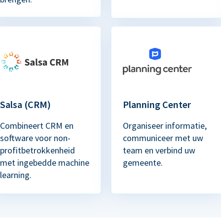
Salsa (CRM)
Planning Center
Combineert CRM en
Organiseer informatie,
software voor non-
communiceer met uw
profitbetrokkenheid
team en verbind uw
met ingebedde machine
gemeente.
learning.