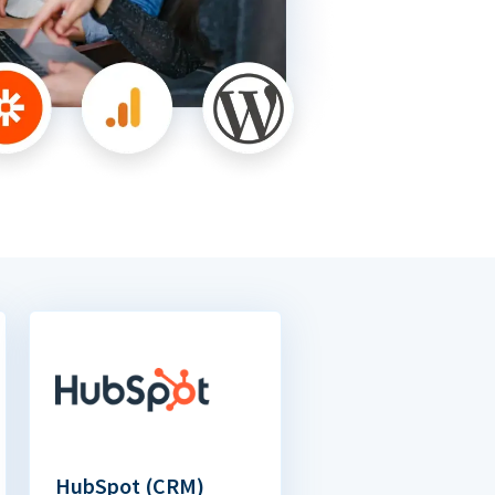
HubSpot (CRM)