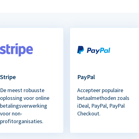
Stripe
PayPal
De meest robuuste
Accepteer populaire
oplossing voor online
betaalmethoden zoals
betalingsverwerking
iDeal, PayPal, PayPal
voor non-
Checkout.
profitorganisaties.