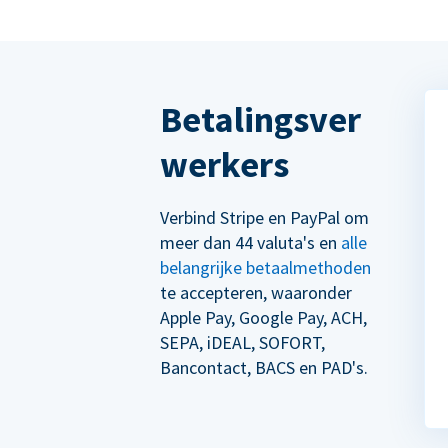
Betalingsver
werkers
Verbind Stripe en PayPal om
meer dan 44 valuta's en
alle
belangrijke betaalmethoden
te accepteren, waaronder
Apple Pay, Google Pay, ACH,
SEPA, iDEAL, SOFORT,
Bancontact, BACS en PAD's.