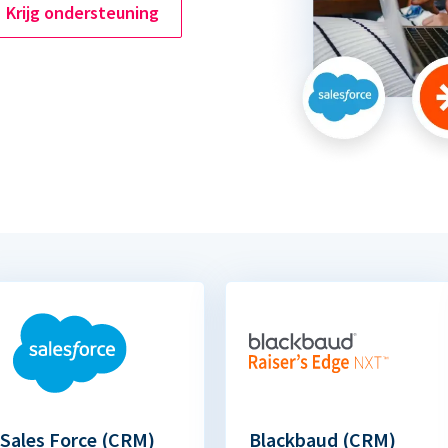
Krijg ondersteuning
Sales Force (CRM)
Blackbaud (CRM)