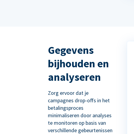
Gegevens
bijhouden en
analyseren
Zorg ervoor dat je
campagnes drop-offs in het
betalingsproces
minimaliseren door analyses
te monitoren op basis van
verschillende gebeurtenissen