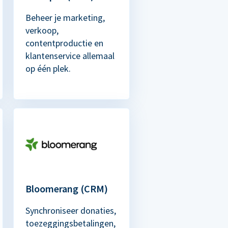
Beheer je marketing,
verkoop,
contentproductie en
klantenservice allemaal
op één plek.
Bloomerang (CRM)
Synchroniseer donaties,
toezeggingsbetalingen,