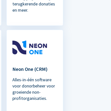
terugkerende donaties
en meer.
Neon One (CRM)
Alles-in-één software
voor donorbeheer voor
groeiende non-
profitorganisaties.