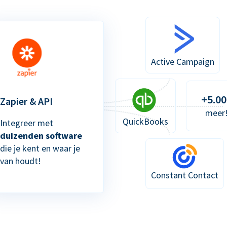
Active Campaign
+5.00
Zapier & API
meer
QuickBooks
Integreer met
duizenden software
die je kent en waar je
van houdt!
Constant Contact