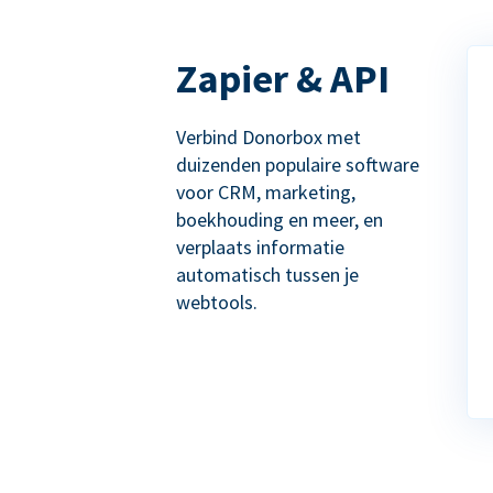
Zapier & API
Verbind Donorbox met
duizenden populaire software
voor CRM, marketing,
boekhouding en meer, en
verplaats informatie
automatisch tussen je
webtools.