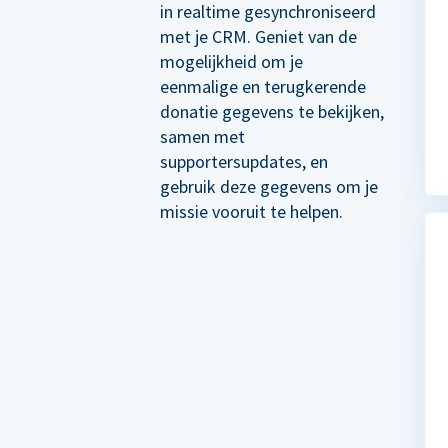
in realtime gesynchroniseerd
met je CRM. Geniet van de
mogelijkheid om je
eenmalige en terugkerende
donatie gegevens te bekijken,
samen met
supportersupdates, en
gebruik deze gegevens om je
missie vooruit te helpen.