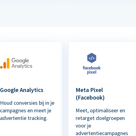
Google Analytics
Meta Pixel
(Facebook)
Houd conversies bij in je
campagnes en meet je
Meet, optimaliseer en
advertentie tracking.
retarget doelgroepen
voor je
advertentiecampagnes