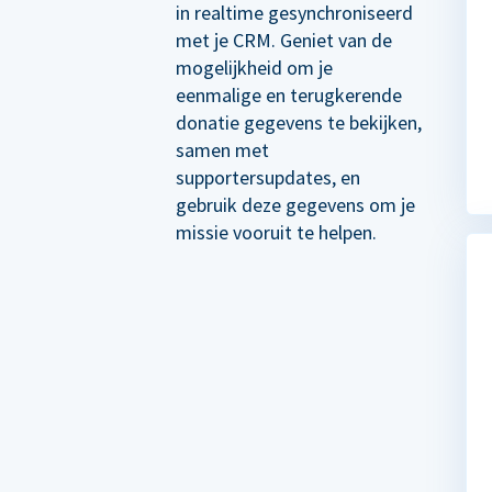
in realtime gesynchroniseerd
met je CRM. Geniet van de
mogelijkheid om je
eenmalige en terugkerende
donatie gegevens te bekijken,
samen met
supportersupdates, en
gebruik deze gegevens om je
missie vooruit te helpen.