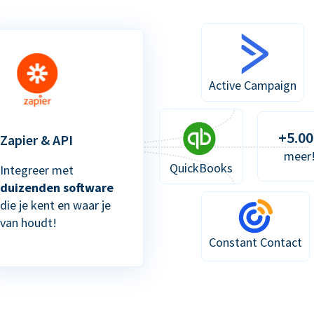
Active Campaign
+5.00
Zapier & API
meer
QuickBooks
Integreer met
duizenden software
die je kent en waar je
van houdt!
Constant Contact