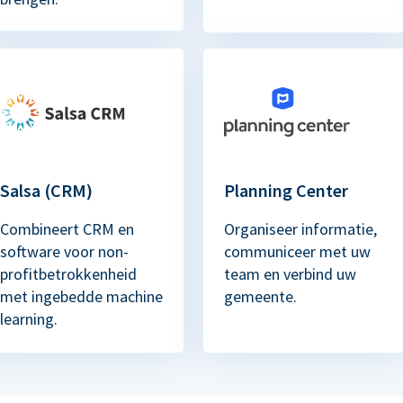
Salsa (CRM)
Planning Center
Combineert CRM en
Organiseer informatie,
software voor non-
communiceer met uw
profitbetrokkenheid
team en verbind uw
met ingebedde machine
gemeente.
learning.