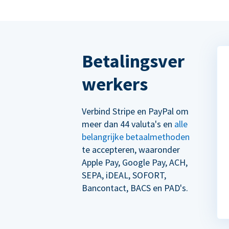
Betalingsver
werkers
Verbind Stripe en PayPal om
meer dan 44 valuta's en
alle
belangrijke betaalmethoden
te accepteren, waaronder
Apple Pay, Google Pay, ACH,
SEPA, iDEAL, SOFORT,
Bancontact, BACS en PAD's.