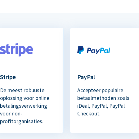
Stripe
PayPal
De meest robuuste
Accepteer populaire
oplossing voor online
betaalmethoden zoals
betalingsverwerking
iDeal, PayPal, PayPal
voor non-
Checkout.
profitorganisaties.