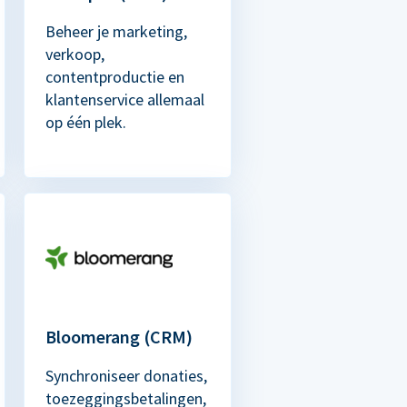
Beheer je marketing,
verkoop,
contentproductie en
klantenservice allemaal
op één plek.
Bloomerang (CRM)
Synchroniseer donaties,
toezeggingsbetalingen,