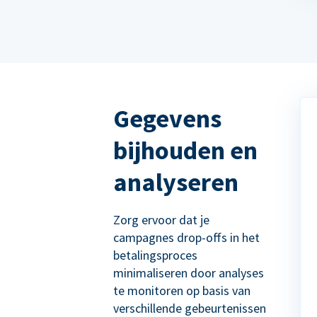
Gegevens
bijhouden en
analyseren
Zorg ervoor dat je
campagnes drop-offs in het
betalingsproces
minimaliseren door analyses
te monitoren op basis van
verschillende gebeurtenissen