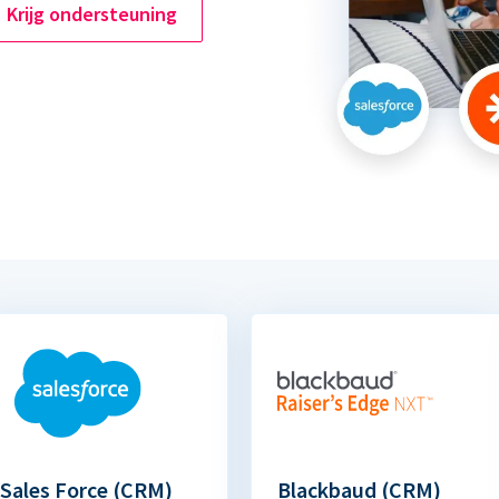
Krijg ondersteuning
Sales Force (CRM)
Blackbaud (CRM)