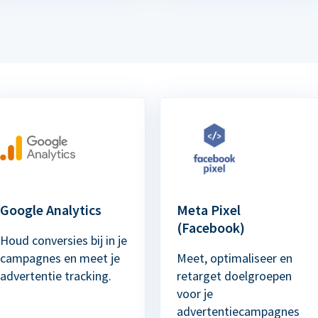
Google Analytics
Meta Pixel
(Facebook)
Houd conversies bij in je
campagnes en meet je
Meet, optimaliseer en
advertentie tracking.
retarget doelgroepen
voor je
advertentiecampagnes