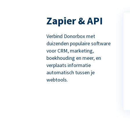
Zapier & API
Verbind Donorbox met
duizenden populaire software
voor CRM, marketing,
boekhouding en meer, en
verplaats informatie
automatisch tussen je
webtools.