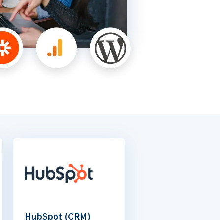
HubSpot (CRM)