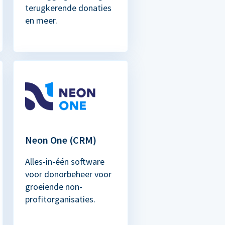
terugkerende donaties
en meer.
Neon One (CRM)
Alles-in-één software
voor donorbeheer voor
groeiende non-
profitorganisaties.