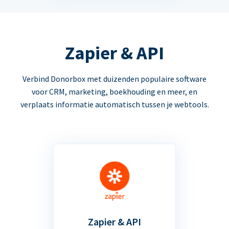
Zapier & API
Verbind Donorbox met duizenden populaire software
voor CRM, marketing, boekhouding en meer, en
verplaats informatie automatisch tussen je webtools.
Zapier & API