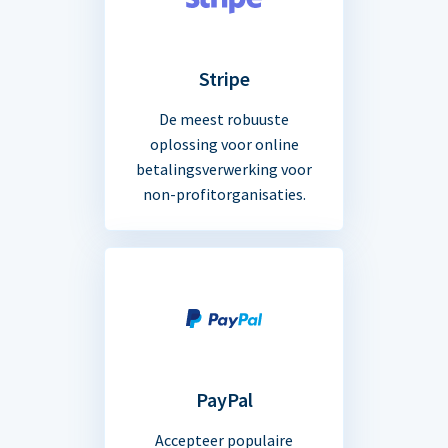
Stripe
De meest robuuste
oplossing voor online
betalingsverwerking voor
non-profitorganisaties.
PayPal
Accepteer populaire