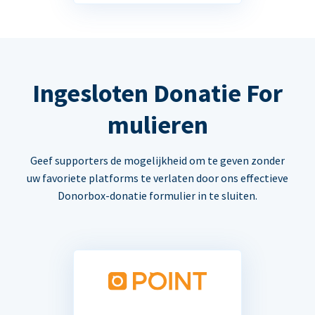
Ingesloten Donatie For
mulieren
Geef supporters de mogelijkheid om te geven zonder
uw favoriete platforms te verlaten door ons effectieve
Donorbox-donatie formulier in te sluiten.