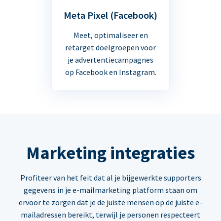
Meta Pixel (Facebook)
Meet, optimaliseer en
retarget doelgroepen voor
je advertentiecampagnes
op Facebook en Instagram.
Marketing integraties
Profiteer van het feit dat al je bijgewerkte supporters
gegevens in je e-mailmarketing platform staan om
ervoor te zorgen dat je de juiste mensen op de juiste e-
mailadressen bereikt, terwijl je personen respecteert