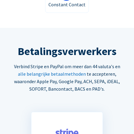
Constant Contact
Betalingsverwerkers
Verbind Stripe en PayPal om meer dan 44 valuta's en
alle belangrijke betaalmethoden
te accepteren,
waaronder Apple Pay, Google Pay, ACH, SEPA, iDEAL,
SOFORT, Bancontact, BACS en PAD's.