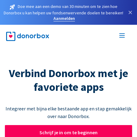
Doe mee aan een demo van 30 minuten om te zien hoe
×
Donorbox u kan helpen uw fondsenwervende doelen te bereiken!
Aanmelden
Verbind Donorbox met je
favoriete apps
Integreer met bijna elke bestaande app en stap gemakkelijk
over naar Donorbox.
Schrijf je in om te beginnen