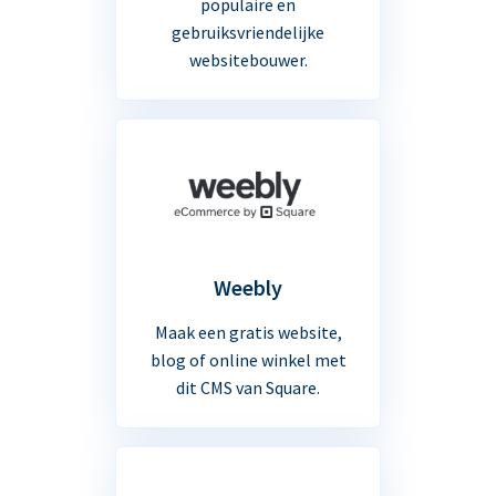
populaire en
gebruiksvriendelijke
websitebouwer.
Weebly
Maak een gratis website,
blog of online winkel met
dit CMS van Square.