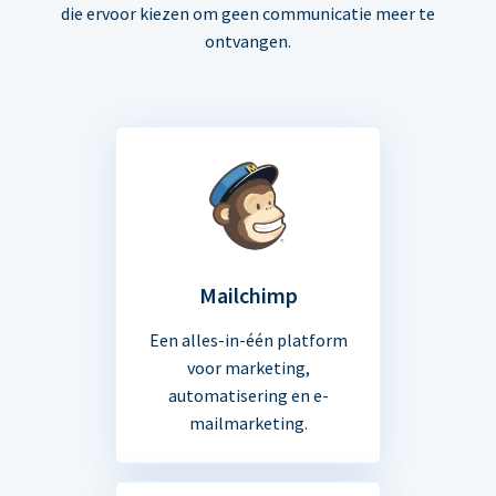
die ervoor kiezen om geen communicatie meer te
ontvangen.
Mailchimp
Een alles-in-één platform
voor marketing,
automatisering en e-
mailmarketing.