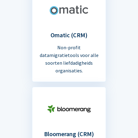
Omatic (CRM)
Non-profit
datamigratietools voor alle
soorten liefdadigheids
organisaties.
Bloomerang (CRM)