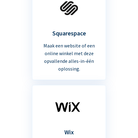
Squarespace
Maak een website of een
online winkel met deze
opvallende alles-in-één
oplossing.
Wix