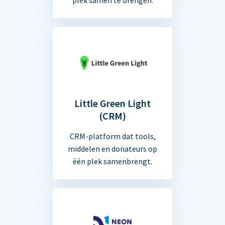
Little Green Light
(CRM)
CRM-platform dat tools,
middelen en donateurs op
één plek samenbrengt.