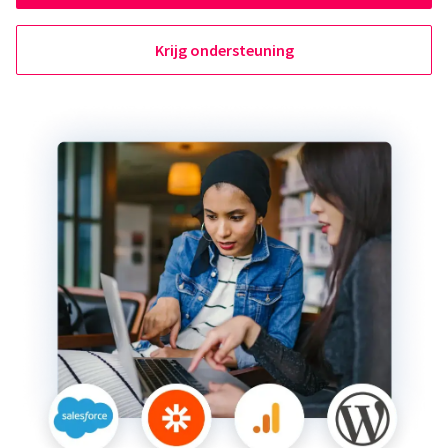
Krijg ondersteuning