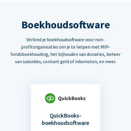
Boekhoudsoftware
Verbind je boekhoudsoftware voor non-
profitorganisaties om je te helpen met MIP-
fondsboekhouding, het bijhouden van donaties, beheer
van subsidies, contant geld of inkomsten, en meer.
QuickBooks-
boekhoudsoftware