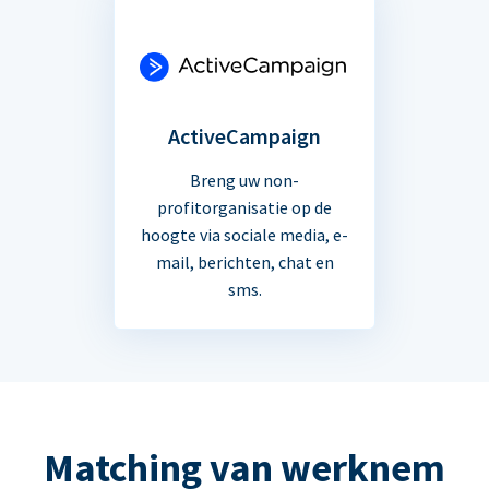
ActiveCampaign
Breng uw non-
profitorganisatie op de
hoogte via sociale media, e-
mail, berichten, chat en
sms.
Matching van werknem