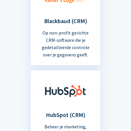
Blackbaud (CRM)
Op non-profit gerichte
CRM-software die je
gedetailleerde controle
over je gegevens geeft.
HubSpot (CRM)
Beheer je marketing,