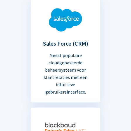
Sales Force (CRM)
Meest populaire
cloudgebaseerde
beheersysteem voor
klantrelaties met een
intuïtieve
gebruikersinterface.