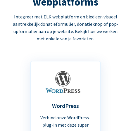
webplatforms
Integreer met ELK webplatform en bied een visueel
aantrekkelijk donatieformulier, donatieknop of pop-
upformulier aan op je website. Bekijk hoe we werken
met enkele van je favorieten.
WordPress
Verbind onze WordPress-
plug-in met deze super