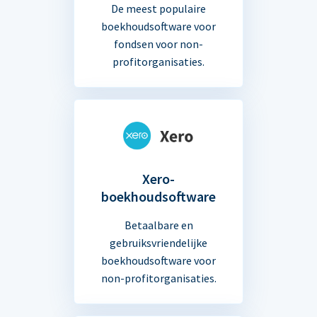
De meest populaire
boekhoudsoftware voor
fondsen voor non-
profitorganisaties.
Xero-
boekhoudsoftware
Betaalbare en
gebruiksvriendelijke
boekhoudsoftware voor
non-profitorganisaties.