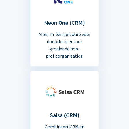
Neon One (CRM)
Alles-in-één software voor
donorbeheer voor
groeiende non-
profitorganisaties.
Salsa (CRM)
Combineert CRM en