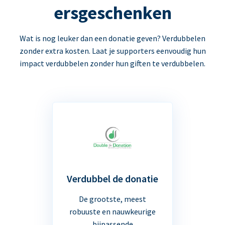
ersgeschenken
Wat is nog leuker dan een donatie geven? Verdubbelen
zonder extra kosten. Laat je supporters eenvoudig hun
impact verdubbelen zonder hun giften te verdubbelen.
Verdubbel de donatie
De grootste, meest
robuuste en nauwkeurige
bijpassende