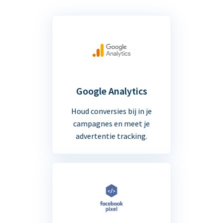
Google Analytics
Houd conversies bij in je
campagnes en meet je
advertentie tracking.