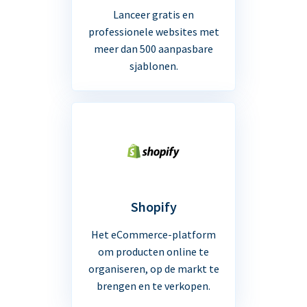
Lanceer gratis en
professionele websites met
meer dan 500 aanpasbare
sjablonen.
Shopify
Het eCommerce-platform
om producten online te
organiseren, op de markt te
brengen en te verkopen.