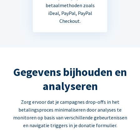
betaalmethoden zoals
iDeal, PayPal, PayPal
Checkout.
Gegevens bijhouden en
analyseren
Zorg ervoor dat je campagnes drop-offs in het
betalingsproces minimaliseren door analyses te
monitoren op basis van verschillende gebeurtenissen
en navigatie triggers in je donatie formulier.