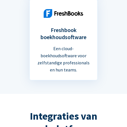
Freshbook
boekhoudsoftware
Een cloud-
boekhoudsoftware voor
zelfstandige professionals
en hun teams.
Integraties van