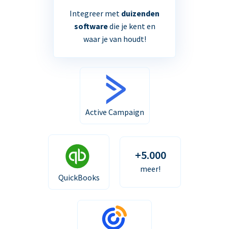
Integreer met
duizenden
software
die je kent en
waar je van houdt!
Active Campaign
+5.000
meer!
QuickBooks