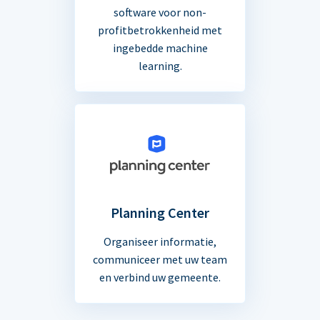
software voor non-
profitbetrokkenheid met
ingebedde machine
learning.
Planning Center
Organiseer informatie,
communiceer met uw team
en verbind uw gemeente.