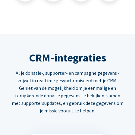
CRM-integraties
Al je donatie-, supporter- en campagne gegevens -
vrijwel in realtime gesynchroniseerd met je CRM.
Geniet van de mogelijkheid om je eenmalige en
terugkerende donatie gegevens te bekijken, samen
met supportersupdates, en gebruik deze gegevens om
je missie vooruit te helpen.