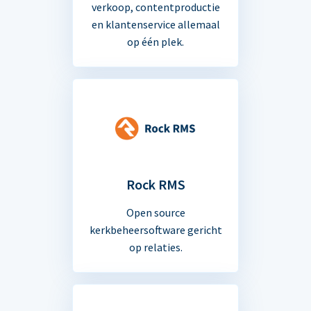
verkoop, contentproductie
en klantenservice allemaal
op één plek.
Rock RMS
Open source
kerkbeheersoftware gericht
op relaties.