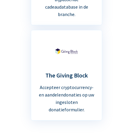
cadeaudatabase in de
branche.
The Giving Block
Accepteer cryptocurrency-
en aandelendonaties op uw
ingesloten
donatieformulier.