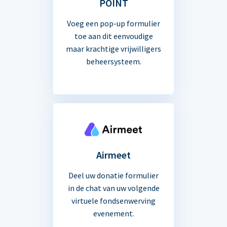
POINT
Voeg een pop-up formulier
toe aan dit eenvoudige
maar krachtige vrijwilligers
beheersysteem.
Airmeet
Deel uw donatie formulier
in de chat van uw volgende
virtuele fondsenwerving
evenement.