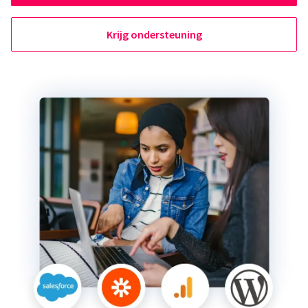
Krijg ondersteuning