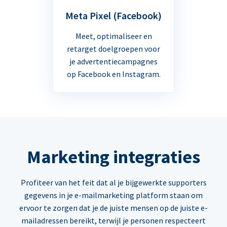
Meta Pixel (Facebook)
Meet, optimaliseer en
retarget doelgroepen voor
je advertentiecampagnes
op Facebook en Instagram.
Marketing integraties
Profiteer van het feit dat al je bijgewerkte supporters
gegevens in je e-mailmarketing platform staan om
ervoor te zorgen dat je de juiste mensen op de juiste e-
mailadressen bereikt, terwijl je personen respecteert