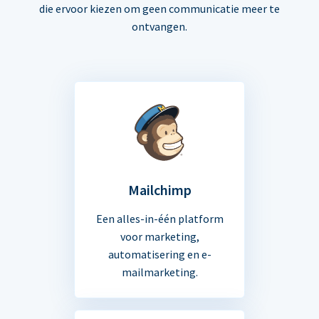
die ervoor kiezen om geen communicatie meer te
ontvangen.
Mailchimp
Een alles-in-één platform
voor marketing,
automatisering en e-
mailmarketing.