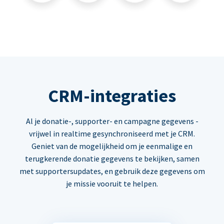
CRM-integraties
Al je donatie-, supporter- en campagne gegevens -
vrijwel in realtime gesynchroniseerd met je CRM.
Geniet van de mogelijkheid om je eenmalige en
terugkerende donatie gegevens te bekijken, samen
met supportersupdates, en gebruik deze gegevens om
je missie vooruit te helpen.