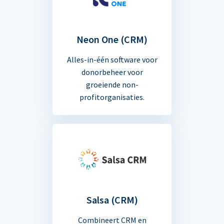
Neon One (CRM)
Alles-in-één software voor
donorbeheer voor
groeiende non-
profitorganisaties.
Salsa (CRM)
Combineert CRM en