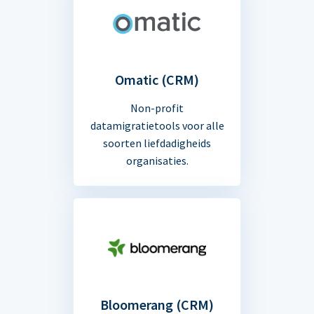
Omatic (CRM)
Non-profit
datamigratietools voor alle
soorten liefdadigheids
organisaties.
Bloomerang (CRM)