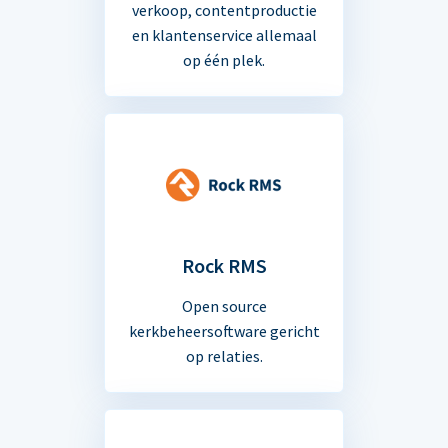
verkoop, contentproductie
en klantenservice allemaal
op één plek.
Rock RMS
Open source
kerkbeheersoftware gericht
op relaties.