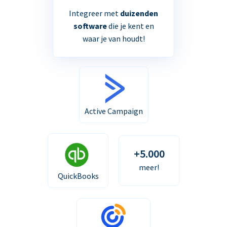
Integreer met
duizenden
software
die je kent en
waar je van houdt!
Active Campaign
+5.000
meer!
QuickBooks