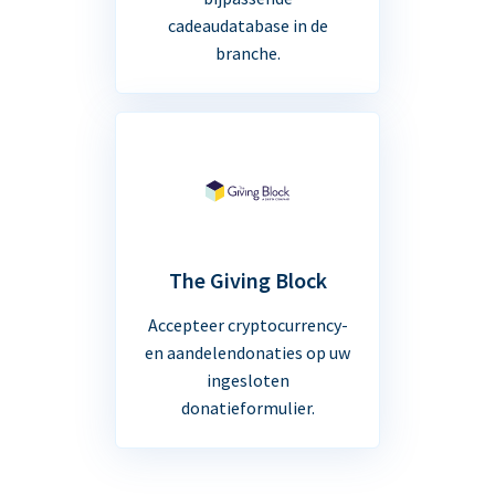
cadeaudatabase in de
branche.
The Giving Block
Accepteer cryptocurrency-
en aandelendonaties op uw
ingesloten
donatieformulier.