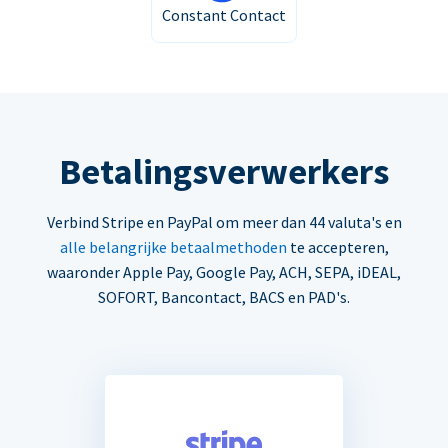
Constant Contact
Betalingsverwerkers
Verbind Stripe en PayPal om meer dan 44 valuta's en
alle belangrijke betaalmethoden
te accepteren,
waaronder Apple Pay, Google Pay, ACH, SEPA, iDEAL,
SOFORT, Bancontact, BACS en PAD's.