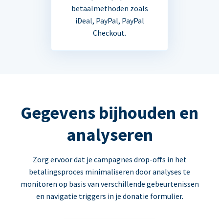
betaalmethoden zoals
iDeal, PayPal, PayPal
Checkout.
Gegevens bijhouden en
analyseren
Zorg ervoor dat je campagnes drop-offs in het
betalingsproces minimaliseren door analyses te
monitoren op basis van verschillende gebeurtenissen
en navigatie triggers in je donatie formulier.