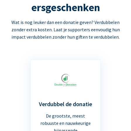
ersgeschenken
Wat is nog leuker dan een donatie geven? Verdubbelen
zonder extra kosten. Laat je supporters eenvoudig hun
impact verdubbelen zonder hun giften te verdubbelen.
Verdubbel de donatie
De grootste, meest
robuuste en nauwkeurige
bijpassende