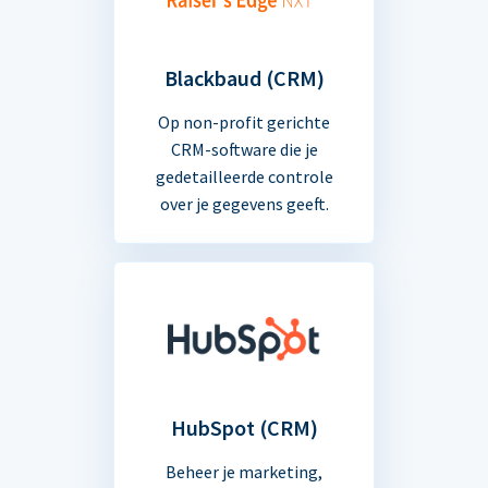
Blackbaud (CRM)
Op non-profit gerichte
CRM-software die je
gedetailleerde controle
over je gegevens geeft.
HubSpot (CRM)
Beheer je marketing,