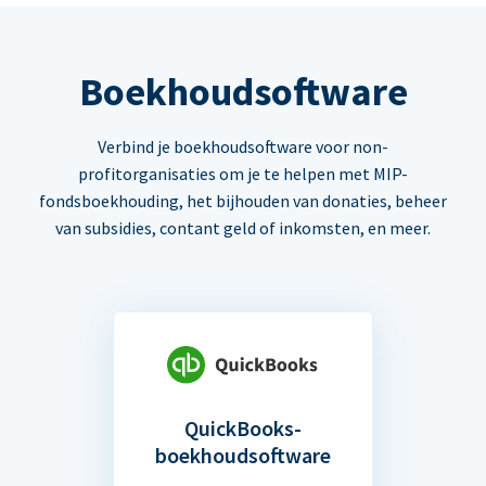
Boekhoudsoftware
Verbind je boekhoudsoftware voor non-
profitorganisaties om je te helpen met MIP-
fondsboekhouding, het bijhouden van donaties, beheer
van subsidies, contant geld of inkomsten, en meer.
QuickBooks-
boekhoudsoftware