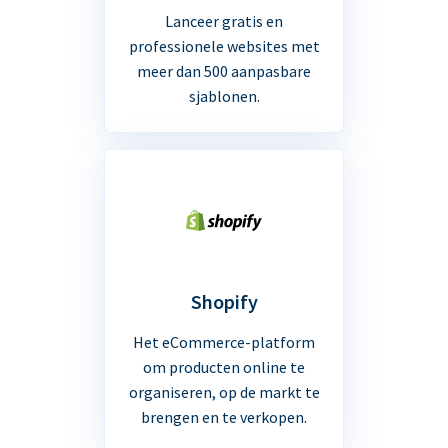
Lanceer gratis en
professionele websites met
meer dan 500 aanpasbare
sjablonen.
Shopify
Het eCommerce-platform
om producten online te
organiseren, op de markt te
brengen en te verkopen.