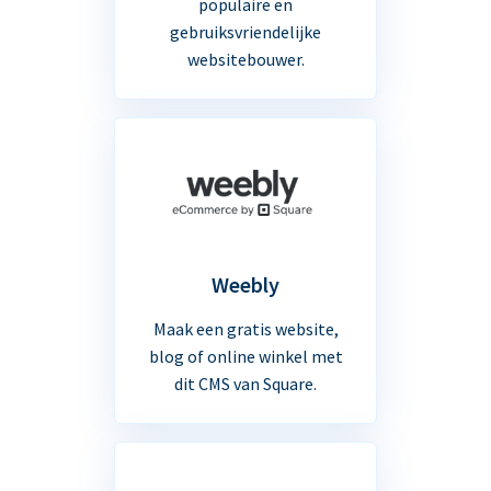
populaire en
gebruiksvriendelijke
websitebouwer.
Weebly
Maak een gratis website,
blog of online winkel met
dit CMS van Square.