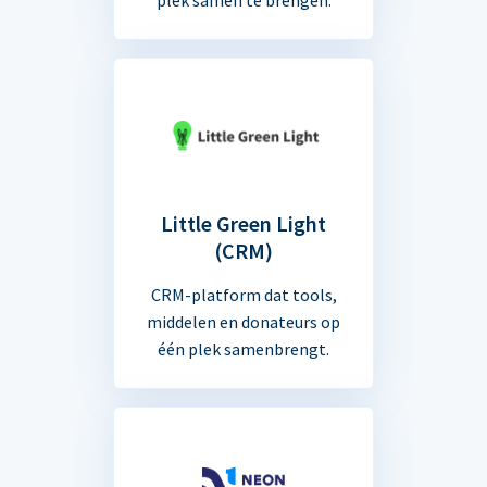
Little Green Light
(CRM)
CRM-platform dat tools,
middelen en donateurs op
één plek samenbrengt.