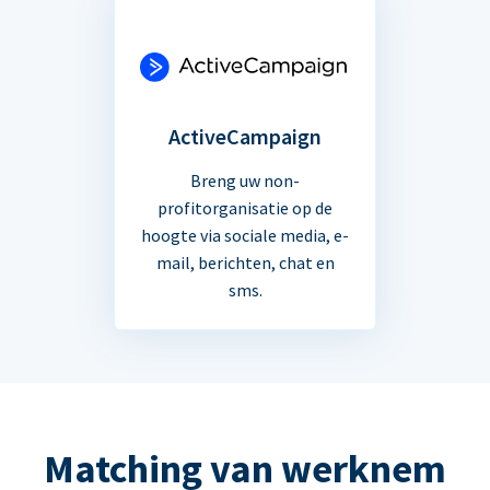
ActiveCampaign
Breng uw non-
profitorganisatie op de
hoogte via sociale media, e-
mail, berichten, chat en
sms.
Matching van werknem