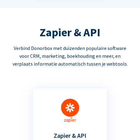
Zapier & API
Verbind Donorbox met duizenden populaire software
voor CRM, marketing, boekhouding en meer, en
verplaats informatie automatisch tussen je webtools.
Zapier & API