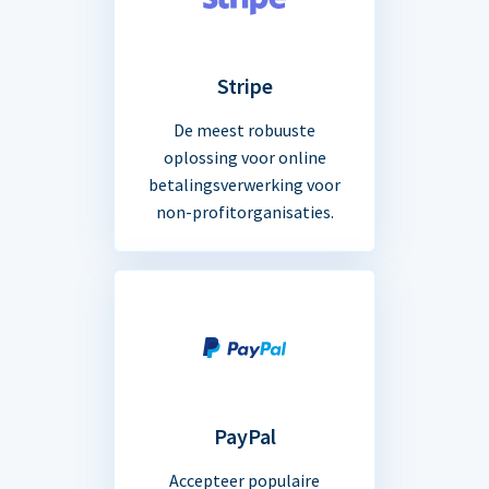
Stripe
De meest robuuste
oplossing voor online
betalingsverwerking voor
non-profitorganisaties.
PayPal
Accepteer populaire