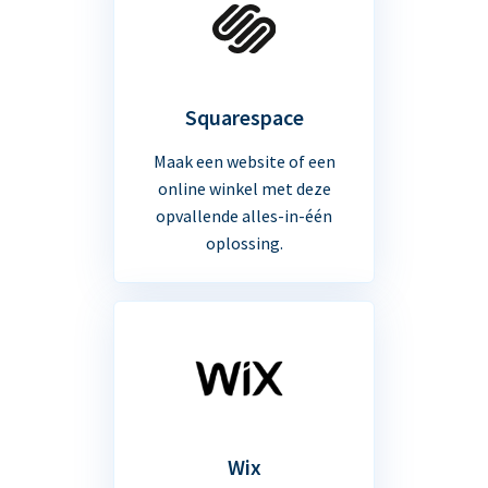
Squarespace
Maak een website of een
online winkel met deze
opvallende alles-in-één
oplossing.
Wix