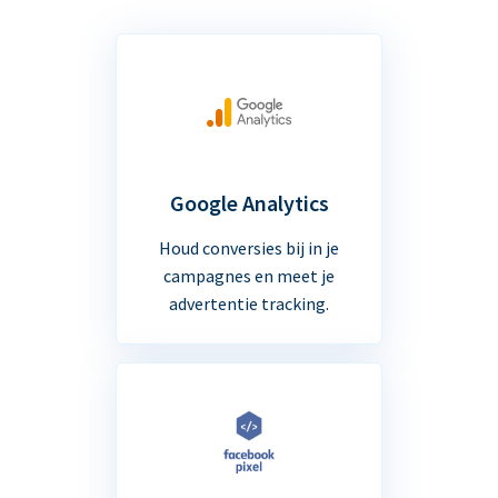
Google Analytics
Houd conversies bij in je
campagnes en meet je
advertentie tracking.