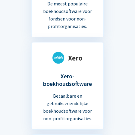
De meest populaire
boekhoudsoftware voor
fondsen voor non-
profitorganisaties.
Xero-
boekhoudsoftware
Betaalbare en
gebruiksvriendelijke
boekhoudsoftware voor
non-profitorganisaties.