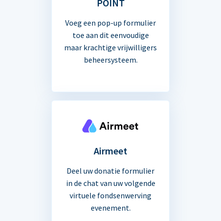
POINT
Voeg een pop-up formulier
toe aan dit eenvoudige
maar krachtige vrijwilligers
beheersysteem.
Airmeet
Deel uw donatie formulier
in de chat van uw volgende
virtuele fondsenwerving
evenement.