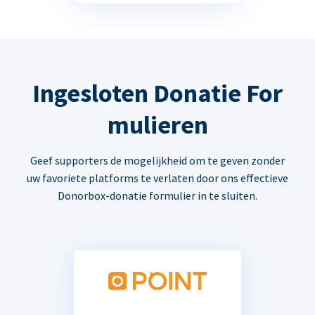
Ingesloten Donatie For
mulieren
Geef supporters de mogelijkheid om te geven zonder
uw favoriete platforms te verlaten door ons effectieve
Donorbox-donatie formulier in te sluiten.