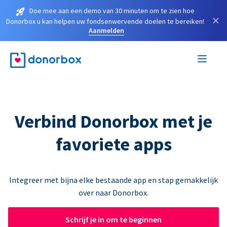
Doe mee aan een demo van 30 minuten om te zien hoe
×
Donorbox u kan helpen uw fondsenwervende doelen te bereiken!
Aanmelden
Verbind Donorbox met je
favoriete apps
Integreer met bijna elke bestaande app en stap gemakkelijk
over naar Donorbox.
Schrijf je in om te beginnen