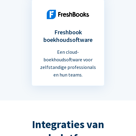
Freshbook
boekhoudsoftware
Een cloud-
boekhoudsoftware voor
zelfstandige professionals
en hun teams.
Integraties van