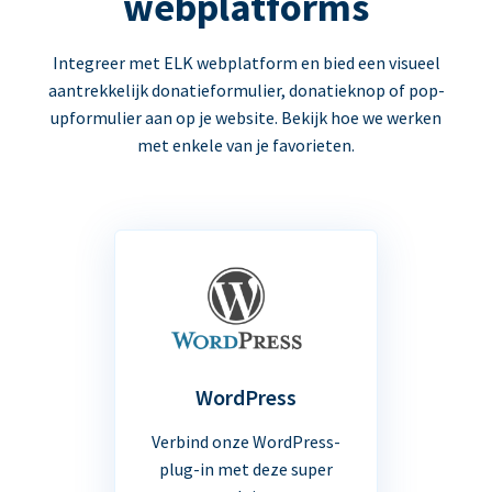
webplatforms
Integreer met ELK webplatform en bied een visueel
aantrekkelijk donatieformulier, donatieknop of pop-
upformulier aan op je website. Bekijk hoe we werken
met enkele van je favorieten.
WordPress
Verbind onze WordPress-
plug-in met deze super