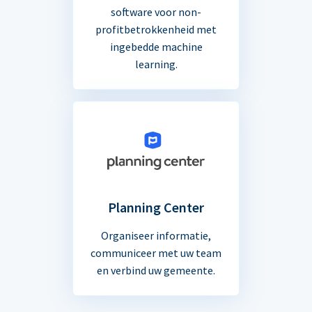
software voor non-
profitbetrokkenheid met
ingebedde machine
learning.
Planning Center
Organiseer informatie,
communiceer met uw team
en verbind uw gemeente.