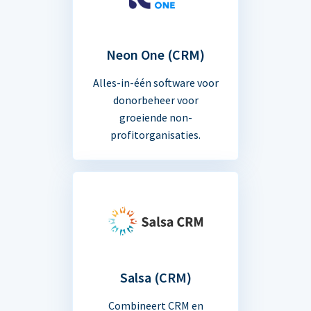
Neon One (CRM)
Alles-in-één software voor
donorbeheer voor
groeiende non-
profitorganisaties.
Salsa (CRM)
Combineert CRM en