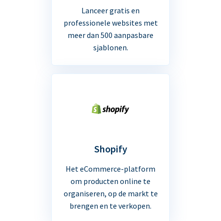
Lanceer gratis en
professionele websites met
meer dan 500 aanpasbare
sjablonen.
Shopify
Het eCommerce-platform
om producten online te
organiseren, op de markt te
brengen en te verkopen.