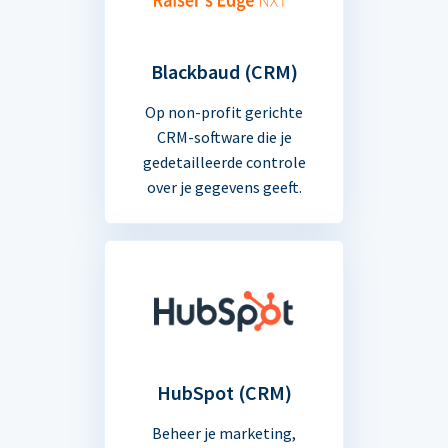
Blackbaud (CRM)
Op non-profit gerichte
CRM-software die je
gedetailleerde controle
over je gegevens geeft.
HubSpot (CRM)
Beheer je marketing,