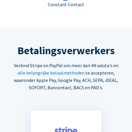
Constant Contact
Betalingsverwerkers
Verbind Stripe en PayPal om meer dan 44 valuta's en
alle belangrijke betaalmethoden
te accepteren,
waaronder Apple Pay, Google Pay, ACH, SEPA, iDEAL,
SOFORT, Bancontact, BACS en PAD's.