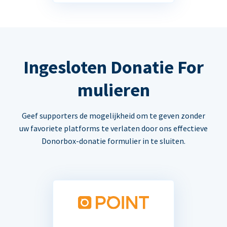
Ingesloten Donatie For
mulieren
Geef supporters de mogelijkheid om te geven zonder
uw favoriete platforms te verlaten door ons effectieve
Donorbox-donatie formulier in te sluiten.