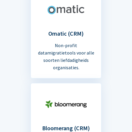
Omatic (CRM)
Non-profit
datamigratietools voor alle
soorten liefdadigheids
organisaties.
Bloomerang (CRM)