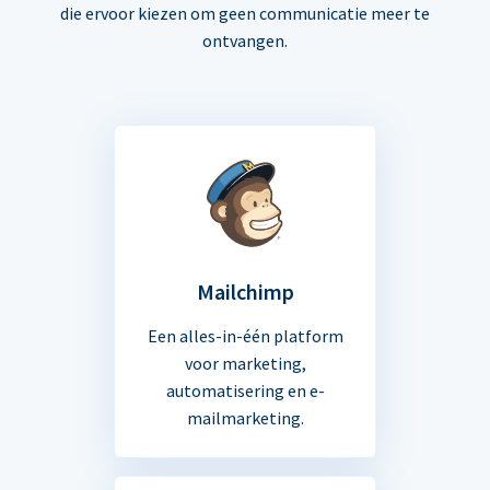
die ervoor kiezen om geen communicatie meer te
ontvangen.
Mailchimp
Een alles-in-één platform
voor marketing,
automatisering en e-
mailmarketing.