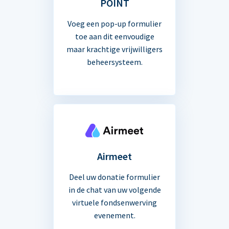
POINT
Voeg een pop-up formulier
toe aan dit eenvoudige
maar krachtige vrijwilligers
beheersysteem.
Airmeet
Deel uw donatie formulier
in de chat van uw volgende
virtuele fondsenwerving
evenement.