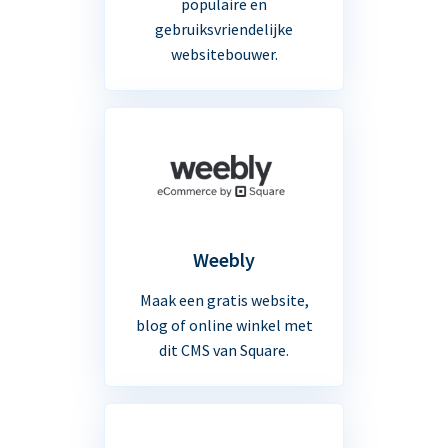
populaire en
gebruiksvriendelijke
websitebouwer.
Weebly
Maak een gratis website,
blog of online winkel met
dit CMS van Square.