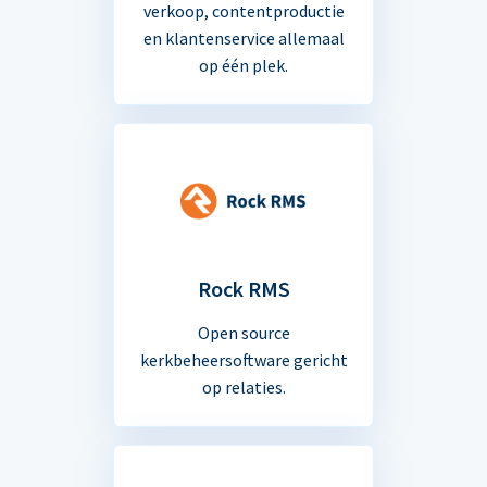
verkoop, contentproductie
en klantenservice allemaal
op één plek.
Rock RMS
Open source
kerkbeheersoftware gericht
op relaties.