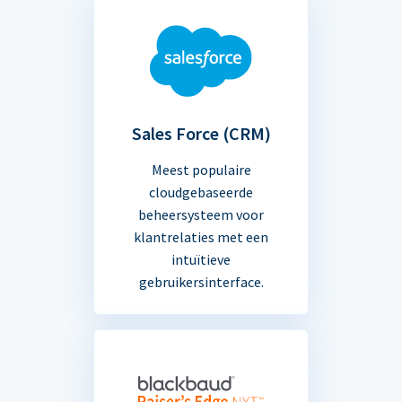
Sales Force (CRM)
Meest populaire
cloudgebaseerde
beheersysteem voor
klantrelaties met een
intuïtieve
gebruikersinterface.