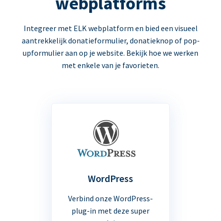
webplatforms
Integreer met ELK webplatform en bied een visueel
aantrekkelijk donatieformulier, donatieknop of pop-
upformulier aan op je website. Bekijk hoe we werken
met enkele van je favorieten.
WordPress
Verbind onze WordPress-
plug-in met deze super