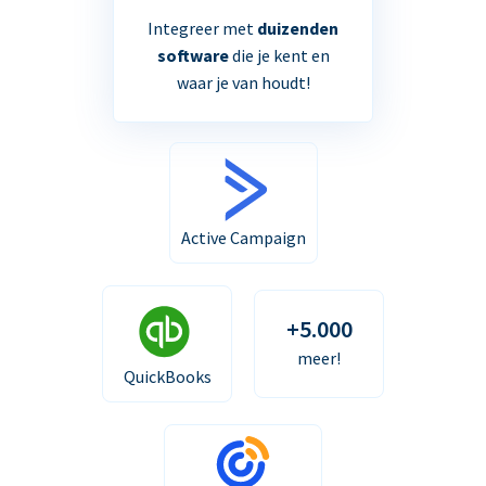
Integreer met
duizenden
software
die je kent en
waar je van houdt!
Active Campaign
+5.000
meer!
QuickBooks