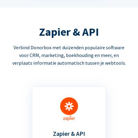
Zapier & API
Verbind Donorbox met duizenden populaire software
voor CRM, marketing, boekhouding en meer, en
verplaats informatie automatisch tussen je webtools.
Zapier & API