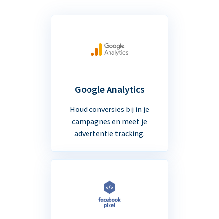
Google Analytics
Houd conversies bij in je
campagnes en meet je
advertentie tracking.