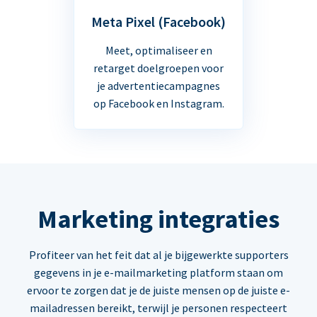
Meta Pixel (Facebook)
Meet, optimaliseer en
retarget doelgroepen voor
je advertentiecampagnes
op Facebook en Instagram.
Marketing integraties
Profiteer van het feit dat al je bijgewerkte supporters
gegevens in je e-mailmarketing platform staan om
ervoor te zorgen dat je de juiste mensen op de juiste e-
mailadressen bereikt, terwijl je personen respecteert