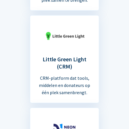
Little Green Light
(CRM)
CRM-platform dat tools,
middelen en donateurs op
één plek samenbrengt.