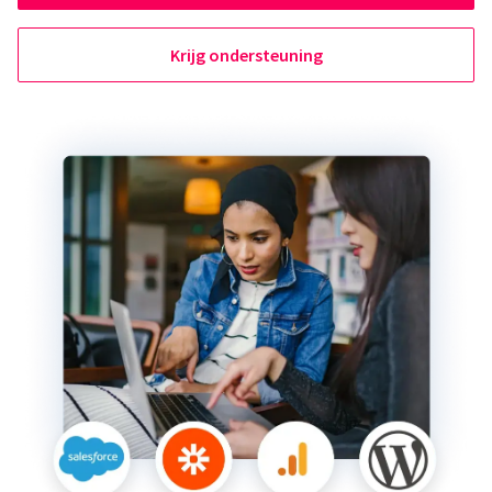
Krijg ondersteuning