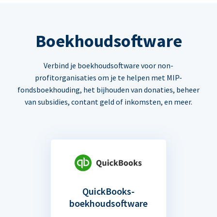
Boekhoudsoftware
Verbind je boekhoudsoftware voor non-
profitorganisaties om je te helpen met MIP-
fondsboekhouding, het bijhouden van donaties, beheer
van subsidies, contant geld of inkomsten, en meer.
QuickBooks-
boekhoudsoftware