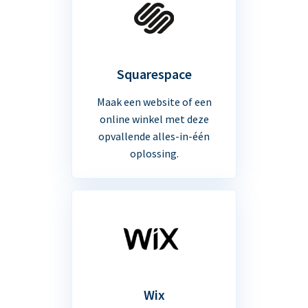
Squarespace
Maak een website of een
online winkel met deze
opvallende alles-in-één
oplossing.
Wix