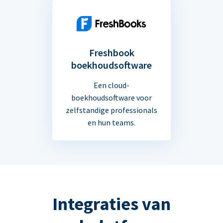
Freshbook
boekhoudsoftware
Een cloud-
boekhoudsoftware voor
zelfstandige professionals
en hun teams.
Integraties van