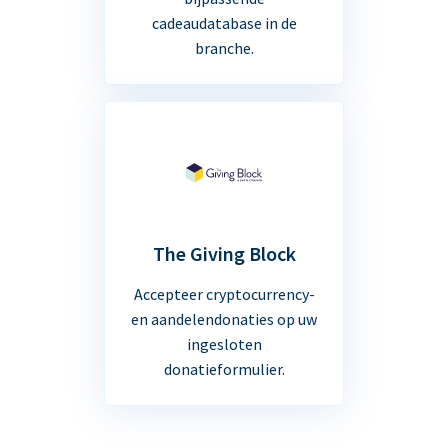
cadeaudatabase in de
branche.
The Giving Block
Accepteer cryptocurrency-
en aandelendonaties op uw
ingesloten
donatieformulier.