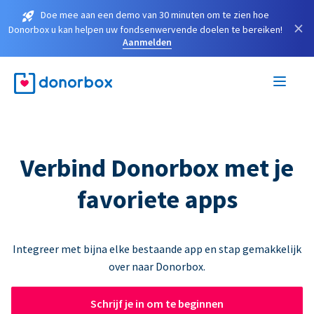
Doe mee aan een demo van 30 minuten om te zien hoe
×
Donorbox u kan helpen uw fondsenwervende doelen te bereiken!
Aanmelden
Verbind Donorbox met je
favoriete apps
Integreer met bijna elke bestaande app en stap gemakkelijk
over naar Donorbox.
Schrijf je in om te beginnen