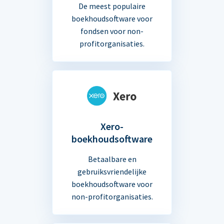
De meest populaire
boekhoudsoftware voor
fondsen voor non-
profitorganisaties.
Xero-
boekhoudsoftware
Betaalbare en
gebruiksvriendelijke
boekhoudsoftware voor
non-profitorganisaties.