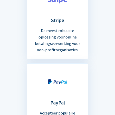
Stripe
De meest robuuste
oplossing voor online
betalingsverwerking voor
non-profitorganisaties.
PayPal
Accepteer populaire