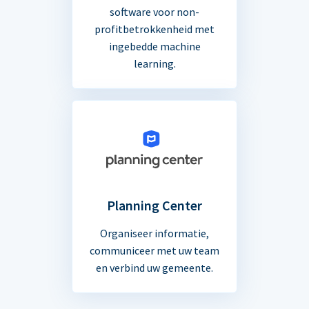
software voor non-
profitbetrokkenheid met
ingebedde machine
learning.
Planning Center
Organiseer informatie,
communiceer met uw team
en verbind uw gemeente.