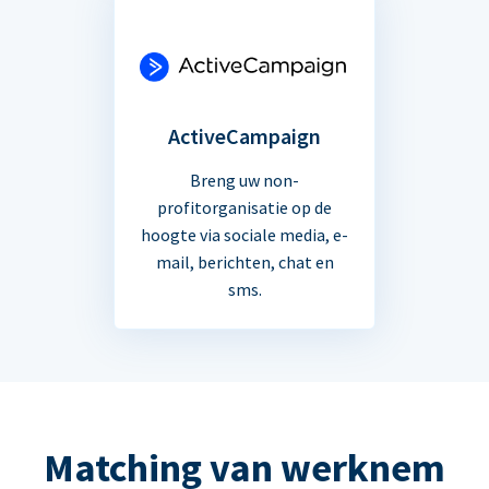
ActiveCampaign
Breng uw non-
profitorganisatie op de
hoogte via sociale media, e-
mail, berichten, chat en
sms.
Matching van werknem