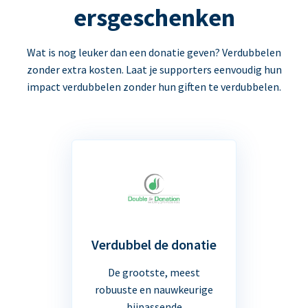
ersgeschenken
Wat is nog leuker dan een donatie geven? Verdubbelen
zonder extra kosten. Laat je supporters eenvoudig hun
impact verdubbelen zonder hun giften te verdubbelen.
Verdubbel de donatie
De grootste, meest
robuuste en nauwkeurige
bijpassende