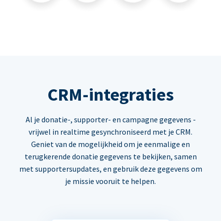
CRM-integraties
Al je donatie-, supporter- en campagne gegevens -
vrijwel in realtime gesynchroniseerd met je CRM.
Geniet van de mogelijkheid om je eenmalige en
terugkerende donatie gegevens te bekijken, samen
met supportersupdates, en gebruik deze gegevens om
je missie vooruit te helpen.