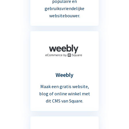
populaire en
gebruiksvriendelijke
websitebouwer.
Weebly
Maak een gratis website,
blog of online winkel met
dit CMS van Square.