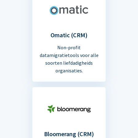
Omatic (CRM)
Non-profit
datamigratietools voor alle
soorten liefdadigheids
organisaties.
Bloomerang (CRM)