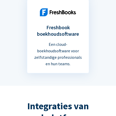
Freshbook
boekhoudsoftware
Een cloud-
boekhoudsoftware voor
zelfstandige professionals
en hun teams.
Integraties van