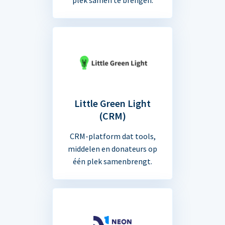
Little Green Light
(CRM)
CRM-platform dat tools,
middelen en donateurs op
één plek samenbrengt.