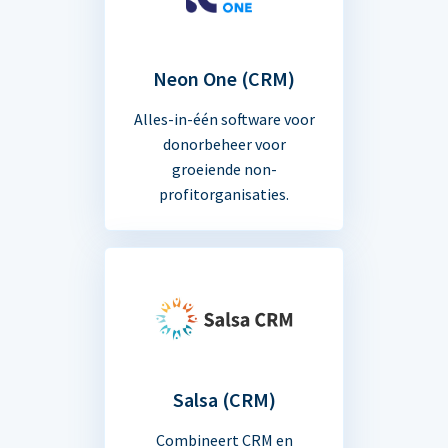
Neon One (CRM)
Alles-in-één software voor
donorbeheer voor
groeiende non-
profitorganisaties.
Salsa (CRM)
Combineert CRM en