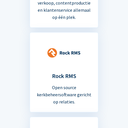
verkoop, contentproductie
en klantenservice allemaal
op één plek.
Rock RMS
Open source
kerkbeheersoftware gericht
op relaties.