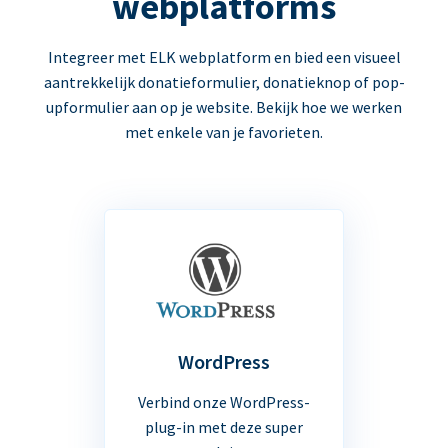
webplatforms
Integreer met ELK webplatform en bied een visueel
aantrekkelijk donatieformulier, donatieknop of pop-
upformulier aan op je website. Bekijk hoe we werken
met enkele van je favorieten.
WordPress
Verbind onze WordPress-
plug-in met deze super