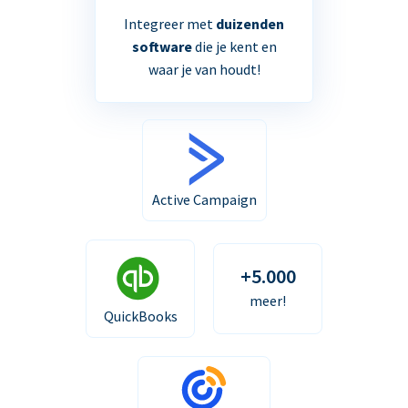
Integreer met
duizenden
software
die je kent en
waar je van houdt!
Active Campaign
+5.000
meer!
QuickBooks