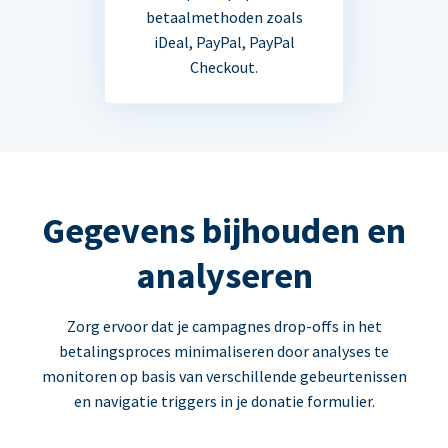
betaalmethoden zoals
iDeal, PayPal, PayPal
Checkout.
Gegevens bijhouden en
analyseren
Zorg ervoor dat je campagnes drop-offs in het
betalingsproces minimaliseren door analyses te
monitoren op basis van verschillende gebeurtenissen
en navigatie triggers in je donatie formulier.