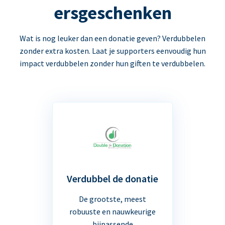
ersgeschenken
Wat is nog leuker dan een donatie geven? Verdubbelen
zonder extra kosten. Laat je supporters eenvoudig hun
impact verdubbelen zonder hun giften te verdubbelen.
Verdubbel de donatie
De grootste, meest
robuuste en nauwkeurige
bijpassende