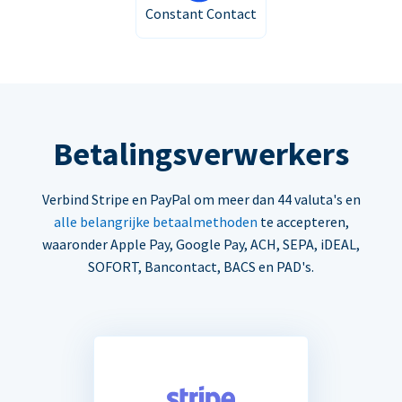
Constant Contact
Betalingsverwerkers
Verbind Stripe en PayPal om meer dan 44 valuta's en
alle belangrijke betaalmethoden
te accepteren,
waaronder Apple Pay, Google Pay, ACH, SEPA, iDEAL,
SOFORT, Bancontact, BACS en PAD's.