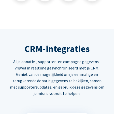
CRM-integraties
Al je donatie-, supporter- en campagne gegevens -
vrijwel in realtime gesynchroniseerd met je CRM.
Geniet van de mogelijkheid om je eenmalige en
terugkerende donatie gegevens te bekijken, samen
met supportersupdates, en gebruik deze gegevens om
je missie vooruit te helpen.