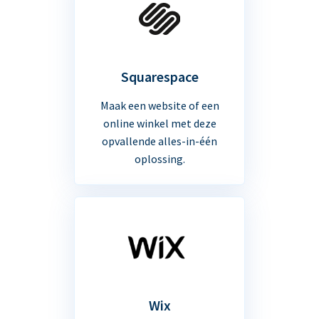
Squarespace
Maak een website of een
online winkel met deze
opvallende alles-in-één
oplossing.
Wix