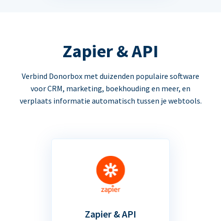
Zapier & API
Verbind Donorbox met duizenden populaire software
voor CRM, marketing, boekhouding en meer, en
verplaats informatie automatisch tussen je webtools.
Zapier & API