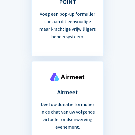
POINT
Voeg een pop-up formulier
toe aan dit eenvoudige
maar krachtige vrijwilligers
beheersysteem.
Airmeet
Deel uw donatie formulier
in de chat van uw volgende
virtuele fondsenwerving
evenement.