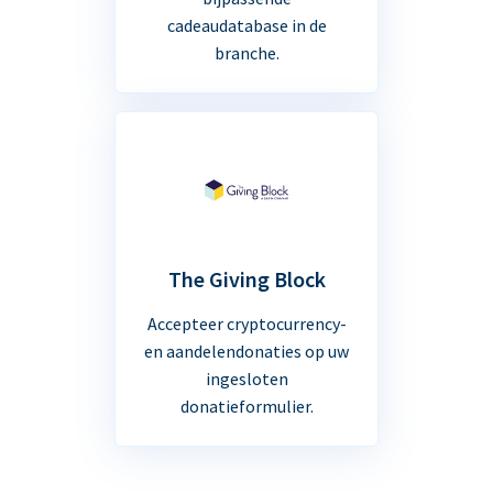
cadeaudatabase in de
branche.
The Giving Block
Accepteer cryptocurrency-
en aandelendonaties op uw
ingesloten
donatieformulier.