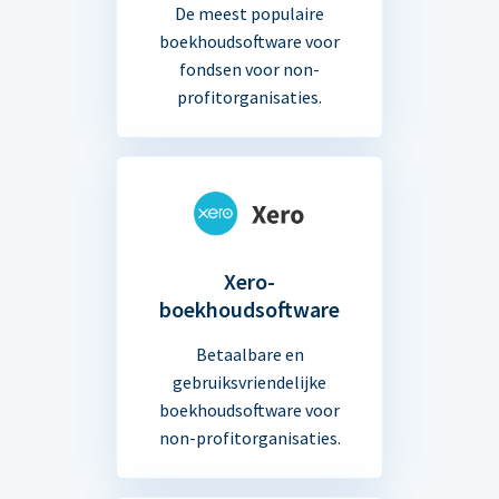
De meest populaire
boekhoudsoftware voor
fondsen voor non-
profitorganisaties.
Xero-
boekhoudsoftware
Betaalbare en
gebruiksvriendelijke
boekhoudsoftware voor
non-profitorganisaties.