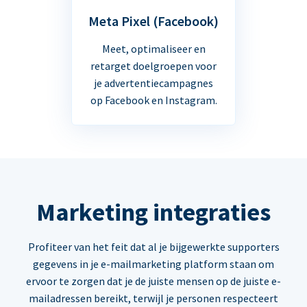
Meta Pixel (Facebook)
Meet, optimaliseer en
retarget doelgroepen voor
je advertentiecampagnes
op Facebook en Instagram.
Marketing integraties
Profiteer van het feit dat al je bijgewerkte supporters
gegevens in je e-mailmarketing platform staan om
ervoor te zorgen dat je de juiste mensen op de juiste e-
mailadressen bereikt, terwijl je personen respecteert