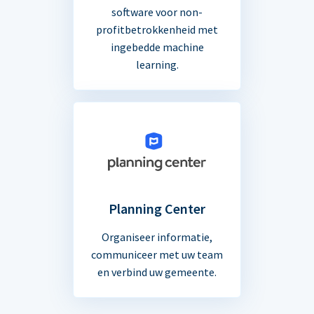
software voor non-
profitbetrokkenheid met
ingebedde machine
learning.
Planning Center
Organiseer informatie,
communiceer met uw team
en verbind uw gemeente.