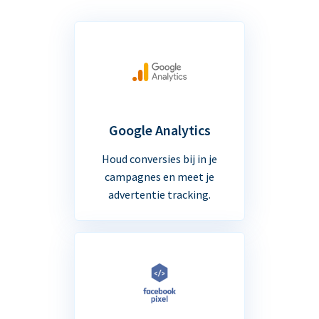
Google Analytics
Houd conversies bij in je
campagnes en meet je
advertentie tracking.