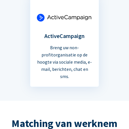
ActiveCampaign
Breng uw non-
profitorganisatie op de
hoogte via sociale media, e-
mail, berichten, chat en
sms.
Matching van werknem