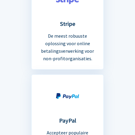
Stripe
De meest robuuste
oplossing voor online
betalingsverwerking voor
non-profitorganisaties.
PayPal
Accepteer populaire