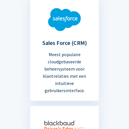
Sales Force (CRM)
Meest populaire
cloudgebaseerde
beheersysteem voor
klantrelaties met een
intuïtieve
gebruikersinterface.