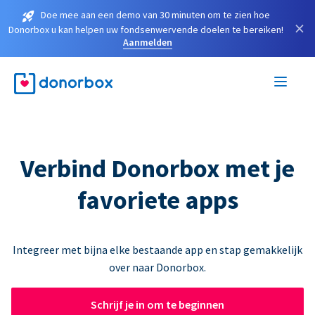
Doe mee aan een demo van 30 minuten om te zien hoe
×
Donorbox u kan helpen uw fondsenwervende doelen te bereiken!
Aanmelden
Verbind Donorbox met je
favoriete apps
Integreer met bijna elke bestaande app en stap gemakkelijk
over naar Donorbox.
Schrijf je in om te beginnen