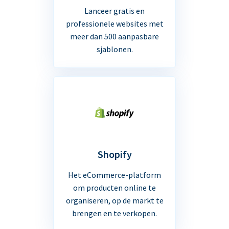
Lanceer gratis en
professionele websites met
meer dan 500 aanpasbare
sjablonen.
Shopify
Het eCommerce-platform
om producten online te
organiseren, op de markt te
brengen en te verkopen.