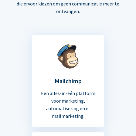
die ervoor kiezen om geen communicatie meer te
ontvangen.
Mailchimp
Een alles-in-één platform
voor marketing,
automatisering en e-
mailmarketing.