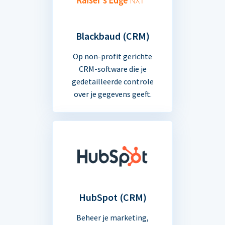
Blackbaud (CRM)
Op non-profit gerichte
CRM-software die je
gedetailleerde controle
over je gegevens geeft.
HubSpot (CRM)
Beheer je marketing,