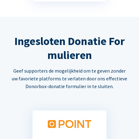
Ingesloten Donatie For
mulieren
Geef supporters de mogelijkheid om te geven zonder
uw favoriete platforms te verlaten door ons effectieve
Donorbox-donatie formulier in te sluiten.