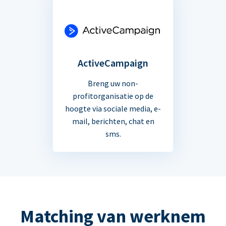
ActiveCampaign
Breng uw non-
profitorganisatie op de
hoogte via sociale media, e-
mail, berichten, chat en
sms.
Matching van werknem