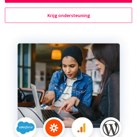
Krijg ondersteuning