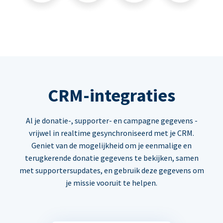
CRM-integraties
Al je donatie-, supporter- en campagne gegevens -
vrijwel in realtime gesynchroniseerd met je CRM.
Geniet van de mogelijkheid om je eenmalige en
terugkerende donatie gegevens te bekijken, samen
met supportersupdates, en gebruik deze gegevens om
je missie vooruit te helpen.