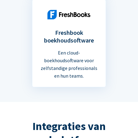
Freshbook
boekhoudsoftware
Een cloud-
boekhoudsoftware voor
zelfstandige professionals
en hun teams.
Integraties van