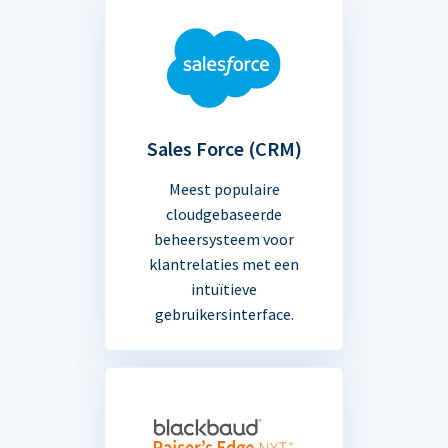
Sales Force (CRM)
Meest populaire
cloudgebaseerde
beheersysteem voor
klantrelaties met een
intuïtieve
gebruikersinterface.