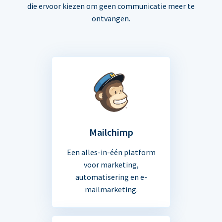
die ervoor kiezen om geen communicatie meer te
ontvangen.
Mailchimp
Een alles-in-één platform
voor marketing,
automatisering en e-
mailmarketing.