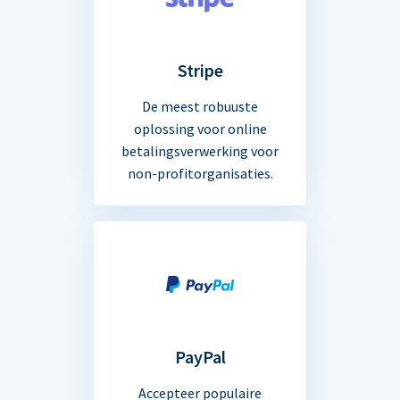
Stripe
De meest robuuste
oplossing voor online
betalingsverwerking voor
non-profitorganisaties.
PayPal
Accepteer populaire