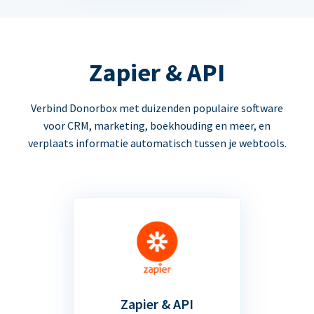
Zapier & API
Verbind Donorbox met duizenden populaire software
voor CRM, marketing, boekhouding en meer, en
verplaats informatie automatisch tussen je webtools.
Zapier & API