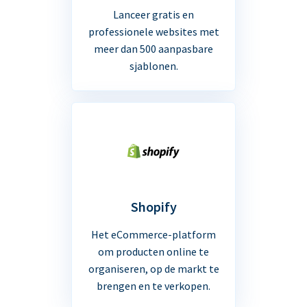
Lanceer gratis en
professionele websites met
meer dan 500 aanpasbare
sjablonen.
Shopify
Het eCommerce-platform
om producten online te
organiseren, op de markt te
brengen en te verkopen.