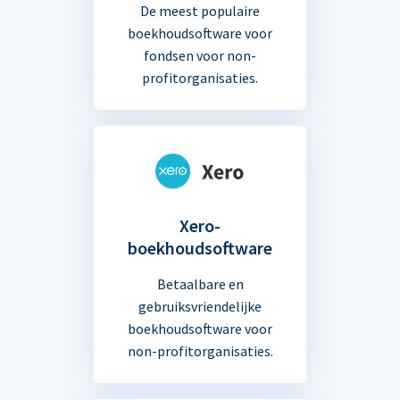
De meest populaire
boekhoudsoftware voor
fondsen voor non-
profitorganisaties.
Xero-
boekhoudsoftware
Betaalbare en
gebruiksvriendelijke
boekhoudsoftware voor
non-profitorganisaties.