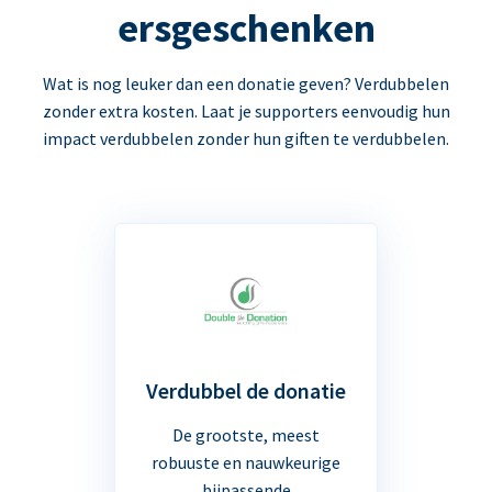
ersgeschenken
Wat is nog leuker dan een donatie geven? Verdubbelen
zonder extra kosten. Laat je supporters eenvoudig hun
impact verdubbelen zonder hun giften te verdubbelen.
Verdubbel de donatie
De grootste, meest
robuuste en nauwkeurige
bijpassende