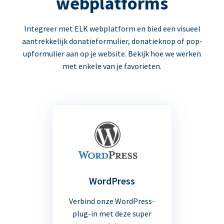
webplatforms
Integreer met ELK webplatform en bied een visueel
aantrekkelijk donatieformulier, donatieknop of pop-
upformulier aan op je website. Bekijk hoe we werken
met enkele van je favorieten.
WordPress
Verbind onze WordPress-
plug-in met deze super