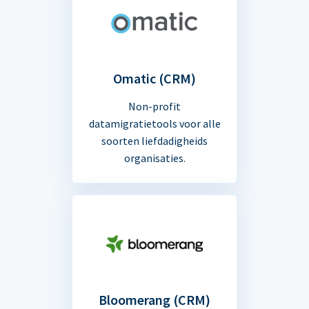
Omatic (CRM)
Non-profit
datamigratietools voor alle
soorten liefdadigheids
organisaties.
Bloomerang (CRM)