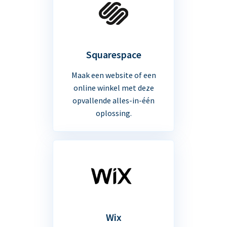
Squarespace
Maak een website of een
online winkel met deze
opvallende alles-in-één
oplossing.
Wix