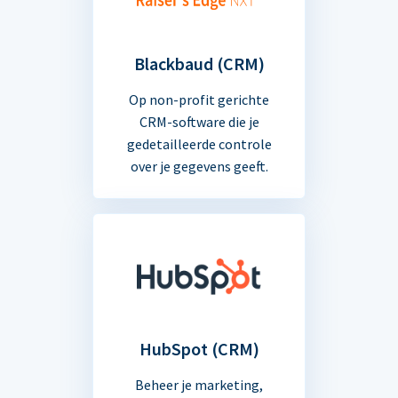
Blackbaud (CRM)
Op non-profit gerichte
CRM-software die je
gedetailleerde controle
over je gegevens geeft.
HubSpot (CRM)
Beheer je marketing,