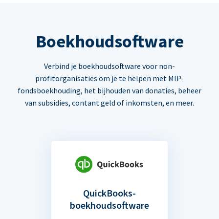
Boekhoudsoftware
Verbind je boekhoudsoftware voor non-
profitorganisaties om je te helpen met MIP-
fondsboekhouding, het bijhouden van donaties, beheer
van subsidies, contant geld of inkomsten, en meer.
QuickBooks-
boekhoudsoftware