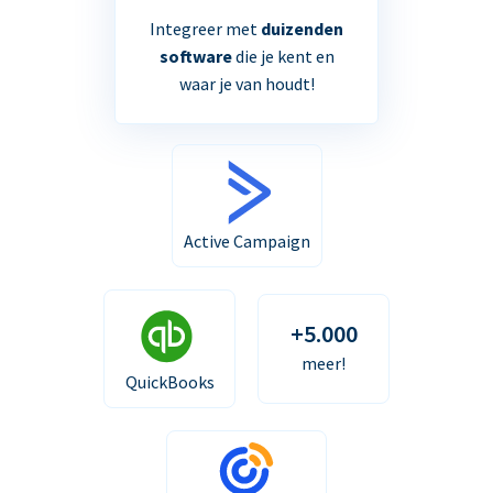
Integreer met
duizenden
software
die je kent en
waar je van houdt!
Active Campaign
+5.000
meer!
QuickBooks