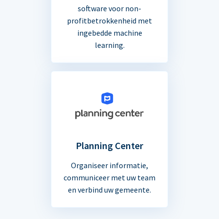
software voor non-
profitbetrokkenheid met
ingebedde machine
learning.
Planning Center
Organiseer informatie,
communiceer met uw team
en verbind uw gemeente.