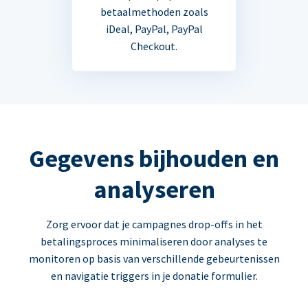
betaalmethoden zoals
iDeal, PayPal, PayPal
Checkout.
Gegevens bijhouden en
analyseren
Zorg ervoor dat je campagnes drop-offs in het
betalingsproces minimaliseren door analyses te
monitoren op basis van verschillende gebeurtenissen
en navigatie triggers in je donatie formulier.