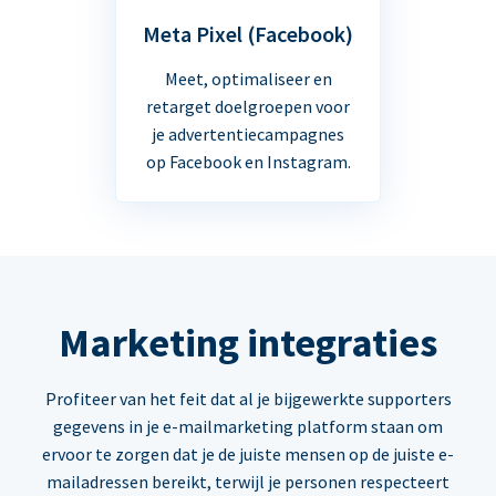
Meta Pixel (Facebook)
Meet, optimaliseer en
retarget doelgroepen voor
je advertentiecampagnes
op Facebook en Instagram.
Marketing integraties
Profiteer van het feit dat al je bijgewerkte supporters
gegevens in je e-mailmarketing platform staan om
ervoor te zorgen dat je de juiste mensen op de juiste e-
mailadressen bereikt, terwijl je personen respecteert