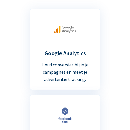
Google Analytics
Houd conversies bij in je
campagnes en meet je
advertentie tracking.