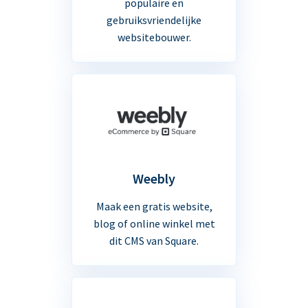
populaire en
gebruiksvriendelijke
websitebouwer.
Weebly
Maak een gratis website,
blog of online winkel met
dit CMS van Square.