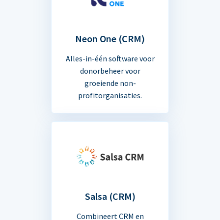
Neon One (CRM)
Alles-in-één software voor
donorbeheer voor
groeiende non-
profitorganisaties.
Salsa (CRM)
Combineert CRM en