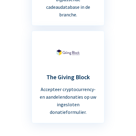
cadeaudatabase in de
branche.
The Giving Block
Accepteer cryptocurrency-
en aandelendonaties op uw
ingesloten
donatieformulier.