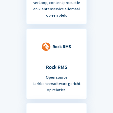
verkoop, contentproductie
en klantenservice allemaal
op één plek.
Rock RMS
Open source
kerkbeheersoftware gericht
op relaties.