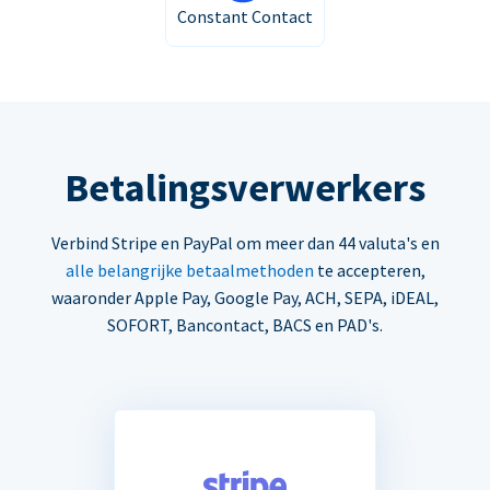
Constant Contact
Betalingsverwerkers
Verbind Stripe en PayPal om meer dan 44 valuta's en
alle belangrijke betaalmethoden
te accepteren,
waaronder Apple Pay, Google Pay, ACH, SEPA, iDEAL,
SOFORT, Bancontact, BACS en PAD's.