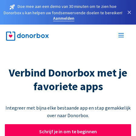
Doe mee aan een demo van 30 minuten om te zien hoe
×
Donorbox u kan helpen uw fondsenwervende doelen te bereiken!
Aanmelden
Verbind Donorbox met je
favoriete apps
Integreer met bijna elke bestaande app en stap gemakkelijk
over naar Donorbox.
Schrijf je in om te beginnen