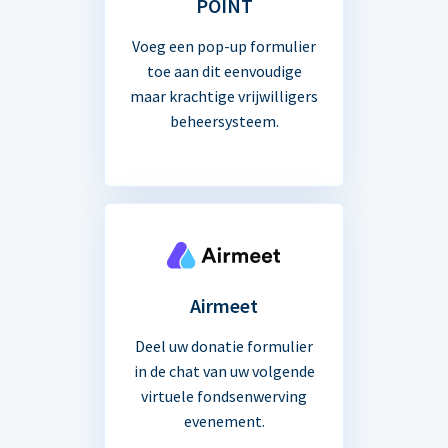
POINT
Voeg een pop-up formulier
toe aan dit eenvoudige
maar krachtige vrijwilligers
beheersysteem.
Airmeet
Deel uw donatie formulier
in de chat van uw volgende
virtuele fondsenwerving
evenement.