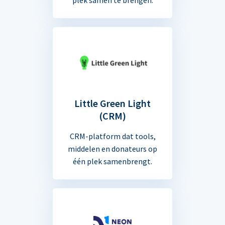
Little Green Light
(CRM)
CRM-platform dat tools,
middelen en donateurs op
één plek samenbrengt.