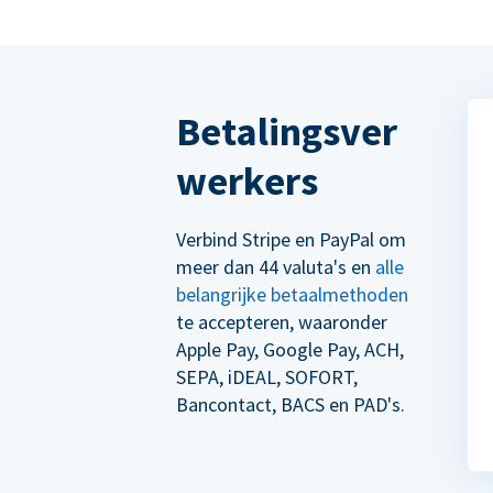
Betalingsver
werkers
Verbind Stripe en PayPal om
meer dan 44 valuta's en
alle
belangrijke betaalmethoden
te accepteren, waaronder
Apple Pay, Google Pay, ACH,
SEPA, iDEAL, SOFORT,
Bancontact, BACS en PAD's.