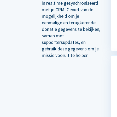
in realtime gesynchroniseerd
met je CRM. Geniet van de
mogelijkheid om je
eenmalige en terugkerende
donatie gegevens te bekijken,
samen met
supportersupdates, en
gebruik deze gegevens om je
missie vooruit te helpen.