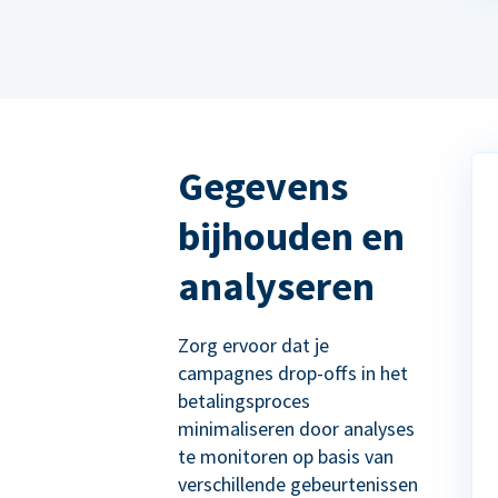
Gegevens
bijhouden en
analyseren
Zorg ervoor dat je
campagnes drop-offs in het
betalingsproces
minimaliseren door analyses
te monitoren op basis van
verschillende gebeurtenissen