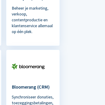
Beheer je marketing,
verkoop,
contentproductie en
klantenservice allemaal
op één plek.
Bloomerang (CRM)
Synchroniseer donaties,
toezeggingsbetalingen,