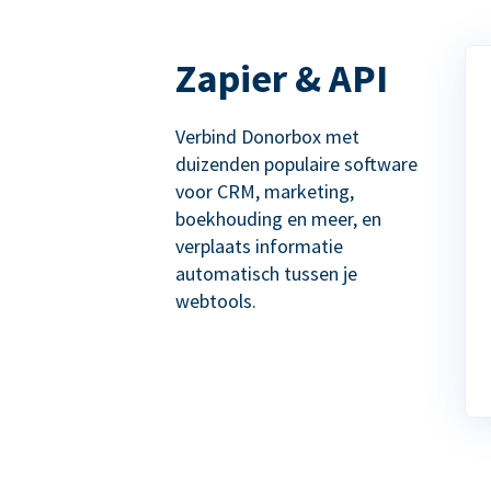
Zapier & API
Verbind Donorbox met
duizenden populaire software
voor CRM, marketing,
boekhouding en meer, en
verplaats informatie
automatisch tussen je
webtools.