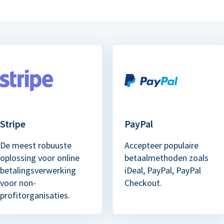
Stripe
PayPal
De meest robuuste
Accepteer populaire
oplossing voor online
betaalmethoden zoals
betalingsverwerking
iDeal, PayPal, PayPal
voor non-
Checkout.
profitorganisaties.