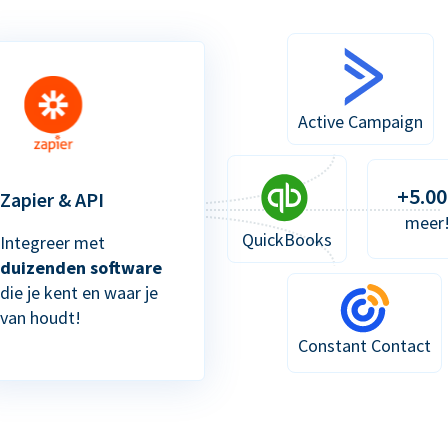
Active Campaign
+5.00
Zapier & API
meer
QuickBooks
Integreer met
duizenden software
die je kent en waar je
van houdt!
Constant Contact