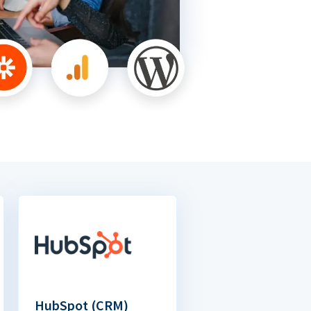
HubSpot (CRM)