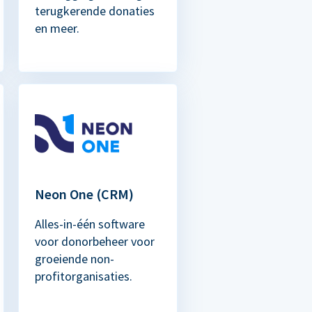
terugkerende donaties
en meer.
Neon One (CRM)
Alles-in-één software
voor donorbeheer voor
groeiende non-
profitorganisaties.