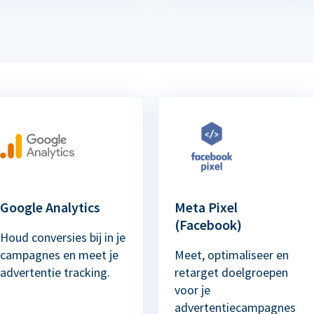
Google Analytics
Meta Pixel
(Facebook)
Houd conversies bij in je
campagnes en meet je
Meet, optimaliseer en
advertentie tracking.
retarget doelgroepen
voor je
advertentiecampagnes