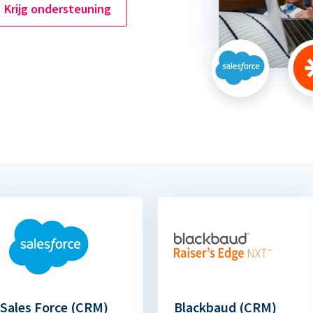
Krijg ondersteuning
Sales Force (CRM)
Blackbaud (CRM)