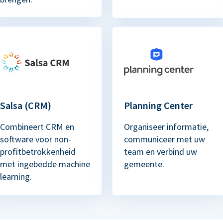
Salsa (CRM)
Planning Center
Combineert CRM en
Organiseer informatie,
software voor non-
communiceer met uw
profitbetrokkenheid
team en verbind uw
met ingebedde machine
gemeente.
learning.