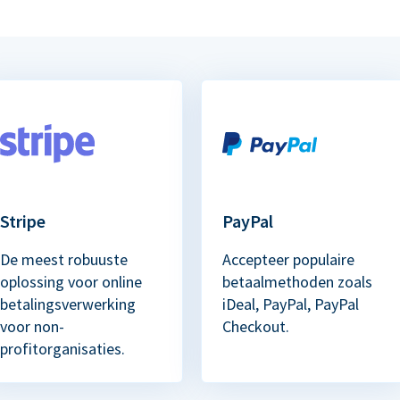
Stripe
PayPal
De meest robuuste
Accepteer populaire
oplossing voor online
betaalmethoden zoals
betalingsverwerking
iDeal, PayPal, PayPal
voor non-
Checkout.
profitorganisaties.