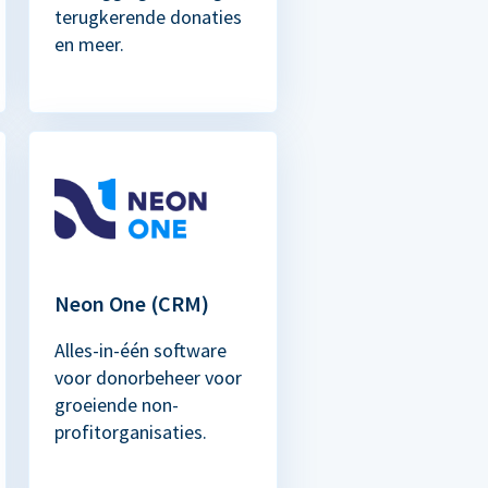
terugkerende donaties
en meer.
Neon One (CRM)
Alles-in-één software
voor donorbeheer voor
groeiende non-
profitorganisaties.