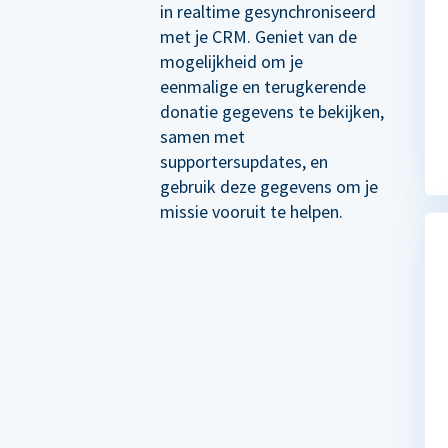
in realtime gesynchroniseerd
met je CRM. Geniet van de
mogelijkheid om je
eenmalige en terugkerende
donatie gegevens te bekijken,
samen met
supportersupdates, en
gebruik deze gegevens om je
missie vooruit te helpen.