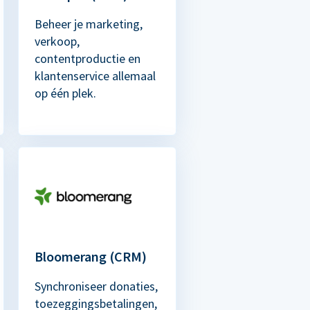
Beheer je marketing,
verkoop,
contentproductie en
klantenservice allemaal
op één plek.
Bloomerang (CRM)
Synchroniseer donaties,
toezeggingsbetalingen,