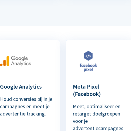
Google Analytics
Meta Pixel
(Facebook)
Houd conversies bij in je
campagnes en meet je
Meet, optimaliseer en
advertentie tracking.
retarget doelgroepen
voor je
advertentiecampagnes