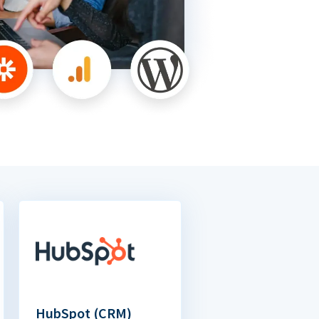
HubSpot (CRM)