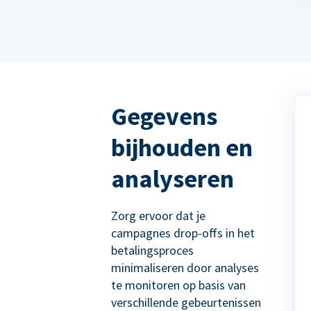
Gegevens
bijhouden en
analyseren
Zorg ervoor dat je
campagnes drop-offs in het
betalingsproces
minimaliseren door analyses
te monitoren op basis van
verschillende gebeurtenissen