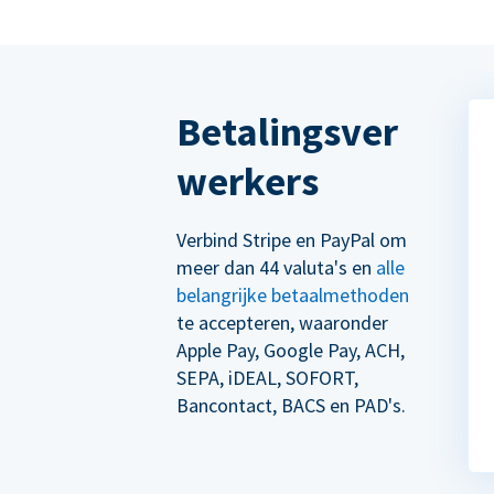
Betalingsver
werkers
Verbind Stripe en PayPal om
meer dan 44 valuta's en
alle
belangrijke betaalmethoden
te accepteren, waaronder
Apple Pay, Google Pay, ACH,
SEPA, iDEAL, SOFORT,
Bancontact, BACS en PAD's.