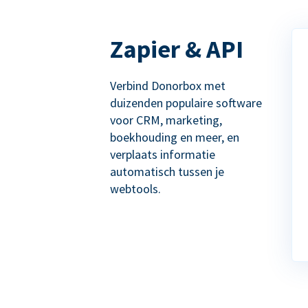
Zapier & API
Verbind Donorbox met
duizenden populaire software
voor CRM, marketing,
boekhouding en meer, en
verplaats informatie
automatisch tussen je
webtools.