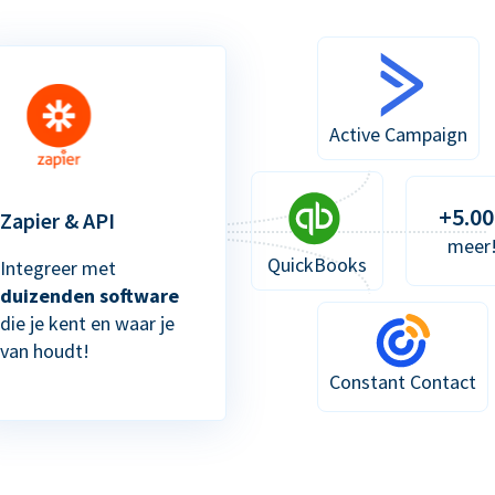
Active Campaign
+5.00
Zapier & API
meer
QuickBooks
Integreer met
duizenden software
die je kent en waar je
van houdt!
Constant Contact