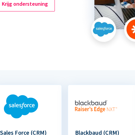
Krijg ondersteuning
Sales Force (CRM)
Blackbaud (CRM)