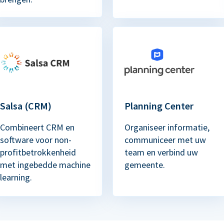
Salsa (CRM)
Planning Center
Combineert CRM en
Organiseer informatie,
software voor non-
communiceer met uw
profitbetrokkenheid
team en verbind uw
met ingebedde machine
gemeente.
learning.