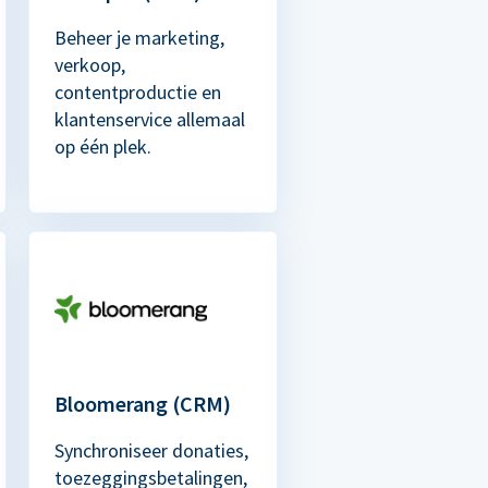
Beheer je marketing,
verkoop,
contentproductie en
klantenservice allemaal
op één plek.
Bloomerang (CRM)
Synchroniseer donaties,
toezeggingsbetalingen,