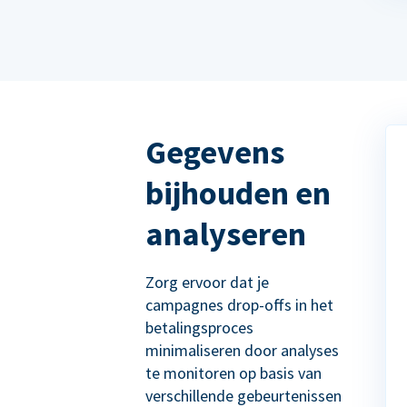
Gegevens
bijhouden en
analyseren
Zorg ervoor dat je
campagnes drop-offs in het
betalingsproces
minimaliseren door analyses
te monitoren op basis van
verschillende gebeurtenissen