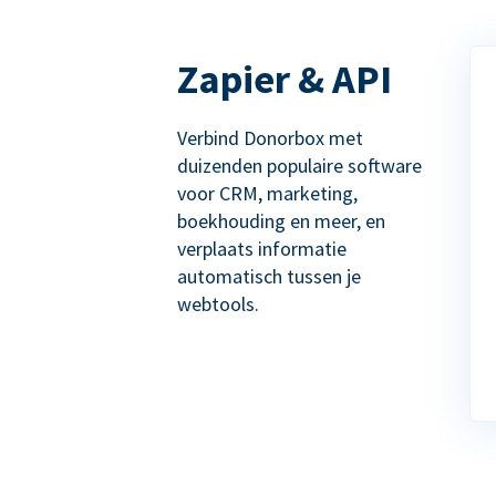
Zapier & API
Verbind Donorbox met
duizenden populaire software
voor CRM, marketing,
boekhouding en meer, en
verplaats informatie
automatisch tussen je
webtools.