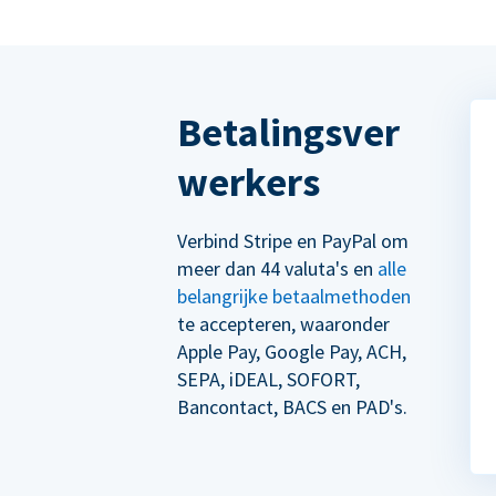
Betalingsver
werkers
Verbind Stripe en PayPal om
meer dan 44 valuta's en
alle
belangrijke betaalmethoden
te accepteren, waaronder
Apple Pay, Google Pay, ACH,
SEPA, iDEAL, SOFORT,
Bancontact, BACS en PAD's.