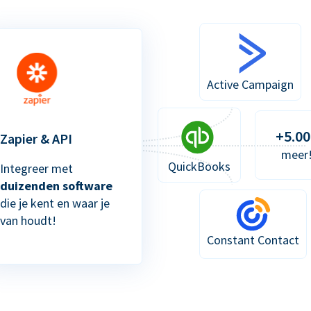
Active Campaign
+5.00
Zapier & API
meer
QuickBooks
Integreer met
duizenden software
die je kent en waar je
van houdt!
Constant Contact