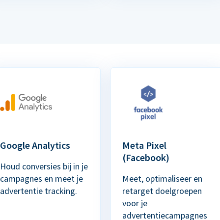
Google Analytics
Meta Pixel
(Facebook)
Houd conversies bij in je
campagnes en meet je
Meet, optimaliseer en
advertentie tracking.
retarget doelgroepen
voor je
advertentiecampagnes