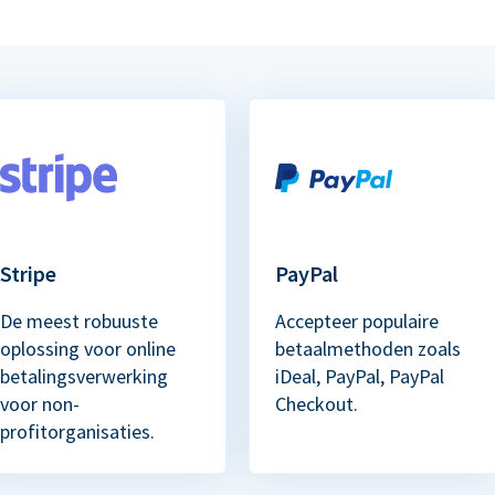
Stripe
PayPal
De meest robuuste
Accepteer populaire
oplossing voor online
betaalmethoden zoals
betalingsverwerking
iDeal, PayPal, PayPal
voor non-
Checkout.
profitorganisaties.