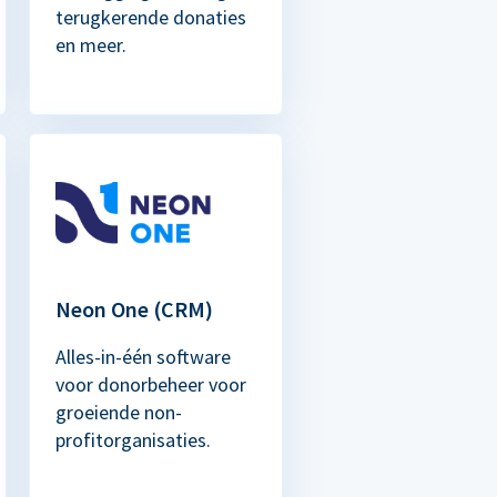
terugkerende donaties
en meer.
Neon One (CRM)
Alles-in-één software
voor donorbeheer voor
groeiende non-
profitorganisaties.