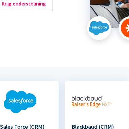
Krijg ondersteuning
Sales Force (CRM)
Blackbaud (CRM)