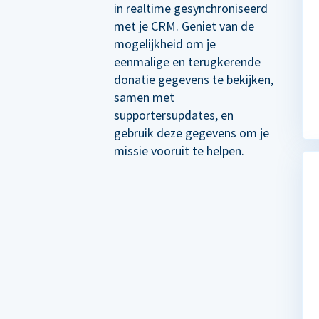
in realtime gesynchroniseerd
met je CRM. Geniet van de
mogelijkheid om je
eenmalige en terugkerende
donatie gegevens te bekijken,
samen met
supportersupdates, en
gebruik deze gegevens om je
missie vooruit te helpen.