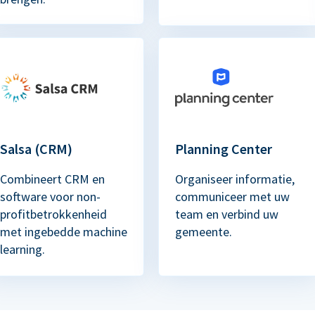
Salsa (CRM)
Planning Center
Combineert CRM en
Organiseer informatie,
software voor non-
communiceer met uw
profitbetrokkenheid
team en verbind uw
met ingebedde machine
gemeente.
learning.