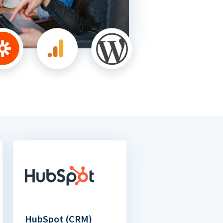
HubSpot (CRM)