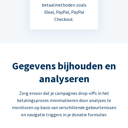
betaalmethoden zoals
iDeal, PayPal, PayPal
Checkout.
Gegevens bijhouden en
analyseren
Zorg ervoor dat je campagnes drop-offs in het
betalingsproces minimaliseren door analyses te
monitoren op basis van verschillende gebeurtenissen
en navigatie triggers in je donatie formulier.