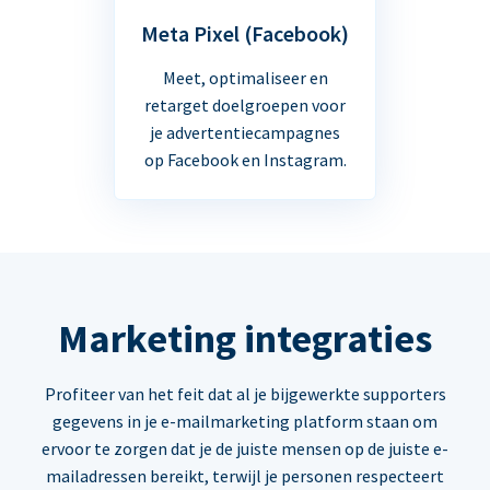
Meta Pixel (Facebook)
Meet, optimaliseer en
retarget doelgroepen voor
je advertentiecampagnes
op Facebook en Instagram.
Marketing integraties
Profiteer van het feit dat al je bijgewerkte supporters
gegevens in je e-mailmarketing platform staan om
ervoor te zorgen dat je de juiste mensen op de juiste e-
mailadressen bereikt, terwijl je personen respecteert