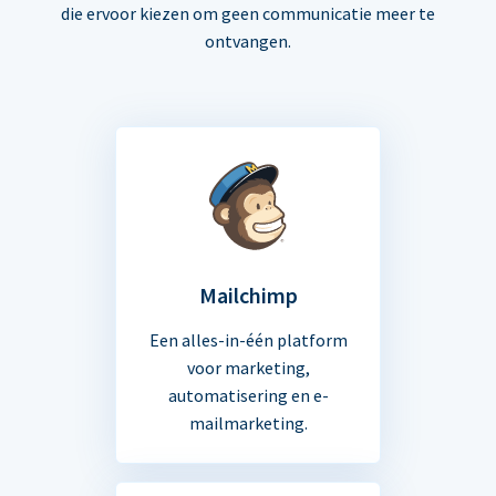
die ervoor kiezen om geen communicatie meer te
ontvangen.
Mailchimp
Een alles-in-één platform
voor marketing,
automatisering en e-
mailmarketing.