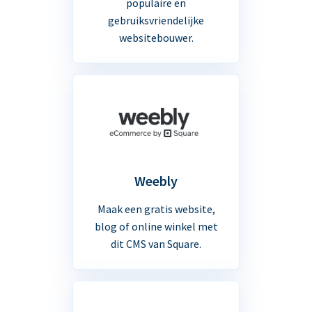
populaire en
gebruiksvriendelijke
websitebouwer.
Weebly
Maak een gratis website,
blog of online winkel met
dit CMS van Square.