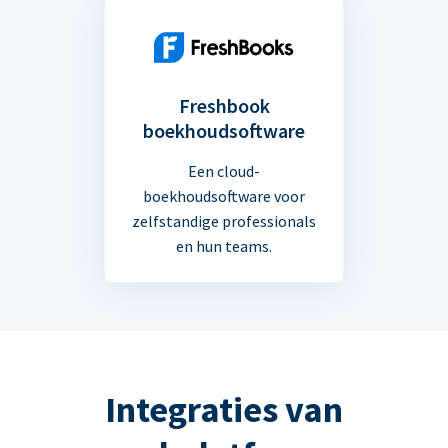
Freshbook
boekhoudsoftware
Een cloud-
boekhoudsoftware voor
zelfstandige professionals
en hun teams.
Integraties van