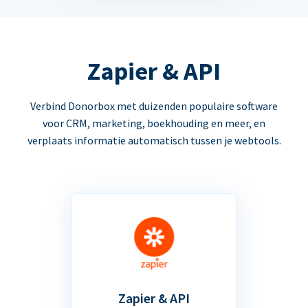
Zapier & API
Verbind Donorbox met duizenden populaire software
voor CRM, marketing, boekhouding en meer, en
verplaats informatie automatisch tussen je webtools.
Zapier & API