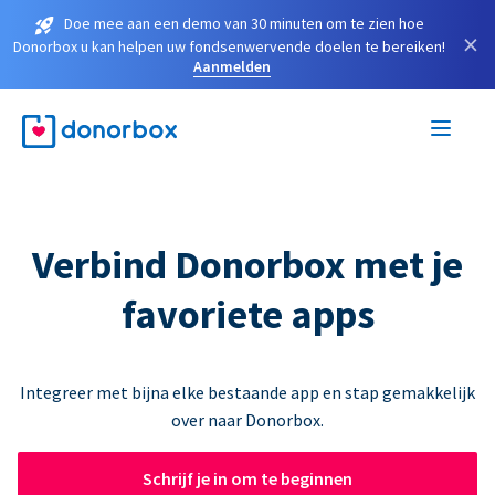
Doe mee aan een demo van 30 minuten om te zien hoe
×
Donorbox u kan helpen uw fondsenwervende doelen te bereiken!
Aanmelden
Verbind Donorbox met je
favoriete apps
Integreer met bijna elke bestaande app en stap gemakkelijk
over naar Donorbox.
Schrijf je in om te beginnen