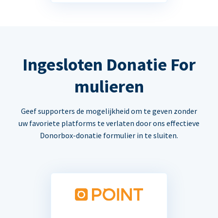
Ingesloten Donatie For
mulieren
Geef supporters de mogelijkheid om te geven zonder
uw favoriete platforms te verlaten door ons effectieve
Donorbox-donatie formulier in te sluiten.