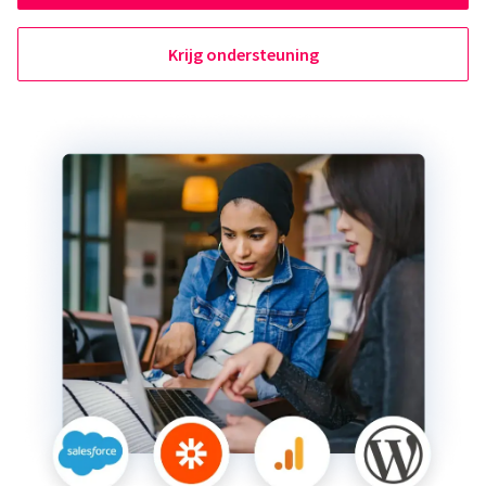
Krijg ondersteuning