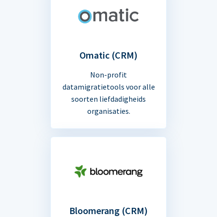
Omatic (CRM)
Non-profit
datamigratietools voor alle
soorten liefdadigheids
organisaties.
Bloomerang (CRM)