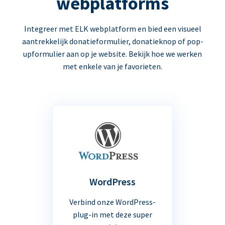
webplatforms
Integreer met ELK webplatform en bied een visueel
aantrekkelijk donatieformulier, donatieknop of pop-
upformulier aan op je website. Bekijk hoe we werken
met enkele van je favorieten.
WordPress
Verbind onze WordPress-
plug-in met deze super