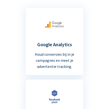
Google Analytics
Houd conversies bij in je
campagnes en meet je
advertentie tracking.