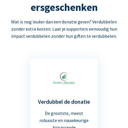
ersgeschenken
Wat is nog leuker dan een donatie geven? Verdubbelen
zonder extra kosten. Laat je supporters eenvoudig hun
impact verdubbelen zonder hun giften te verdubbelen.
Verdubbel de donatie
De grootste, meest
robuuste en nauwkeurige
bijpassende