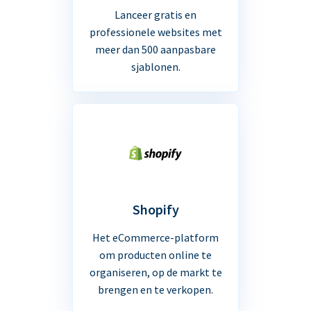
Lanceer gratis en
professionele websites met
meer dan 500 aanpasbare
sjablonen.
Shopify
Het eCommerce-platform
om producten online te
organiseren, op de markt te
brengen en te verkopen.