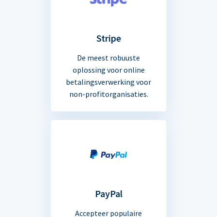
Stripe
De meest robuuste
oplossing voor online
betalingsverwerking voor
non-profitorganisaties.
PayPal
Accepteer populaire