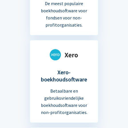
De meest populaire
boekhoudsoftware voor
fondsen voor non-
profitorganisaties.
Xero-
boekhoudsoftware
Betaalbare en
gebruiksvriendelijke
boekhoudsoftware voor
non-profitorganisaties.