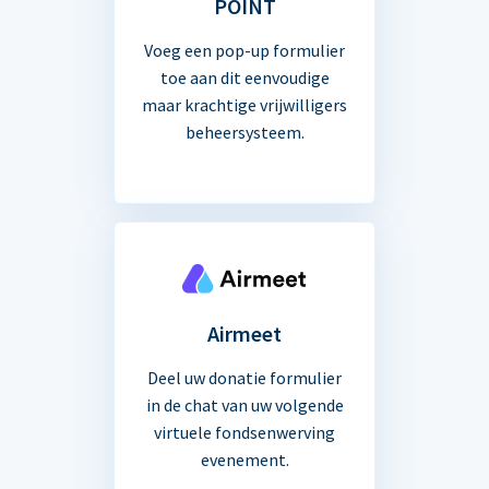
POINT
Voeg een pop-up formulier
toe aan dit eenvoudige
maar krachtige vrijwilligers
beheersysteem.
Airmeet
Deel uw donatie formulier
in de chat van uw volgende
virtuele fondsenwerving
evenement.