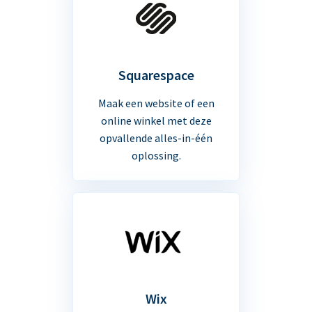
Squarespace
Maak een website of een
online winkel met deze
opvallende alles-in-één
oplossing.
Wix