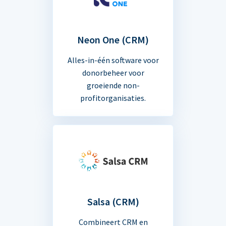
Neon One (CRM)
Alles-in-één software voor
donorbeheer voor
groeiende non-
profitorganisaties.
Salsa (CRM)
Combineert CRM en