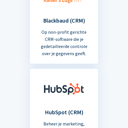
Blackbaud (CRM)
Op non-profit gerichte
CRM-software die je
gedetailleerde controle
over je gegevens geeft.
HubSpot (CRM)
Beheer je marketing,