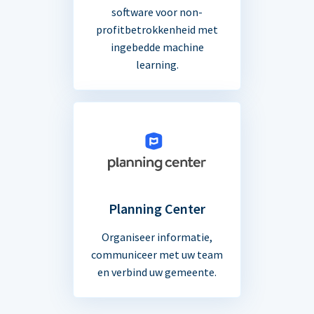
software voor non-
profitbetrokkenheid met
ingebedde machine
learning.
Planning Center
Organiseer informatie,
communiceer met uw team
en verbind uw gemeente.