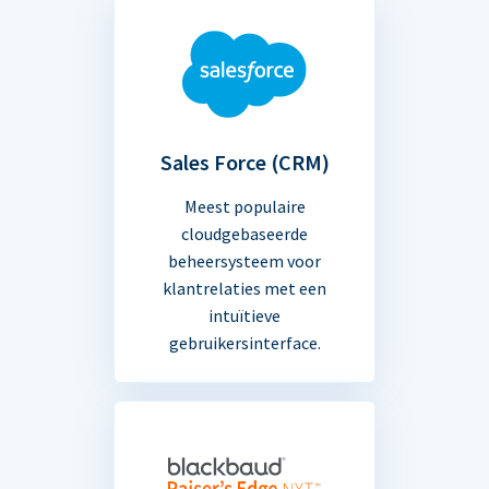
Sales Force (CRM)
Meest populaire
cloudgebaseerde
beheersysteem voor
klantrelaties met een
intuïtieve
gebruikersinterface.