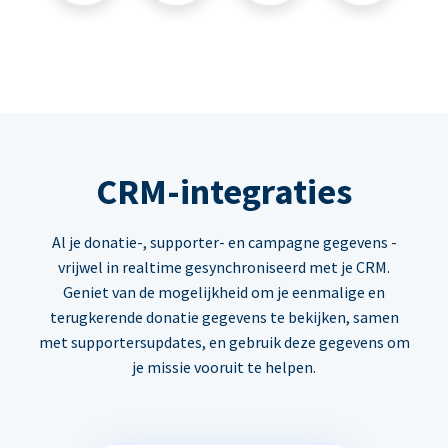
CRM-integraties
Al je donatie-, supporter- en campagne gegevens -
vrijwel in realtime gesynchroniseerd met je CRM.
Geniet van de mogelijkheid om je eenmalige en
terugkerende donatie gegevens te bekijken, samen
met supportersupdates, en gebruik deze gegevens om
je missie vooruit te helpen.