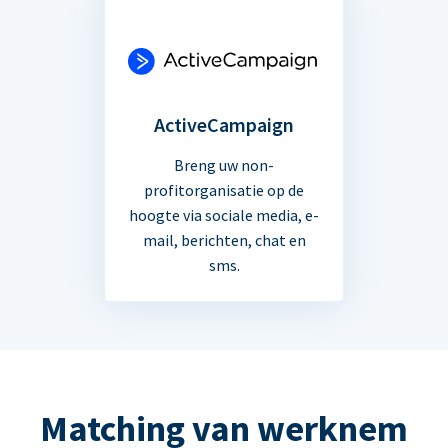
ActiveCampaign
Breng uw non-
profitorganisatie op de
hoogte via sociale media, e-
mail, berichten, chat en
sms.
Matching van werknem