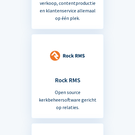
verkoop, contentproductie
en klantenservice allemaal
op één plek.
Rock RMS
Open source
kerkbeheersoftware gericht
op relaties.