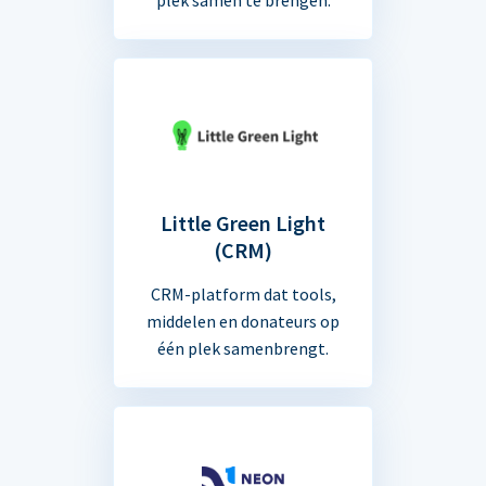
Little Green Light
(CRM)
CRM-platform dat tools,
middelen en donateurs op
één plek samenbrengt.