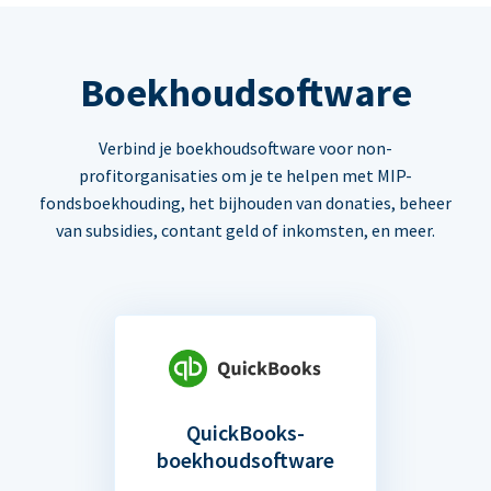
Boekhoudsoftware
Verbind je boekhoudsoftware voor non-
profitorganisaties om je te helpen met MIP-
fondsboekhouding, het bijhouden van donaties, beheer
van subsidies, contant geld of inkomsten, en meer.
QuickBooks-
boekhoudsoftware