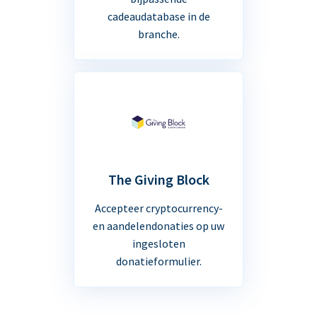
cadeaudatabase in de
branche.
The Giving Block
Accepteer cryptocurrency-
en aandelendonaties op uw
ingesloten
donatieformulier.