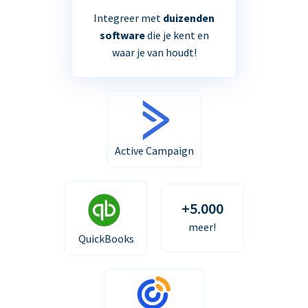
Integreer met
duizenden
software
die je kent en
waar je van houdt!
Active Campaign
+5.000
meer!
QuickBooks