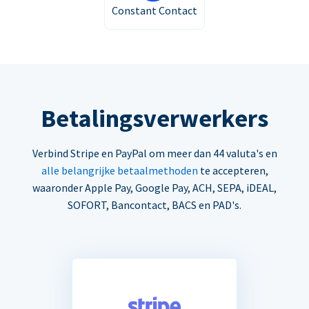
Constant Contact
Betalingsverwerkers
Verbind Stripe en PayPal om meer dan 44 valuta's en
alle belangrijke betaalmethoden
te accepteren,
waaronder Apple Pay, Google Pay, ACH, SEPA, iDEAL,
SOFORT, Bancontact, BACS en PAD's.