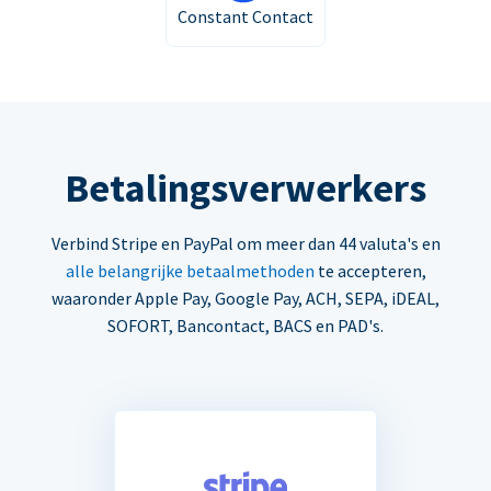
Constant Contact
Betalingsverwerkers
Verbind Stripe en PayPal om meer dan 44 valuta's en
alle belangrijke betaalmethoden
te accepteren,
waaronder Apple Pay, Google Pay, ACH, SEPA, iDEAL,
SOFORT, Bancontact, BACS en PAD's.