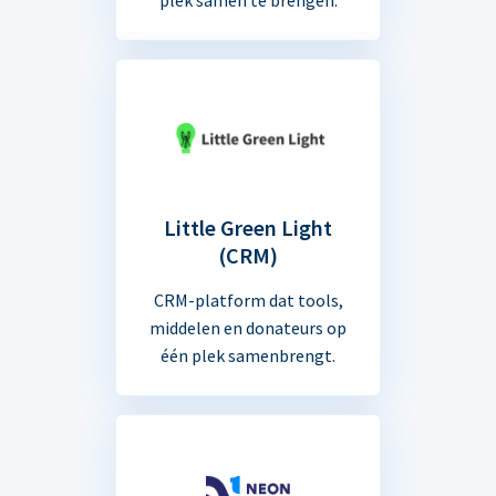
Little Green Light
(CRM)
CRM-platform dat tools,
middelen en donateurs op
één plek samenbrengt.