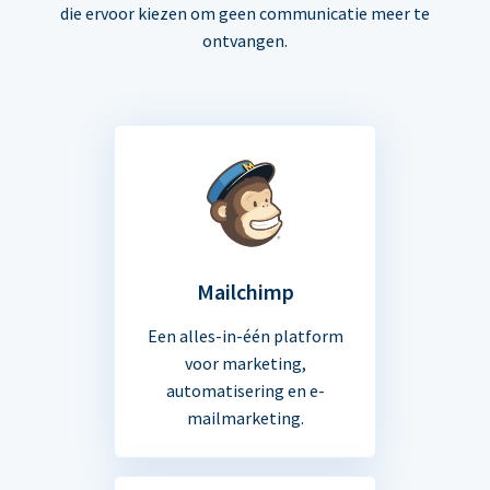
die ervoor kiezen om geen communicatie meer te
ontvangen.
Mailchimp
Een alles-in-één platform
voor marketing,
automatisering en e-
mailmarketing.