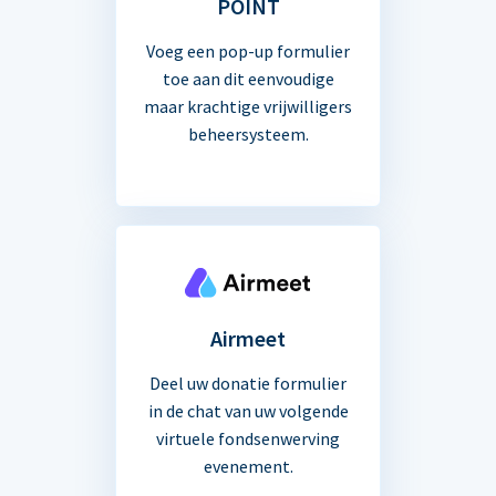
POINT
Voeg een pop-up formulier
toe aan dit eenvoudige
maar krachtige vrijwilligers
beheersysteem.
Airmeet
Deel uw donatie formulier
in de chat van uw volgende
virtuele fondsenwerving
evenement.