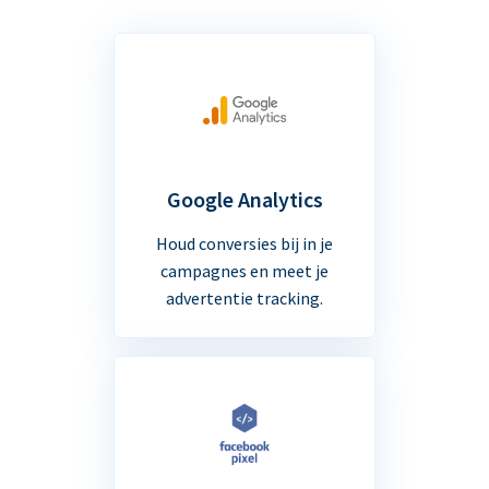
Google Analytics
Houd conversies bij in je
campagnes en meet je
advertentie tracking.