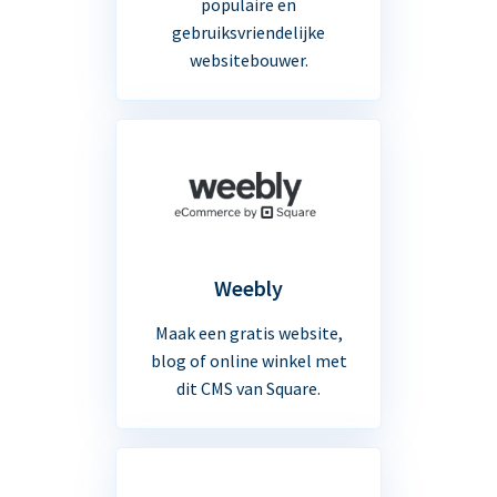
populaire en
gebruiksvriendelijke
websitebouwer.
Weebly
Maak een gratis website,
blog of online winkel met
dit CMS van Square.