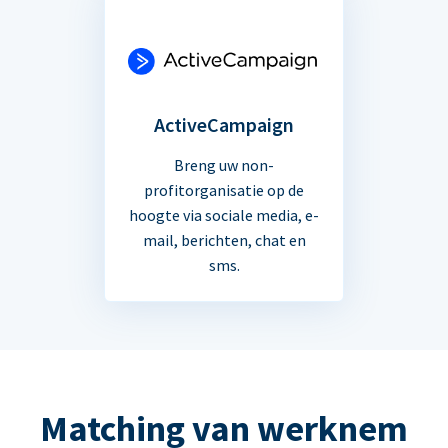
ActiveCampaign
Breng uw non-
profitorganisatie op de
hoogte via sociale media, e-
mail, berichten, chat en
sms.
Matching van werknem