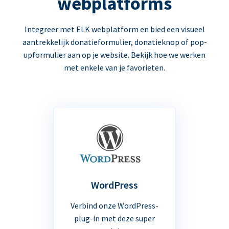
webplatforms
Integreer met ELK webplatform en bied een visueel
aantrekkelijk donatieformulier, donatieknop of pop-
upformulier aan op je website. Bekijk hoe we werken
met enkele van je favorieten.
WordPress
Verbind onze WordPress-
plug-in met deze super