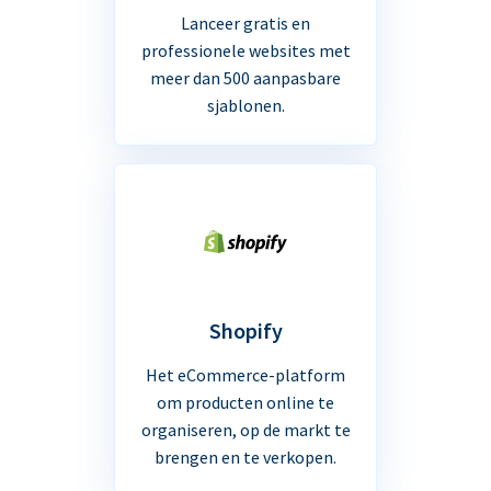
Lanceer gratis en
professionele websites met
meer dan 500 aanpasbare
sjablonen.
Shopify
Het eCommerce-platform
om producten online te
organiseren, op de markt te
brengen en te verkopen.