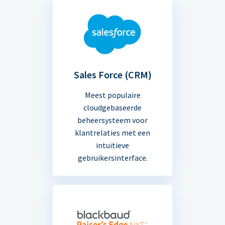
Sales Force (CRM)
Meest populaire
cloudgebaseerde
beheersysteem voor
klantrelaties met een
intuïtieve
gebruikersinterface.