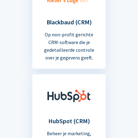
Blackbaud (CRM)
Op non-profit gerichte
CRM-software die je
gedetailleerde controle
over je gegevens geeft.
HubSpot (CRM)
Beheer je marketing,