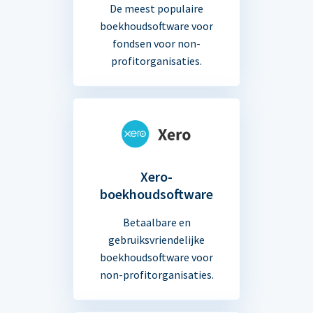
De meest populaire
boekhoudsoftware voor
fondsen voor non-
profitorganisaties.
Xero-
boekhoudsoftware
Betaalbare en
gebruiksvriendelijke
boekhoudsoftware voor
non-profitorganisaties.