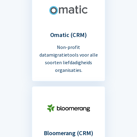
Omatic (CRM)
Non-profit
datamigratietools voor alle
soorten liefdadigheids
organisaties.
Bloomerang (CRM)