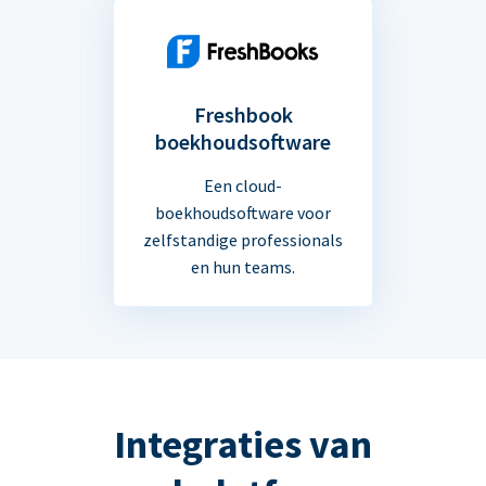
Freshbook
boekhoudsoftware
Een cloud-
boekhoudsoftware voor
zelfstandige professionals
en hun teams.
Integraties van