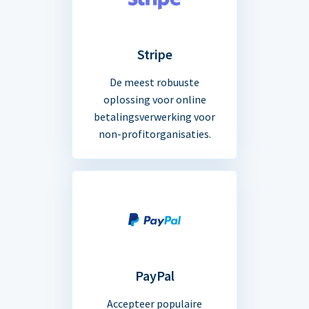
Stripe
De meest robuuste
oplossing voor online
betalingsverwerking voor
non-profitorganisaties.
PayPal
Accepteer populaire