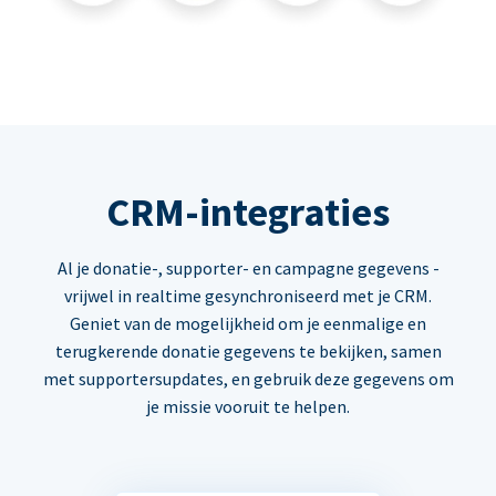
CRM-integraties
Al je donatie-, supporter- en campagne gegevens -
vrijwel in realtime gesynchroniseerd met je CRM.
Geniet van de mogelijkheid om je eenmalige en
terugkerende donatie gegevens te bekijken, samen
met supportersupdates, en gebruik deze gegevens om
je missie vooruit te helpen.