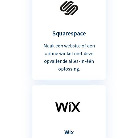
Squarespace
Maak een website of een
online winkel met deze
opvallende alles-in-één
oplossing.
Wix