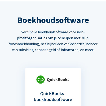
Boekhoudsoftware
Verbind je boekhoudsoftware voor non-
profitorganisaties om je te helpen met MIP-
fondsboekhouding, het bijhouden van donaties, beheer
van subsidies, contant geld of inkomsten, en meer.
QuickBooks-
boekhoudsoftware