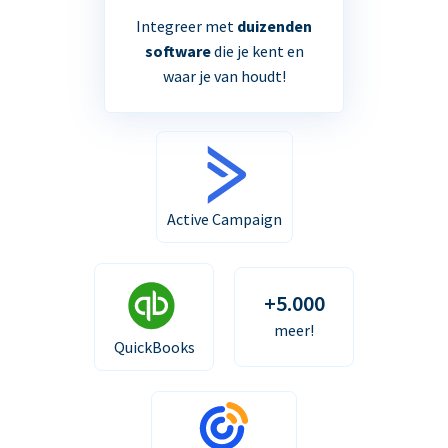
Integreer met
duizenden
software
die je kent en
waar je van houdt!
Active Campaign
+5.000
meer!
QuickBooks