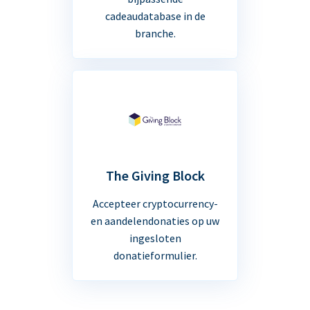
cadeaudatabase in de
branche.
The Giving Block
Accepteer cryptocurrency-
en aandelendonaties op uw
ingesloten
donatieformulier.