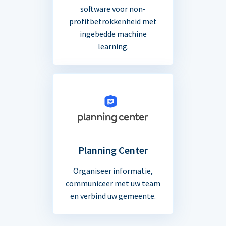
software voor non-
profitbetrokkenheid met
ingebedde machine
learning.
Planning Center
Organiseer informatie,
communiceer met uw team
en verbind uw gemeente.