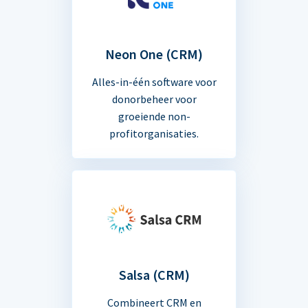
Neon One (CRM)
Alles-in-één software voor
donorbeheer voor
groeiende non-
profitorganisaties.
Salsa (CRM)
Combineert CRM en