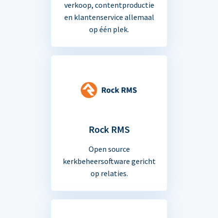
verkoop, contentproductie
en klantenservice allemaal
op één plek.
Rock RMS
Open source
kerkbeheersoftware gericht
op relaties.