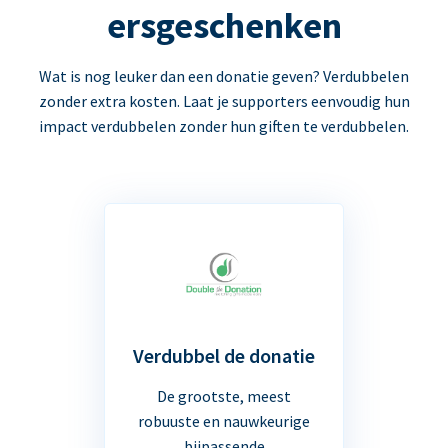
ersgeschenken
Wat is nog leuker dan een donatie geven? Verdubbelen
zonder extra kosten. Laat je supporters eenvoudig hun
impact verdubbelen zonder hun giften te verdubbelen.
Verdubbel de donatie
De grootste, meest
robuuste en nauwkeurige
bijpassende