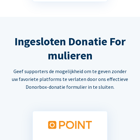
Ingesloten Donatie For
mulieren
Geef supporters de mogelijkheid om te geven zonder
uw favoriete platforms te verlaten door ons effectieve
Donorbox-donatie formulier in te sluiten.