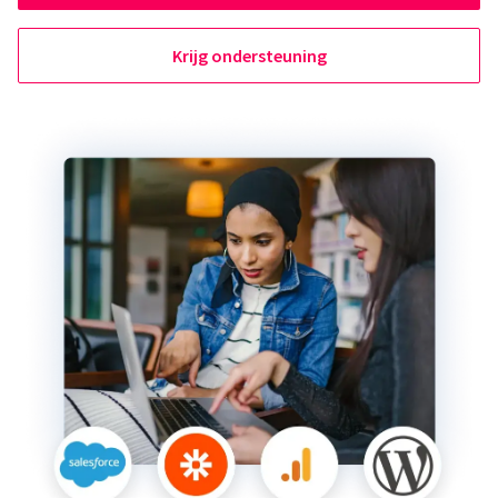
Krijg ondersteuning