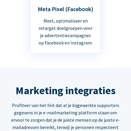
Meta Pixel (Facebook)
Meet, optimaliseer en
retarget doelgroepen voor
je advertentiecampagnes
op Facebook en Instagram.
Marketing integraties
Profiteer van het feit dat al je bijgewerkte supporters
gegevens in je e-mailmarketing platform staan om
ervoor te zorgen dat je de juiste mensen op de juiste e-
mailadressen bereikt, terwijl je personen respecteert