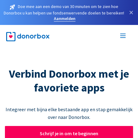
Doe mee aan een demo van 30 minuten om te zien hoe
×
Donorbox u kan helpen uw fondsenwervende doelen te bereiken!
Aanmelden
Verbind Donorbox met je
favoriete apps
Integreer met bijna elke bestaande app en stap gemakkelijk
over naar Donorbox.
Schrijf je in om te beginnen