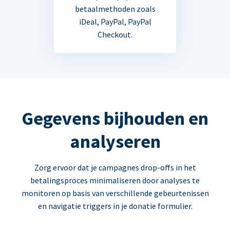
betaalmethoden zoals
iDeal, PayPal, PayPal
Checkout.
Gegevens bijhouden en
analyseren
Zorg ervoor dat je campagnes drop-offs in het
betalingsproces minimaliseren door analyses te
monitoren op basis van verschillende gebeurtenissen
en navigatie triggers in je donatie formulier.