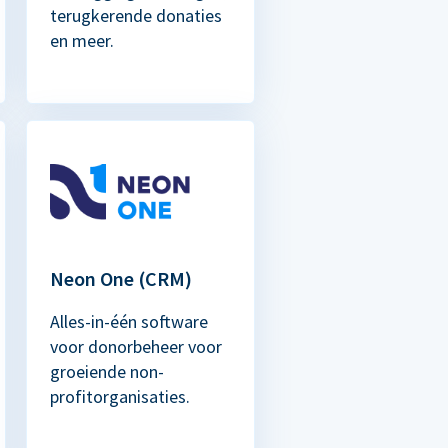
terugkerende donaties
en meer.
Neon One (CRM)
Alles-in-één software
voor donorbeheer voor
groeiende non-
profitorganisaties.