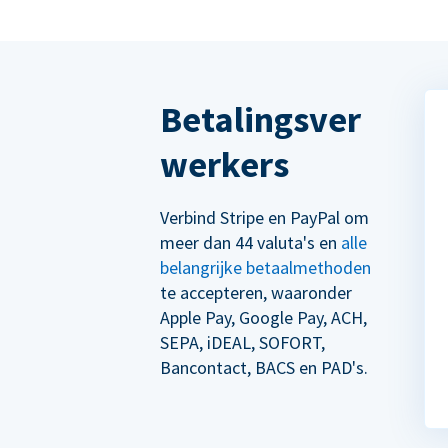
Betalingsver
werkers
Verbind Stripe en PayPal om
meer dan 44 valuta's en
alle
belangrijke betaalmethoden
te accepteren, waaronder
Apple Pay, Google Pay, ACH,
SEPA, iDEAL, SOFORT,
Bancontact, BACS en PAD's.