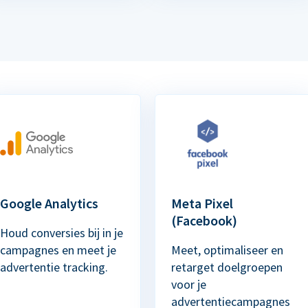
Google Analytics
Meta Pixel
(Facebook)
Houd conversies bij in je
campagnes en meet je
Meet, optimaliseer en
advertentie tracking.
retarget doelgroepen
voor je
advertentiecampagnes