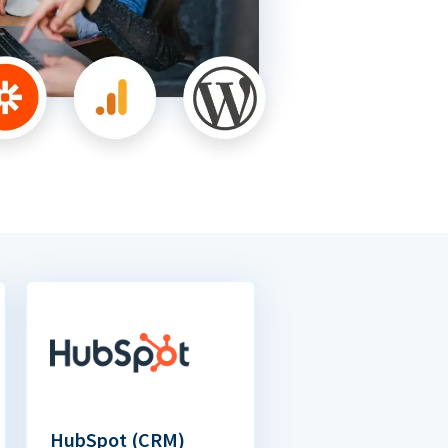
HubSpot (CRM)