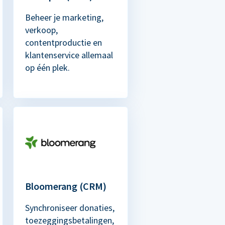
Beheer je marketing,
verkoop,
contentproductie en
klantenservice allemaal
op één plek.
Bloomerang (CRM)
Synchroniseer donaties,
toezeggingsbetalingen,