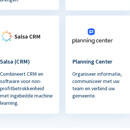
Salsa (CRM)
Planning Center
Combineert CRM en
Organiseer informatie,
software voor non-
communiceer met uw
profitbetrokkenheid
team en verbind uw
met ingebedde machine
gemeente.
learning.