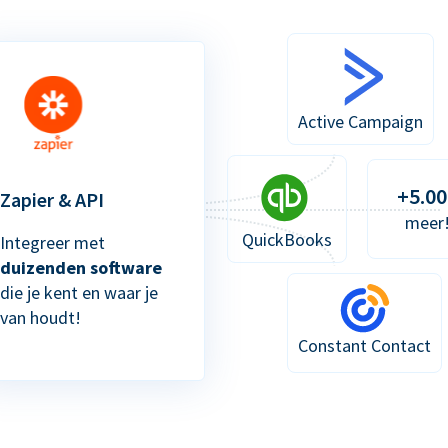
Active Campaign
+5.00
Zapier & API
meer
QuickBooks
Integreer met
duizenden software
die je kent en waar je
van houdt!
Constant Contact