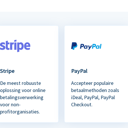
Stripe
PayPal
De meest robuuste
Accepteer populaire
oplossing voor online
betaalmethoden zoals
betalingsverwerking
iDeal, PayPal, PayPal
voor non-
Checkout.
profitorganisaties.