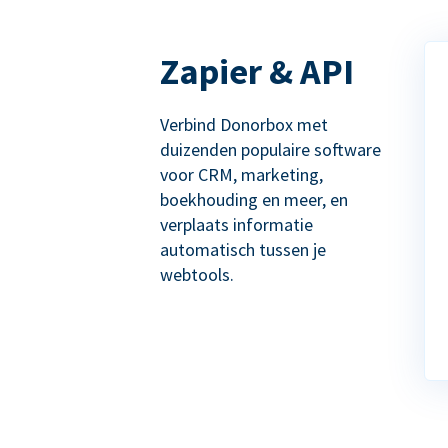
Zapier & API
Verbind Donorbox met
duizenden populaire software
voor CRM, marketing,
boekhouding en meer, en
verplaats informatie
automatisch tussen je
webtools.