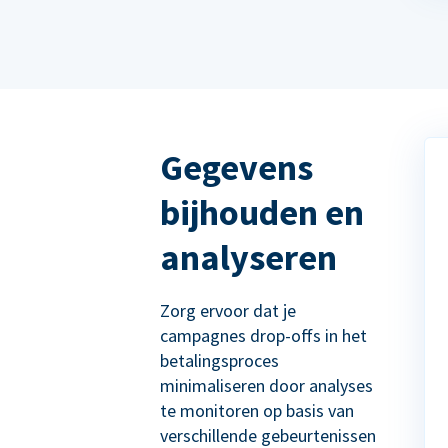
Gegevens
bijhouden en
analyseren
Zorg ervoor dat je
campagnes drop-offs in het
betalingsproces
minimaliseren door analyses
te monitoren op basis van
verschillende gebeurtenissen