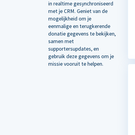
in realtime gesynchroniseerd
met je CRM. Geniet van de
mogelijkheid om je
eenmalige en terugkerende
donatie gegevens te bekijken,
samen met
supportersupdates, en
gebruik deze gegevens om je
missie vooruit te helpen.