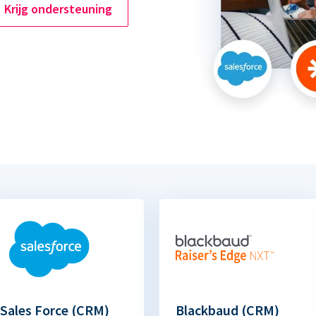
Krijg ondersteuning
Sales Force (CRM)
Blackbaud (CRM)