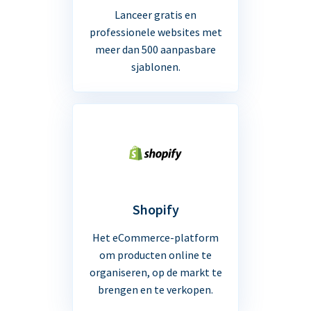
Lanceer gratis en
professionele websites met
meer dan 500 aanpasbare
sjablonen.
Shopify
Het eCommerce-platform
om producten online te
organiseren, op de markt te
brengen en te verkopen.