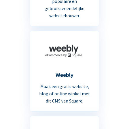
populaire en
gebruiksvriendelijke
websitebouwer.
Weebly
Maak een gratis website,
blog of online winkel met
dit CMS van Square.