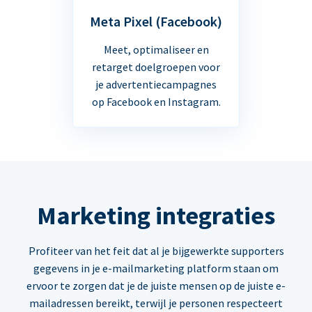
Meta Pixel (Facebook)
Meet, optimaliseer en
retarget doelgroepen voor
je advertentiecampagnes
op Facebook en Instagram.
Marketing integraties
Profiteer van het feit dat al je bijgewerkte supporters
gegevens in je e-mailmarketing platform staan om
ervoor te zorgen dat je de juiste mensen op de juiste e-
mailadressen bereikt, terwijl je personen respecteert