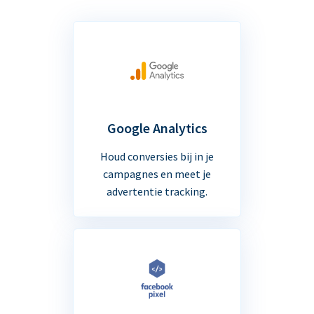
Google Analytics
Houd conversies bij in je
campagnes en meet je
advertentie tracking.