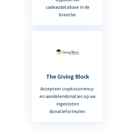
cadeaudatabase in de
branche.
The Giving Block
Accepteer cryptocurrency-
en aandelendonaties op uw
ingesloten
donatieformulier.