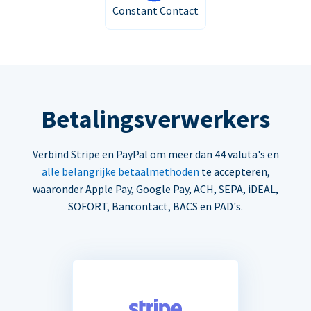
Constant Contact
Betalingsverwerkers
Verbind Stripe en PayPal om meer dan 44 valuta's en
alle belangrijke betaalmethoden
te accepteren,
waaronder Apple Pay, Google Pay, ACH, SEPA, iDEAL,
SOFORT, Bancontact, BACS en PAD's.