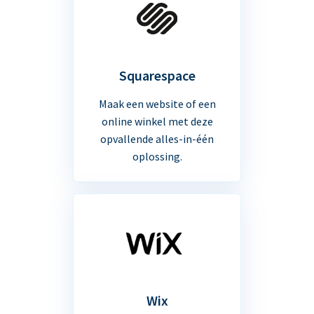
Squarespace
Maak een website of een
online winkel met deze
opvallende alles-in-één
oplossing.
Wix