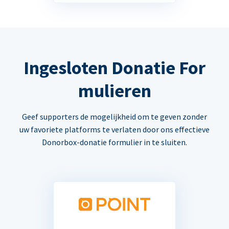
Ingesloten Donatie For
mulieren
Geef supporters de mogelijkheid om te geven zonder
uw favoriete platforms te verlaten door ons effectieve
Donorbox-donatie formulier in te sluiten.