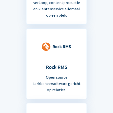
verkoop, contentproductie
en klantenservice allemaal
op één plek.
Rock RMS
Open source
kerkbeheersoftware gericht
op relaties.