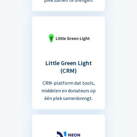
Little Green Light
(CRM)
CRM-platform dat tools,
middelen en donateurs op
één plek samenbrengt.