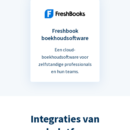
Freshbook
boekhoudsoftware
Een cloud-
boekhoudsoftware voor
zelfstandige professionals
en hun teams.
Integraties van