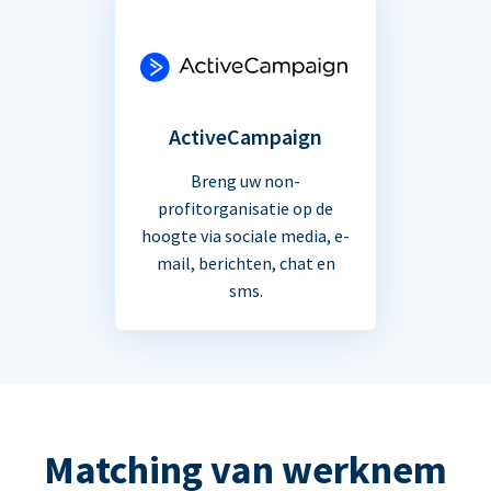
ActiveCampaign
Breng uw non-
profitorganisatie op de
hoogte via sociale media, e-
mail, berichten, chat en
sms.
Matching van werknem