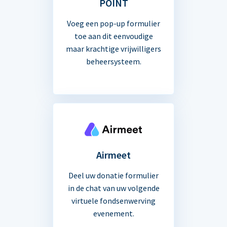
POINT
Voeg een pop-up formulier
toe aan dit eenvoudige
maar krachtige vrijwilligers
beheersysteem.
Airmeet
Deel uw donatie formulier
in de chat van uw volgende
virtuele fondsenwerving
evenement.