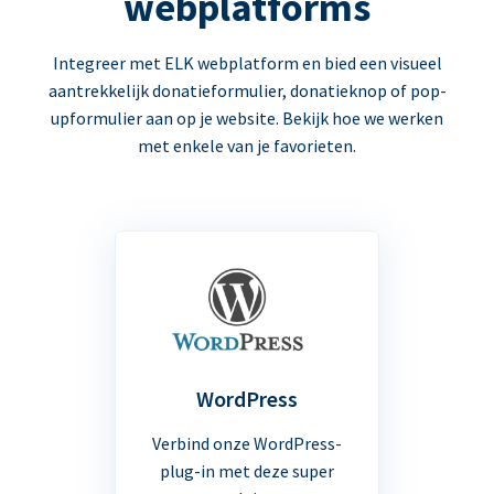
webplatforms
Integreer met ELK webplatform en bied een visueel
aantrekkelijk donatieformulier, donatieknop of pop-
upformulier aan op je website. Bekijk hoe we werken
met enkele van je favorieten.
WordPress
Verbind onze WordPress-
plug-in met deze super