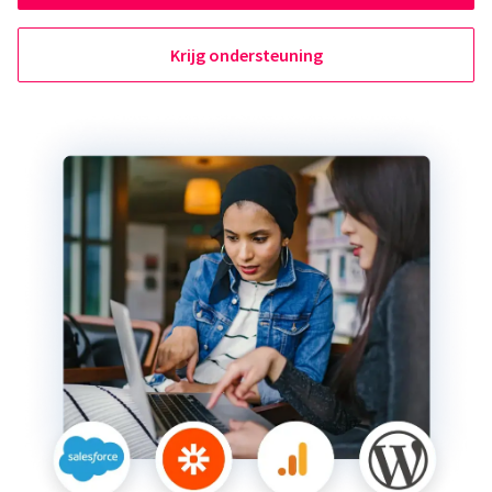
Krijg ondersteuning