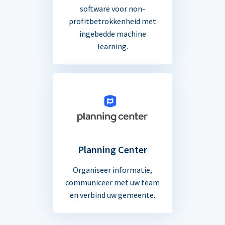
software voor non-
profitbetrokkenheid met
ingebedde machine
learning.
Planning Center
Organiseer informatie,
communiceer met uw team
en verbind uw gemeente.