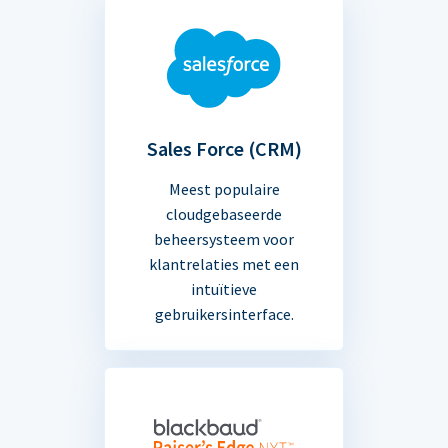
Sales Force (CRM)
Meest populaire
cloudgebaseerde
beheersysteem voor
klantrelaties met een
intuïtieve
gebruikersinterface.