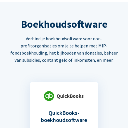
Boekhoudsoftware
Verbind je boekhoudsoftware voor non-
profitorganisaties om je te helpen met MIP-
fondsboekhouding, het bijhouden van donaties, beheer
van subsidies, contant geld of inkomsten, en meer.
QuickBooks-
boekhoudsoftware