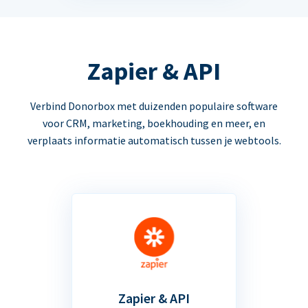
Zapier & API
Verbind Donorbox met duizenden populaire software
voor CRM, marketing, boekhouding en meer, en
verplaats informatie automatisch tussen je webtools.
Zapier & API