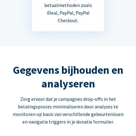
betaalmethoden zoals
iDeal, PayPal, PayPal
Checkout.
Gegevens bijhouden en
analyseren
Zorg ervoor dat je campagnes drop-offs in het
betalingsproces minimaliseren door analyses te
monitoren op basis van verschillende gebeurtenissen
en navigatie triggers in je donatie formulier.