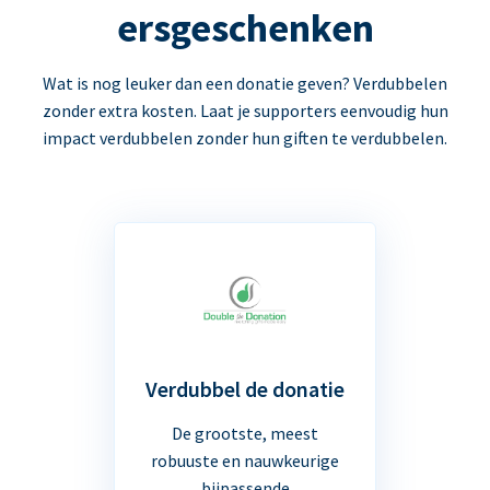
ersgeschenken
Wat is nog leuker dan een donatie geven? Verdubbelen
zonder extra kosten. Laat je supporters eenvoudig hun
impact verdubbelen zonder hun giften te verdubbelen.
Verdubbel de donatie
De grootste, meest
robuuste en nauwkeurige
bijpassende