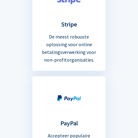
Stripe
De meest robuuste
oplossing voor online
betalingsverwerking voor
non-profitorganisaties.
PayPal
Accepteer populaire