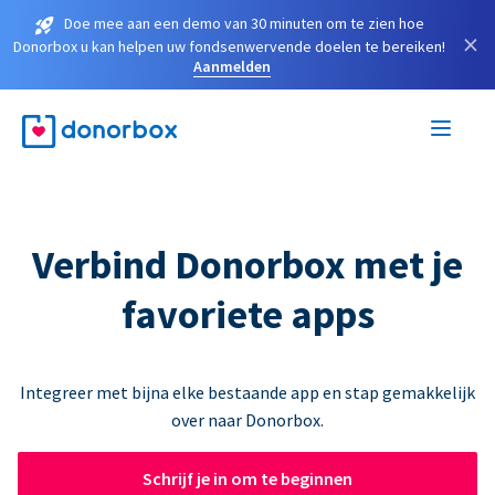
Doe mee aan een demo van 30 minuten om te zien hoe
×
Donorbox u kan helpen uw fondsenwervende doelen te bereiken!
Aanmelden
Verbind Donorbox met je
favoriete apps
Integreer met bijna elke bestaande app en stap gemakkelijk
over naar Donorbox.
Schrijf je in om te beginnen