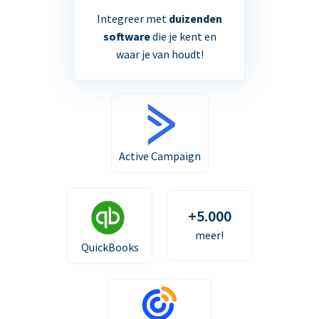
Integreer met
duizenden
software
die je kent en
waar je van houdt!
Active Campaign
+5.000
meer!
QuickBooks