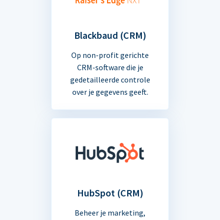
Blackbaud (CRM)
Op non-profit gerichte
CRM-software die je
gedetailleerde controle
over je gegevens geeft.
HubSpot (CRM)
Beheer je marketing,