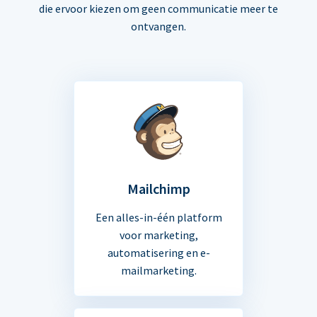
die ervoor kiezen om geen communicatie meer te
ontvangen.
Mailchimp
Een alles-in-één platform
voor marketing,
automatisering en e-
mailmarketing.