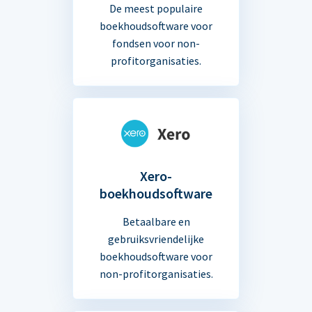
De meest populaire
boekhoudsoftware voor
fondsen voor non-
profitorganisaties.
Xero-
boekhoudsoftware
Betaalbare en
gebruiksvriendelijke
boekhoudsoftware voor
non-profitorganisaties.