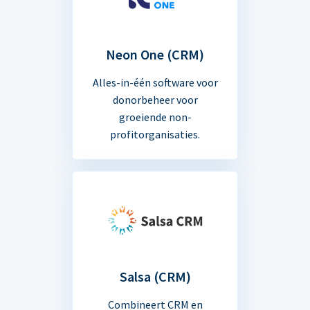
Neon One (CRM)
Alles-in-één software voor
donorbeheer voor
groeiende non-
profitorganisaties.
Salsa (CRM)
Combineert CRM en