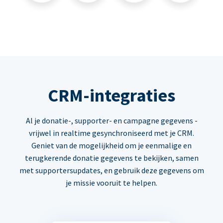
CRM-integraties
Al je donatie-, supporter- en campagne gegevens -
vrijwel in realtime gesynchroniseerd met je CRM.
Geniet van de mogelijkheid om je eenmalige en
terugkerende donatie gegevens te bekijken, samen
met supportersupdates, en gebruik deze gegevens om
je missie vooruit te helpen.