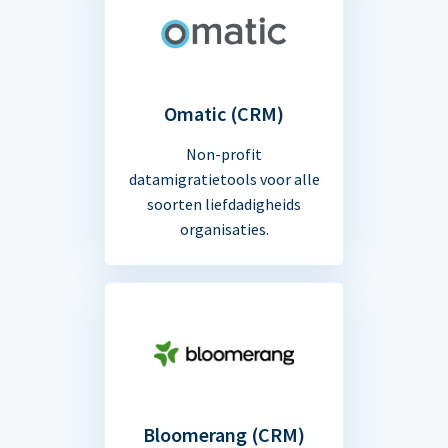
Omatic (CRM)
Non-profit
datamigratietools voor alle
soorten liefdadigheids
organisaties.
Bloomerang (CRM)