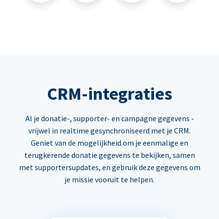
CRM-integraties
Al je donatie-, supporter- en campagne gegevens -
vrijwel in realtime gesynchroniseerd met je CRM.
Geniet van de mogelijkheid om je eenmalige en
terugkerende donatie gegevens te bekijken, samen
met supportersupdates, en gebruik deze gegevens om
je missie vooruit te helpen.