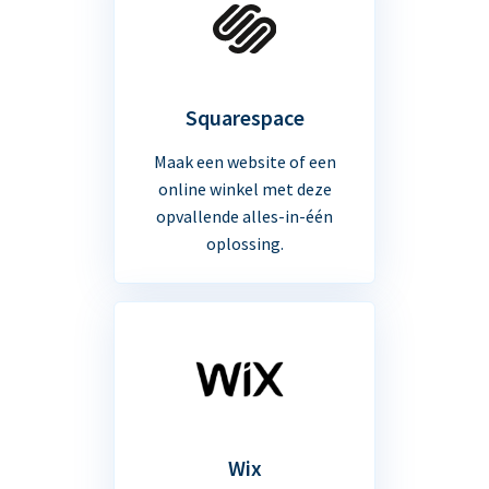
Squarespace
Maak een website of een
online winkel met deze
opvallende alles-in-één
oplossing.
Wix