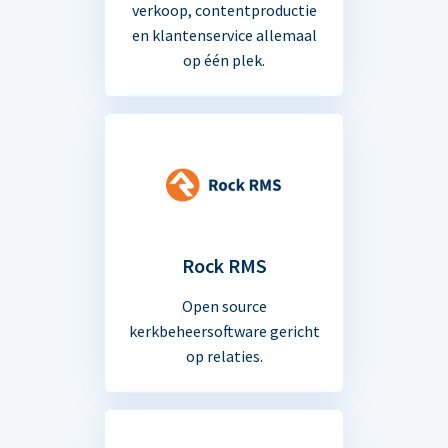
verkoop, contentproductie
en klantenservice allemaal
op één plek.
Rock RMS
Open source
kerkbeheersoftware gericht
op relaties.