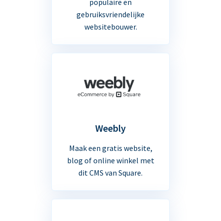
populaire en
gebruiksvriendelijke
websitebouwer.
Weebly
Maak een gratis website,
blog of online winkel met
dit CMS van Square.