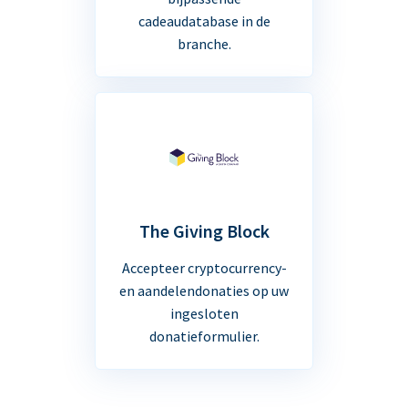
cadeaudatabase in de
branche.
The Giving Block
Accepteer cryptocurrency-
en aandelendonaties op uw
ingesloten
donatieformulier.