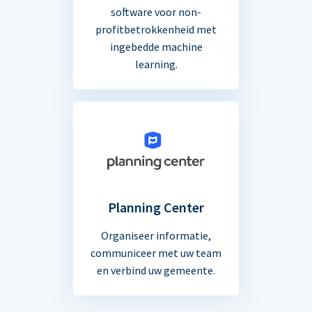
software voor non-
profitbetrokkenheid met
ingebedde machine
learning.
Planning Center
Organiseer informatie,
communiceer met uw team
en verbind uw gemeente.