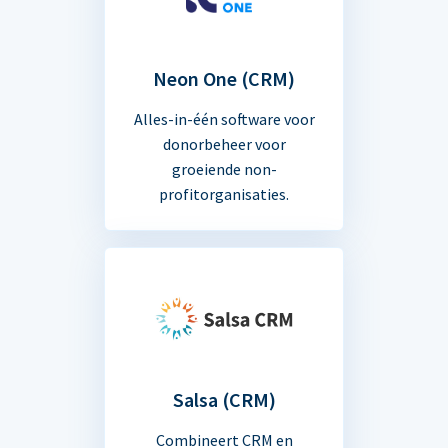
Neon One (CRM)
Alles-in-één software voor
donorbeheer voor
groeiende non-
profitorganisaties.
Salsa (CRM)
Combineert CRM en