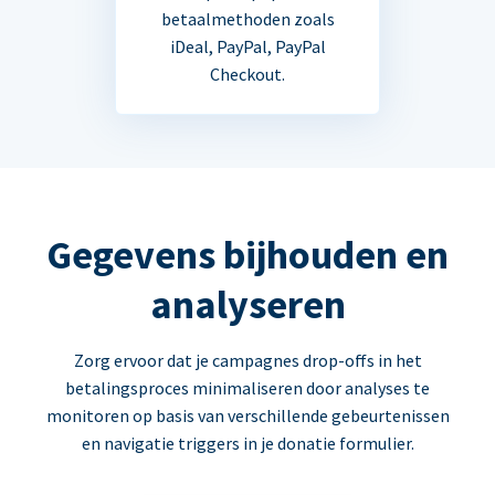
betaalmethoden zoals
iDeal, PayPal, PayPal
Checkout.
Gegevens bijhouden en
analyseren
Zorg ervoor dat je campagnes drop-offs in het
betalingsproces minimaliseren door analyses te
monitoren op basis van verschillende gebeurtenissen
en navigatie triggers in je donatie formulier.