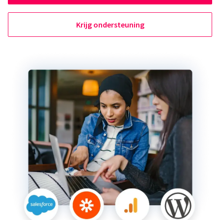
Krijg ondersteuning