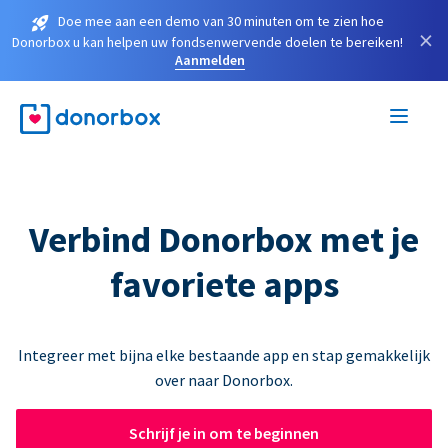
Doe mee aan een demo van 30 minuten om te zien hoe
×
Donorbox u kan helpen uw fondsenwervende doelen te bereiken!
Aanmelden
Verbind Donorbox met je
favoriete apps
Integreer met bijna elke bestaande app en stap gemakkelijk
over naar Donorbox.
Schrijf je in om te beginnen