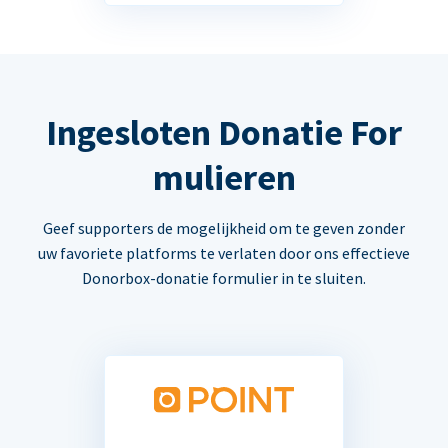
Ingesloten Donatie For
mulieren
Geef supporters de mogelijkheid om te geven zonder
uw favoriete platforms te verlaten door ons effectieve
Donorbox-donatie formulier in te sluiten.