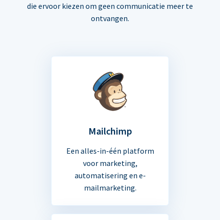
die ervoor kiezen om geen communicatie meer te
ontvangen.
Mailchimp
Een alles-in-één platform
voor marketing,
automatisering en e-
mailmarketing.