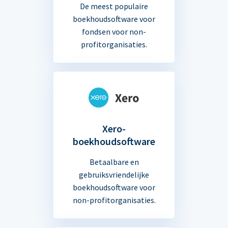
De meest populaire
boekhoudsoftware voor
fondsen voor non-
profitorganisaties.
Xero-
boekhoudsoftware
Betaalbare en
gebruiksvriendelijke
boekhoudsoftware voor
non-profitorganisaties.