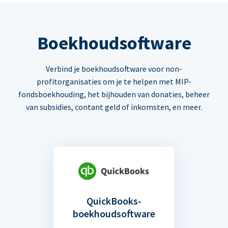
Boekhoudsoftware
Verbind je boekhoudsoftware voor non-
profitorganisaties om je te helpen met MIP-
fondsboekhouding, het bijhouden van donaties, beheer
van subsidies, contant geld of inkomsten, en meer.
QuickBooks-
boekhoudsoftware