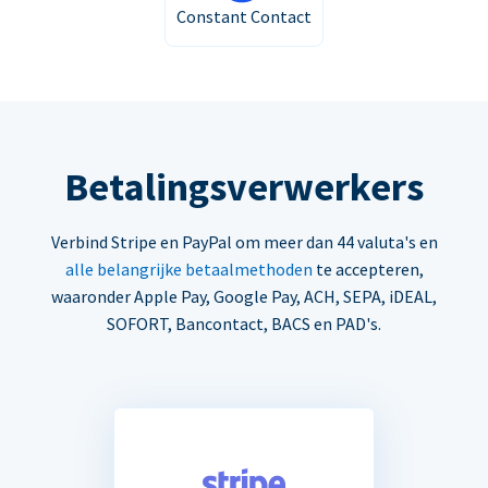
Constant Contact
Betalingsverwerkers
Verbind Stripe en PayPal om meer dan 44 valuta's en
alle belangrijke betaalmethoden
te accepteren,
waaronder Apple Pay, Google Pay, ACH, SEPA, iDEAL,
SOFORT, Bancontact, BACS en PAD's.