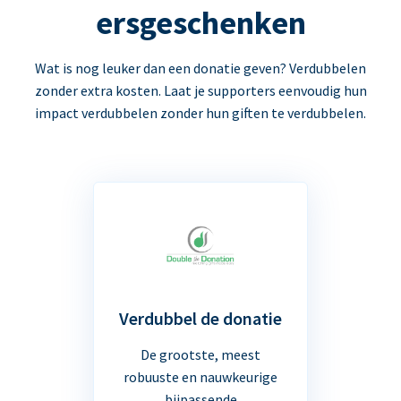
ersgeschenken
Wat is nog leuker dan een donatie geven? Verdubbelen
zonder extra kosten. Laat je supporters eenvoudig hun
impact verdubbelen zonder hun giften te verdubbelen.
Verdubbel de donatie
De grootste, meest
robuuste en nauwkeurige
bijpassende