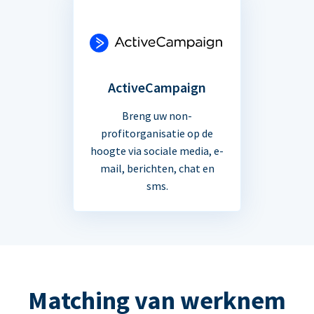
ActiveCampaign
Breng uw non-
profitorganisatie op de
hoogte via sociale media, e-
mail, berichten, chat en
sms.
Matching van werknem