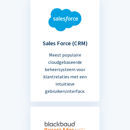
Sales Force (CRM)
Meest populaire
cloudgebaseerde
beheersysteem voor
klantrelaties met een
intuïtieve
gebruikersinterface.