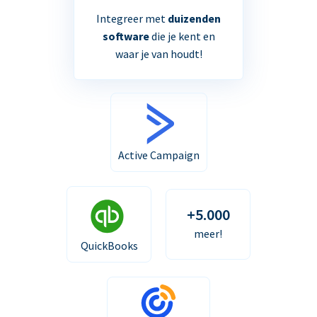
Integreer met
duizenden
software
die je kent en
waar je van houdt!
Active Campaign
+5.000
meer!
QuickBooks