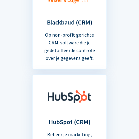
Blackbaud (CRM)
Op non-profit gerichte
CRM-software die je
gedetailleerde controle
over je gegevens geeft.
HubSpot (CRM)
Beheer je marketing,