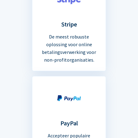
Stripe
De meest robuuste
oplossing voor online
betalingsverwerking voor
non-profitorganisaties.
PayPal
Accepteer populaire