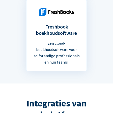
Freshbook
boekhoudsoftware
Een cloud-
boekhoudsoftware voor
zelfstandige professionals
en hun teams.
Integraties van