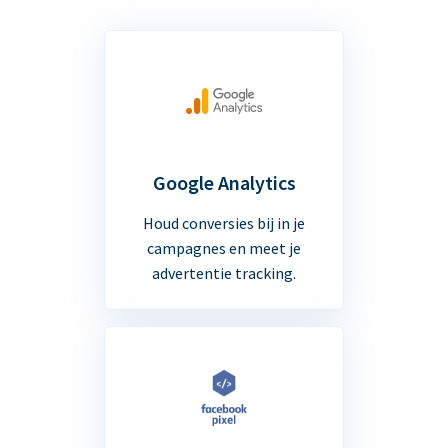
Google Analytics
Houd conversies bij in je
campagnes en meet je
advertentie tracking.