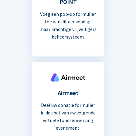
POINT
Voeg een pop-up formulier
toe aan dit eenvoudige
maar krachtige vrijwilligers
beheersysteem.
Airmeet
Deel uw donatie formulier
in de chat van uw volgende
virtuele fondsenwerving
evenement.