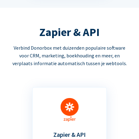
Zapier & API
Verbind Donorbox met duizenden populaire software
voor CRM, marketing, boekhouding en meer, en
verplaats informatie automatisch tussen je webtools.
Zapier & API