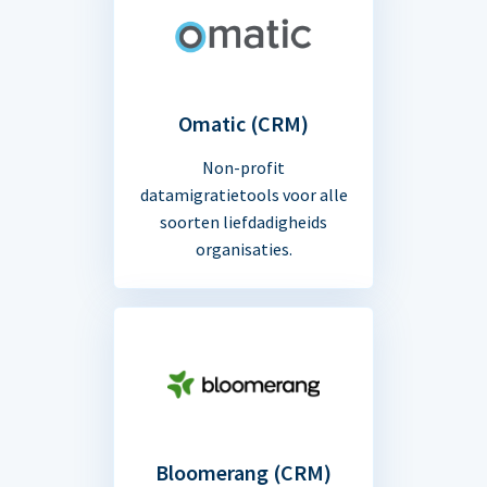
Omatic (CRM)
Non-profit
datamigratietools voor alle
soorten liefdadigheids
organisaties.
Bloomerang (CRM)