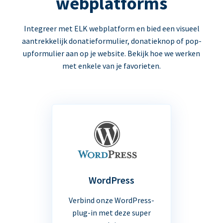
webplatforms
Integreer met ELK webplatform en bied een visueel
aantrekkelijk donatieformulier, donatieknop of pop-
upformulier aan op je website. Bekijk hoe we werken
met enkele van je favorieten.
WordPress
Verbind onze WordPress-
plug-in met deze super