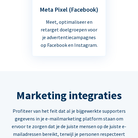
Meta Pixel (Facebook)
Meet, optimaliseer en
retarget doelgroepen voor
je advertentiecampagnes
op Facebook en Instagram.
Marketing integraties
Profiteer van het feit dat al je bijgewerkte supporters
gegevens in je e-mailmarketing platform staan om
ervoor te zorgen dat je de juiste mensen op de juiste e-
mailadressen bereikt, terwijl je personen respecteert