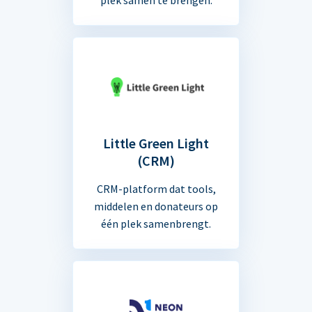
Little Green Light
(CRM)
CRM-platform dat tools,
middelen en donateurs op
één plek samenbrengt.