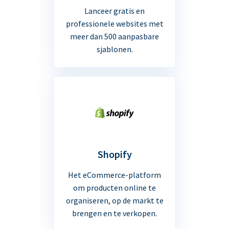
Lanceer gratis en
professionele websites met
meer dan 500 aanpasbare
sjablonen.
Shopify
Het eCommerce-platform
om producten online te
organiseren, op de markt te
brengen en te verkopen.