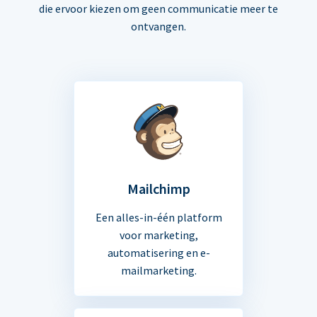
die ervoor kiezen om geen communicatie meer te
ontvangen.
Mailchimp
Een alles-in-één platform
voor marketing,
automatisering en e-
mailmarketing.