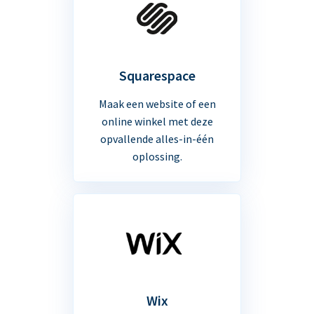
Squarespace
Maak een website of een
online winkel met deze
opvallende alles-in-één
oplossing.
Wix