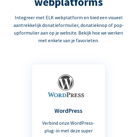
webplatforms
Integreer met ELK webplatform en bied een visueel
aantrekkelijk donatieformulier, donatieknop of pop-
upformulier aan op je website. Bekijk hoe we werken
met enkele van je favorieten.
WordPress
Verbind onze WordPress-
plug-in met deze super