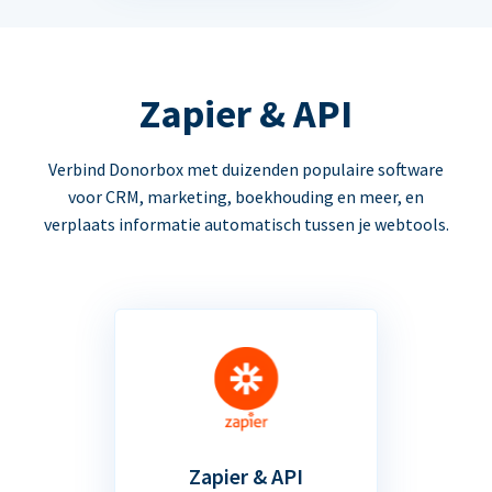
Zapier & API
Verbind Donorbox met duizenden populaire software
voor CRM, marketing, boekhouding en meer, en
verplaats informatie automatisch tussen je webtools.
Zapier & API