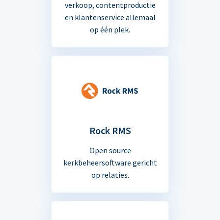
verkoop, contentproductie
en klantenservice allemaal
op één plek.
Rock RMS
Open source
kerkbeheersoftware gericht
op relaties.