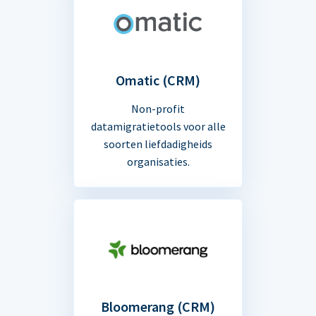
Omatic (CRM)
Non-profit
datamigratietools voor alle
soorten liefdadigheids
organisaties.
Bloomerang (CRM)