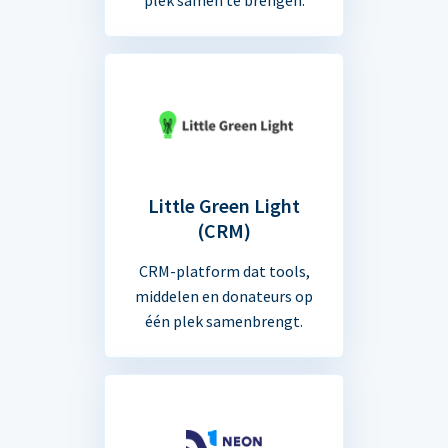
Little Green Light
(CRM)
CRM-platform dat tools,
middelen en donateurs op
één plek samenbrengt.