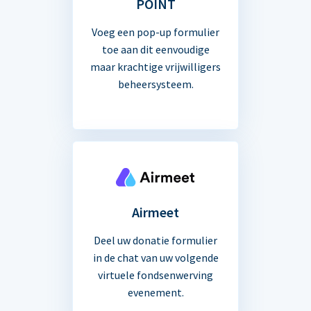
POINT
Voeg een pop-up formulier
toe aan dit eenvoudige
maar krachtige vrijwilligers
beheersysteem.
Airmeet
Deel uw donatie formulier
in de chat van uw volgende
virtuele fondsenwerving
evenement.