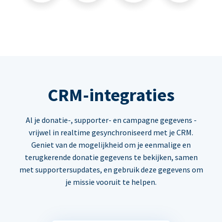
CRM-integraties
Al je donatie-, supporter- en campagne gegevens -
vrijwel in realtime gesynchroniseerd met je CRM.
Geniet van de mogelijkheid om je eenmalige en
terugkerende donatie gegevens te bekijken, samen
met supportersupdates, en gebruik deze gegevens om
je missie vooruit te helpen.