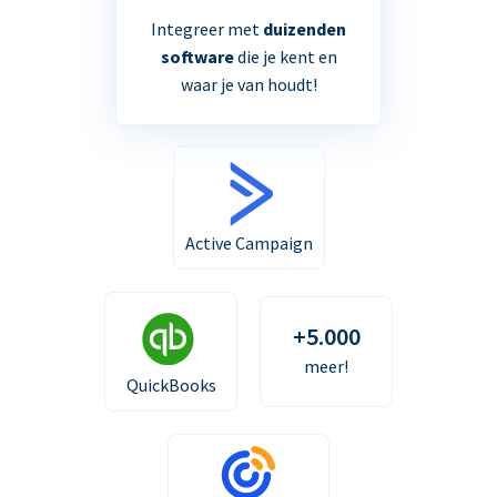
Integreer met
duizenden
software
die je kent en
waar je van houdt!
Active Campaign
+5.000
meer!
QuickBooks