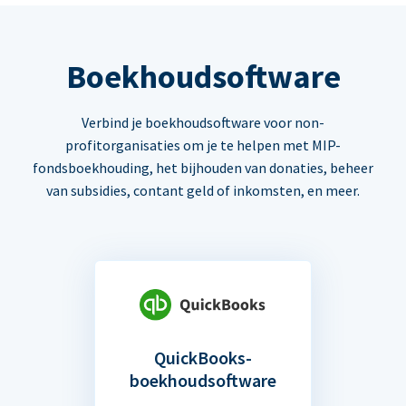
Boekhoudsoftware
Verbind je boekhoudsoftware voor non-
profitorganisaties om je te helpen met MIP-
fondsboekhouding, het bijhouden van donaties, beheer
van subsidies, contant geld of inkomsten, en meer.
QuickBooks-
boekhoudsoftware