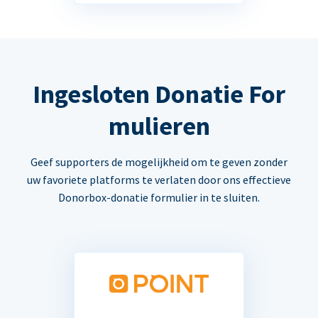
Ingesloten Donatie For
mulieren
Geef supporters de mogelijkheid om te geven zonder
uw favoriete platforms te verlaten door ons effectieve
Donorbox-donatie formulier in te sluiten.