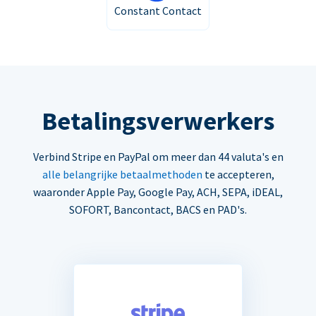
Constant Contact
Betalingsverwerkers
Verbind Stripe en PayPal om meer dan 44 valuta's en
alle belangrijke betaalmethoden
te accepteren,
waaronder Apple Pay, Google Pay, ACH, SEPA, iDEAL,
SOFORT, Bancontact, BACS en PAD's.