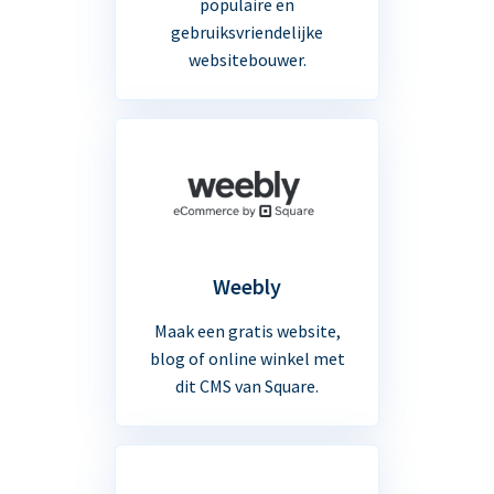
populaire en
gebruiksvriendelijke
websitebouwer.
Weebly
Maak een gratis website,
blog of online winkel met
dit CMS van Square.