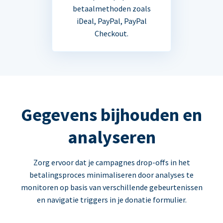
betaalmethoden zoals
iDeal, PayPal, PayPal
Checkout.
Gegevens bijhouden en
analyseren
Zorg ervoor dat je campagnes drop-offs in het
betalingsproces minimaliseren door analyses te
monitoren op basis van verschillende gebeurtenissen
en navigatie triggers in je donatie formulier.