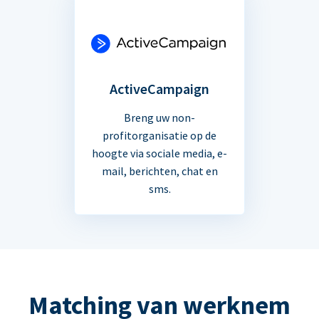
ActiveCampaign
Breng uw non-
profitorganisatie op de
hoogte via sociale media, e-
mail, berichten, chat en
sms.
Matching van werknem