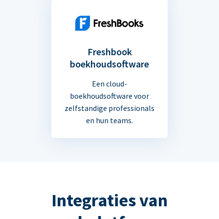
Freshbook
boekhoudsoftware
Een cloud-
boekhoudsoftware voor
zelfstandige professionals
en hun teams.
Integraties van