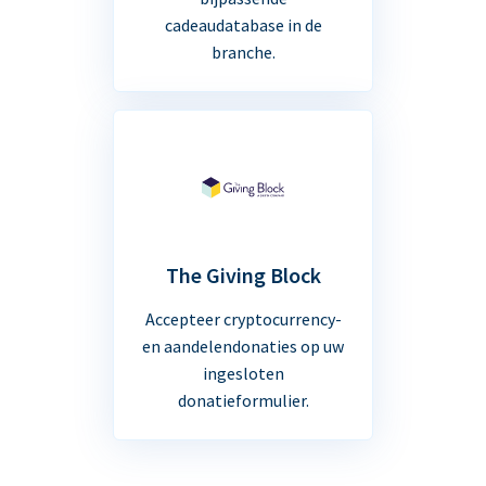
cadeaudatabase in de
branche.
The Giving Block
Accepteer cryptocurrency-
en aandelendonaties op uw
ingesloten
donatieformulier.