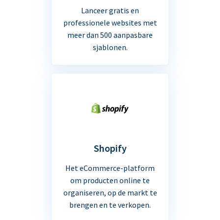
Lanceer gratis en
professionele websites met
meer dan 500 aanpasbare
sjablonen.
Shopify
Het eCommerce-platform
om producten online te
organiseren, op de markt te
brengen en te verkopen.