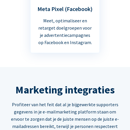
Meta Pixel (Facebook)
Meet, optimaliseer en
retarget doelgroepen voor
je advertentiecampagnes
op Facebook en Instagram.
Marketing integraties
Profiteer van het feit dat al je bijgewerkte supporters
gegevens in je e-mailmarketing platform staan om
ervoor te zorgen dat je de juiste mensen op de juiste e-
mailadressen bereikt, terwijl je personen respecteert