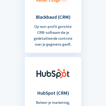
Blackbaud (CRM)
Op non-profit gerichte
CRM-software die je
gedetailleerde controle
over je gegevens geeft.
HubSpot (CRM)
Beheer je marketing,