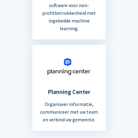
software voor non-
profitbetrokkenheid met
ingebedde machine
learning.
Planning Center
Organiseer informatie,
communiceer met uw team
en verbind uw gemeente.