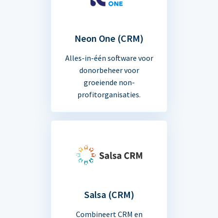
Neon One (CRM)
Alles-in-één software voor
donorbeheer voor
groeiende non-
profitorganisaties.
Salsa (CRM)
Combineert CRM en