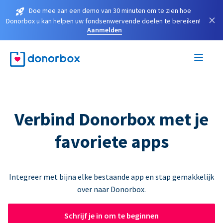
Doe mee aan een demo van 30 minuten om te zien hoe
×
Donorbox u kan helpen uw fondsenwervende doelen te bereiken!
Aanmelden
Verbind Donorbox met je
favoriete apps
Integreer met bijna elke bestaande app en stap gemakkelijk
over naar Donorbox.
Schrijf je in om te beginnen