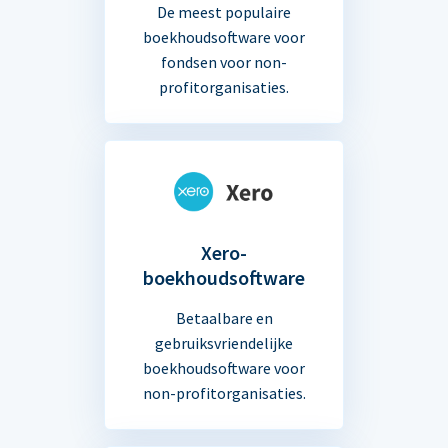
De meest populaire
boekhoudsoftware voor
fondsen voor non-
profitorganisaties.
Xero-
boekhoudsoftware
Betaalbare en
gebruiksvriendelijke
boekhoudsoftware voor
non-profitorganisaties.