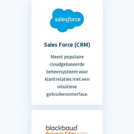
Sales Force (CRM)
Meest populaire
cloudgebaseerde
beheersysteem voor
klantrelaties met een
intuïtieve
gebruikersinterface.