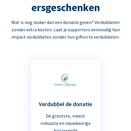
ersgeschenken
Wat is nog leuker dan een donatie geven? Verdubbelen
zonder extra kosten. Laat je supporters eenvoudig hun
impact verdubbelen zonder hun giften te verdubbelen.
Verdubbel de donatie
De grootste, meest
robuuste en nauwkeurige
bijpassende