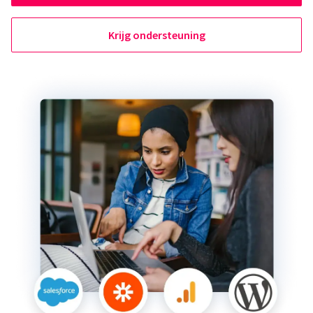
Krijg ondersteuning