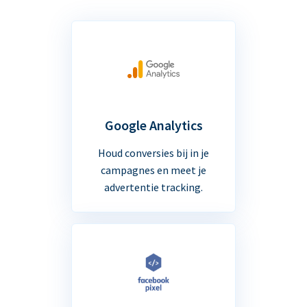
Google Analytics
Houd conversies bij in je
campagnes en meet je
advertentie tracking.