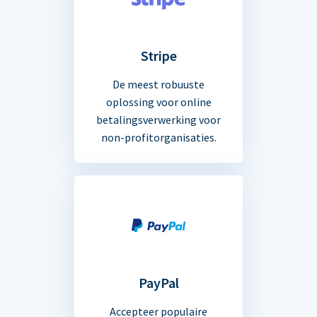
Stripe
De meest robuuste
oplossing voor online
betalingsverwerking voor
non-profitorganisaties.
PayPal
Accepteer populaire