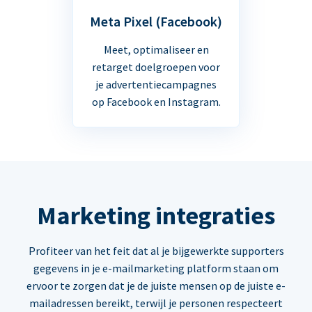
Meta Pixel (Facebook)
Meet, optimaliseer en
retarget doelgroepen voor
je advertentiecampagnes
op Facebook en Instagram.
Marketing integraties
Profiteer van het feit dat al je bijgewerkte supporters
gegevens in je e-mailmarketing platform staan om
ervoor te zorgen dat je de juiste mensen op de juiste e-
mailadressen bereikt, terwijl je personen respecteert