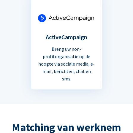
ActiveCampaign
Breng uw non-
profitorganisatie op de
hoogte via sociale media, e-
mail, berichten, chat en
sms.
Matching van werknem