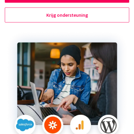
Krijg ondersteuning