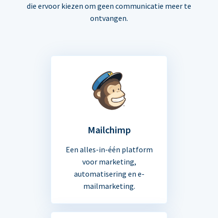
die ervoor kiezen om geen communicatie meer te
ontvangen.
Mailchimp
Een alles-in-één platform
voor marketing,
automatisering en e-
mailmarketing.