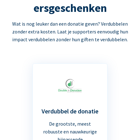
ersgeschenken
Wat is nog leuker dan een donatie geven? Verdubbelen
zonder extra kosten. Laat je supporters eenvoudig hun
impact verdubbelen zonder hun giften te verdubbelen.
Verdubbel de donatie
De grootste, meest
robuuste en nauwkeurige
bijpassende