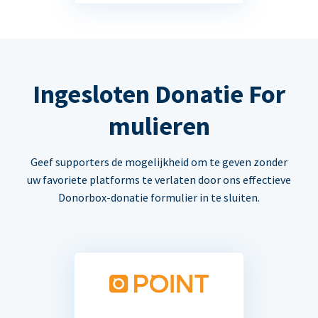
Ingesloten Donatie For
mulieren
Geef supporters de mogelijkheid om te geven zonder
uw favoriete platforms te verlaten door ons effectieve
Donorbox-donatie formulier in te sluiten.