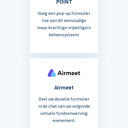
POINT
Voeg een pop-up formulier
toe aan dit eenvoudige
maar krachtige vrijwilligers
beheersysteem.
Airmeet
Deel uw donatie formulier
in de chat van uw volgende
virtuele fondsenwerving
evenement.