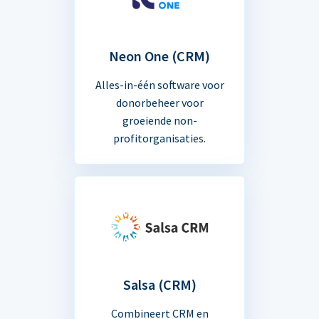
Neon One (CRM)
Alles-in-één software voor
donorbeheer voor
groeiende non-
profitorganisaties.
Salsa (CRM)
Combineert CRM en