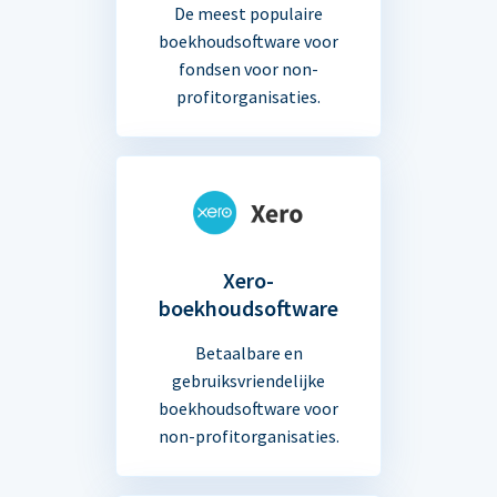
De meest populaire
boekhoudsoftware voor
fondsen voor non-
profitorganisaties.
Xero-
boekhoudsoftware
Betaalbare en
gebruiksvriendelijke
boekhoudsoftware voor
non-profitorganisaties.