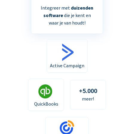
Integreer met
duizenden
software
die je kent en
waar je van houdt!
Active Campaign
+5.000
meer!
QuickBooks