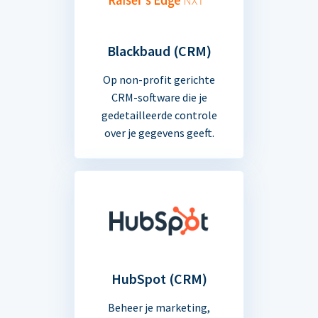
Blackbaud (CRM)
Op non-profit gerichte
CRM-software die je
gedetailleerde controle
over je gegevens geeft.
HubSpot (CRM)
Beheer je marketing,