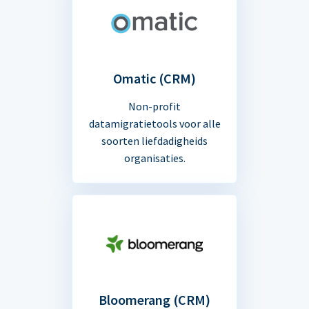
Omatic (CRM)
Non-profit
datamigratietools voor alle
soorten liefdadigheids
organisaties.
Bloomerang (CRM)