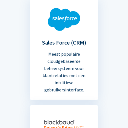
Sales Force (CRM)
Meest populaire
cloudgebaseerde
beheersysteem voor
klantrelaties met een
intuïtieve
gebruikersinterface.