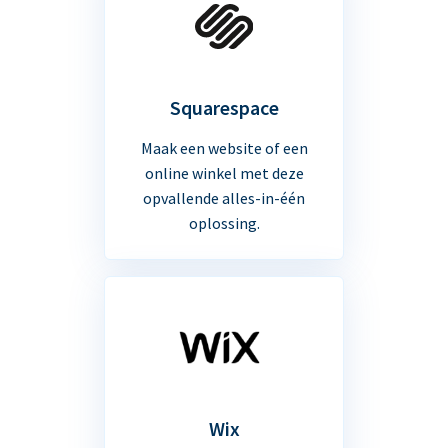
Squarespace
Maak een website of een
online winkel met deze
opvallende alles-in-één
oplossing.
Wix