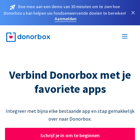
Doe mee aan een demo van 30 minuten om te zien hoe
×
Donorbox u kan helpen uw fondsenwervende doelen te bereiken!
Aanmelden
Verbind Donorbox met je
favoriete apps
Integreer met bijna elke bestaande app en stap gemakkelijk
over naar Donorbox.
Schrijf je in om te beginnen