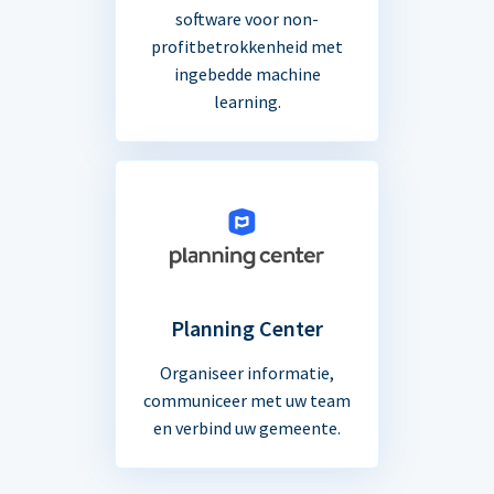
software voor non-
profitbetrokkenheid met
ingebedde machine
learning.
Planning Center
Organiseer informatie,
communiceer met uw team
en verbind uw gemeente.