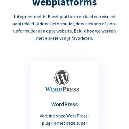
webplatforms
Integreer met ELK webplatform en bied een visueel
aantrekkelijk donatieformulier, donatieknop of pop-
upformulier aan op je website. Bekijk hoe we werken
met enkele van je favorieten.
WordPress
Verbind onze WordPress-
plug-in met deze super