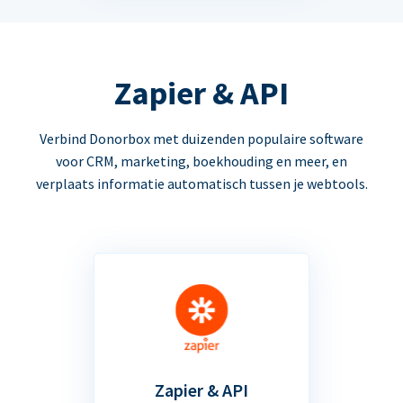
Zapier & API
Verbind Donorbox met duizenden populaire software
voor CRM, marketing, boekhouding en meer, en
verplaats informatie automatisch tussen je webtools.
Zapier & API