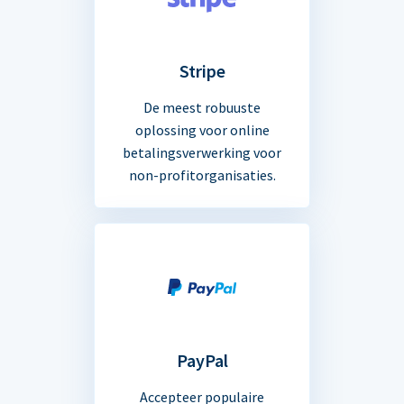
Stripe
De meest robuuste
oplossing voor online
betalingsverwerking voor
non-profitorganisaties.
PayPal
Accepteer populaire