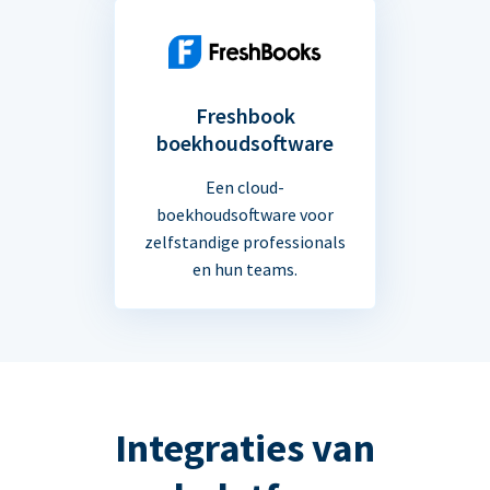
Freshbook
boekhoudsoftware
Een cloud-
boekhoudsoftware voor
zelfstandige professionals
en hun teams.
Integraties van