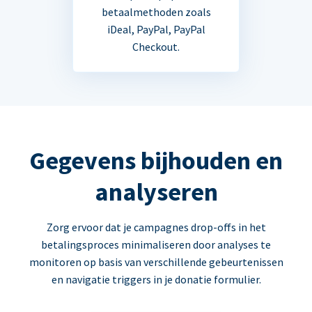
betaalmethoden zoals
iDeal, PayPal, PayPal
Checkout.
Gegevens bijhouden en
analyseren
Zorg ervoor dat je campagnes drop-offs in het
betalingsproces minimaliseren door analyses te
monitoren op basis van verschillende gebeurtenissen
en navigatie triggers in je donatie formulier.