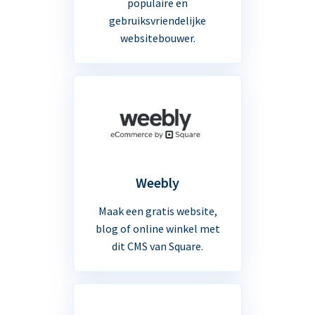
populaire en
gebruiksvriendelijke
websitebouwer.
Weebly
Maak een gratis website,
blog of online winkel met
dit CMS van Square.