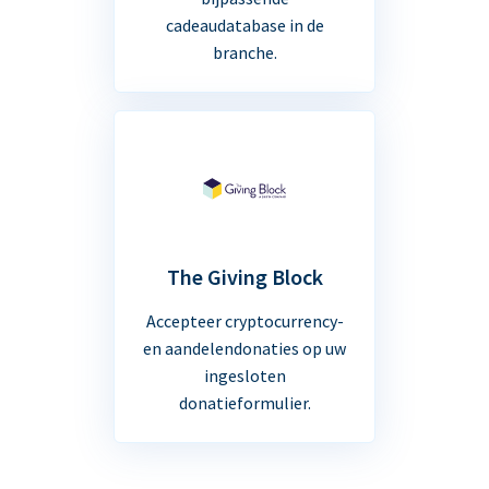
cadeaudatabase in de
branche.
The Giving Block
Accepteer cryptocurrency-
en aandelendonaties op uw
ingesloten
donatieformulier.