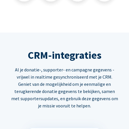
CRM-integraties
Al je donatie-, supporter- en campagne gegevens -
vrijwel in realtime gesynchroniseerd met je CRM.
Geniet van de mogelijkheid om je eenmalige en
terugkerende donatie gegevens te bekijken, samen
met supportersupdates, en gebruik deze gegevens om
je missie vooruit te helpen.