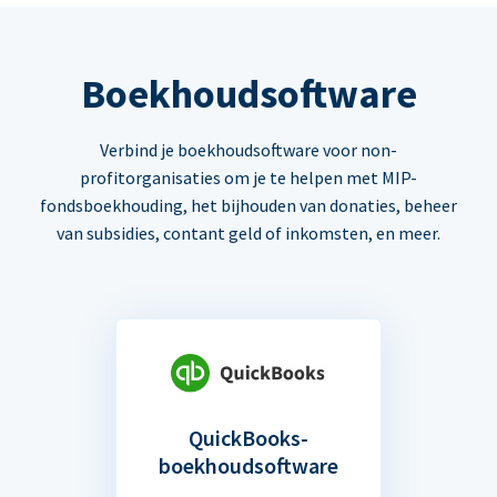
Boekhoudsoftware
Verbind je boekhoudsoftware voor non-
profitorganisaties om je te helpen met MIP-
fondsboekhouding, het bijhouden van donaties, beheer
van subsidies, contant geld of inkomsten, en meer.
QuickBooks-
boekhoudsoftware