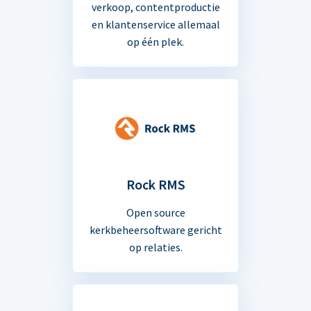
verkoop, contentproductie
en klantenservice allemaal
op één plek.
Rock RMS
Open source
kerkbeheersoftware gericht
op relaties.