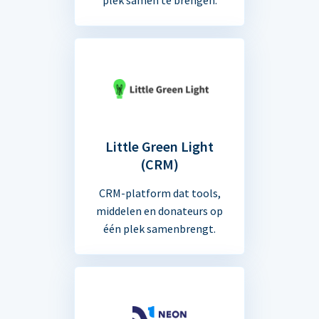
Little Green Light
(CRM)
CRM-platform dat tools,
middelen en donateurs op
één plek samenbrengt.