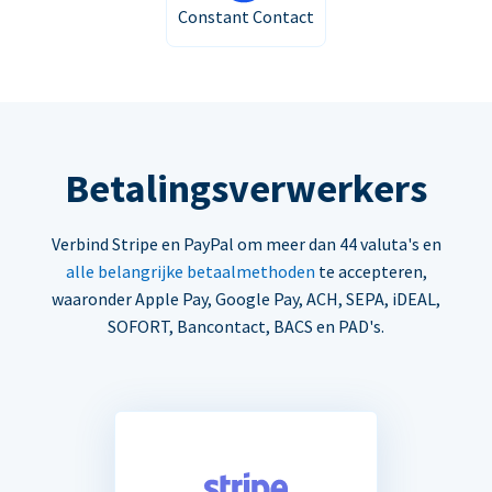
Constant Contact
Betalingsverwerkers
Verbind Stripe en PayPal om meer dan 44 valuta's en
alle belangrijke betaalmethoden
te accepteren,
waaronder Apple Pay, Google Pay, ACH, SEPA, iDEAL,
SOFORT, Bancontact, BACS en PAD's.