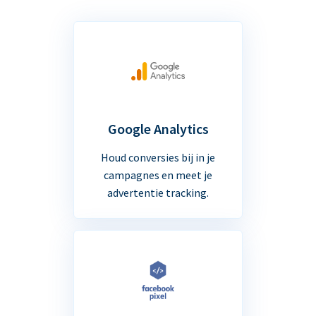
Google Analytics
Houd conversies bij in je
campagnes en meet je
advertentie tracking.