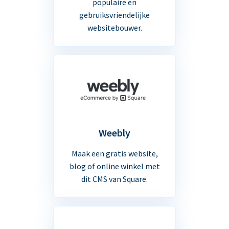
populaire en
gebruiksvriendelijke
websitebouwer.
Weebly
Maak een gratis website,
blog of online winkel met
dit CMS van Square.