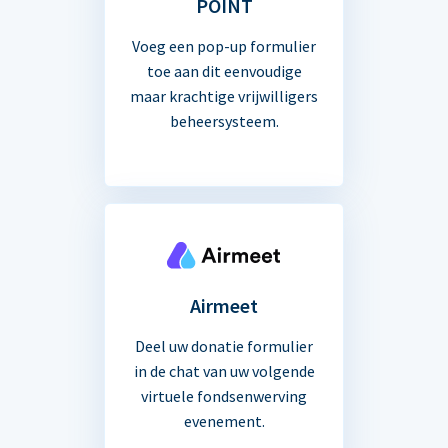
POINT
Voeg een pop-up formulier
toe aan dit eenvoudige
maar krachtige vrijwilligers
beheersysteem.
Airmeet
Deel uw donatie formulier
in de chat van uw volgende
virtuele fondsenwerving
evenement.