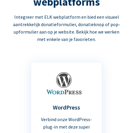
webplatforms
Integreer met ELK webplatform en bied een visueel
aantrekkelijk donatieformulier, donatieknop of pop-
upformulier aan op je website. Bekijk hoe we werken
met enkele van je favorieten.
WordPress
Verbind onze WordPress-
plug-in met deze super