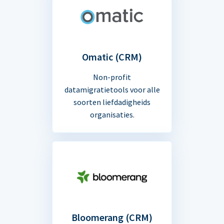
Omatic (CRM)
Non-profit
datamigratietools voor alle
soorten liefdadigheids
organisaties.
Bloomerang (CRM)