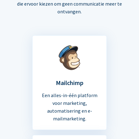
die ervoor kiezen om geen communicatie meer te
ontvangen.
Mailchimp
Een alles-in-één platform
voor marketing,
automatisering en e-
mailmarketing.