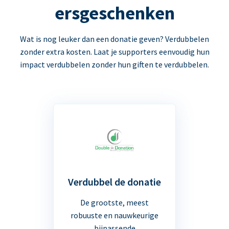
ersgeschenken
Wat is nog leuker dan een donatie geven? Verdubbelen
zonder extra kosten. Laat je supporters eenvoudig hun
impact verdubbelen zonder hun giften te verdubbelen.
Verdubbel de donatie
De grootste, meest
robuuste en nauwkeurige
bijpassende