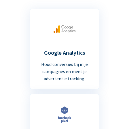
Google Analytics
Houd conversies bij in je
campagnes en meet je
advertentie tracking.