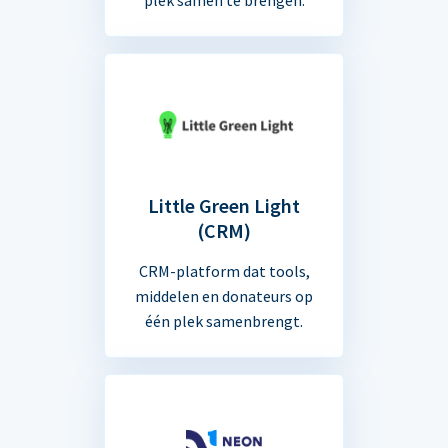
Little Green Light
(CRM)
CRM-platform dat tools,
middelen en donateurs op
één plek samenbrengt.