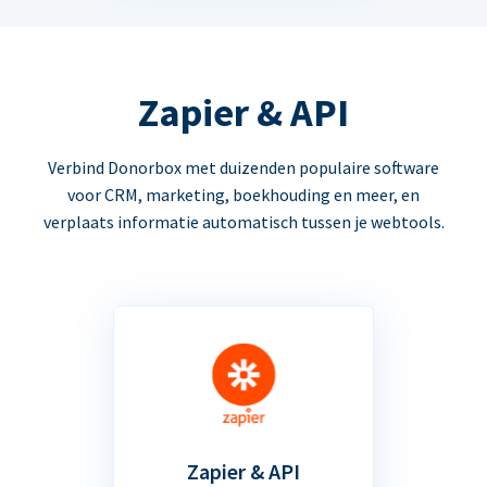
Zapier & API
Verbind Donorbox met duizenden populaire software
voor CRM, marketing, boekhouding en meer, en
verplaats informatie automatisch tussen je webtools.
Zapier & API