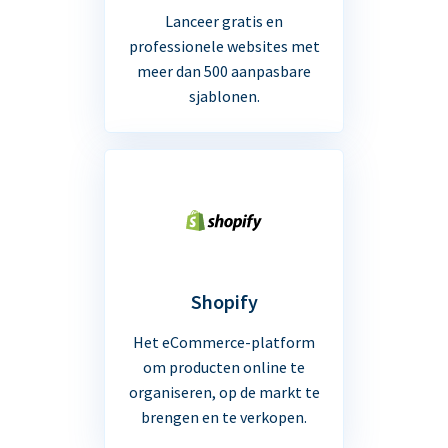
Lanceer gratis en
professionele websites met
meer dan 500 aanpasbare
sjablonen.
Shopify
Het eCommerce-platform
om producten online te
organiseren, op de markt te
brengen en te verkopen.