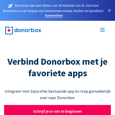
Doe mee aan een demo van 30 minuten om te zien hoe
×
Donorbox u kan helpen uw fondsenwervende doelen te bereiken!
Aanmelden
Verbind Donorbox met je
favoriete apps
Integreer met bijna elke bestaande app en stap gemakkelijk
over naar Donorbox.
Schrijf je in om te beginnen