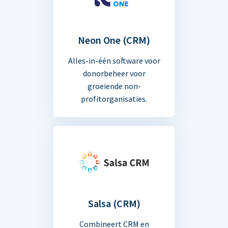
Neon One (CRM)
Alles-in-één software voor
donorbeheer voor
groeiende non-
profitorganisaties.
Salsa (CRM)
Combineert CRM en