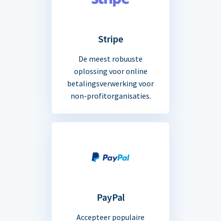
Stripe
De meest robuuste
oplossing voor online
betalingsverwerking voor
non-profitorganisaties.
PayPal
Accepteer populaire