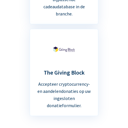
cadeaudatabase in de
branche.
The Giving Block
Accepteer cryptocurrency-
en aandelendonaties op uw
ingesloten
donatieformulier.