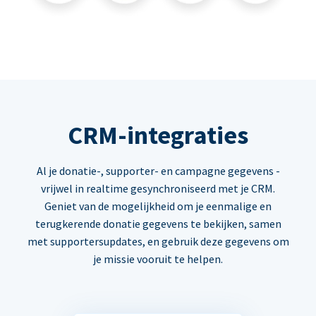
CRM-integraties
Al je donatie-, supporter- en campagne gegevens -
vrijwel in realtime gesynchroniseerd met je CRM.
Geniet van de mogelijkheid om je eenmalige en
terugkerende donatie gegevens te bekijken, samen
met supportersupdates, en gebruik deze gegevens om
je missie vooruit te helpen.