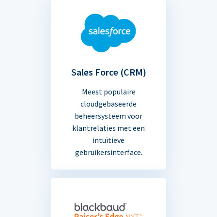
Sales Force (CRM)
Meest populaire
cloudgebaseerde
beheersysteem voor
klantrelaties met een
intuïtieve
gebruikersinterface.