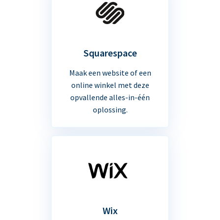
Squarespace
Maak een website of een
online winkel met deze
opvallende alles-in-één
oplossing.
Wix