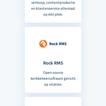
verkoop, contentproductie
en klantenservice allemaal
op één plek.
Rock RMS
Open source
kerkbeheersoftware gericht
op relaties.