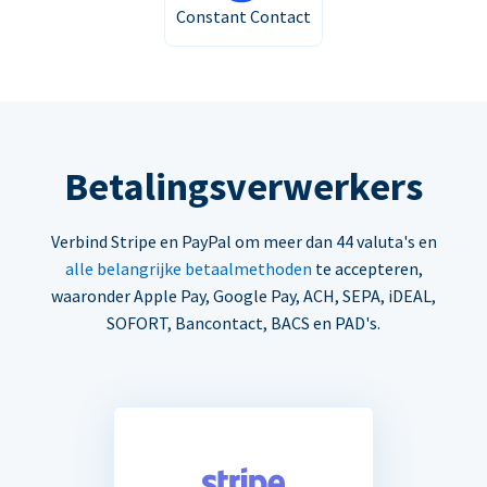
Constant Contact
Betalingsverwerkers
Verbind Stripe en PayPal om meer dan 44 valuta's en
alle belangrijke betaalmethoden
te accepteren,
waaronder Apple Pay, Google Pay, ACH, SEPA, iDEAL,
SOFORT, Bancontact, BACS en PAD's.