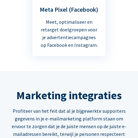
Meta Pixel (Facebook)
Meet, optimaliseer en
retarget doelgroepen voor
je advertentiecampagnes
op Facebook en Instagram.
Marketing integraties
Profiteer van het feit dat al je bijgewerkte supporters
gegevens in je e-mailmarketing platform staan om
ervoor te zorgen dat je de juiste mensen op de juiste e-
mailadressen bereikt, terwijl je personen respecteert