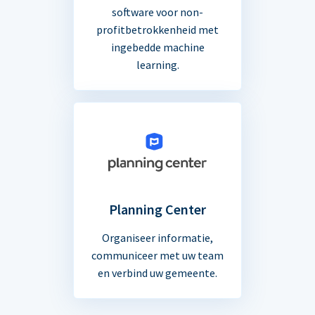
software voor non-
profitbetrokkenheid met
ingebedde machine
learning.
Planning Center
Organiseer informatie,
communiceer met uw team
en verbind uw gemeente.