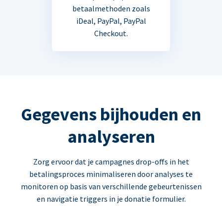
betaalmethoden zoals
iDeal, PayPal, PayPal
Checkout.
Gegevens bijhouden en
analyseren
Zorg ervoor dat je campagnes drop-offs in het
betalingsproces minimaliseren door analyses te
monitoren op basis van verschillende gebeurtenissen
en navigatie triggers in je donatie formulier.