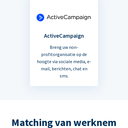
ActiveCampaign
Breng uw non-
profitorganisatie op de
hoogte via sociale media, e-
mail, berichten, chat en
sms.
Matching van werknem