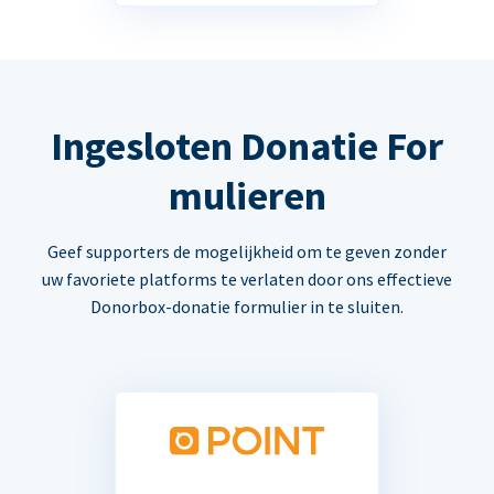
Ingesloten Donatie For
mulieren
Geef supporters de mogelijkheid om te geven zonder
uw favoriete platforms te verlaten door ons effectieve
Donorbox-donatie formulier in te sluiten.