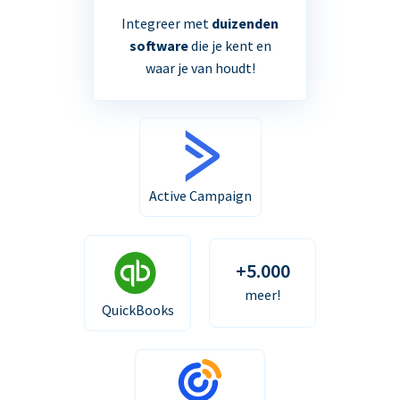
Integreer met
duizenden
software
die je kent en
waar je van houdt!
Active Campaign
+5.000
meer!
QuickBooks