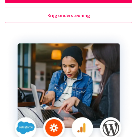
Krijg ondersteuning