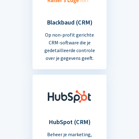
Blackbaud (CRM)
Op non-profit gerichte
CRM-software die je
gedetailleerde controle
over je gegevens geeft.
HubSpot (CRM)
Beheer je marketing,