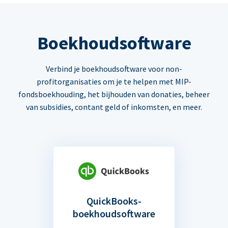
Boekhoudsoftware
Verbind je boekhoudsoftware voor non-
profitorganisaties om je te helpen met MIP-
fondsboekhouding, het bijhouden van donaties, beheer
van subsidies, contant geld of inkomsten, en meer.
QuickBooks-
boekhoudsoftware