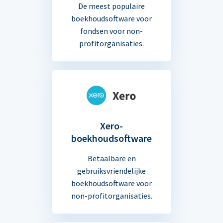
De meest populaire
boekhoudsoftware voor
fondsen voor non-
profitorganisaties.
Xero-
boekhoudsoftware
Betaalbare en
gebruiksvriendelijke
boekhoudsoftware voor
non-profitorganisaties.