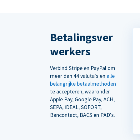
Betalingsver
werkers
Verbind Stripe en PayPal om
meer dan 44 valuta's en
alle
belangrijke betaalmethoden
te accepteren, waaronder
Apple Pay, Google Pay, ACH,
SEPA, iDEAL, SOFORT,
Bancontact, BACS en PAD's.