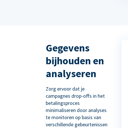
Gegevens
bijhouden en
analyseren
Zorg ervoor dat je
campagnes drop-offs in het
betalingsproces
minimaliseren door analyses
te monitoren op basis van
verschillende gebeurtenissen