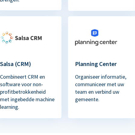
Salsa (CRM)
Planning Center
Combineert CRM en
Organiseer informatie,
software voor non-
communiceer met uw
profitbetrokkenheid
team en verbind uw
met ingebedde machine
gemeente.
learning.