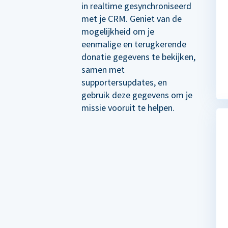
in realtime gesynchroniseerd
met je CRM. Geniet van de
mogelijkheid om je
eenmalige en terugkerende
donatie gegevens te bekijken,
samen met
supportersupdates, en
gebruik deze gegevens om je
missie vooruit te helpen.