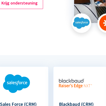
Krijg ondersteuning
Sales Force (CRM)
Blackbaud (CRM)