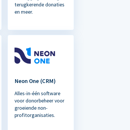
terugkerende donaties
en meer.
Neon One (CRM)
Alles-in-één software
voor donorbeheer voor
groeiende non-
profitorganisaties.