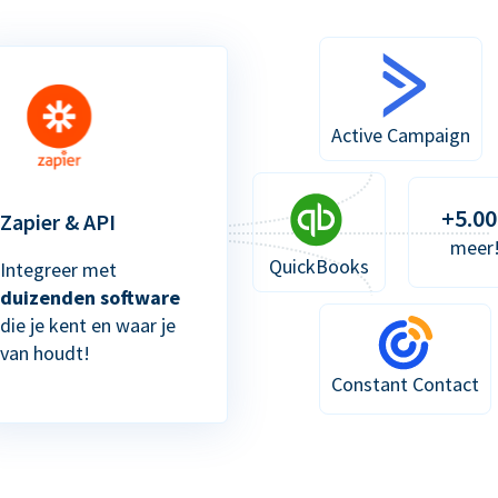
Active Campaign
+5.00
Zapier & API
meer
QuickBooks
Integreer met
duizenden software
die je kent en waar je
van houdt!
Constant Contact