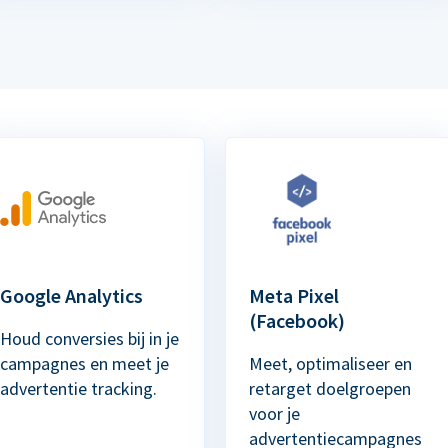
Google Analytics
Meta Pixel
(Facebook)
Houd conversies bij in je
campagnes en meet je
Meet, optimaliseer en
advertentie tracking.
retarget doelgroepen
voor je
advertentiecampagnes