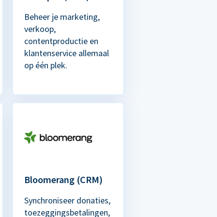
Beheer je marketing,
verkoop,
contentproductie en
klantenservice allemaal
op één plek.
Bloomerang (CRM)
Synchroniseer donaties,
toezeggingsbetalingen,