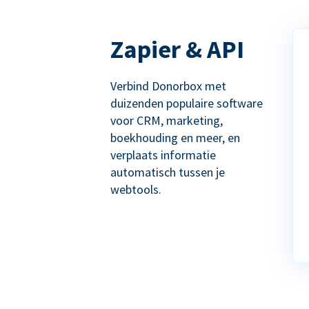
Zapier & API
Verbind Donorbox met
duizenden populaire software
voor CRM, marketing,
boekhouding en meer, en
verplaats informatie
automatisch tussen je
webtools.