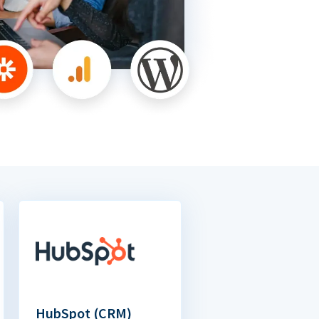
HubSpot (CRM)