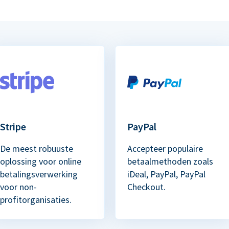
Stripe
PayPal
De meest robuuste
Accepteer populaire
oplossing voor online
betaalmethoden zoals
betalingsverwerking
iDeal, PayPal, PayPal
voor non-
Checkout.
profitorganisaties.