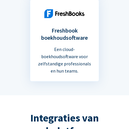
Freshbook
boekhoudsoftware
Een cloud-
boekhoudsoftware voor
zelfstandige professionals
en hun teams.
Integraties van