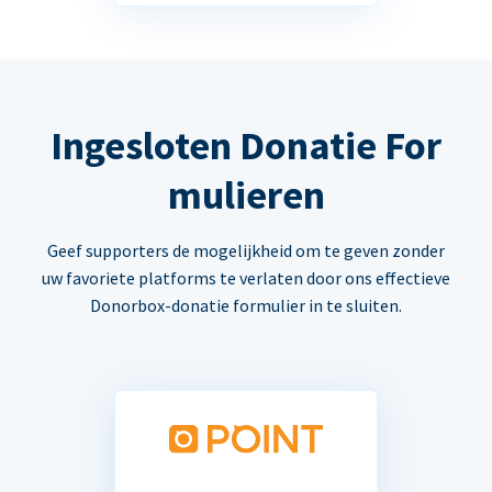
Ingesloten Donatie For
mulieren
Geef supporters de mogelijkheid om te geven zonder
uw favoriete platforms te verlaten door ons effectieve
Donorbox-donatie formulier in te sluiten.