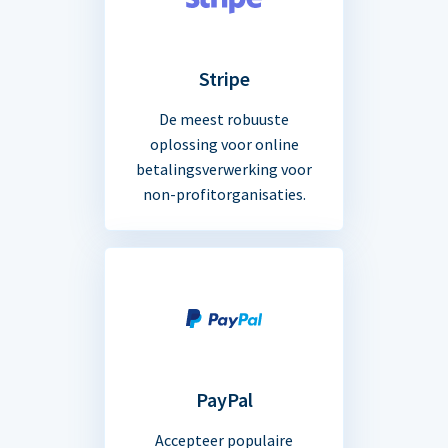
Stripe
De meest robuuste
oplossing voor online
betalingsverwerking voor
non-profitorganisaties.
PayPal
Accepteer populaire