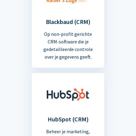
Blackbaud (CRM)
Op non-profit gerichte
CRM-software die je
gedetailleerde controle
over je gegevens geeft.
HubSpot (CRM)
Beheer je marketing,