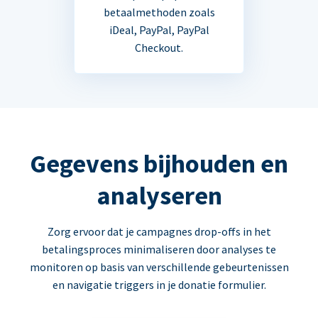
betaalmethoden zoals
iDeal, PayPal, PayPal
Checkout.
Gegevens bijhouden en
analyseren
Zorg ervoor dat je campagnes drop-offs in het
betalingsproces minimaliseren door analyses te
monitoren op basis van verschillende gebeurtenissen
en navigatie triggers in je donatie formulier.