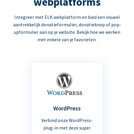
webplatforms
Integreer met ELK webplatform en bied een visueel
aantrekkelijk donatieformulier, donatieknop of pop-
upformulier aan op je website. Bekijk hoe we werken
met enkele van je favorieten.
WordPress
Verbind onze WordPress-
plug-in met deze super