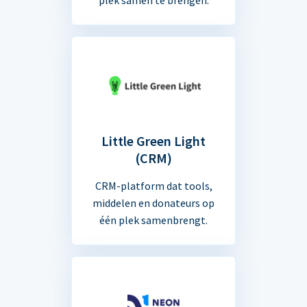
Little Green Light
(CRM)
CRM-platform dat tools,
middelen en donateurs op
één plek samenbrengt.