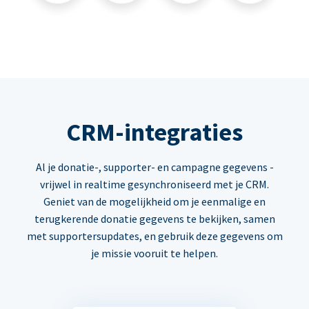
CRM-integraties
Al je donatie-, supporter- en campagne gegevens -
vrijwel in realtime gesynchroniseerd met je CRM.
Geniet van de mogelijkheid om je eenmalige en
terugkerende donatie gegevens te bekijken, samen
met supportersupdates, en gebruik deze gegevens om
je missie vooruit te helpen.