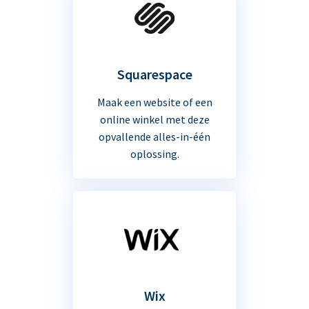
Squarespace
Maak een website of een
online winkel met deze
opvallende alles-in-één
oplossing.
Wix