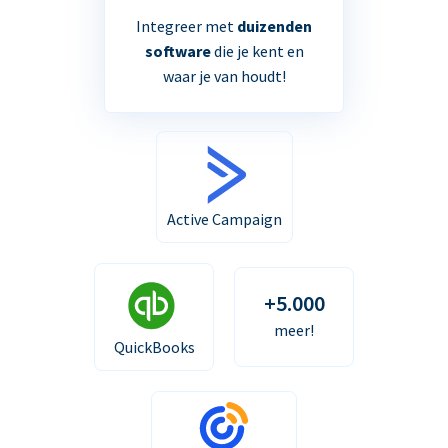
Integreer met
duizenden
software
die je kent en
waar je van houdt!
Active Campaign
+5.000
meer!
QuickBooks