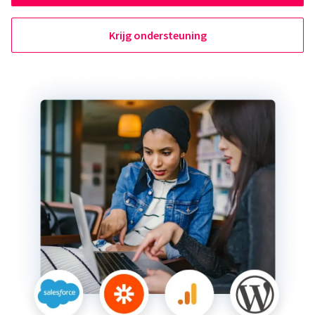
Krijg ondersteuning