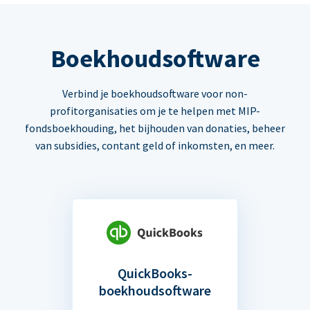
Boekhoudsoftware
Verbind je boekhoudsoftware voor non-
profitorganisaties om je te helpen met MIP-
fondsboekhouding, het bijhouden van donaties, beheer
van subsidies, contant geld of inkomsten, en meer.
QuickBooks-
boekhoudsoftware