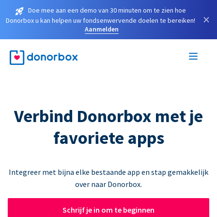
Doe mee aan een demo van 30 minuten om te zien hoe
×
Donorbox u kan helpen uw fondsenwervende doelen te bereiken!
Aanmelden
Verbind Donorbox met je
favoriete apps
Integreer met bijna elke bestaande app en stap gemakkelijk
over naar Donorbox.
Schrijf je in om te beginnen