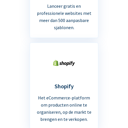
Lanceer gratis en
professionele websites met
meer dan 500 aanpasbare
sjablonen.
Shopify
Het eCommerce-platform
om producten online te
organiseren, op de markt te
brengen en te verkopen.