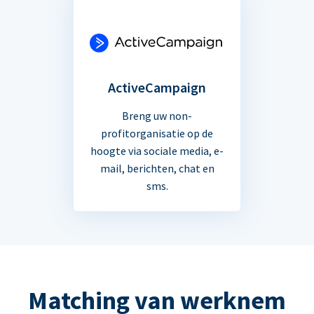
ActiveCampaign
Breng uw non-
profitorganisatie op de
hoogte via sociale media, e-
mail, berichten, chat en
sms.
Matching van werknem