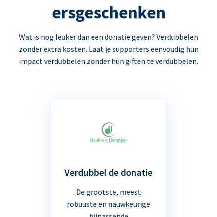
ersgeschenken
Wat is nog leuker dan een donatie geven? Verdubbelen
zonder extra kosten. Laat je supporters eenvoudig hun
impact verdubbelen zonder hun giften te verdubbelen.
Verdubbel de donatie
De grootste, meest
robuuste en nauwkeurige
bijpassende