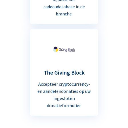
cadeaudatabase in de
branche.
The Giving Block
Accepteer cryptocurrency-
en aandelendonaties op uw
ingesloten
donatieformulier.