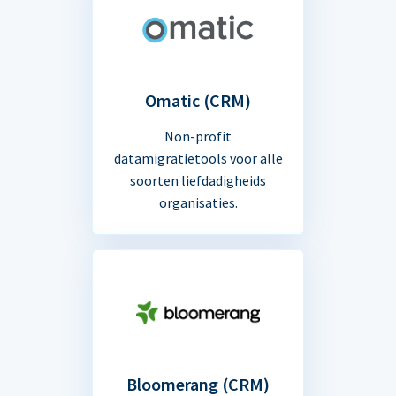
Omatic (CRM)
Non-profit
datamigratietools voor alle
soorten liefdadigheids
organisaties.
Bloomerang (CRM)