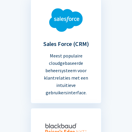
Sales Force (CRM)
Meest populaire
cloudgebaseerde
beheersysteem voor
klantrelaties met een
intuïtieve
gebruikersinterface.