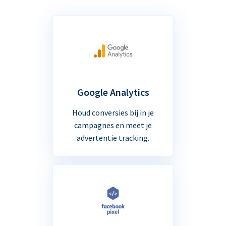
Google Analytics
Houd conversies bij in je
campagnes en meet je
advertentie tracking.