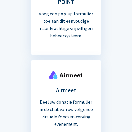
POINT
Voeg een pop-up formulier
toe aan dit eenvoudige
maar krachtige vrijwilligers
beheersysteem.
Airmeet
Deel uw donatie formulier
in de chat van uw volgende
virtuele fondsenwerving
evenement.