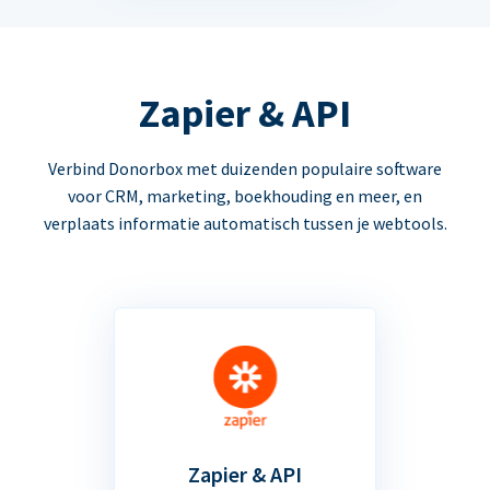
Zapier & API
Verbind Donorbox met duizenden populaire software
voor CRM, marketing, boekhouding en meer, en
verplaats informatie automatisch tussen je webtools.
Zapier & API