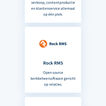
verkoop, contentproductie
en klantenservice allemaal
op één plek.
Rock RMS
Open source
kerkbeheersoftware gericht
op relaties.