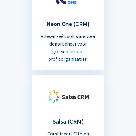
Neon One (CRM)
Alles-in-één software voor
donorbeheer voor
groeiende non-
profitorganisaties.
Salsa (CRM)
Combineert CRM en