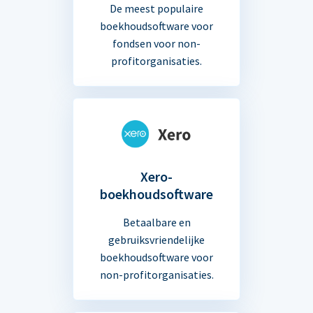
De meest populaire
boekhoudsoftware voor
fondsen voor non-
profitorganisaties.
Xero-
boekhoudsoftware
Betaalbare en
gebruiksvriendelijke
boekhoudsoftware voor
non-profitorganisaties.