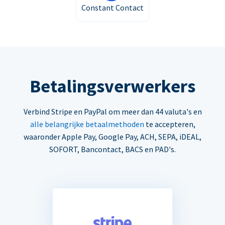
Constant Contact
Betalingsverwerkers
Verbind Stripe en PayPal om meer dan 44 valuta's en
alle belangrijke betaalmethoden
te accepteren,
waaronder Apple Pay, Google Pay, ACH, SEPA, iDEAL,
SOFORT, Bancontact, BACS en PAD's.