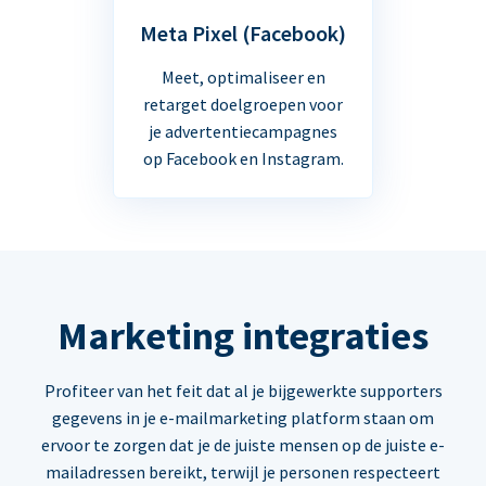
Meta Pixel (Facebook)
Meet, optimaliseer en
retarget doelgroepen voor
je advertentiecampagnes
op Facebook en Instagram.
Marketing integraties
Profiteer van het feit dat al je bijgewerkte supporters
gegevens in je e-mailmarketing platform staan om
ervoor te zorgen dat je de juiste mensen op de juiste e-
mailadressen bereikt, terwijl je personen respecteert