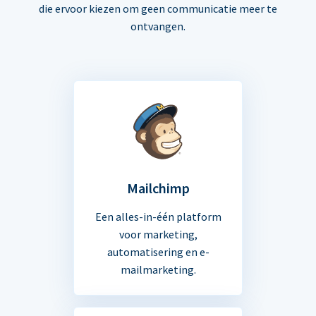
die ervoor kiezen om geen communicatie meer te
ontvangen.
Mailchimp
Een alles-in-één platform
voor marketing,
automatisering en e-
mailmarketing.