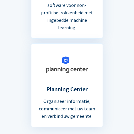
software voor non-
profitbetrokkenheid met
ingebedde machine
learning.
Planning Center
Organiseer informatie,
communiceer met uw team
en verbind uw gemeente.