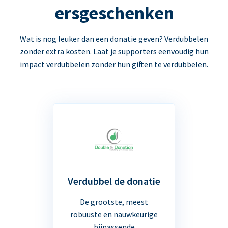
ersgeschenken
Wat is nog leuker dan een donatie geven? Verdubbelen
zonder extra kosten. Laat je supporters eenvoudig hun
impact verdubbelen zonder hun giften te verdubbelen.
Verdubbel de donatie
De grootste, meest
robuuste en nauwkeurige
bijpassende