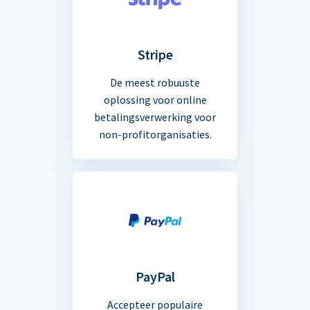
Stripe
De meest robuuste
oplossing voor online
betalingsverwerking voor
non-profitorganisaties.
PayPal
Accepteer populaire