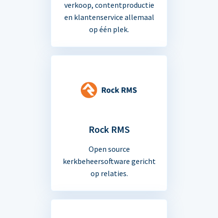
verkoop, contentproductie
en klantenservice allemaal
op één plek.
Rock RMS
Open source
kerkbeheersoftware gericht
op relaties.