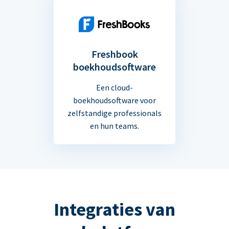
Freshbook
boekhoudsoftware
Een cloud-
boekhoudsoftware voor
zelfstandige professionals
en hun teams.
Integraties van