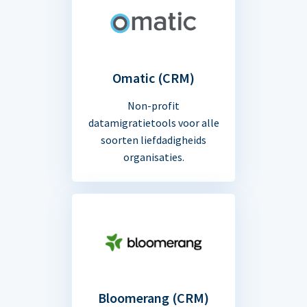
Omatic (CRM)
Non-profit
datamigratietools voor alle
soorten liefdadigheids
organisaties.
Bloomerang (CRM)