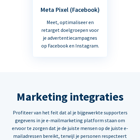
Meta Pixel (Facebook)
Meet, optimaliseer en
retarget doelgroepen voor
je advertentiecampagnes
op Facebook en Instagram.
Marketing integraties
Profiteer van het feit dat al je bijgewerkte supporters
gegevens in je e-mailmarketing platform staan om
ervoor te zorgen dat je de juiste mensen op de juiste e-
mailadressen bereikt, terwijl je personen respecteert