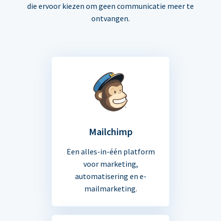
die ervoor kiezen om geen communicatie meer te
ontvangen.
Mailchimp
Een alles-in-één platform
voor marketing,
automatisering en e-
mailmarketing.