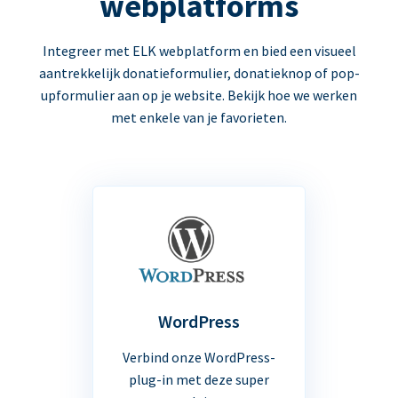
webplatforms
Integreer met ELK webplatform en bied een visueel
aantrekkelijk donatieformulier, donatieknop of pop-
upformulier aan op je website. Bekijk hoe we werken
met enkele van je favorieten.
WordPress
Verbind onze WordPress-
plug-in met deze super