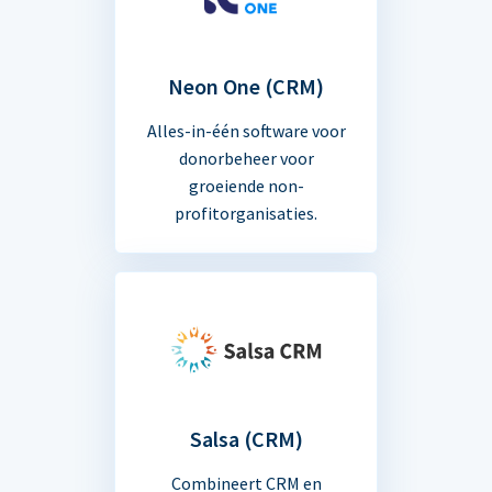
Neon One (CRM)
Alles-in-één software voor
donorbeheer voor
groeiende non-
profitorganisaties.
Salsa (CRM)
Combineert CRM en