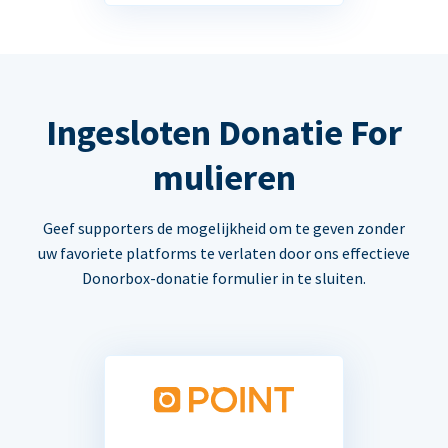
Ingesloten Donatie For
mulieren
Geef supporters de mogelijkheid om te geven zonder
uw favoriete platforms te verlaten door ons effectieve
Donorbox-donatie formulier in te sluiten.