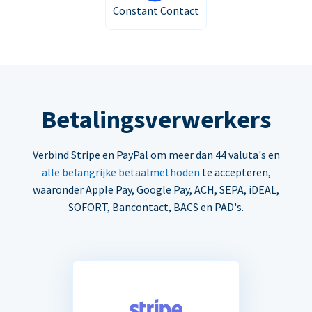
Constant Contact
Betalingsverwerkers
Verbind Stripe en PayPal om meer dan 44 valuta's en
alle belangrijke betaalmethoden
te accepteren,
waaronder Apple Pay, Google Pay, ACH, SEPA, iDEAL,
SOFORT, Bancontact, BACS en PAD's.