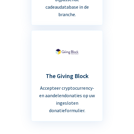
cadeaudatabase in de
branche.
The Giving Block
Accepteer cryptocurrency-
en aandelendonaties op uw
ingesloten
donatieformulier.