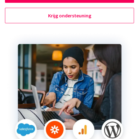
Krijg ondersteuning