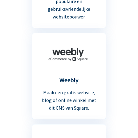
populaire en
gebruiksvriendelijke
websitebouwer.
Weebly
Maak een gratis website,
blog of online winkel met
dit CMS van Square.