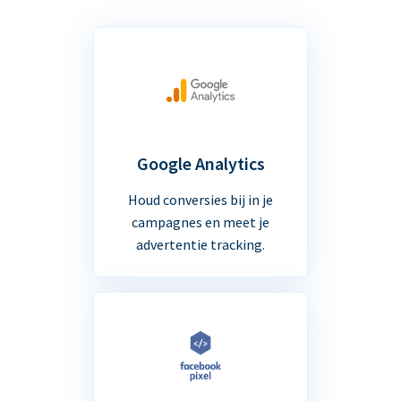
Google Analytics
Houd conversies bij in je
campagnes en meet je
advertentie tracking.