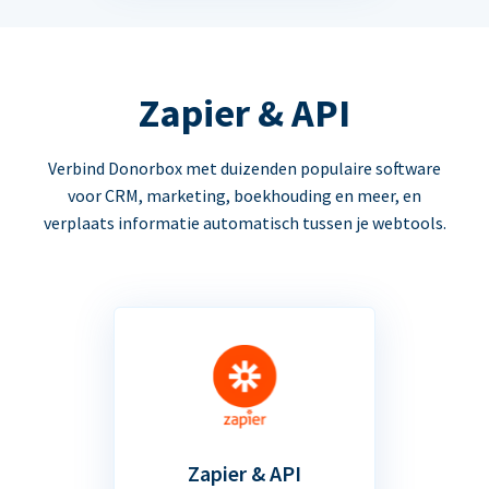
Zapier & API
Verbind Donorbox met duizenden populaire software
voor CRM, marketing, boekhouding en meer, en
verplaats informatie automatisch tussen je webtools.
Zapier & API