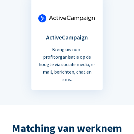
ActiveCampaign
Breng uw non-
profitorganisatie op de
hoogte via sociale media, e-
mail, berichten, chat en
sms.
Matching van werknem