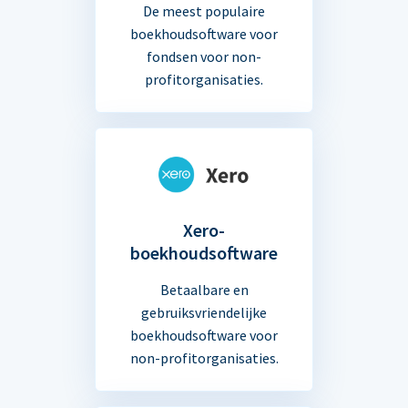
De meest populaire
boekhoudsoftware voor
fondsen voor non-
profitorganisaties.
Xero-
boekhoudsoftware
Betaalbare en
gebruiksvriendelijke
boekhoudsoftware voor
non-profitorganisaties.