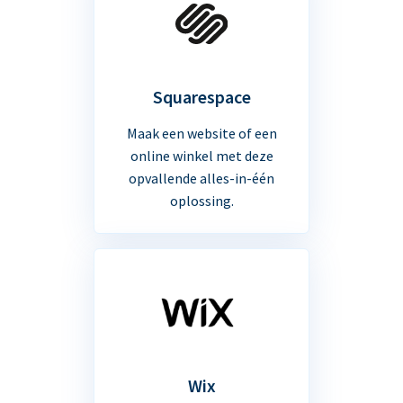
Squarespace
Maak een website of een
online winkel met deze
opvallende alles-in-één
oplossing.
Wix