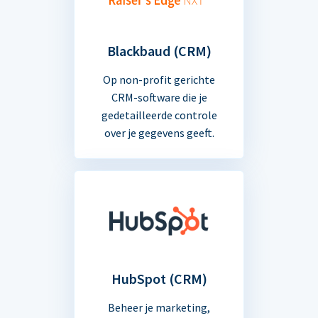
Blackbaud (CRM)
Op non-profit gerichte
CRM-software die je
gedetailleerde controle
over je gegevens geeft.
HubSpot (CRM)
Beheer je marketing,