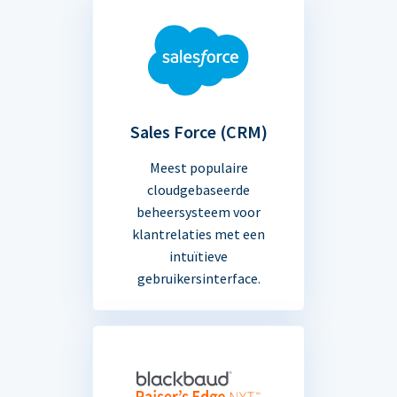
Sales Force (CRM)
Meest populaire
cloudgebaseerde
beheersysteem voor
klantrelaties met een
intuïtieve
gebruikersinterface.