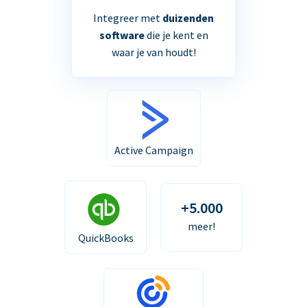
Integreer met
duizenden
software
die je kent en
waar je van houdt!
Active Campaign
+5.000
meer!
QuickBooks