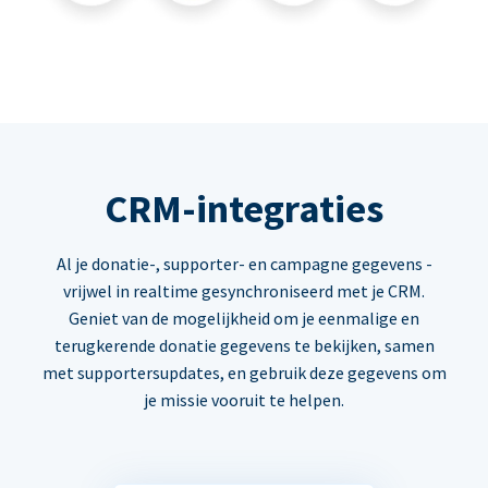
CRM-integraties
Al je donatie-, supporter- en campagne gegevens -
vrijwel in realtime gesynchroniseerd met je CRM.
Geniet van de mogelijkheid om je eenmalige en
terugkerende donatie gegevens te bekijken, samen
met supportersupdates, en gebruik deze gegevens om
je missie vooruit te helpen.