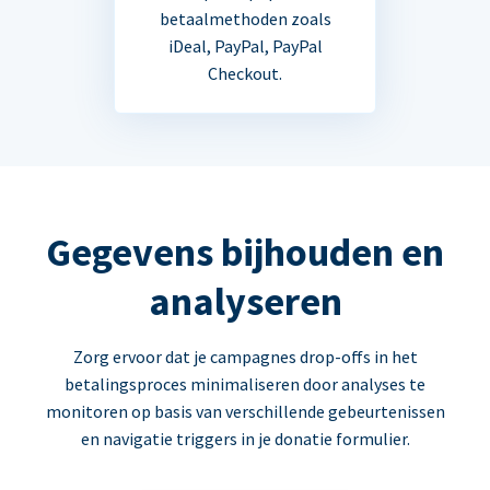
betaalmethoden zoals
iDeal, PayPal, PayPal
Checkout.
Gegevens bijhouden en
analyseren
Zorg ervoor dat je campagnes drop-offs in het
betalingsproces minimaliseren door analyses te
monitoren op basis van verschillende gebeurtenissen
en navigatie triggers in je donatie formulier.