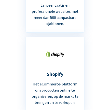
Lanceer gratis en
professionele websites met
meer dan 500 aanpasbare
sjablonen.
Shopify
Het eCommerce-platform
om producten online te
organiseren, op de markt te
brengen en te verkopen.