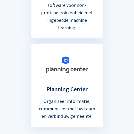
software voor non-
profitbetrokkenheid met
ingebedde machine
learning.
Planning Center
Organiseer informatie,
communiceer met uw team
en verbind uw gemeente.