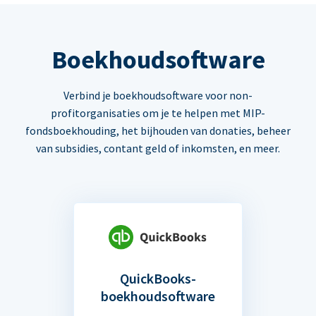
Boekhoudsoftware
Verbind je boekhoudsoftware voor non-
profitorganisaties om je te helpen met MIP-
fondsboekhouding, het bijhouden van donaties, beheer
van subsidies, contant geld of inkomsten, en meer.
QuickBooks-
boekhoudsoftware