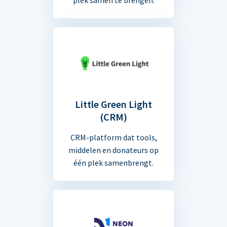
Little Green Light
(CRM)
CRM-platform dat tools,
middelen en donateurs op
één plek samenbrengt.