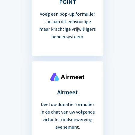
POINT
Voeg een pop-up formulier
toe aan dit eenvoudige
maar krachtige vrijwilligers
beheersysteem.
Airmeet
Deel uw donatie formulier
in de chat van uw volgende
virtuele fondsenwerving
evenement.