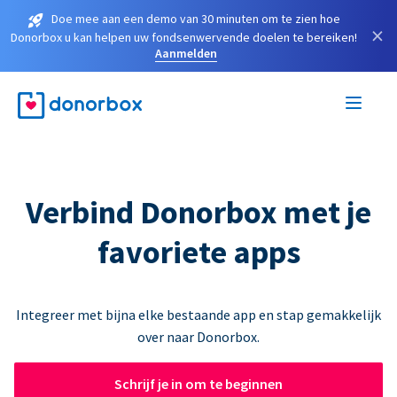
Doe mee aan een demo van 30 minuten om te zien hoe
×
Donorbox u kan helpen uw fondsenwervende doelen te bereiken!
Aanmelden
Verbind Donorbox met je
favoriete apps
Integreer met bijna elke bestaande app en stap gemakkelijk
over naar Donorbox.
Schrijf je in om te beginnen