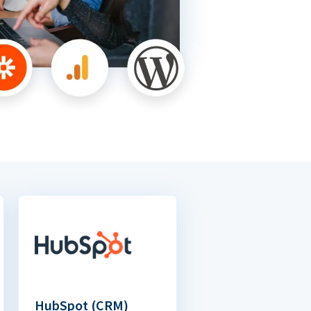
HubSpot (CRM)