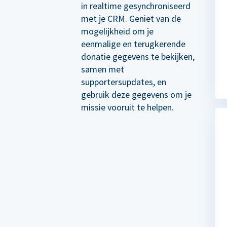
in realtime gesynchroniseerd
met je CRM. Geniet van de
mogelijkheid om je
eenmalige en terugkerende
donatie gegevens te bekijken,
samen met
supportersupdates, en
gebruik deze gegevens om je
missie vooruit te helpen.