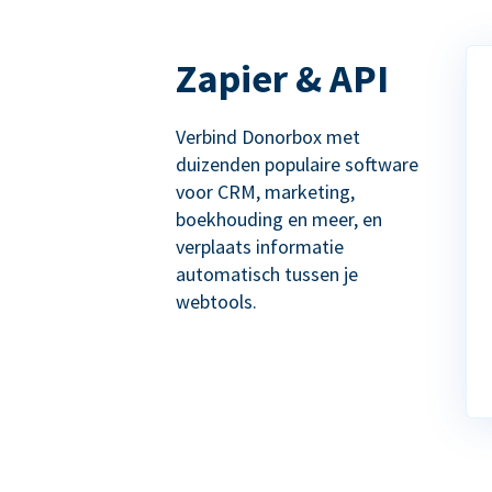
Zapier & API
Verbind Donorbox met
duizenden populaire software
voor CRM, marketing,
boekhouding en meer, en
verplaats informatie
automatisch tussen je
webtools.