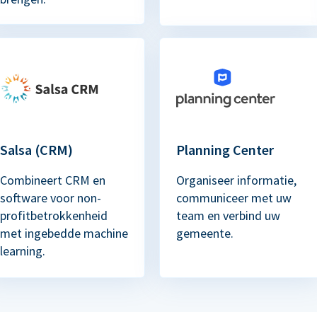
Salsa (CRM)
Planning Center
Combineert CRM en
Organiseer informatie,
software voor non-
communiceer met uw
profitbetrokkenheid
team en verbind uw
met ingebedde machine
gemeente.
learning.