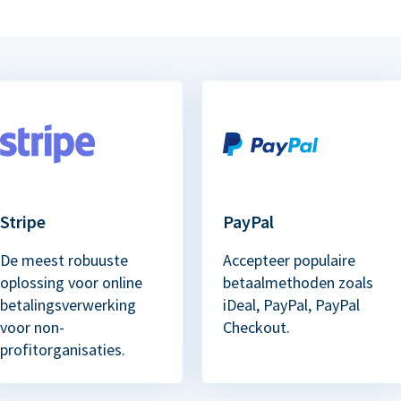
Stripe
PayPal
De meest robuuste
Accepteer populaire
oplossing voor online
betaalmethoden zoals
betalingsverwerking
iDeal, PayPal, PayPal
voor non-
Checkout.
profitorganisaties.