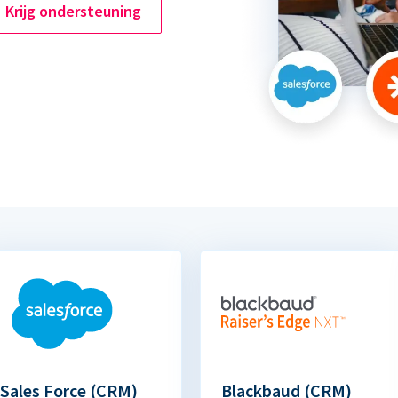
Krijg ondersteuning
Sales Force (CRM)
Blackbaud (CRM)