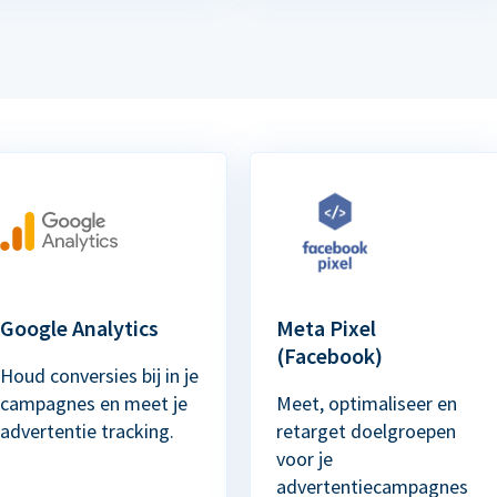
Google Analytics
Meta Pixel
(Facebook)
Houd conversies bij in je
campagnes en meet je
Meet, optimaliseer en
advertentie tracking.
retarget doelgroepen
voor je
advertentiecampagnes