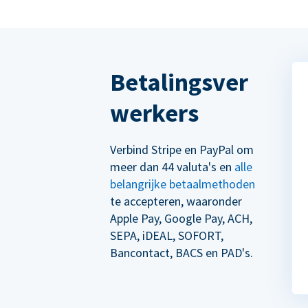
Betalingsver
werkers
Verbind Stripe en PayPal om
meer dan 44 valuta's en
alle
belangrijke betaalmethoden
te accepteren, waaronder
Apple Pay, Google Pay, ACH,
SEPA, iDEAL, SOFORT,
Bancontact, BACS en PAD's.