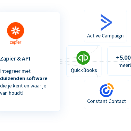
Active Campaign
+5.00
Zapier & API
meer
QuickBooks
Integreer met
duizenden software
die je kent en waar je
van houdt!
Constant Contact