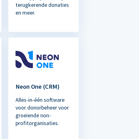
terugkerende donaties
en meer.
Neon One (CRM)
Alles-in-één software
voor donorbeheer voor
groeiende non-
profitorganisaties.