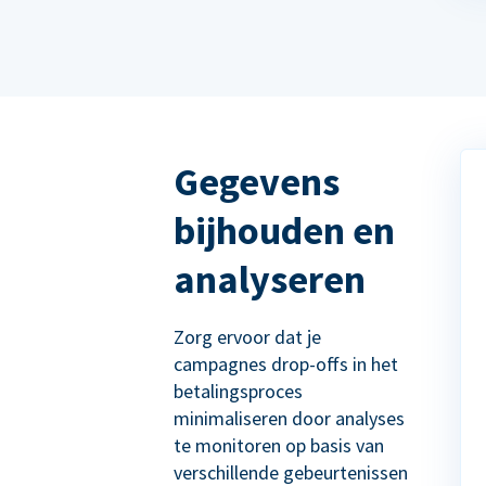
Gegevens
bijhouden en
analyseren
Zorg ervoor dat je
campagnes drop-offs in het
betalingsproces
minimaliseren door analyses
te monitoren op basis van
verschillende gebeurtenissen