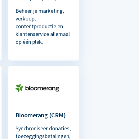
Beheer je marketing,
verkoop,
contentproductie en
klantenservice allemaal
op één plek.
Bloomerang (CRM)
Synchroniseer donaties,
toezeggingsbetalingen,