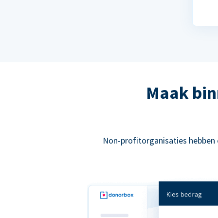
Maak bin
Non-profitorganisaties hebben