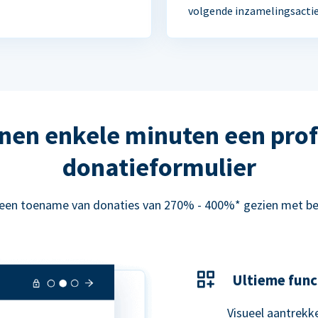
volgende inzamelingsactie
nen enkele minuten een prof
donatieformulier
 een toename van donaties van 270% - 400%* gezien met be
Ultieme func
Visueel aantrekke