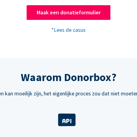
Maak een donatieformulier
*Lees de casus
Waarom Donorbox?
n kan moeilijk zijn, het eigenlijke proces zou dat niet moeten