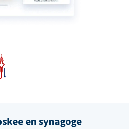
oskee en synagoge