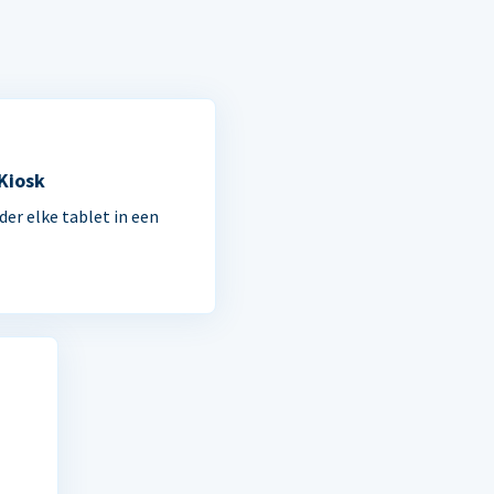
 Kiosk
der elke tablet in een