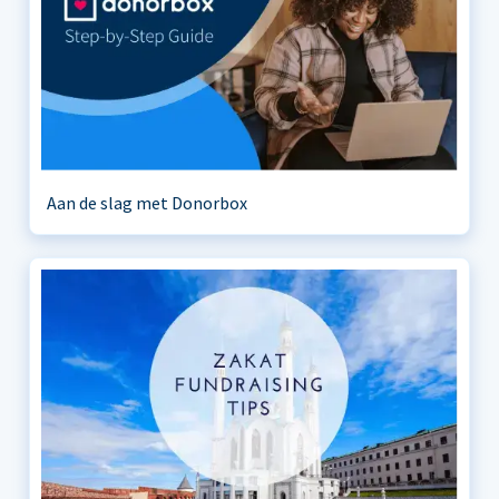
Aan de slag met Donorbox