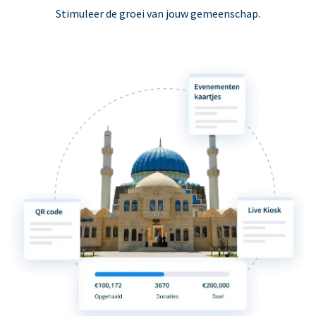
Stimuleer de groei van jouw gemeenschap.