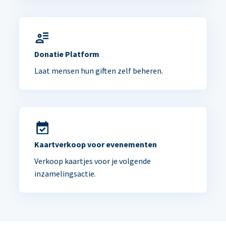
Donatie Platform
Laat mensen hun giften zelf beheren.
Kaartverkoop voor evenementen
Verkoop kaartjes voor je volgende
inzamelingsactie.