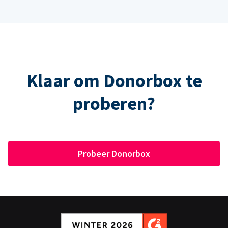
Klaar om Donorbox te
proberen?
Probeer Donorbox