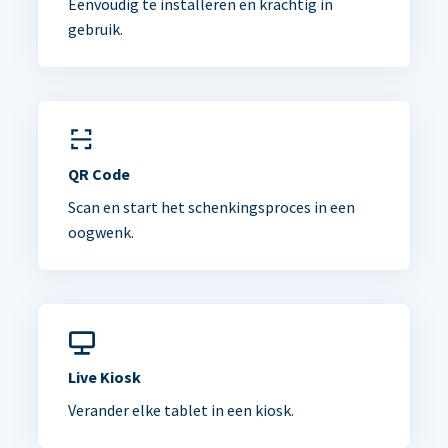
Eenvoudig te installeren en krachtig in
gebruik.
QR Code
Scan en start het schenkingsproces in een
oogwenk.
Live Kiosk
Verander elke tablet in een kiosk.