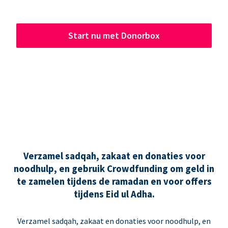
Start nu met Donorbox
Verzamel sadqah, zakaat en donaties voor
noodhulp, en gebruik Crowdfunding om geld in
te zamelen tijdens de ramadan en voor offers
tijdens Eid ul Adha.
Verzamel sadqah, zakaat en donaties voor noodhulp, en