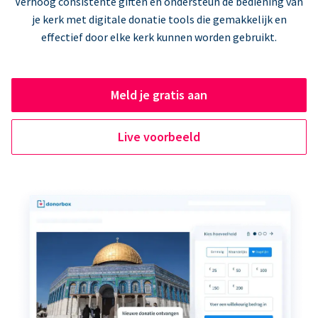
Verhoog consistente giften en ondersteun de bediening van
je kerk met digitale donatie tools die gemakkelijk en
effectief door elke kerk kunnen worden gebruikt.
Meld je gratis aan
Live voorbeeld