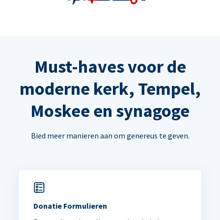
Must-haves voor de
moderne kerk, Tempel,
Moskee en synagoge
Bied meer manieren aan om genereus te geven.
Donatie Formulieren