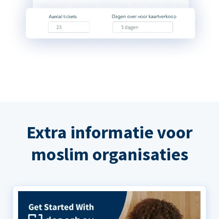
Extra informatie voor
moslim organisaties