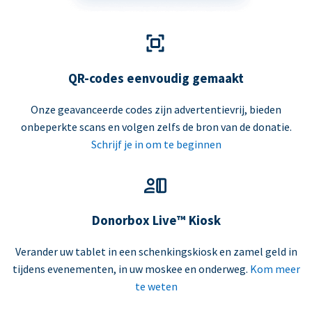
QR-codes eenvoudig gemaakt
Onze geavanceerde codes zijn advertentievrij, bieden
onbeperkte scans en volgen zelfs de bron van de donatie.
Schrijf je in om te beginnen
Donorbox Live™ Kiosk
Verander uw tablet in een schenkingskiosk en zamel geld in
tijdens evenementen, in uw moskee en onderweg.
Kom meer
te weten