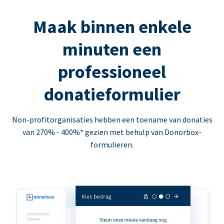
Maak binnen enkele
minuten een
professioneel
donatieformulier
Non-profitorganisaties hebben een toename van donaties
van 270% - 400%* gezien met behulp van Donorbox-
formulieren.