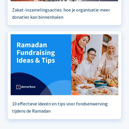
Zakat-inzamelingsacties: hoe je organisatie meer
donaties kan binnenhalen
10 effectieve ideeën en tips voor fondsenwerving
tijdens de Ramadan