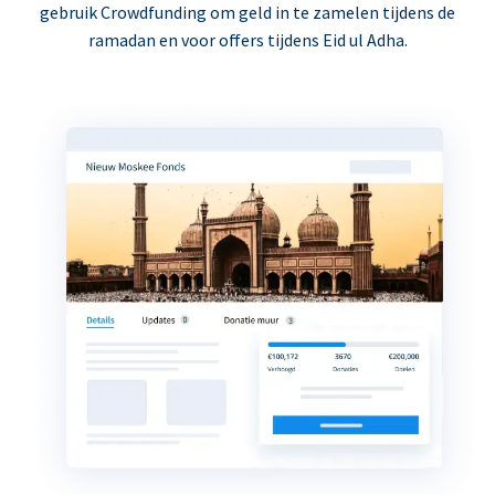
gebruik Crowdfunding om geld in te zamelen tijdens de
ramadan en voor offers tijdens Eid ul Adha.