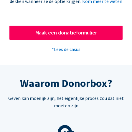
dekken wanneer ze de optie krijgen.
Kom meer te weten
Maak een donatieformulier
*Lees de casus
Waarom Donorbox?
Geven kan moeilijk zijn, het eigenlijke proces zou dat niet
moeten zijn