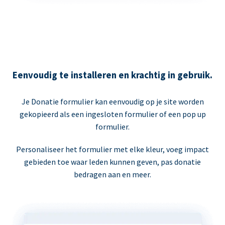
Eenvoudig te installeren en krachtig in gebruik.
Je Donatie formulier kan eenvoudig op je site worden
gekopieerd als een ingesloten formulier of een pop up
formulier.
Personaliseer het formulier met elke kleur, voeg impact
gebieden toe waar leden kunnen geven, pas donatie
bedragen aan en meer.