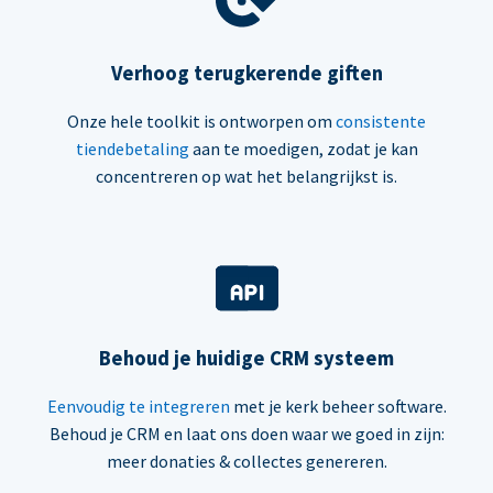
Verhoog terugkerende giften
Onze hele toolkit is ontworpen om
consistente
tiendebetaling
aan te moedigen, zodat je kan
concentreren op wat het belangrijkst is.
Behoud je huidige CRM systeem
Eenvoudig te integreren
met je kerk beheer software.
Behoud je CRM en laat ons doen waar we goed in zijn:
meer donaties & collectes genereren.