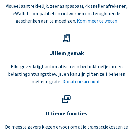
Visueel aantrekkelijk, zeer aanpasbaar, 4x sneller afrekenen,
eWallet-compatibel en ontworpen om terugkerende
geschenken aan te moedigen.
Kom meer te weten
Ultiem gemak
Elke gever krijgt automatisch een bedankbriefje en een
belastingontvangstbewijs, en kan zijn giften zelf beheren
met een gratis
Donateursaccount
.
Ultieme functies
De meeste gevers kiezen ervoor om al je transactiekosten te