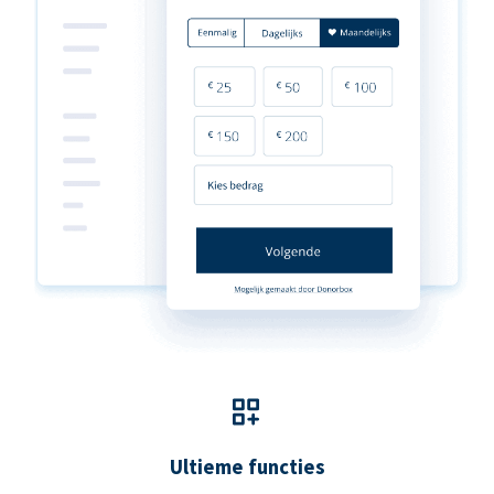
Ultieme functies