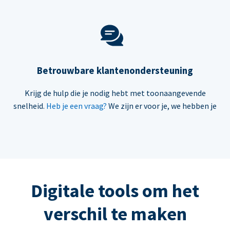
Betrouwbare klantenondersteuning
Krijg de hulp die je nodig hebt met toonaangevende
snelheid.
Heb je een vraag?
We zijn er voor je, we hebben je
Digitale tools om het
verschil te maken