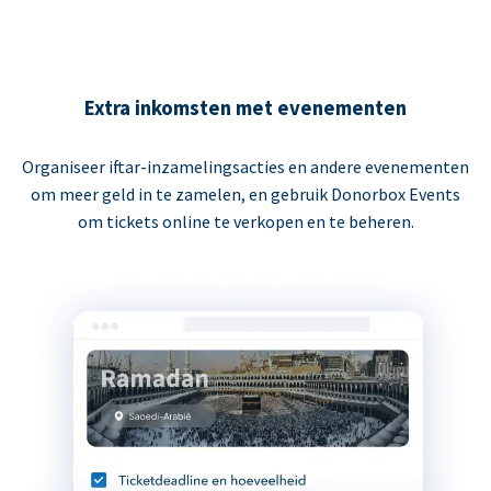
Extra inkomsten met evenementen
Organiseer iftar-inzamelingsacties en andere evenementen
om meer geld in te zamelen, en gebruik Donorbox Events
om tickets online te verkopen en te beheren.