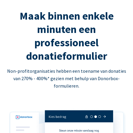
Maak binnen enkele
minuten een
professioneel
donatieformulier
Non-profitorganisaties hebben een toename van donaties
van 270% - 400%* gezien met behulp van Donorbox-
formulieren.