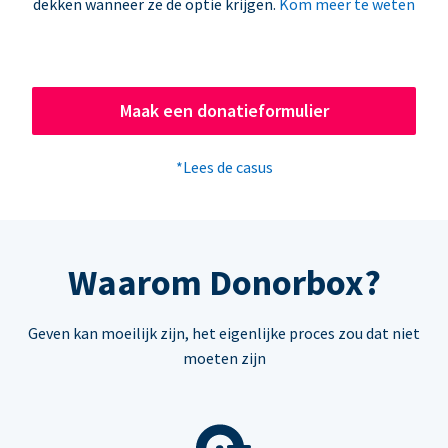
dekken wanneer ze de optie krijgen.
Kom meer te weten
Maak een donatieformulier
*Lees de casus
Waarom Donorbox?
Geven kan moeilijk zijn, het eigenlijke proces zou dat niet
moeten zijn