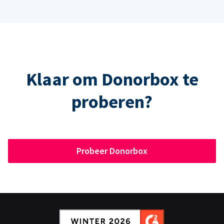
Klaar om Donorbox te
proberen?
Probeer Donorbox