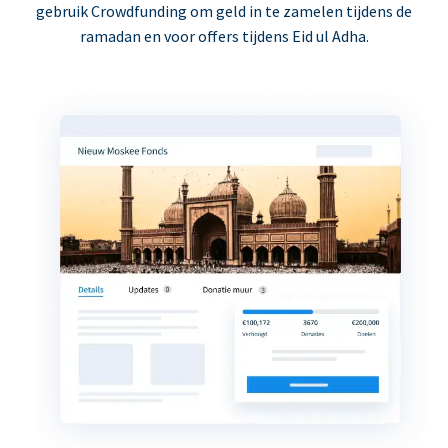
gebruik Crowdfunding om geld in te zamelen tijdens de
ramadan en voor offers tijdens Eid ul Adha.