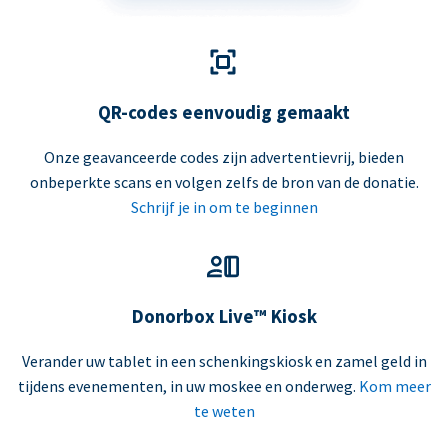
QR-codes eenvoudig gemaakt
Onze geavanceerde codes zijn advertentievrij, bieden
onbeperkte scans en volgen zelfs de bron van de donatie.
Schrijf je in om te beginnen
Donorbox Live™ Kiosk
Verander uw tablet in een schenkingskiosk en zamel geld in
tijdens evenementen, in uw moskee en onderweg.
Kom meer
te weten