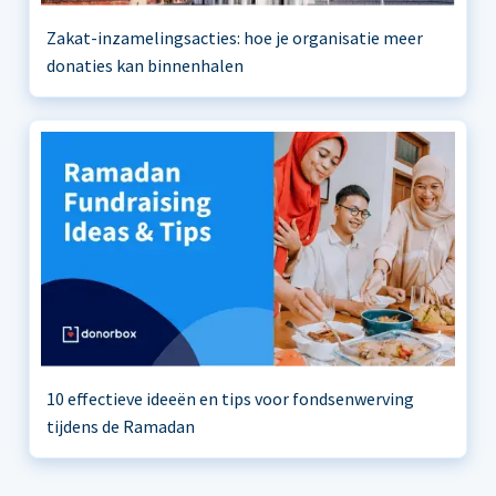
Zakat-inzamelingsacties: hoe je organisatie meer
donaties kan binnenhalen
10 effectieve ideeën en tips voor fondsenwerving
tijdens de Ramadan