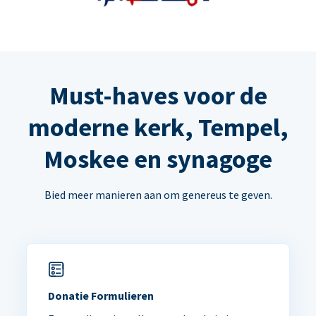
Must-haves voor de
moderne kerk, Tempel,
Moskee en synagoge
Bied meer manieren aan om genereus te geven.
Donatie Formulieren