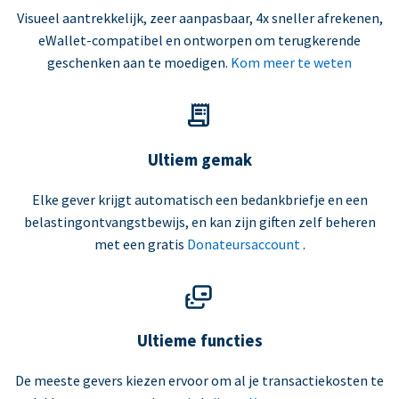
Visueel aantrekkelijk, zeer aanpasbaar, 4x sneller afrekenen,
eWallet-compatibel en ontworpen om terugkerende
geschenken aan te moedigen.
Kom meer te weten
Ultiem gemak
Elke gever krijgt automatisch een bedankbriefje en een
belastingontvangstbewijs, en kan zijn giften zelf beheren
met een gratis
Donateursaccount
.
Ultieme functies
De meeste gevers kiezen ervoor om al je transactiekosten te