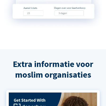
Extra informatie voor
moslim organisaties