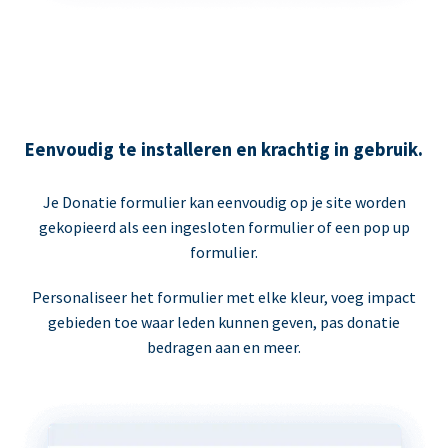
Eenvoudig te installeren en krachtig in gebruik.
Je Donatie formulier kan eenvoudig op je site worden
gekopieerd als een ingesloten formulier of een pop up
formulier.
Personaliseer het formulier met elke kleur, voeg impact
gebieden toe waar leden kunnen geven, pas donatie
bedragen aan en meer.