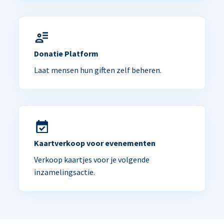
Donatie Platform
Laat mensen hun giften zelf beheren.
Kaartverkoop voor evenementen
Verkoop kaartjes voor je volgende
inzamelingsactie.