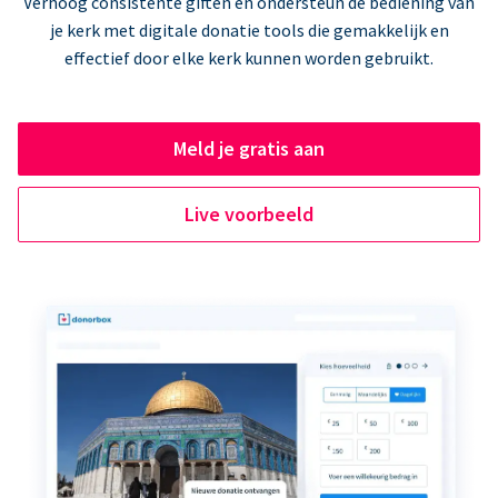
Verhoog consistente giften en ondersteun de bediening van
je kerk met digitale donatie tools die gemakkelijk en
effectief door elke kerk kunnen worden gebruikt.
Meld je gratis aan
Live voorbeeld