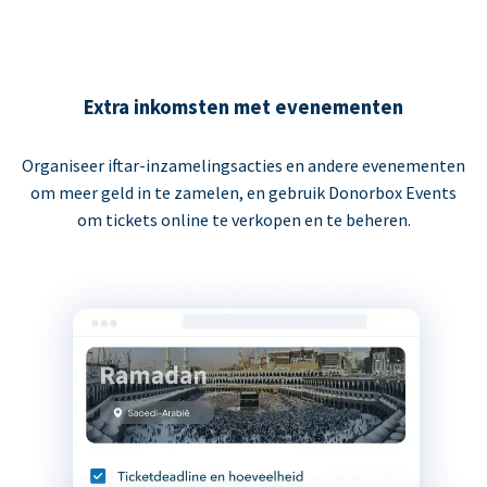
Extra inkomsten met evenementen
Organiseer iftar-inzamelingsacties en andere evenementen
om meer geld in te zamelen, en gebruik Donorbox Events
om tickets online te verkopen en te beheren.