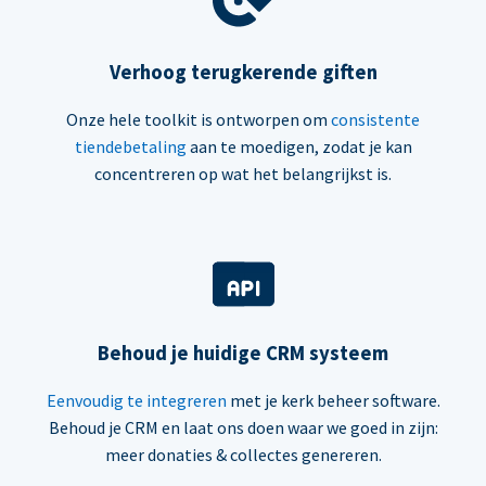
Verhoog terugkerende giften
Onze hele toolkit is ontworpen om
consistente
tiendebetaling
aan te moedigen, zodat je kan
concentreren op wat het belangrijkst is.
Behoud je huidige CRM systeem
Eenvoudig te integreren
met je kerk beheer software.
Behoud je CRM en laat ons doen waar we goed in zijn:
meer donaties & collectes genereren.