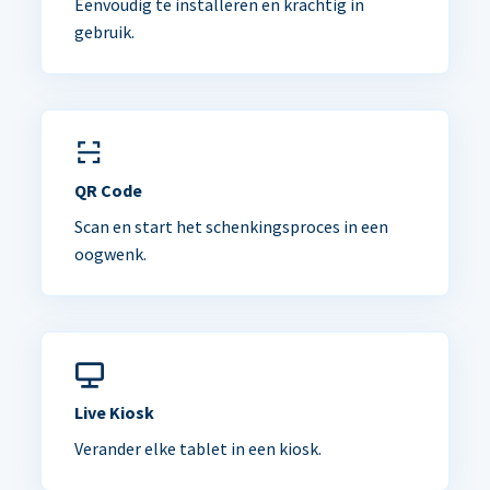
Eenvoudig te installeren en krachtig in
gebruik.
QR Code
Scan en start het schenkingsproces in een
oogwenk.
Live Kiosk
Verander elke tablet in een kiosk.