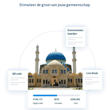
Stimuleer de groei van jouw gemeenschap.