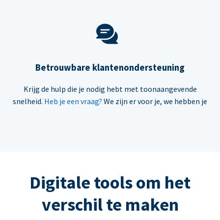
Betrouwbare klantenondersteuning
Krijg de hulp die je nodig hebt met toonaangevende
snelheid.
Heb je een vraag?
We zijn er voor je, we hebben je
Digitale tools om het
verschil te maken