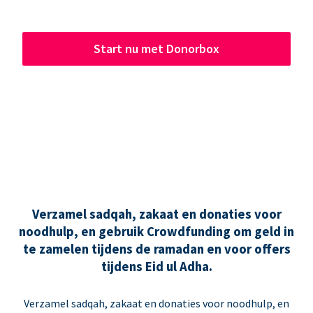
Start nu met Donorbox
Verzamel sadqah, zakaat en donaties voor
noodhulp, en gebruik Crowdfunding om geld in
te zamelen tijdens de ramadan en voor offers
tijdens Eid ul Adha.
Verzamel sadqah, zakaat en donaties voor noodhulp, en