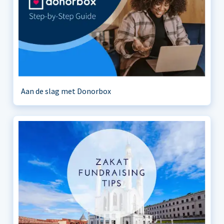
Aan de slag met Donorbox