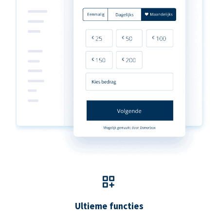
Ultieme functies