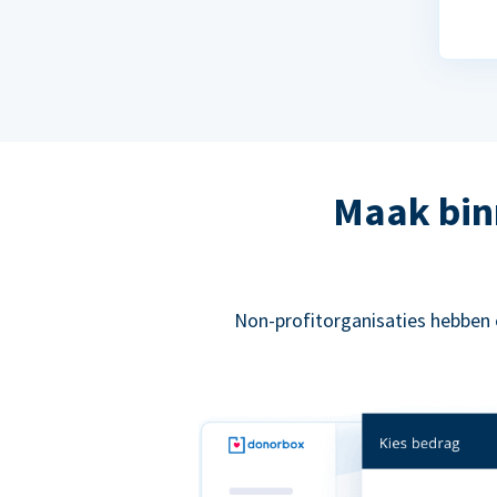
Maak bin
Non-profitorganisaties hebben