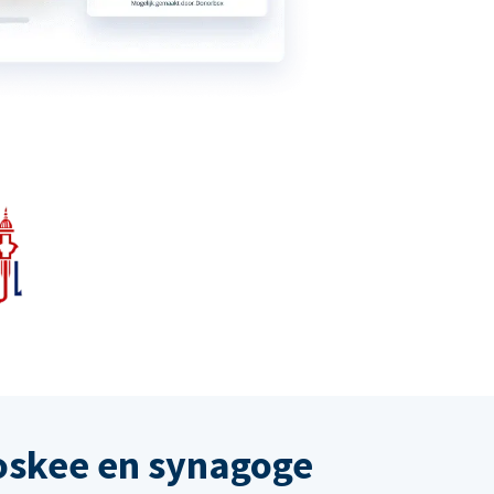
oskee en synagoge