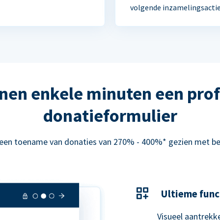
volgende inzamelingsactie
nen enkele minuten een prof
donatieformulier
 een toename van donaties van 270% - 400%* gezien met be
Ultieme func
Visueel aantrekke