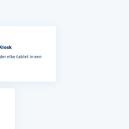
 Kiosk
der elke tablet in een