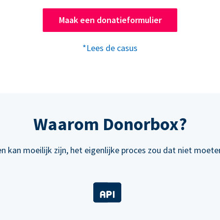
Maak een donatieformulier
*Lees de casus
Waarom Donorbox?
n kan moeilijk zijn, het eigenlijke proces zou dat niet moeten