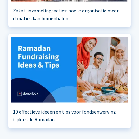
Zakat-inzamelingsacties: hoe je organisatie meer
donaties kan binnenhalen
10 effectieve ideeën en tips voor fondsenwerving
tijdens de Ramadan