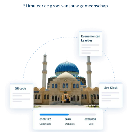
Stimuleer de groei van jouw gemeenschap.