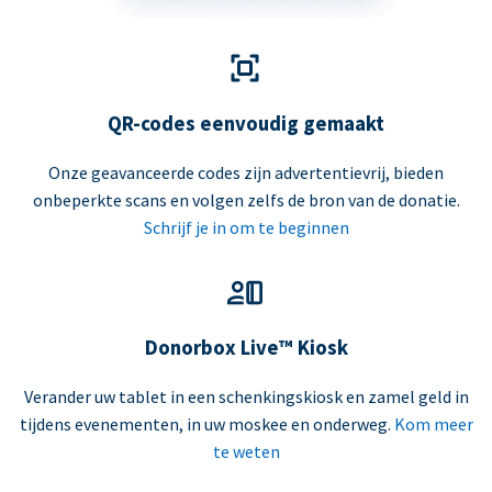
QR-codes eenvoudig gemaakt
Onze geavanceerde codes zijn advertentievrij, bieden
onbeperkte scans en volgen zelfs de bron van de donatie.
Schrijf je in om te beginnen
Donorbox Live™ Kiosk
Verander uw tablet in een schenkingskiosk en zamel geld in
tijdens evenementen, in uw moskee en onderweg.
Kom meer
te weten