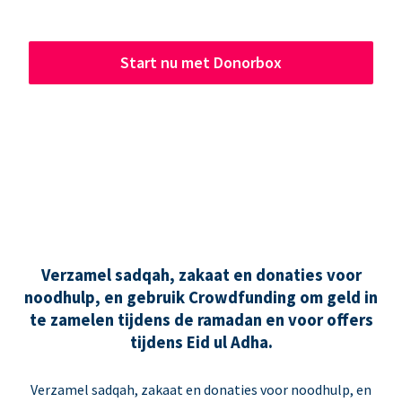
Start nu met Donorbox
Verzamel sadqah, zakaat en donaties voor
noodhulp, en gebruik Crowdfunding om geld in
te zamelen tijdens de ramadan en voor offers
tijdens Eid ul Adha.
Verzamel sadqah, zakaat en donaties voor noodhulp, en