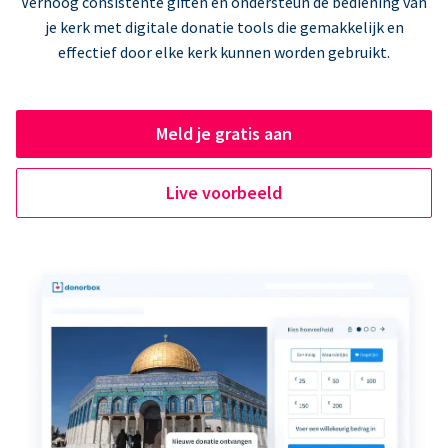
Verhoog consistente giften en ondersteun de bediening van
je kerk met digitale donatie tools die gemakkelijk en
effectief door elke kerk kunnen worden gebruikt.
Meld je gratis aan
Live voorbeeld