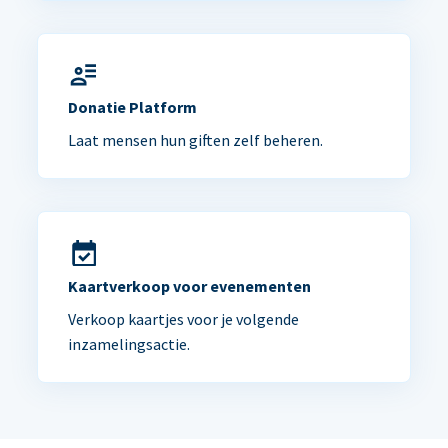
Donatie Platform
Laat mensen hun giften zelf beheren.
Kaartverkoop voor evenementen
Verkoop kaartjes voor je volgende
inzamelingsactie.