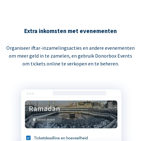
Extra inkomsten met evenementen
Organiseer iftar-inzamelingsacties en andere evenementen
om meer geld in te zamelen, en gebruik Donorbox Events
om tickets online te verkopen en te beheren.