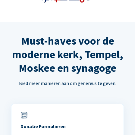
Must-haves voor de
moderne kerk, Tempel,
Moskee en synagoge
Bied meer manieren aan om genereus te geven.
Donatie Formulieren