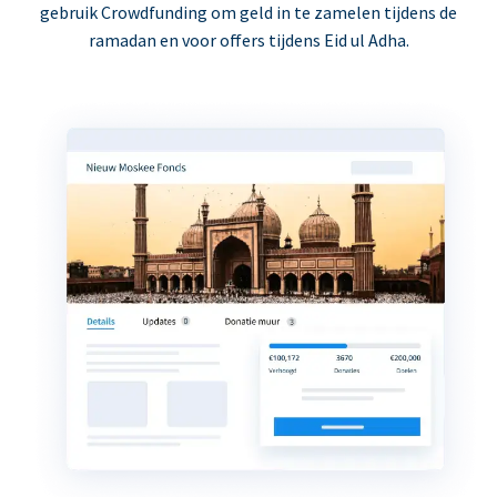
gebruik Crowdfunding om geld in te zamelen tijdens de
ramadan en voor offers tijdens Eid ul Adha.