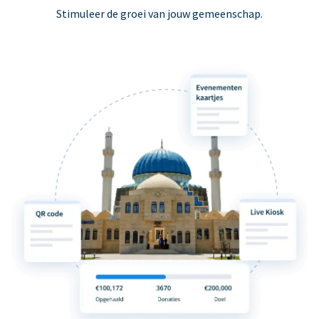
Stimuleer de groei van jouw gemeenschap.