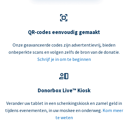
QR-codes eenvoudig gemaakt
Onze geavanceerde codes zijn advertentievrij, bieden
onbeperkte scans en volgen zelfs de bron van de donatie.
Schrijf je in om te beginnen
Donorbox Live™ Kiosk
Verander uw tablet in een schenkingskiosk en zamel geld in
tijdens evenementen, in uw moskee en onderweg.
Kom meer
te weten