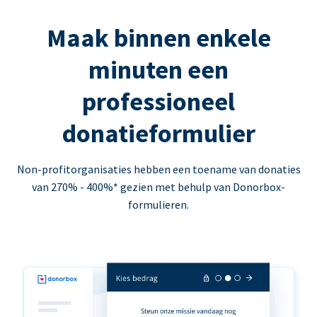
Maak binnen enkele
minuten een
professioneel
donatieformulier
Non-profitorganisaties hebben een toename van donaties
van 270% - 400%* gezien met behulp van Donorbox-
formulieren.