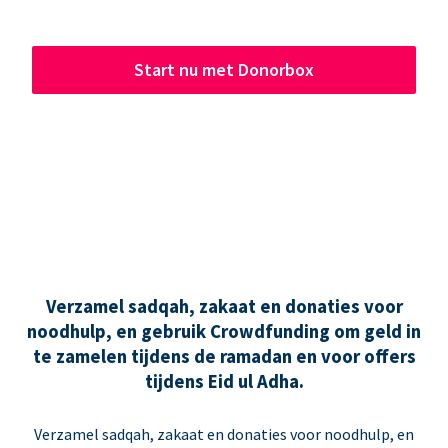
Start nu met Donorbox
Verzamel sadqah, zakaat en donaties voor
noodhulp, en gebruik Crowdfunding om geld in
te zamelen tijdens de ramadan en voor offers
tijdens Eid ul Adha.
Verzamel sadqah, zakaat en donaties voor noodhulp, en