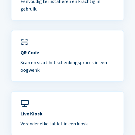
Eenvoudig te installeren en krachtig in
gebruik.
QR Code
Scan en start het schenkingsproces in een
oogwenk.
Live Kiosk
Verander elke tablet in een kiosk.