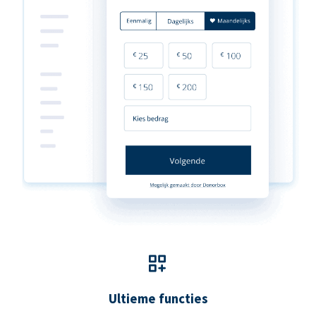
Ultieme functies