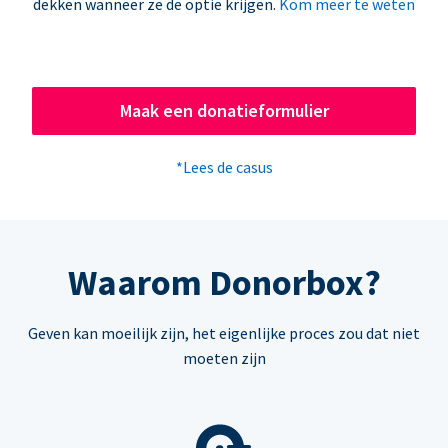
dekken wanneer ze de optie krijgen.
Kom meer te weten
Maak een donatieformulier
*Lees de casus
Waarom Donorbox?
Geven kan moeilijk zijn, het eigenlijke proces zou dat niet
moeten zijn