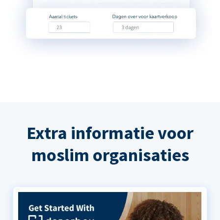
Extra informatie voor
moslim organisaties