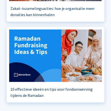
Zakat-inzamelingsacties: hoe je organisatie meer
donaties kan binnenhalen
10 effectieve ideeën en tips voor fondsenwerving
tijdens de Ramadan