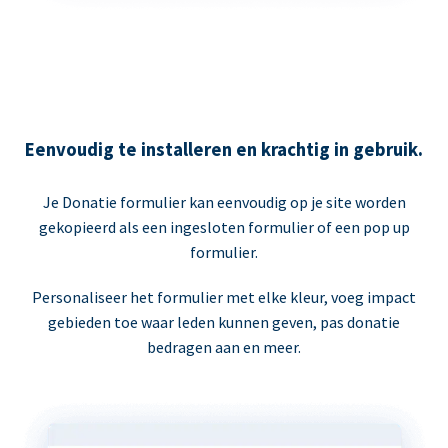
Eenvoudig te installeren en krachtig in gebruik.
Je Donatie formulier kan eenvoudig op je site worden
gekopieerd als een ingesloten formulier of een pop up
formulier.
Personaliseer het formulier met elke kleur, voeg impact
gebieden toe waar leden kunnen geven, pas donatie
bedragen aan en meer.