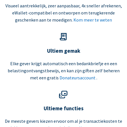
Visueel aantrekkelijk, zeer aanpasbaar, 4x sneller afrekenen,
eWallet-compatibel en ontworpen om terugkerende
geschenken aan te moedigen.
Kom meer te weten
Ultiem gemak
Elke gever krijgt automatisch een bedankbriefje en een
belastingontvangstbewijs, en kan zijn giften zelf beheren
met een gratis
Donateursaccount
.
Ultieme functies
De meeste gevers kiezen ervoor om al je transactiekosten te