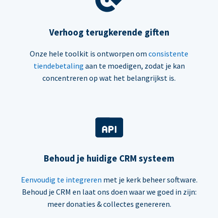
Verhoog terugkerende giften
Onze hele toolkit is ontworpen om
consistente
tiendebetaling
aan te moedigen, zodat je kan
concentreren op wat het belangrijkst is.
Behoud je huidige CRM systeem
Eenvoudig te integreren
met je kerk beheer software.
Behoud je CRM en laat ons doen waar we goed in zijn:
meer donaties & collectes genereren.