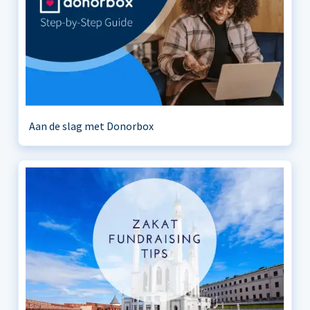
Aan de slag met Donorbox