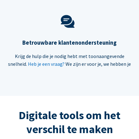
Betrouwbare klantenondersteuning
Krijg de hulp die je nodig hebt met toonaangevende
snelheid.
Heb je een vraag?
We zijn er voor je, we hebben je
Digitale tools om het
verschil te maken