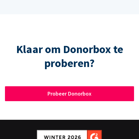
Klaar om Donorbox te
proberen?
Probeer Donorbox