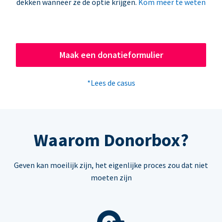
dekken wanneer ze de optie krijgen.
Kom meer te weten
Maak een donatieformulier
*Lees de casus
Waarom Donorbox?
Geven kan moeilijk zijn, het eigenlijke proces zou dat niet
moeten zijn