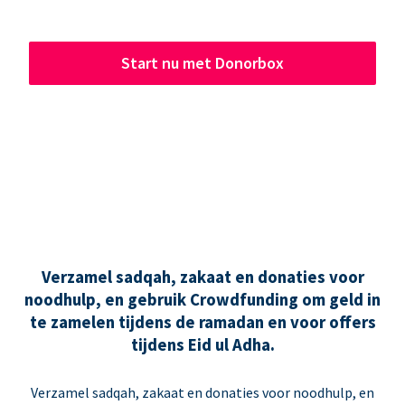
Start nu met Donorbox
Verzamel sadqah, zakaat en donaties voor
noodhulp, en gebruik Crowdfunding om geld in
te zamelen tijdens de ramadan en voor offers
tijdens Eid ul Adha.
Verzamel sadqah, zakaat en donaties voor noodhulp, en