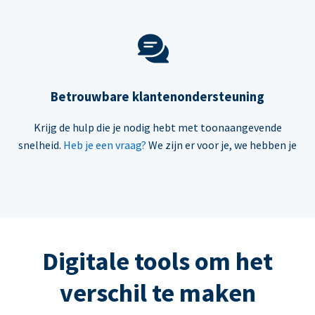
Betrouwbare klantenondersteuning
Krijg de hulp die je nodig hebt met toonaangevende
snelheid.
Heb je een vraag?
We zijn er voor je, we hebben je
Digitale tools om het
verschil te maken