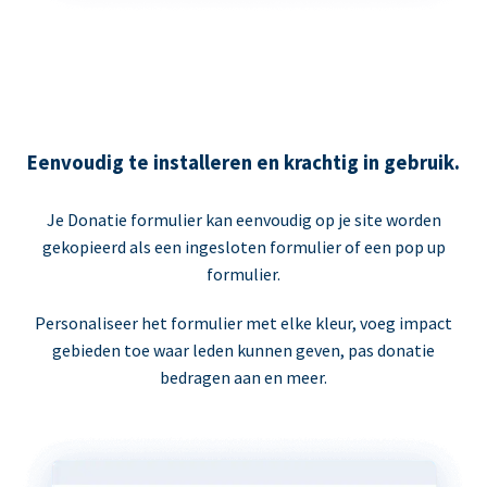
Eenvoudig te installeren en krachtig in gebruik.
Je Donatie formulier kan eenvoudig op je site worden
gekopieerd als een ingesloten formulier of een pop up
formulier.
Personaliseer het formulier met elke kleur, voeg impact
gebieden toe waar leden kunnen geven, pas donatie
bedragen aan en meer.