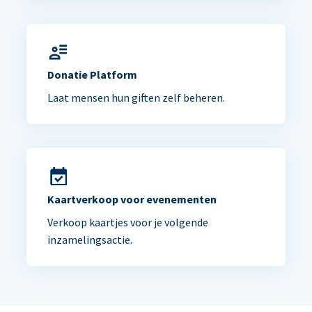
Donatie Platform
Laat mensen hun giften zelf beheren.
Kaartverkoop voor evenementen
Verkoop kaartjes voor je volgende
inzamelingsactie.