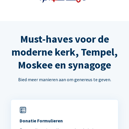
Must-haves voor de
moderne kerk, Tempel,
Moskee en synagoge
Bied meer manieren aan om genereus te geven.
Donatie Formulieren