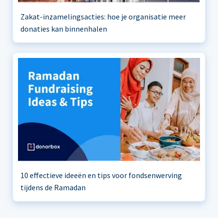
Zakat-inzamelingsacties: hoe je organisatie meer
donaties kan binnenhalen
10 effectieve ideeën en tips voor fondsenwerving
tijdens de Ramadan