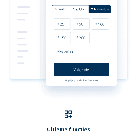
Ultieme functies