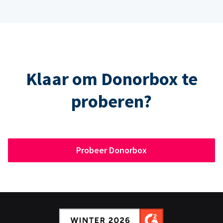
Klaar om Donorbox te
proberen?
Probeer Donorbox