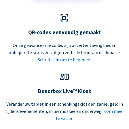
QR-codes eenvoudig gemaakt
Onze geavanceerde codes zijn advertentievrij, bieden
onbeperkte scans en volgen zelfs de bron van de donatie.
Schrijf je in om te beginnen
Donorbox Live™ Kiosk
Verander uw tablet in een schenkingskiosk en zamel geld in
tijdens evenementen, in uw moskee en onderweg.
Kom meer
te weten