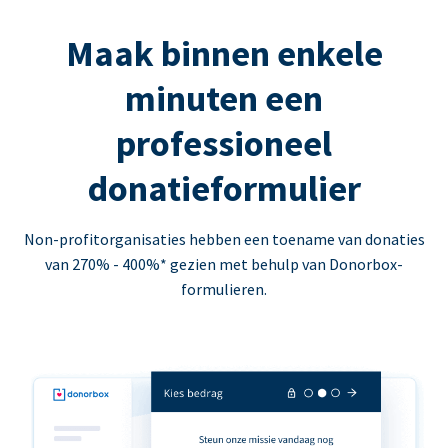
Maak binnen enkele
minuten een
professioneel
donatieformulier
Non-profitorganisaties hebben een toename van donaties
van 270% - 400%* gezien met behulp van Donorbox-
formulieren.