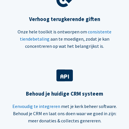
Verhoog terugkerende giften
Onze hele toolkit is ontworpen om
consistente
tiendebetaling
aan te moedigen, zodat je kan
concentreren op wat het belangrijkst is.
Behoud je huidige CRM systeem
Eenvoudig te integreren
met je kerk beheer software.
Behoud je CRM en laat ons doen waar we goed in zijn:
meer donaties & collectes genereren.