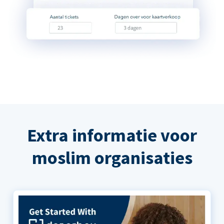
Extra informatie voor
moslim organisaties