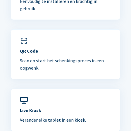
Eenvoudig te installeren en krachtig in
gebruik.
QR Code
Scan en start het schenkingsproces in een
oogwenk.
Live Kiosk
Verander elke tablet in een kiosk.