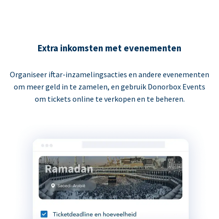
Extra inkomsten met evenementen
Organiseer iftar-inzamelingsacties en andere evenementen
om meer geld in te zamelen, en gebruik Donorbox Events
om tickets online te verkopen en te beheren.