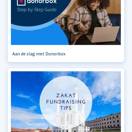
Aan de slag met Donorbox