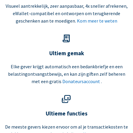
Visueel aantrekkelijk, zeer aanpasbaar, 4x sneller afrekenen,
eWallet-compatibel en ontworpen om terugkerende
geschenken aan te moedigen.
Kom meer te weten
Ultiem gemak
Elke gever krijgt automatisch een bedankbriefje en een
belastingontvangstbewijs, en kan zijn giften zelf beheren
met een gratis
Donateursaccount
.
Ultieme functies
De meeste gevers kiezen ervoor om al je transactiekosten te