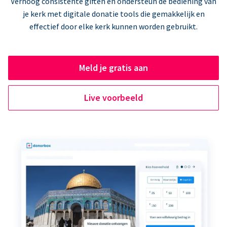
Verhoog consistente giften en ondersteun de bediening van
je kerk met digitale donatie tools die gemakkelijk en
effectief door elke kerk kunnen worden gebruikt.
Meld je gratis aan
Live voorbeeld