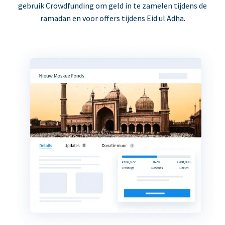
gebruik Crowdfunding om geld in te zamelen tijdens de
ramadan en voor offers tijdens Eid ul Adha.