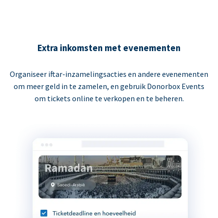
Extra inkomsten met evenementen
Organiseer iftar-inzamelingsacties en andere evenementen
om meer geld in te zamelen, en gebruik Donorbox Events
om tickets online te verkopen en te beheren.