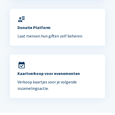
Donatie Platform
Laat mensen hun giften zelf beheren.
Kaartverkoop voor evenementen
Verkoop kaartjes voor je volgende
inzamelingsactie.