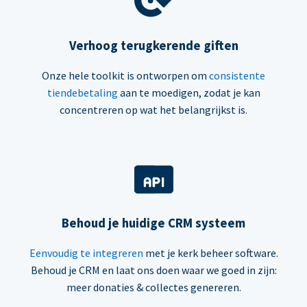
Verhoog terugkerende giften
Onze hele toolkit is ontworpen om
consistente
tiendebetaling
aan te moedigen, zodat je kan
concentreren op wat het belangrijkst is.
Behoud je huidige CRM systeem
Eenvoudig te integreren
met je kerk beheer software.
Behoud je CRM en laat ons doen waar we goed in zijn:
meer donaties & collectes genereren.