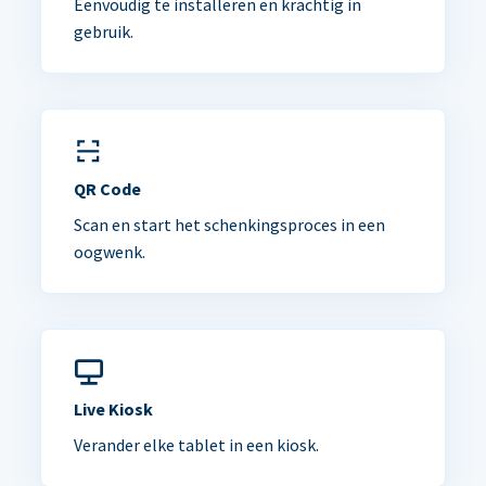
Eenvoudig te installeren en krachtig in
gebruik.
QR Code
Scan en start het schenkingsproces in een
oogwenk.
Live Kiosk
Verander elke tablet in een kiosk.