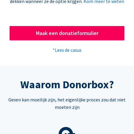
dekken wanneer ze de optie krijgen.
Kom meer te weten
Maak een donatieformulier
*Lees de casus
Waarom Donorbox?
Geven kan moeilijk zijn, het eigenlijke proces zou dat niet
moeten zijn