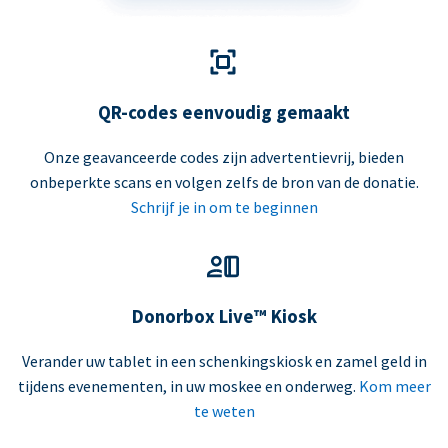
QR-codes eenvoudig gemaakt
Onze geavanceerde codes zijn advertentievrij, bieden
onbeperkte scans en volgen zelfs de bron van de donatie.
Schrijf je in om te beginnen
Donorbox Live™ Kiosk
Verander uw tablet in een schenkingskiosk en zamel geld in
tijdens evenementen, in uw moskee en onderweg.
Kom meer
te weten