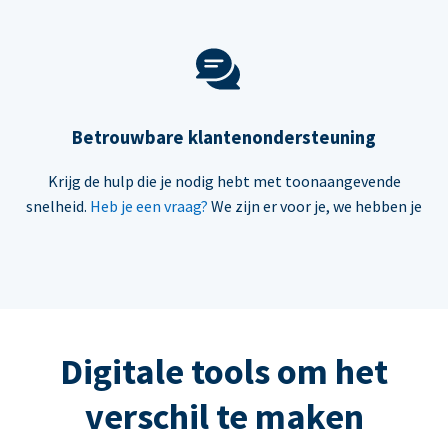
Betrouwbare klantenondersteuning
Krijg de hulp die je nodig hebt met toonaangevende
snelheid.
Heb je een vraag?
We zijn er voor je, we hebben je
Digitale tools om het
verschil te maken