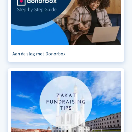
Aan de slag met Donorbox