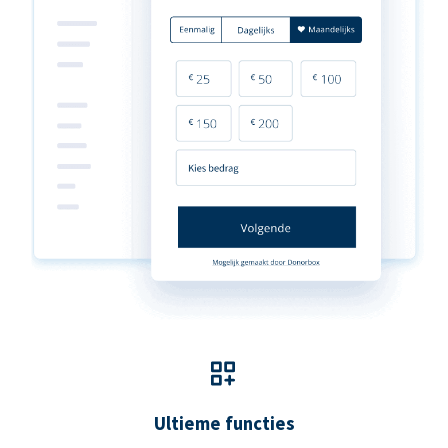
Ultieme functies