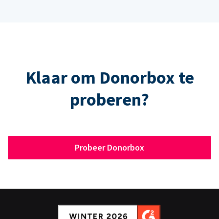
Klaar om Donorbox te
proberen?
Probeer Donorbox