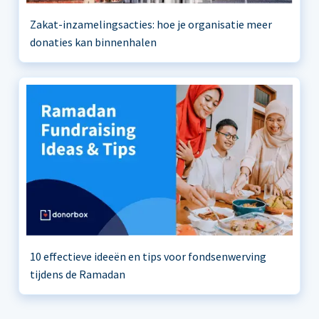
Zakat-inzamelingsacties: hoe je organisatie meer
donaties kan binnenhalen
10 effectieve ideeën en tips voor fondsenwerving
tijdens de Ramadan