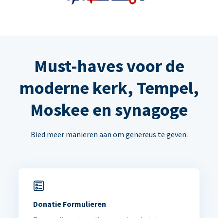
Must-haves voor de
moderne kerk, Tempel,
Moskee en synagoge
Bied meer manieren aan om genereus te geven.
Donatie Formulieren