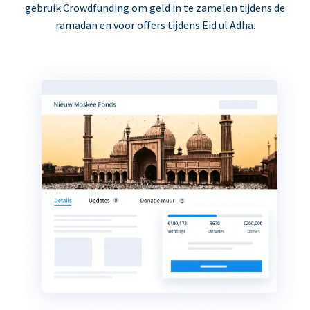
gebruik Crowdfunding om geld in te zamelen tijdens de
ramadan en voor offers tijdens Eid ul Adha.