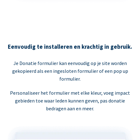
Eenvoudig te installeren en krachtig in gebruik.
Je Donatie formulier kan eenvoudig op je site worden
gekopieerd als een ingesloten formulier of een pop up
formulier.
Personaliseer het formulier met elke kleur, voeg impact
gebieden toe waar leden kunnen geven, pas donatie
bedragen aan en meer.