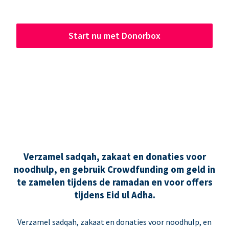
Start nu met Donorbox
Verzamel sadqah, zakaat en donaties voor
noodhulp, en gebruik Crowdfunding om geld in
te zamelen tijdens de ramadan en voor offers
tijdens Eid ul Adha.
Verzamel sadqah, zakaat en donaties voor noodhulp, en