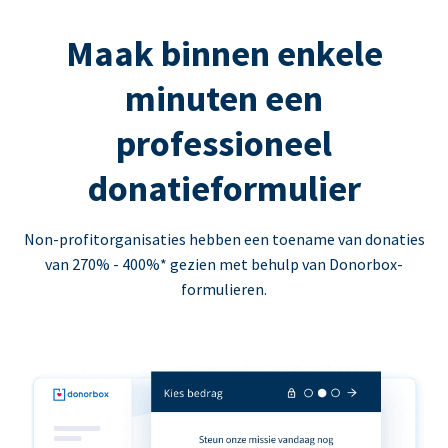
Maak binnen enkele
minuten een
professioneel
donatieformulier
Non-profitorganisaties hebben een toename van donaties
van 270% - 400%* gezien met behulp van Donorbox-
formulieren.