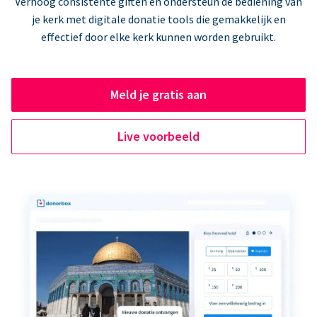
Verhoog consistente giften en ondersteun de bediening van
je kerk met digitale donatie tools die gemakkelijk en
effectief door elke kerk kunnen worden gebruikt.
Meld je gratis aan
Live voorbeeld