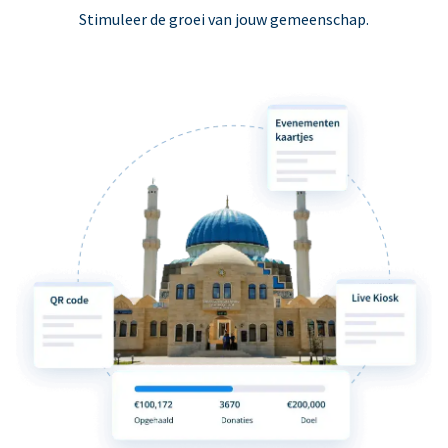
Stimuleer de groei van jouw gemeenschap.