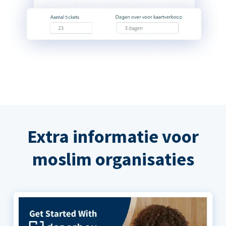
Extra informatie voor
moslim organisaties