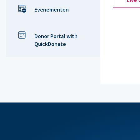
Evenementen
Donor Portal with
QuickDonate