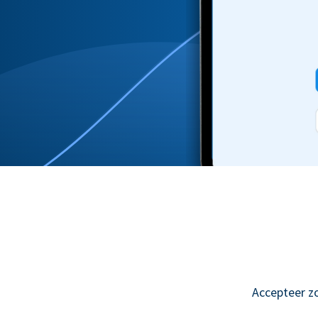
Accepteer z