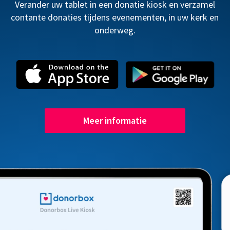
Verander uw tablet in een donatie kiosk en verzamel
contante donaties tijdens evenementen, in uw kerk en
onderweg.
Meer informatie