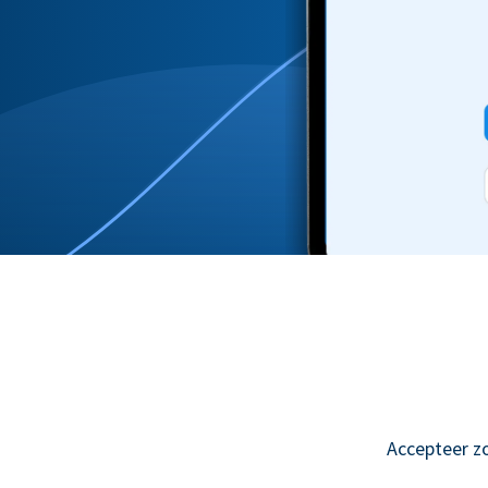
Accepteer z