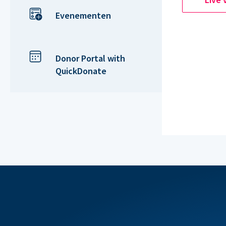
Evenementen
Donor Portal with
QuickDonate