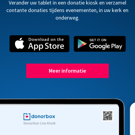
Verander uw tablet in een donatie kiosk en verzamel
contante donaties tijdens evenementen, in uw kerk en
onderweg.
Meer informatie