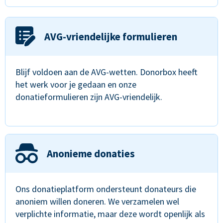
AVG-vriendelijke formulieren
Blijf voldoen aan de AVG-wetten. Donorbox heeft
het werk voor je gedaan en onze
donatieformulieren zijn AVG-vriendelijk.
Anonieme donaties
Ons donatieplatform ondersteunt donateurs die
anoniem willen doneren. We verzamelen wel
verplichte informatie, maar deze wordt openlijk als