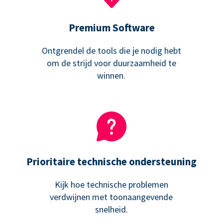
Premium Software
Ontgrendel de tools die je nodig hebt
om de strijd voor duurzaamheid te
winnen.
Prioritaire technische ondersteuning
Kijk hoe technische problemen
verdwijnen met toonaangevende
snelheid.