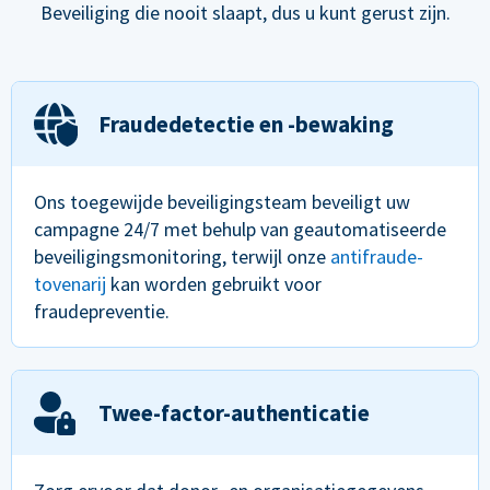
Beveiliging die nooit slaapt, dus u kunt gerust zijn.
Fraudedetectie en -bewaking
Ons toegewijde beveiligingsteam beveiligt uw
campagne 24/7 met behulp van geautomatiseerde
beveiligingsmonitoring, terwijl onze
antifraude-
tovenarij
kan worden gebruikt voor
fraudepreventie.
Twee-factor-authenticatie