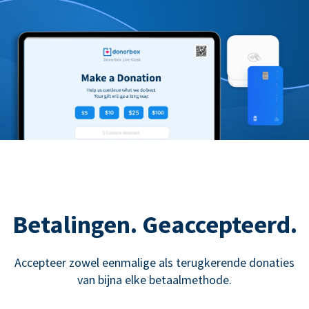
Betalingen. Geaccepteerd.
Accepteer zowel eenmalige als terugkerende donaties
van bijna elke betaalmethode.