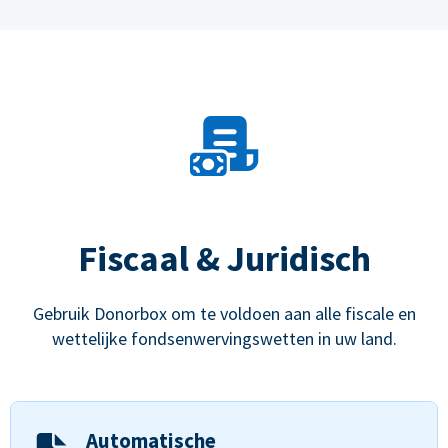
Fiscaal & Juridisch
Gebruik Donorbox om te voldoen aan alle fiscale en
wettelijke fondsenwervingswetten in uw land.
Automatische