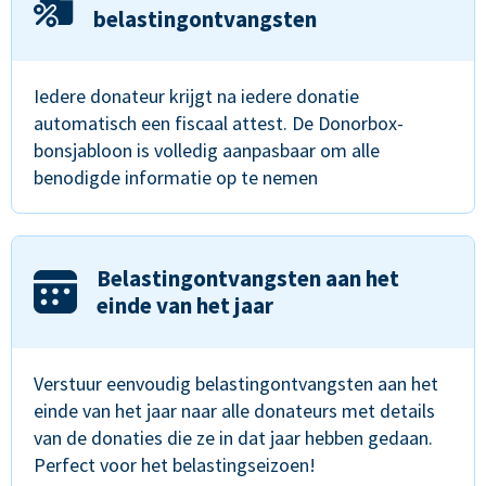
belastingontvangsten
Iedere donateur krijgt na iedere donatie
automatisch een fiscaal attest. De Donorbox-
bonsjabloon is volledig aanpasbaar om alle
benodigde informatie op te nemen
Belastingontvangsten aan het
einde van het jaar
Verstuur eenvoudig belastingontvangsten aan het
einde van het jaar naar alle donateurs met details
van de donaties die ze in dat jaar hebben gedaan.
Perfect voor het belastingseizoen!