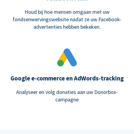
Houd bij hoe mensen omgaan met uw
fondsenwervingswebsite nadat ze uw Facebook-
advertenties hebben bekeken.
Google e-commerce en AdWords-tracking
Analyseer en volg donaties aan uw Donorbox-
campagne