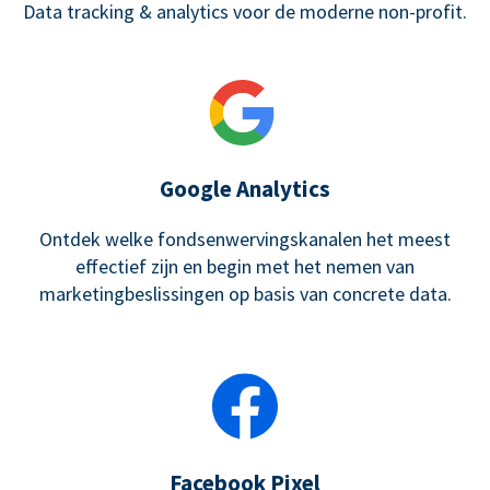
Data tracking & analytics voor de moderne non-profit.
Google Analytics
Ontdek welke fondsenwervingskanalen het meest
effectief zijn en begin met het nemen van
marketingbeslissingen op basis van concrete data.
Facebook Pixel