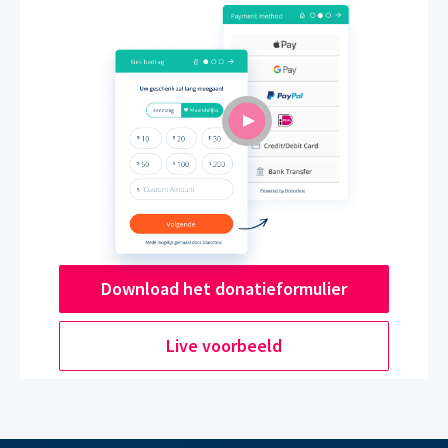
Download het donatieformulier
Live voorbeeld