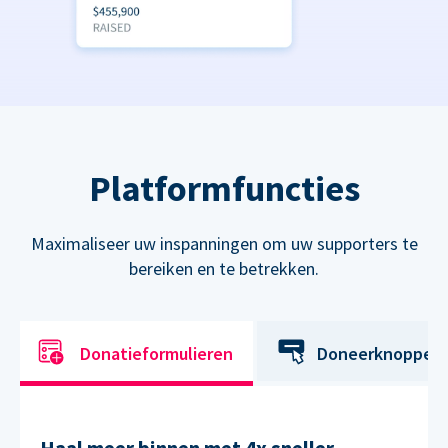
Platformfuncties
Maximaliseer uw inspanningen om uw supporters te
bereiken en te betrekken.
Donatieformulieren
Doneerknoppen