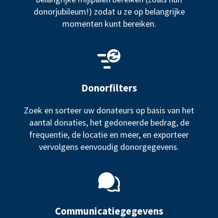
donorjubileum!) zodat u ze op belangrijke
momenten kunt bereiken.
Donorfilters
Zoek en sorteer uw donateurs op basis van het
aantal donaties, het gedoneerde bedrag, de
frequentie, de locatie en meer, en exporteer
vervolgens eenvoudig donorgegevens.
Communicatiegegevens