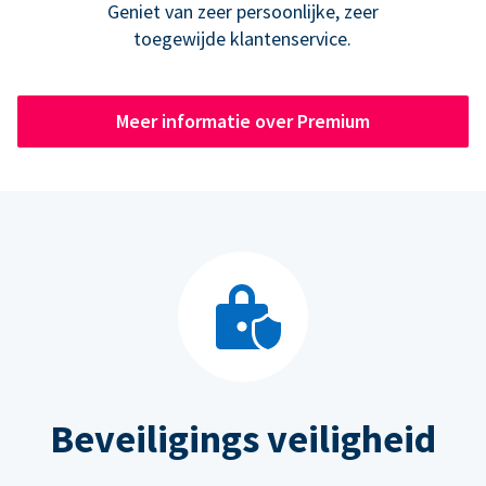
Geniet van zeer persoonlijke, zeer
toegewijde klantenservice.
Meer informatie over Premium
Beveiligings veiligheid