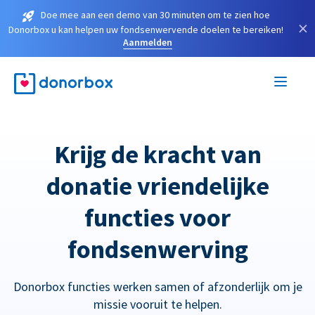
Doe mee aan een demo van 30 minuten om te zien hoe
×
Donorbox u kan helpen uw fondsenwervende doelen te bereiken!
Aanmelden
Krijg de kracht van
donatie vriendelijke
functies voor
fondsenwerving
Donorbox functies werken samen of afzonderlijk om je
missie vooruit te helpen.