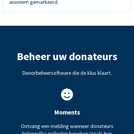
anoniem gemarkeerd.
Beheer uw donateurs
Donorbeheersoftware die de klus klaart.
Moments
Ontvang een melding wanneer donateurs
belangrijke mijlpalen bereiken (zoals hun