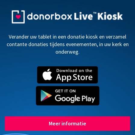
Verander uw tablet in een donatie kiosk en verzamel
contante donaties tijdens evenementen, in uw kerk en
onderweg.
Meer informatie