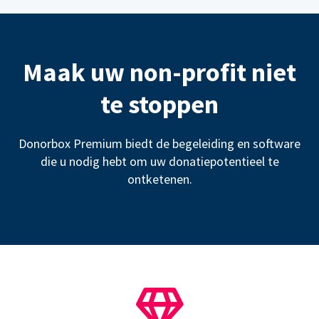
Maak uw non-profit niet
te stoppen
Donorbox Premium biedt de begeleiding en software
die u nodig hebt om uw donatiepotentieel te
ontketenen.