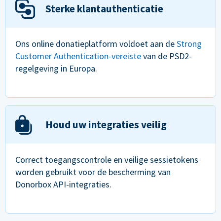
Sterke klantauthenticatie
Ons online donatieplatform voldoet aan de
Strong
Customer Authentication-vereiste
van de PSD2-
regelgeving in Europa.
Houd uw integraties veilig
Correct toegangscontrole en veilige sessietokens
worden gebruikt voor de bescherming van
Donorbox API-integraties.