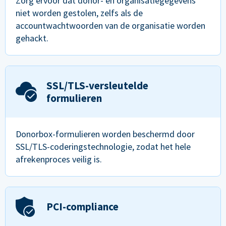
Zorg ervoor dat donor- en organisatiegegevens
niet worden gestolen, zelfs als de
accountwachtwoorden van de organisatie worden
gehackt.
SSL/TLS-versleutelde
formulieren
Donorbox-formulieren worden beschermd door
SSL/TLS-coderingstechnologie, zodat het hele
afrekenproces veilig is.
PCI-compliance