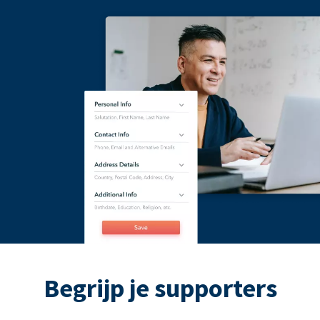
Begrijp je supporters