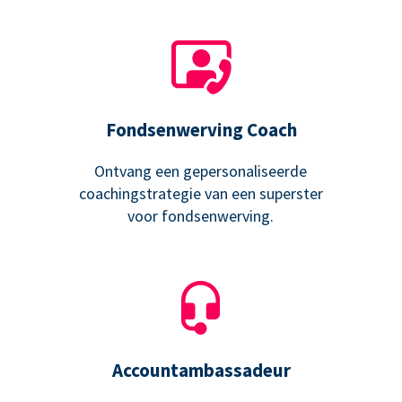
Fondsenwerving Coach
Ontvang een gepersonaliseerde
coachingstrategie van een superster
voor fondsenwerving.
Accountambassadeur