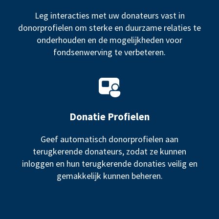
Leg interacties met uw donateurs vast in
donorprofielen om sterke en duurzame relaties te
onderhouden en de mogelijkheden voor
fondsenwerving te verbeteren.
Donatie Profielen
Geef automatisch donorprofielen aan
terugkerende donateurs, zodat ze kunnen
inloggen en hun terugkerende donaties veilig en
gemakkelijk kunnen beheren.