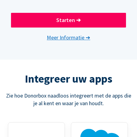
Starten
➔
Meer Informatie
➔
Integreer uw apps
Zie hoe Donorbox naadloos integreert met de apps die
je al kent en waar je van houdt.