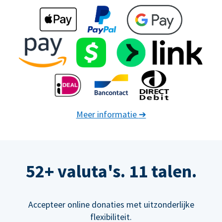
Meer informatie
➔
52+ valuta's. 11 talen.
Accepteer online donaties met uitzonderlijke
flexibiliteit.