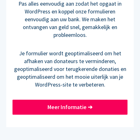
Pas alles eenvoudig aan zodat het opgaat in
WordPress en koppel onze formulieren
eenvoudig aan uw bank. We maken het
ontvangen van geld snel, gemakkelijk en
probleemloos.
Je formulier wordt geoptimaliseerd om het
afhaken van donateurs te verminderen,
geoptimaliseerd voor terugkerende donaties en
geoptimaliseerd om het mooie uiterlijk van je
WordPress-site te verbeteren.
Meer Informatie
➔