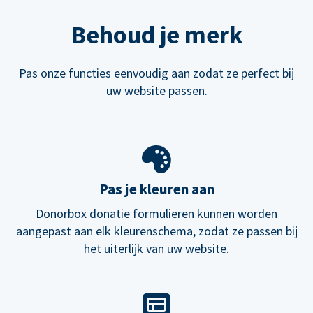
Behoud je merk
Pas onze functies eenvoudig aan zodat ze perfect bij
uw website passen.
Pas je kleuren aan
Donorbox donatie formulieren kunnen worden
aangepast aan elk kleurenschema, zodat ze passen bij
het uiterlijk van uw website.