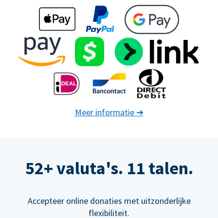
Meer informatie
➔
52+ valuta's. 11 talen.
Accepteer online donaties met uitzonderlijke
flexibiliteit.