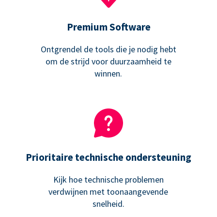
Premium Software
Ontgrendel de tools die je nodig hebt
om de strijd voor duurzaamheid te
winnen.
Prioritaire technische ondersteuning
Kijk hoe technische problemen
verdwijnen met toonaangevende
snelheid.