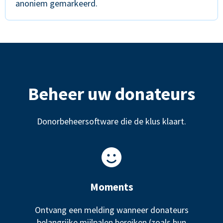
anoniem gemarkeerd.
Beheer uw donateurs
Donorbeheersoftware die de klus klaart.
Moments
Ontvang een melding wanneer donateurs
belangrijke mijlpalen bereiken (zoals hun