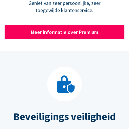
Geniet van zeer persoonlijke, zeer
toegewijde klantenservice.
Meer informatie over Premium
Beveiligings veiligheid