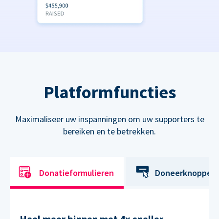
Platformfuncties
Maximaliseer uw inspanningen om uw supporters te
bereiken en te betrekken.
Donatieformulieren
Doneerknoppen