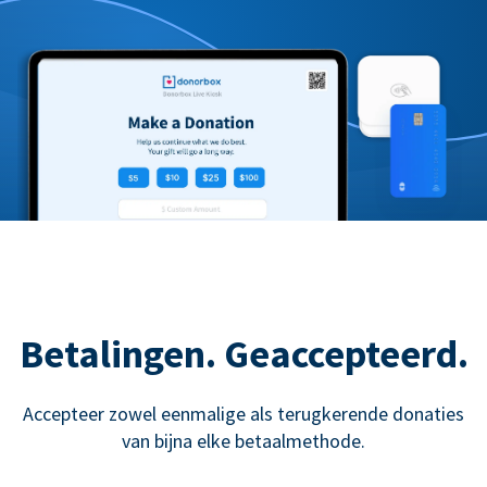
Betalingen. Geaccepteerd.
Accepteer zowel eenmalige als terugkerende donaties
van bijna elke betaalmethode.