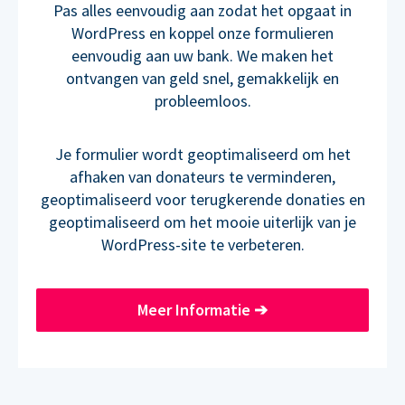
Pas alles eenvoudig aan zodat het opgaat in
WordPress en koppel onze formulieren
eenvoudig aan uw bank. We maken het
ontvangen van geld snel, gemakkelijk en
probleemloos.
Je formulier wordt geoptimaliseerd om het
afhaken van donateurs te verminderen,
geoptimaliseerd voor terugkerende donaties en
geoptimaliseerd om het mooie uiterlijk van je
WordPress-site te verbeteren.
Meer Informatie
➔