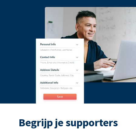
Begrijp je supporters