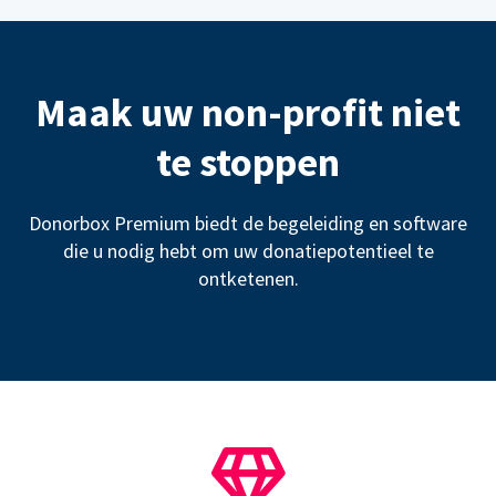
Maak uw non-profit niet
te stoppen
Donorbox Premium biedt de begeleiding en software
die u nodig hebt om uw donatiepotentieel te
ontketenen.