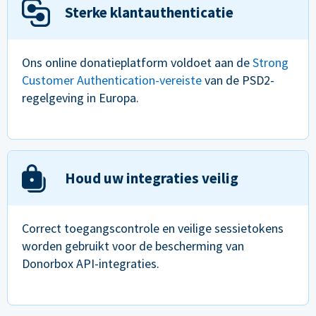
Sterke klantauthenticatie
Ons online donatieplatform voldoet aan de
Strong
Customer Authentication-vereiste
van de PSD2-
regelgeving in Europa.
Houd uw integraties veilig
Correct toegangscontrole en veilige sessietokens
worden gebruikt voor de bescherming van
Donorbox API-integraties.