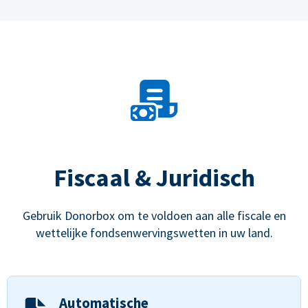
Fiscaal & Juridisch
Gebruik Donorbox om te voldoen aan alle fiscale en
wettelijke fondsenwervingswetten in uw land.
Automatische