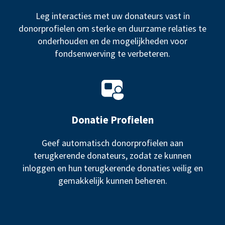
Leg interacties met uw donateurs vast in
donorprofielen om sterke en duurzame relaties te
onderhouden en de mogelijkheden voor
fondsenwerving te verbeteren.
Donatie Profielen
Geef automatisch donorprofielen aan
terugkerende donateurs, zodat ze kunnen
inloggen en hun terugkerende donaties veilig en
gemakkelijk kunnen beheren.