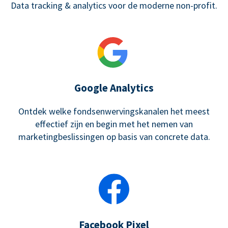
Data tracking & analytics voor de moderne non-profit.
Google Analytics
Ontdek welke fondsenwervingskanalen het meest
effectief zijn en begin met het nemen van
marketingbeslissingen op basis van concrete data.
Facebook Pixel