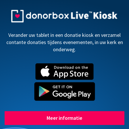
Verander uw tablet in een donatie kiosk en verzamel
contante donaties tijdens evenementen, in uw kerk en
onderweg.
Meer informatie