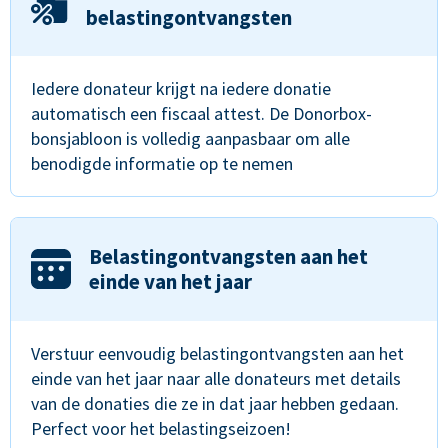
belastingontvangsten
Iedere donateur krijgt na iedere donatie
automatisch een fiscaal attest. De Donorbox-
bonsjabloon is volledig aanpasbaar om alle
benodigde informatie op te nemen
Belastingontvangsten aan het
einde van het jaar
Verstuur eenvoudig belastingontvangsten aan het
einde van het jaar naar alle donateurs met details
van de donaties die ze in dat jaar hebben gedaan.
Perfect voor het belastingseizoen!