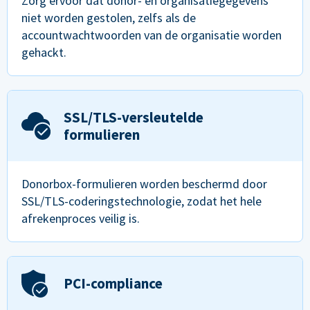
Zorg ervoor dat donor- en organisatiegegevens
niet worden gestolen, zelfs als de
accountwachtwoorden van de organisatie worden
gehackt.
SSL/TLS-versleutelde
formulieren
Donorbox-formulieren worden beschermd door
SSL/TLS-coderingstechnologie, zodat het hele
afrekenproces veilig is.
PCI-compliance