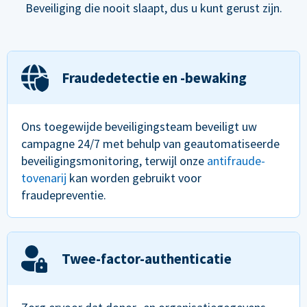
Beveiliging die nooit slaapt, dus u kunt gerust zijn.
Fraudedetectie en -bewaking
Ons toegewijde beveiligingsteam beveiligt uw
campagne 24/7 met behulp van geautomatiseerde
beveiligingsmonitoring, terwijl onze
antifraude-
tovenarij
kan worden gebruikt voor
fraudepreventie.
Twee-factor-authenticatie