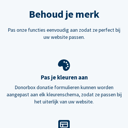
Behoud je merk
Pas onze functies eenvoudig aan zodat ze perfect bij
uw website passen.
Pas je kleuren aan
Donorbox donatie formulieren kunnen worden
aangepast aan elk kleurenschema, zodat ze passen bij
het uiterlijk van uw website.