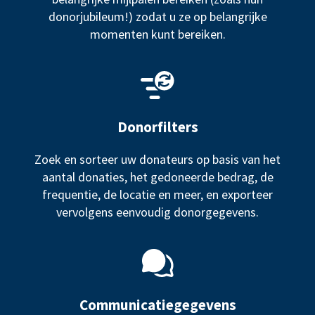
donorjubileum!) zodat u ze op belangrijke
momenten kunt bereiken.
Donorfilters
Zoek en sorteer uw donateurs op basis van het
aantal donaties, het gedoneerde bedrag, de
frequentie, de locatie en meer, en exporteer
vervolgens eenvoudig donorgegevens.
Communicatiegegevens