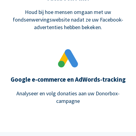
Houd bij hoe mensen omgaan met uw
fondsenwervingswebsite nadat ze uw Facebook-
advertenties hebben bekeken.
Google e-commerce en AdWords-tracking
Analyseer en volg donaties aan uw Donorbox-
campagne