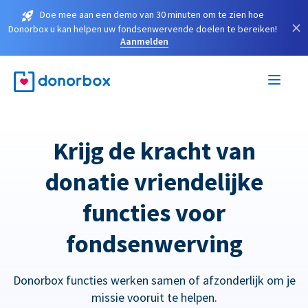
Doe mee aan een demo van 30 minuten om te zien hoe
×
Donorbox u kan helpen uw fondsenwervende doelen te bereiken!
Aanmelden
Krijg de kracht van
donatie vriendelijke
functies voor
fondsenwerving
Donorbox functies werken samen of afzonderlijk om je
missie vooruit te helpen.