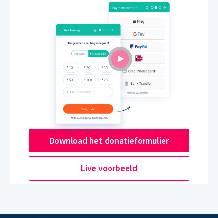
Download het donatieformulier
Live voorbeeld