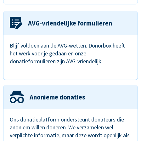
AVG-vriendelijke formulieren
Blijf voldoen aan de AVG-wetten. Donorbox heeft
het werk voor je gedaan en onze
donatieformulieren zijn AVG-vriendelijk.
Anonieme donaties
Ons donatieplatform ondersteunt donateurs die
anoniem willen doneren. We verzamelen wel
verplichte informatie, maar deze wordt openlijk als