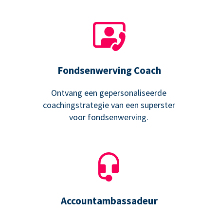
Fondsenwerving Coach
Ontvang een gepersonaliseerde
coachingstrategie van een superster
voor fondsenwerving.
Accountambassadeur