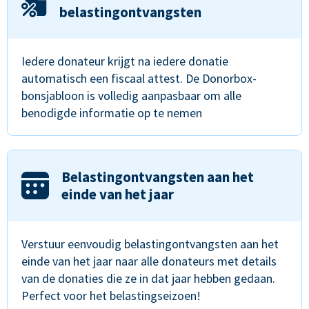
belastingontvangsten
Iedere donateur krijgt na iedere donatie
automatisch een fiscaal attest. De Donorbox-
bonsjabloon is volledig aanpasbaar om alle
benodigde informatie op te nemen
Belastingontvangsten aan het
einde van het jaar
Verstuur eenvoudig belastingontvangsten aan het
einde van het jaar naar alle donateurs met details
van de donaties die ze in dat jaar hebben gedaan.
Perfect voor het belastingseizoen!