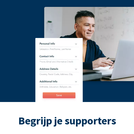
Begrijp je supporters