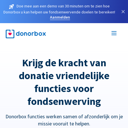
Doe mee aan een demo van 30 minuten om te zien hoe
×
Donorbox u kan helpen uw fondsenwervende doelen te bereiken!
Aanmelden
Krijg de kracht van
donatie vriendelijke
functies voor
fondsenwerving
Donorbox functies werken samen of afzonderlijk om je
missie vooruit te helpen.