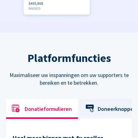
Platformfuncties
Maximaliseer uw inspanningen om uw supporters te
bereiken en te betrekken.
Donatieformulieren
Doneerknoppen