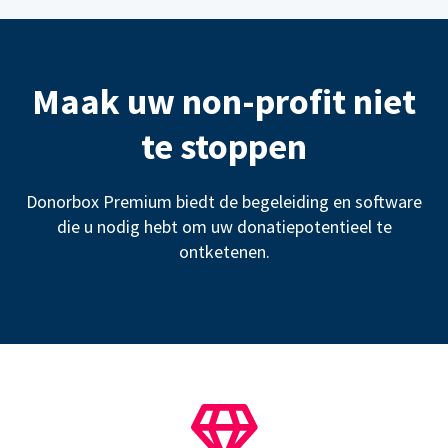
Maak uw non-profit niet
te stoppen
Donorbox Premium biedt de begeleiding en software
die u nodig hebt om uw donatiepotentieel te
ontketenen.