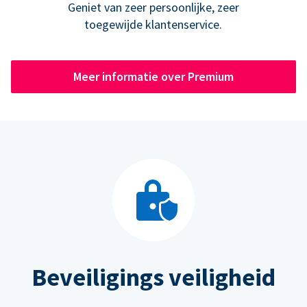
Geniet van zeer persoonlijke, zeer
toegewijde klantenservice.
Meer informatie over Premium
Beveiligings veiligheid