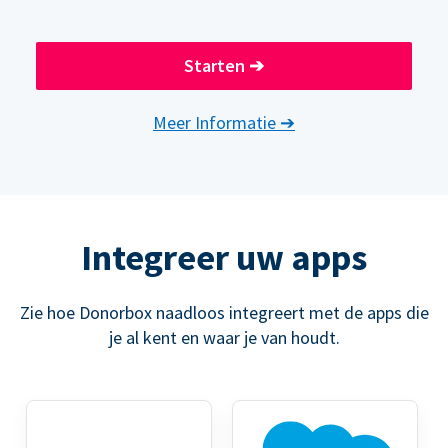
Starten
➔
Meer Informatie
➔
Integreer uw apps
Zie hoe Donorbox naadloos integreert met de apps die
je al kent en waar je van houdt.