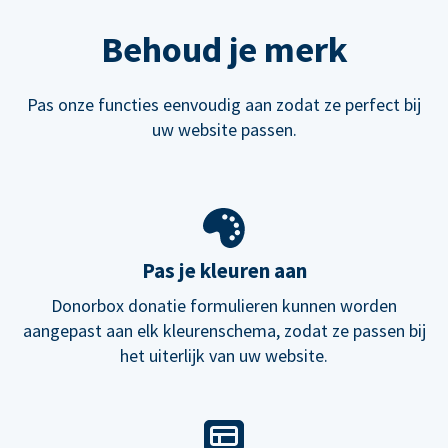
Behoud je merk
Pas onze functies eenvoudig aan zodat ze perfect bij
uw website passen.
Pas je kleuren aan
Donorbox donatie formulieren kunnen worden
aangepast aan elk kleurenschema, zodat ze passen bij
het uiterlijk van uw website.