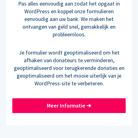
Pas alles eenvoudig aan zodat het opgaat in
WordPress en koppel onze formulieren
eenvoudig aan uw bank. We maken het
ontvangen van geld snel, gemakkelijk en
probleemloos.
Je formulier wordt geoptimaliseerd om het
afhaken van donateurs te verminderen,
geoptimaliseerd voor terugkerende donaties en
geoptimaliseerd om het mooie uiterlijk van je
WordPress-site te verbeteren.
Meer Informatie
➔