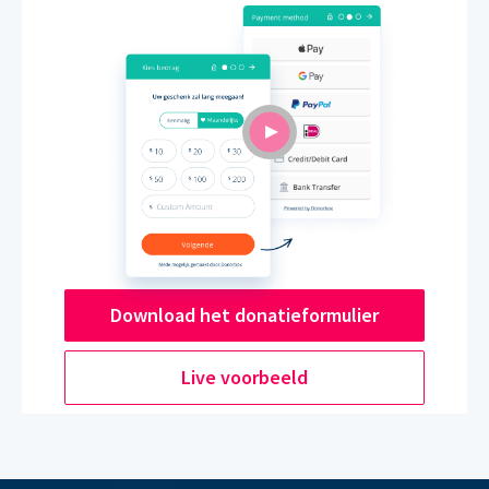
Download het donatieformulier
Live voorbeeld