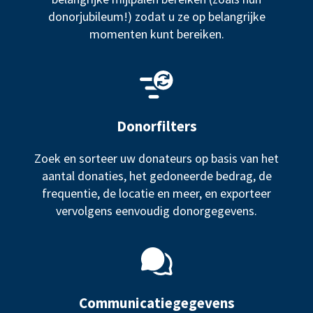
donorjubileum!) zodat u ze op belangrijke
momenten kunt bereiken.
Donorfilters
Zoek en sorteer uw donateurs op basis van het
aantal donaties, het gedoneerde bedrag, de
frequentie, de locatie en meer, en exporteer
vervolgens eenvoudig donorgegevens.
Communicatiegegevens