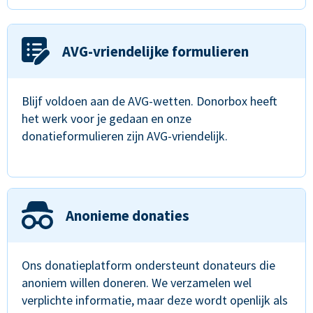
AVG-vriendelijke formulieren
Blijf voldoen aan de AVG-wetten. Donorbox heeft
het werk voor je gedaan en onze
donatieformulieren zijn AVG-vriendelijk.
Anonieme donaties
Ons donatieplatform ondersteunt donateurs die
anoniem willen doneren. We verzamelen wel
verplichte informatie, maar deze wordt openlijk als