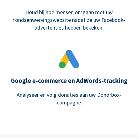
Houd bij hoe mensen omgaan met uw
fondsenwervingswebsite nadat ze uw Facebook-
advertenties hebben bekeken.
Google e-commerce en AdWords-tracking
Analyseer en volg donaties aan uw Donorbox-
campagne