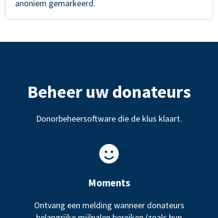
anoniem gemarkeerd.
Beheer uw donateurs
Donorbeheersoftware die de klus klaart.
Moments
Ontvang een melding wanneer donateurs
belangrijke mijlpalen bereiken (zoals hun