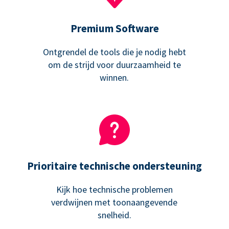
Premium Software
Ontgrendel de tools die je nodig hebt
om de strijd voor duurzaamheid te
winnen.
Prioritaire technische ondersteuning
Kijk hoe technische problemen
verdwijnen met toonaangevende
snelheid.