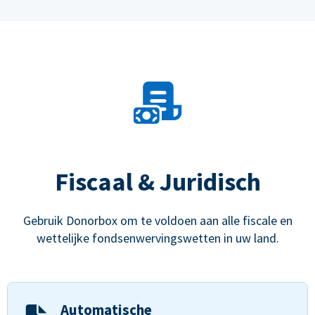
Fiscaal & Juridisch
Gebruik Donorbox om te voldoen aan alle fiscale en
wettelijke fondsenwervingswetten in uw land.
Automatische