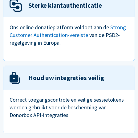
Sterke klantauthenticatie
Ons online donatieplatform voldoet aan de
Strong
Customer Authentication-vereiste
van de PSD2-
regelgeving in Europa.
Houd uw integraties veilig
Correct toegangscontrole en veilige sessietokens
worden gebruikt voor de bescherming van
Donorbox API-integraties.