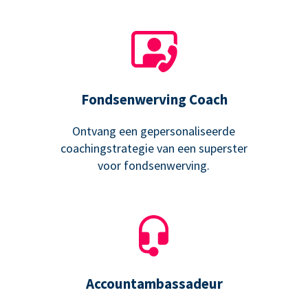
Fondsenwerving Coach
Ontvang een gepersonaliseerde
coachingstrategie van een superster
voor fondsenwerving.
Accountambassadeur