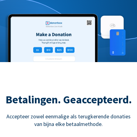
Betalingen. Geaccepteerd.
Accepteer zowel eenmalige als terugkerende donaties
van bijna elke betaalmethode.