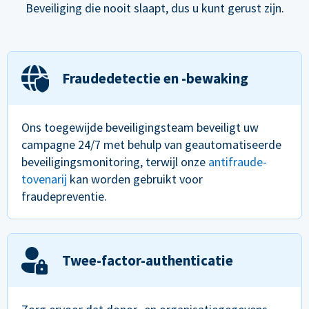
Beveiliging die nooit slaapt, dus u kunt gerust zijn.
Fraudedetectie en -bewaking
Ons toegewijde beveiligingsteam beveiligt uw
campagne 24/7 met behulp van geautomatiseerde
beveiligingsmonitoring, terwijl onze
antifraude-
tovenarij
kan worden gebruikt voor
fraudepreventie.
Twee-factor-authenticatie