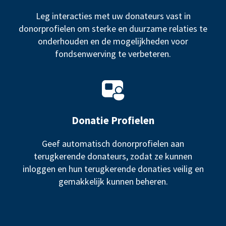
Leg interacties met uw donateurs vast in
donorprofielen om sterke en duurzame relaties te
onderhouden en de mogelijkheden voor
fondsenwerving te verbeteren.
Donatie Profielen
Geef automatisch donorprofielen aan
terugkerende donateurs, zodat ze kunnen
inloggen en hun terugkerende donaties veilig en
gemakkelijk kunnen beheren.