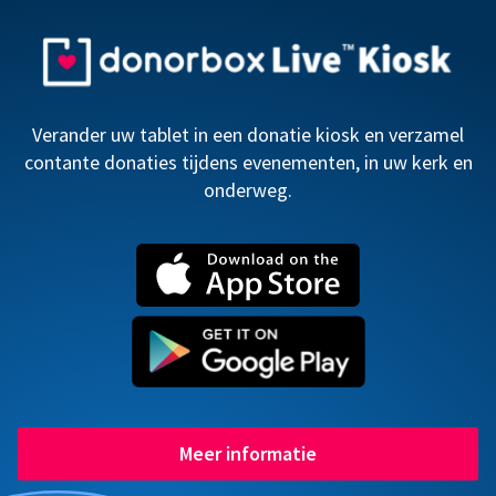
Verander uw tablet in een donatie kiosk en verzamel
contante donaties tijdens evenementen, in uw kerk en
onderweg.
Meer informatie