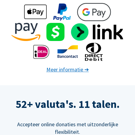
Meer informatie
➔
52+ valuta's. 11 talen.
Accepteer online donaties met uitzonderlijke
flexibiliteit.