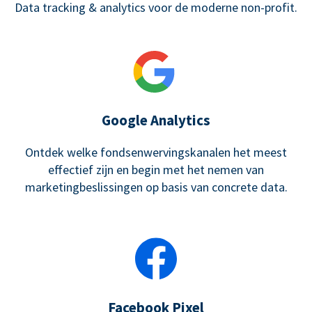
Data tracking & analytics voor de moderne non-profit.
Google Analytics
Ontdek welke fondsenwervingskanalen het meest
effectief zijn en begin met het nemen van
marketingbeslissingen op basis van concrete data.
Facebook Pixel