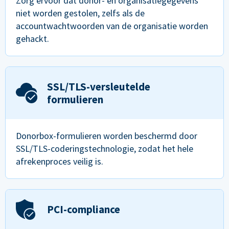
Zorg ervoor dat donor- en organisatiegegevens
niet worden gestolen, zelfs als de
accountwachtwoorden van de organisatie worden
gehackt.
SSL/TLS-versleutelde
formulieren
Donorbox-formulieren worden beschermd door
SSL/TLS-coderingstechnologie, zodat het hele
afrekenproces veilig is.
PCI-compliance