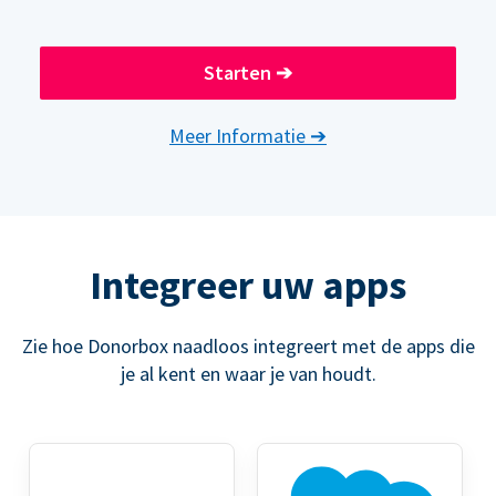
Starten
➔
Meer Informatie
➔
Integreer uw apps
Zie hoe Donorbox naadloos integreert met de apps die
je al kent en waar je van houdt.