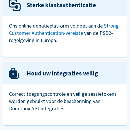
Sterke klantauthenticatie
Ons online donatieplatform voldoet aan de
Strong
Customer Authentication-vereiste
van de PSD2-
regelgeving in Europa.
Houd uw integraties veilig
Correct toegangscontrole en veilige sessietokens
worden gebruikt voor de bescherming van
Donorbox API-integraties.