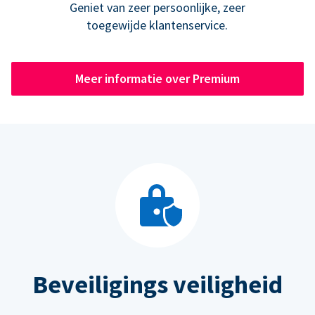
Geniet van zeer persoonlijke, zeer
toegewijde klantenservice.
Meer informatie over Premium
Beveiligings veiligheid