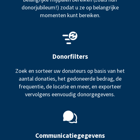
donorjubileum!) zodat u ze op belangrijke
momenten kunt bereiken.
Donorfilters
Zoek en sorteer uw donateurs op basis van het
aantal donaties, het gedoneerde bedrag, de
frequentie, de locatie en meer, en exporteer
vervolgens eenvoudig donorgegevens.
Communicatiegegevens