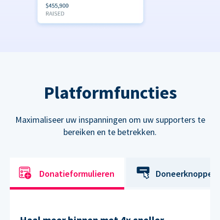
Platformfuncties
Maximaliseer uw inspanningen om uw supporters te
bereiken en te betrekken.
Donatieformulieren
Doneerknoppen