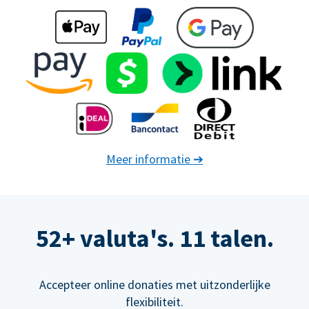
Meer informatie
➔
52+ valuta's. 11 talen.
Accepteer online donaties met uitzonderlijke
flexibiliteit.