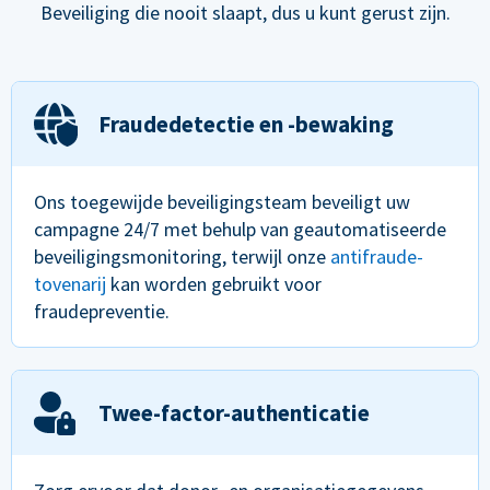
Beveiliging die nooit slaapt, dus u kunt gerust zijn.
Fraudedetectie en -bewaking
Ons toegewijde beveiligingsteam beveiligt uw
campagne 24/7 met behulp van geautomatiseerde
beveiligingsmonitoring, terwijl onze
antifraude-
tovenarij
kan worden gebruikt voor
fraudepreventie.
Twee-factor-authenticatie