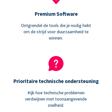
Premium Software
Ontgrendel de tools die je nodig hebt
om de strijd voor duurzaamheid te
winnen.
Prioritaire technische ondersteuning
Kijk hoe technische problemen
verdwijnen met toonaangevende
snelheid.