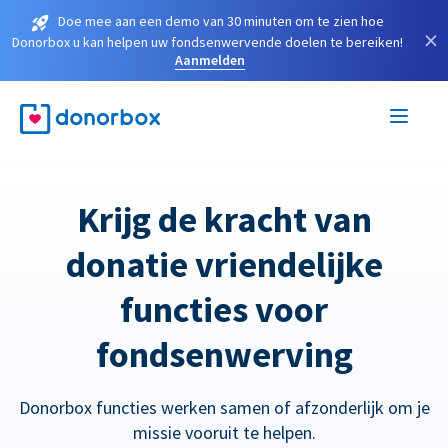
Doe mee aan een demo van 30 minuten om te zien hoe
×
Donorbox u kan helpen uw fondsenwervende doelen te bereiken!
Aanmelden
Krijg de kracht van
donatie vriendelijke
functies voor
fondsenwerving
Donorbox functies werken samen of afzonderlijk om je
missie vooruit te helpen.