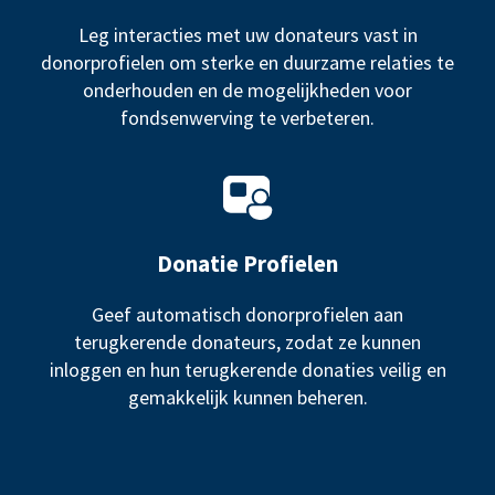
Leg interacties met uw donateurs vast in
donorprofielen om sterke en duurzame relaties te
onderhouden en de mogelijkheden voor
fondsenwerving te verbeteren.
Donatie Profielen
Geef automatisch donorprofielen aan
terugkerende donateurs, zodat ze kunnen
inloggen en hun terugkerende donaties veilig en
gemakkelijk kunnen beheren.