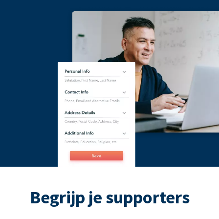
Begrijp je supporters