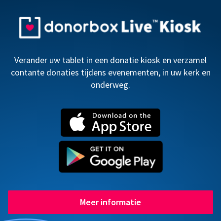
Verander uw tablet in een donatie kiosk en verzamel
contante donaties tijdens evenementen, in uw kerk en
onderweg.
Meer informatie