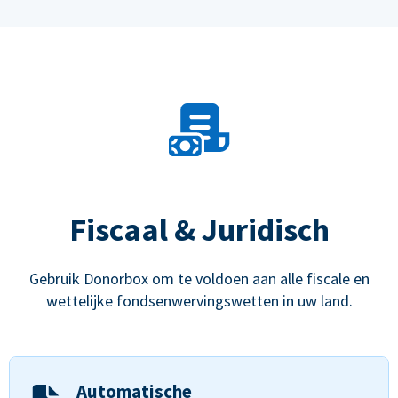
Fiscaal & Juridisch
Gebruik Donorbox om te voldoen aan alle fiscale en
wettelijke fondsenwervingswetten in uw land.
Automatische