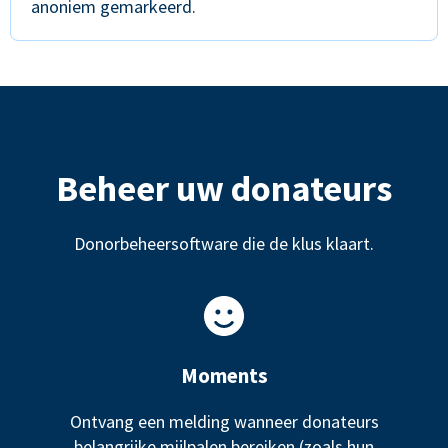
anoniem gemarkeerd.
Beheer uw donateurs
Donorbeheersoftware die de klus klaart.
Moments
Ontvang een melding wanneer donateurs
belangrijke mijlpalen bereiken (zoals hun