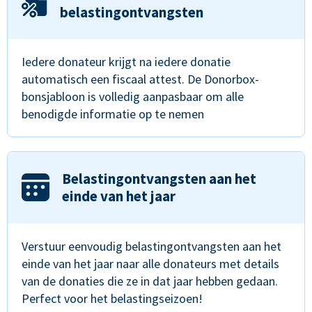
belastingontvangsten
Iedere donateur krijgt na iedere donatie
automatisch een fiscaal attest. De Donorbox-
bonsjabloon is volledig aanpasbaar om alle
benodigde informatie op te nemen
Belastingontvangsten aan het
einde van het jaar
Verstuur eenvoudig belastingontvangsten aan het
einde van het jaar naar alle donateurs met details
van de donaties die ze in dat jaar hebben gedaan.
Perfect voor het belastingseizoen!