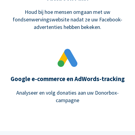
Houd bij hoe mensen omgaan met uw
fondsenwervingswebsite nadat ze uw Facebook-
advertenties hebben bekeken.
Google e-commerce en AdWords-tracking
Analyseer en volg donaties aan uw Donorbox-
campagne