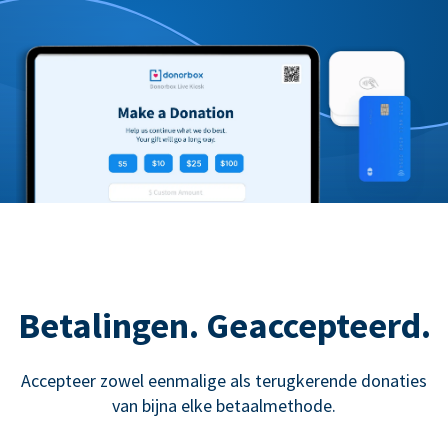
Betalingen. Geaccepteerd.
Accepteer zowel eenmalige als terugkerende donaties
van bijna elke betaalmethode.