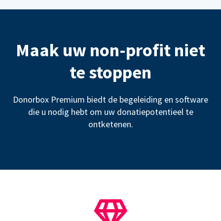
Maak uw non-profit niet
te stoppen
Donorbox Premium biedt de begeleiding en software
die u nodig hebt om uw donatiepotentieel te
ontketenen.