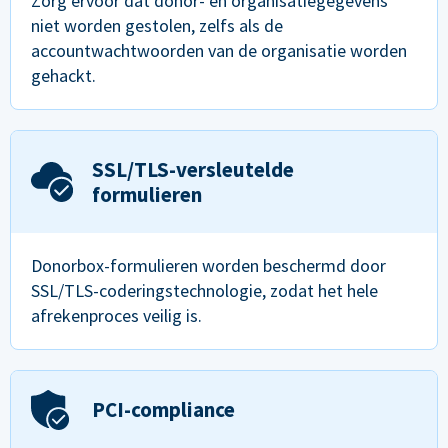
Zorg ervoor dat donor- en organisatiegegevens
niet worden gestolen, zelfs als de
accountwachtwoorden van de organisatie worden
gehackt.
SSL/TLS-versleutelde
formulieren
Donorbox-formulieren worden beschermd door
SSL/TLS-coderingstechnologie, zodat het hele
afrekenproces veilig is.
PCI-compliance