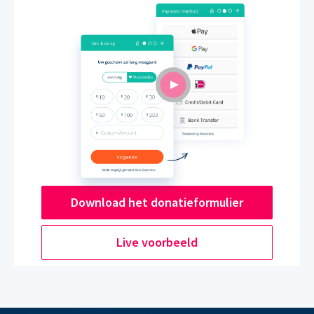
Download het donatieformulier
Live voorbeeld