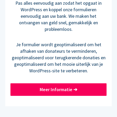
Pas alles eenvoudig aan zodat het opgaat in
WordPress en koppel onze formulieren
eenvoudig aan uw bank. We maken het
ontvangen van geld snel, gemakkelijk en
probleemloos.
Je formulier wordt geoptimaliseerd om het
afhaken van donateurs te verminderen,
geoptimaliseerd voor terugkerende donaties en
geoptimaliseerd om het mooie uiterlijk van je
WordPress-site te verbeteren.
Meer Informatie
➔