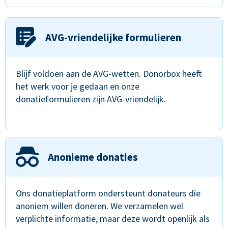
AVG-vriendelijke formulieren
Blijf voldoen aan de AVG-wetten. Donorbox heeft
het werk voor je gedaan en onze
donatieformulieren zijn AVG-vriendelijk.
Anonieme donaties
Ons donatieplatform ondersteunt donateurs die
anoniem willen doneren. We verzamelen wel
verplichte informatie, maar deze wordt openlijk als