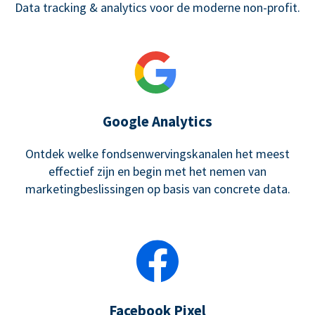
Data tracking & analytics voor de moderne non-profit.
Google Analytics
Ontdek welke fondsenwervingskanalen het meest
effectief zijn en begin met het nemen van
marketingbeslissingen op basis van concrete data.
Facebook Pixel