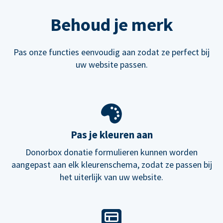
Behoud je merk
Pas onze functies eenvoudig aan zodat ze perfect bij
uw website passen.
Pas je kleuren aan
Donorbox donatie formulieren kunnen worden
aangepast aan elk kleurenschema, zodat ze passen bij
het uiterlijk van uw website.