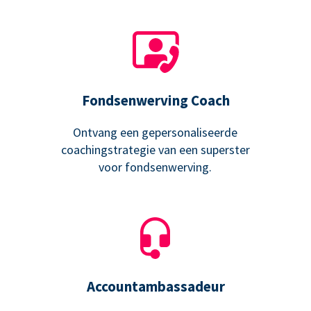
Fondsenwerving Coach
Ontvang een gepersonaliseerde
coachingstrategie van een superster
voor fondsenwerving.
Accountambassadeur