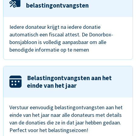
belastingontvangsten
Iedere donateur krijgt na iedere donatie
automatisch een fiscaal attest. De Donorbox-
bonsjabloon is volledig aanpasbaar om alle
benodigde informatie op te nemen
Belastingontvangsten aan het
einde van het jaar
Verstuur eenvoudig belastingontvangsten aan het
einde van het jaar naar alle donateurs met details
van de donaties die ze in dat jaar hebben gedaan.
Perfect voor het belastingseizoen!