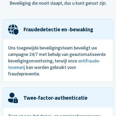
Beveiliging die nooit slaapt, dus u kunt gerust zijn.
Fraudedetectie en -bewaking
Ons toegewijde beveiligingsteam beveiligt uw
campagne 24/7 met behulp van geautomatiseerde
beveiligingsmonitoring, terwijl onze
antifraude-
tovenarij
kan worden gebruikt voor
fraudepreventie.
Twee-factor-authenticatie