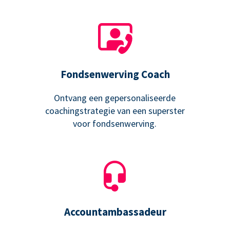
Fondsenwerving Coach
Ontvang een gepersonaliseerde
coachingstrategie van een superster
voor fondsenwerving.
Accountambassadeur