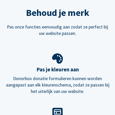
Behoud je merk
Pas onze functies eenvoudig aan zodat ze perfect bij
uw website passen.
Pas je kleuren aan
Donorbox donatie formulieren kunnen worden
aangepast aan elk kleurenschema, zodat ze passen bij
het uiterlijk van uw website.