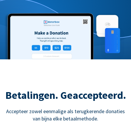
Betalingen. Geaccepteerd.
Accepteer zowel eenmalige als terugkerende donaties
van bijna elke betaalmethode.