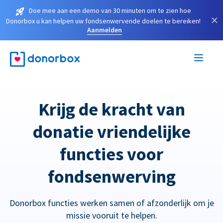
Doe mee aan een demo van 30 minuten om te zien hoe
×
Donorbox u kan helpen uw fondsenwervende doelen te bereiken!
Aanmelden
Krijg de kracht van
donatie vriendelijke
functies voor
fondsenwerving
Donorbox functies werken samen of afzonderlijk om je
missie vooruit te helpen.