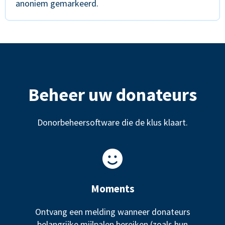
anoniem gemarkeerd.
Beheer uw donateurs
Donorbeheersoftware die de klus klaart.
Moments
Ontvang een melding wanneer donateurs
belangrijke mijlpalen bereiken (zoals hun