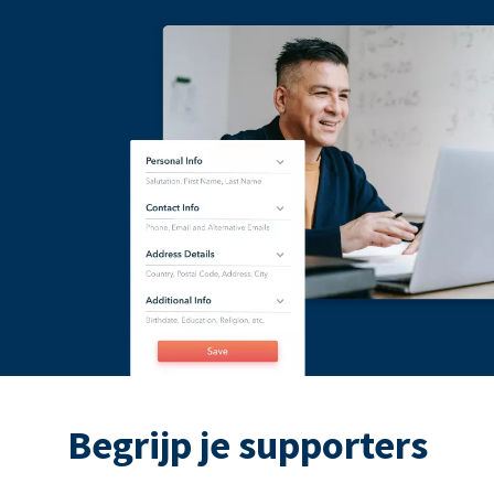
Begrijp je supporters