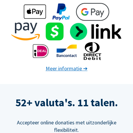
Meer informatie
➔
52+ valuta's. 11 talen.
Accepteer online donaties met uitzonderlijke
flexibiliteit.