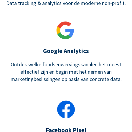
Data tracking & analytics voor de moderne non-profit.
Google Analytics
Ontdek welke fondsenwervingskanalen het meest
effectief zijn en begin met het nemen van
marketingbeslissingen op basis van concrete data.
Facebook Pixel