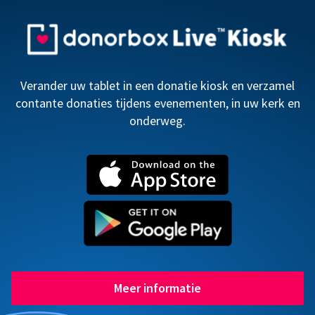
Verander uw tablet in een donatie kiosk en verzamel
contante donaties tijdens evenementen, in uw kerk en
onderweg.
Meer informatie