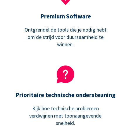
Premium Software
Ontgrendel de tools die je nodig hebt
om de strijd voor duurzaamheid te
winnen.
Prioritaire technische ondersteuning
Kijk hoe technische problemen
verdwijnen met toonaangevende
snelheid.