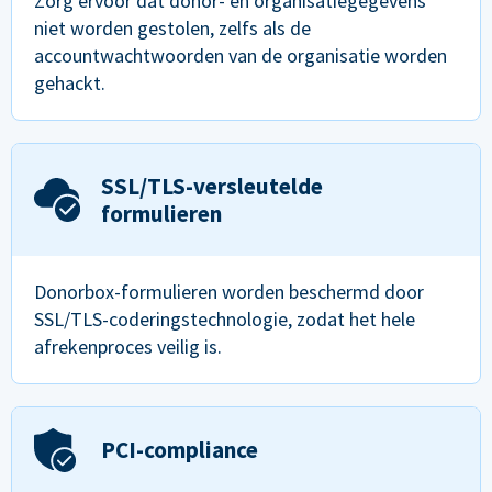
Zorg ervoor dat donor- en organisatiegegevens
niet worden gestolen, zelfs als de
accountwachtwoorden van de organisatie worden
gehackt.
SSL/TLS-versleutelde
formulieren
Donorbox-formulieren worden beschermd door
SSL/TLS-coderingstechnologie, zodat het hele
afrekenproces veilig is.
PCI-compliance