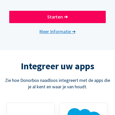
Starten
➔
Meer Informatie
➔
Integreer uw apps
Zie hoe Donorbox naadloos integreert met de apps die
je al kent en waar je van houdt.