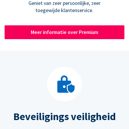
Geniet van zeer persoonlijke, zeer
toegewijde klantenservice.
Meer informatie over Premium
Beveiligings veiligheid