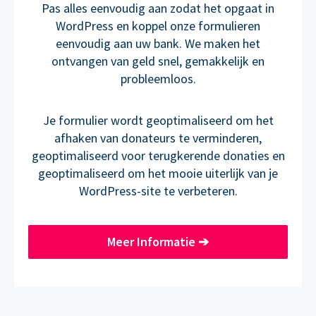
Pas alles eenvoudig aan zodat het opgaat in
WordPress en koppel onze formulieren
eenvoudig aan uw bank. We maken het
ontvangen van geld snel, gemakkelijk en
probleemloos.
Je formulier wordt geoptimaliseerd om het
afhaken van donateurs te verminderen,
geoptimaliseerd voor terugkerende donaties en
geoptimaliseerd om het mooie uiterlijk van je
WordPress-site te verbeteren.
Meer Informatie
➔