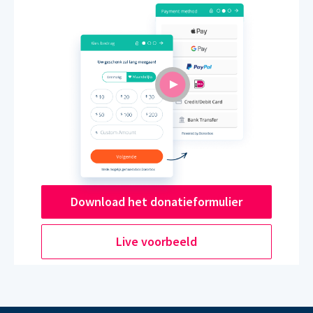
Download het donatieformulier
Live voorbeeld