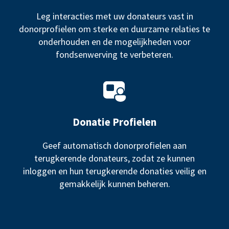
Leg interacties met uw donateurs vast in
donorprofielen om sterke en duurzame relaties te
onderhouden en de mogelijkheden voor
fondsenwerving te verbeteren.
Donatie Profielen
Geef automatisch donorprofielen aan
terugkerende donateurs, zodat ze kunnen
inloggen en hun terugkerende donaties veilig en
gemakkelijk kunnen beheren.