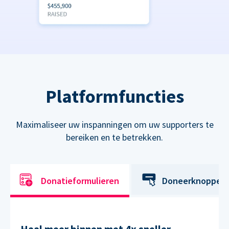
Platformfuncties
Maximaliseer uw inspanningen om uw supporters te
bereiken en te betrekken.
Donatieformulieren
Doneerknoppen