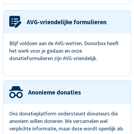
AVG-vriendelijke formulieren
Blijf voldoen aan de AVG-wetten. Donorbox heeft
het werk voor je gedaan en onze
donatieformulieren zijn AVG-vriendelijk.
Anonieme donaties
Ons donatieplatform ondersteunt donateurs die
anoniem willen doneren. We verzamelen wel
verplichte informatie, maar deze wordt openlijk als