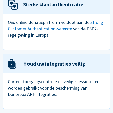
Sterke klantauthenticatie
Ons online donatieplatform voldoet aan de
Strong
Customer Authentication-vereiste
van de PSD2-
regelgeving in Europa.
Houd uw integraties veilig
Correct toegangscontrole en veilige sessietokens
worden gebruikt voor de bescherming van
Donorbox API-integraties.