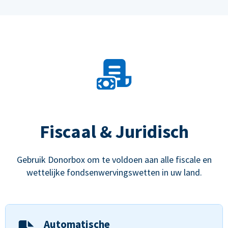
Fiscaal & Juridisch
Gebruik Donorbox om te voldoen aan alle fiscale en
wettelijke fondsenwervingswetten in uw land.
Automatische