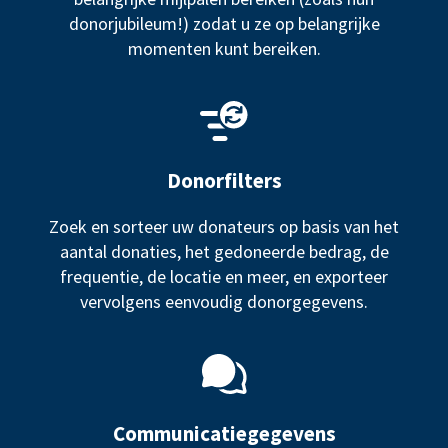
donorjubileum!) zodat u ze op belangrijke
momenten kunt bereiken.
Donorfilters
Zoek en sorteer uw donateurs op basis van het
aantal donaties, het gedoneerde bedrag, de
frequentie, de locatie en meer, en exporteer
vervolgens eenvoudig donorgegevens.
Communicatiegegevens