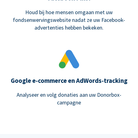
Houd bij hoe mensen omgaan met uw
fondsenwervingswebsite nadat ze uw Facebook-
advertenties hebben bekeken.
Google e-commerce en AdWords-tracking
Analyseer en volg donaties aan uw Donorbox-
campagne