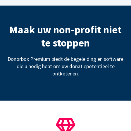
Maak uw non-profit niet
te stoppen
Donorbox Premium biedt de begeleiding en software
die u nodig hebt om uw donatiepotentieel te
ontketenen.