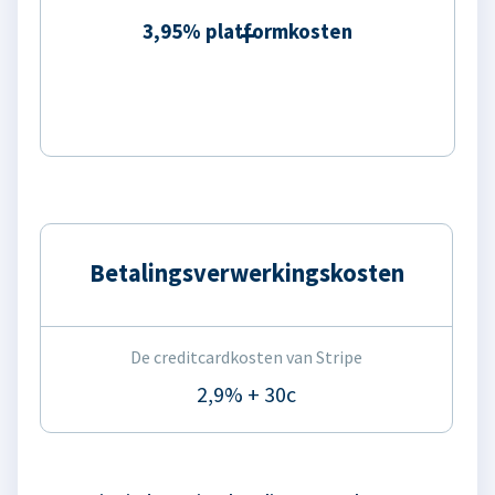
3,95% platformkosten
Betalingsverwerkingskosten
De creditcardkosten van Stripe
2,9% + 30c