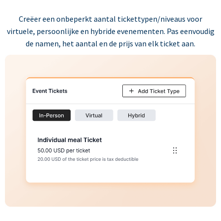
Creëer een onbeperkt aantal tickettypen/niveaus voor
virtuele, persoonlijke en hybride evenementen. Pas eenvoudig
de namen, het aantal en de prijs van elk ticket aan.