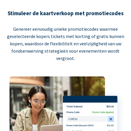
Stimuleer de kaartverkoop met promotiecodes
Genereer eenvoudig unieke promotiecodes waarmee
geselecteerde kopers tickets met korting of gratis kunnen
kopen, waardoor de flexibiliteit en veelzijdigheid van uw
fondsenwerving strategieën voor evenementen wordt
vergroot.