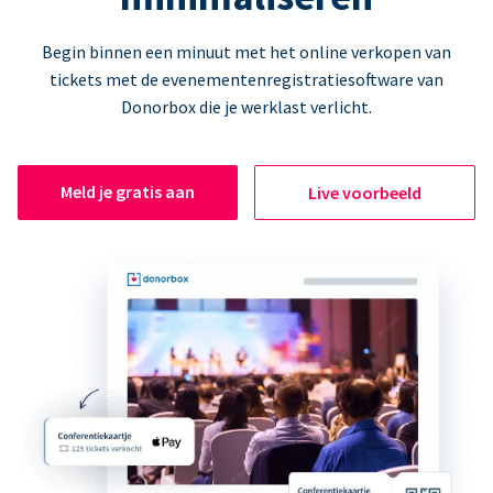
Begin binnen een minuut met het online verkopen van
tickets met de evenementenregistratiesoftware van
Donorbox die je werklast verlicht.
Meld je gratis aan
Live voorbeeld