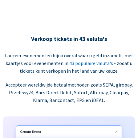
Verkoop tickets in 43 valuta's
Lanceer evenementen bijna overal waar u geld inzamelt, met
kaartjes voor evenementen in
43 populaire valuta's
- zodat u
tickets kunt verkopen in het land van uw keuze.
Accepteer wereldwijde betaalmethoden zoals SEPA, giropay,
Przelewy24, Bacs Direct Debit, Sofort, Afterpay, Clearpay,
Klarna, Bancontact, EPS en iDEAL.