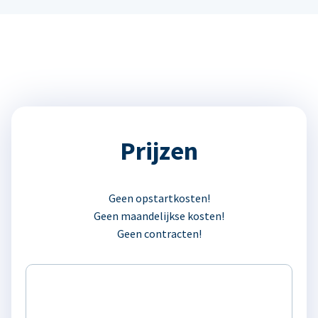
Prijzen
Geen opstartkosten!
Geen maandelijkse kosten!
Geen contracten!