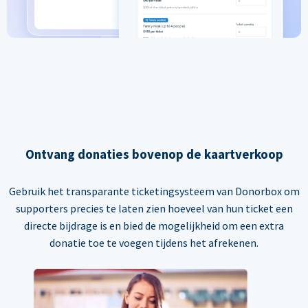
Ontvang donaties bovenop de kaartverkoop
Gebruik het transparante ticketingsysteem van Donorbox om
supporters precies te laten zien hoeveel van hun ticket een
directe bijdrage is en bied de mogelijkheid om een extra
donatie toe te voegen tijdens het afrekenen.