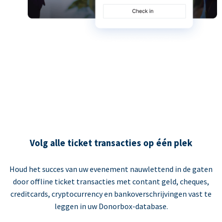
Volg alle ticket transacties op één plek
Houd het succes van uw evenement nauwlettend in de gaten
door offline ticket transacties met contant geld, cheques,
creditcards, cryptocurrency en bankoverschrijvingen vast te
leggen in uw Donorbox-database.