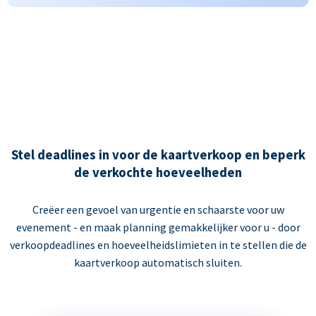
Stel deadlines in voor de kaartverkoop en beperk
de verkochte hoeveelheden
Creëer een gevoel van urgentie en schaarste voor uw
evenement - en maak planning gemakkelijker voor u - door
verkoopdeadlines en hoeveelheidslimieten in te stellen die de
kaartverkoop automatisch sluiten.