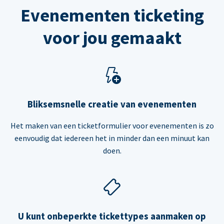
Evenementen ticketing
voor jou gemaakt
Bliksemsnelle creatie van evenementen
Het maken van een ticketformulier voor evenementen is zo
eenvoudig dat iedereen het in minder dan een minuut kan
doen.
U kunt onbeperkte tickettypes aanmaken op