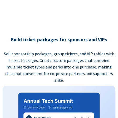
Build ticket packages for sponsors and VIPs
Sell sponsorship packages, group tickets, and VIP tables with
Ticket Packages. Create custom packages that combine
multiple ticket types and perks into one purchase, making
checkout convenient for corporate partners and supporters
alike.