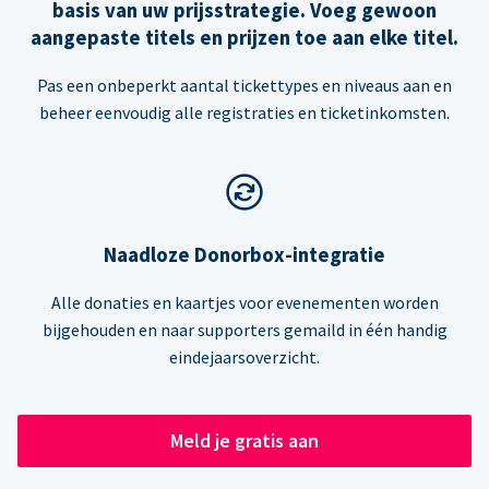
basis van uw prijsstrategie. Voeg gewoon
aangepaste titels en prijzen toe aan elke titel.
Pas een onbeperkt aantal tickettypes en niveaus aan en
beheer eenvoudig alle registraties en ticketinkomsten.
Naadloze Donorbox-integratie
Alle donaties en kaartjes voor evenementen worden
bijgehouden en naar supporters gemaild in één handig
eindejaarsoverzicht.
Meld je gratis aan