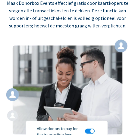
Maak Donorbox Events effectief gratis door kaartkopers te
vragen alle transactiekosten te dekken. Deze functie kan
worden in- of uitgeschakeld en is volledig optioneel voor
supporters; hoewel de meesten graag willen verplichten.