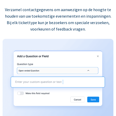
Verzamel contactgegevens om aanwezigen op de hoogte te
houden van uw toekomstige evenementen en inspanningen.
Bij elk tickettype kun je bezoekers om speciale verzoeken,
voorkeuren of feedback vragen.