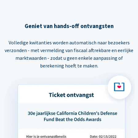
Geniet van hands-off ontvangsten
Volledige kwitanties worden automatisch naar bezoekers
verzonden - met vermelding van fiscaal aftrekbare en eerlijke
marktwaarden - zodat u geen enkele aanpassing of
berekening hoeft te maken.