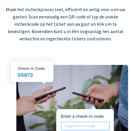
Maak het incheckproces snel, efficiënt en veilig voor u en uw
gasten. Scan eenvoudig een QR-code of typ de unieke
incheckcode op het ticket van uw gast en klik om te
bevestigen. Bovendien kunt u in één oogopslag het aantal
verkochte en ingecheckte tickets controleren.