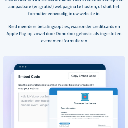
aanpasbare (en gratis!) webpagina te hosten, of sluit het
formulier eenvoudig in uw website in.
Bied meerdere betalingsopties, waaronder creditcards en
Apple Pay, op zowel door Donorbox gehoste als ingesloten
evenementformulieren