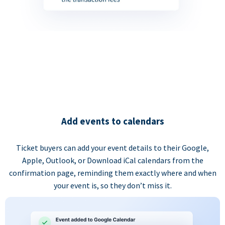
Add events to calendars
Ticket buyers can add your event details to their Google,
Apple, Outlook, or Download iCal calendars from the
confirmation page, reminding them exactly where and when
your event is, so they don’t miss it.