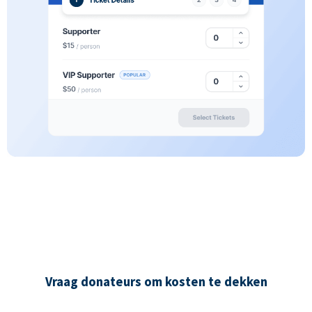
Vraag donateurs om kosten te dekken