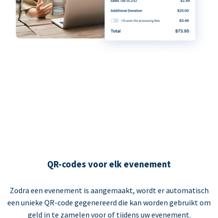
QR-codes voor elk evenement
Zodra een evenement is aangemaakt, wordt er automatisch
een unieke QR-code gegenereerd die kan worden gebruikt om
geld in te zamelen voor of tijdens uw evenement.