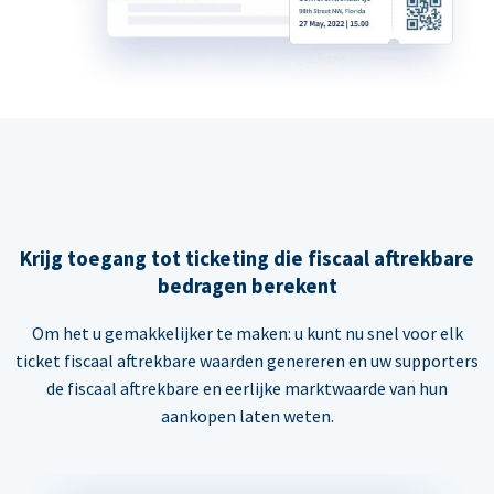
Krijg toegang tot ticketing die fiscaal aftrekbare
bedragen berekent
Om het u gemakkelijker te maken: u kunt nu snel voor elk
ticket fiscaal aftrekbare waarden genereren en uw supporters
de fiscaal aftrekbare en eerlijke marktwaarde van hun
aankopen laten weten.