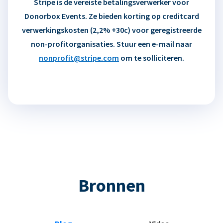
Stripe is de vereiste betalingsverwerker voor
Donorbox Events. Ze bieden korting op creditcard
verwerkingskosten (2,2% +30c) voor geregistreerde
non-profitorganisaties. Stuur een e-mail naar
nonprofit@stripe.com
om te solliciteren.
Bronnen