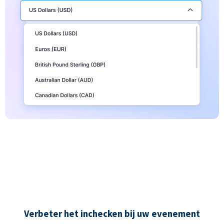
Verbeter het inchecken bij uw evenement