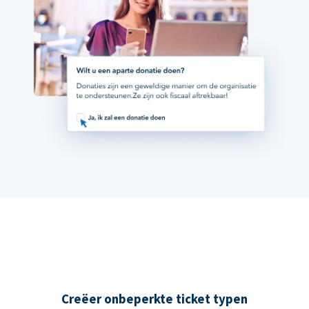
Creëer onbeperkte ticket typen