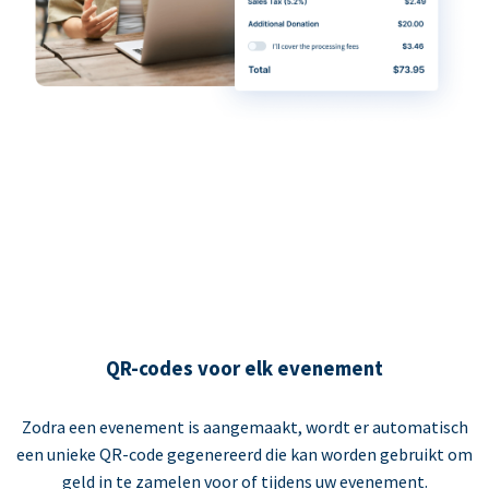
QR-codes voor elk evenement
Zodra een evenement is aangemaakt, wordt er automatisch
een unieke QR-code gegenereerd die kan worden gebruikt om
geld in te zamelen voor of tijdens uw evenement.