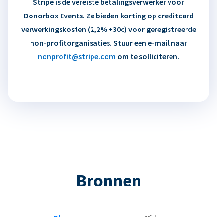
Stripe is de vereiste betalingsverwerker voor
Donorbox Events. Ze bieden korting op creditcard
verwerkingskosten (2,2% +30c) voor geregistreerde
non-profitorganisaties. Stuur een e-mail naar
nonprofit@stripe.com
om te solliciteren.
Bronnen