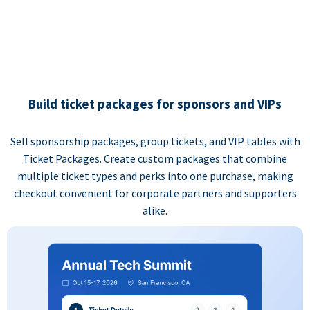
Build ticket packages for sponsors and VIPs
Sell sponsorship packages, group tickets, and VIP tables with
Ticket Packages. Create custom packages that combine
multiple ticket types and perks into one purchase, making
checkout convenient for corporate partners and supporters
alike.