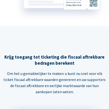
Krijg toegang tot ticketing die fiscaal aftrekbare
bedragen berekent
Om het u gemakkelijker te maken: u kunt nu snel voor elk
ticket fiscaal aftrekbare waarden genereren en uw supporters
de fiscaal aftrekbare en eerlijke marktwaarde van hun
aankopen laten weten.