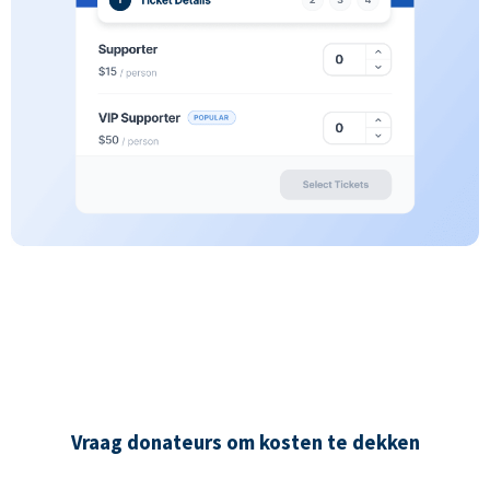
Vraag donateurs om kosten te dekken