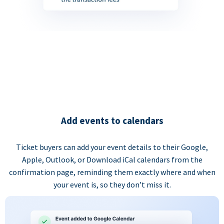
Add events to calendars
Ticket buyers can add your event details to their Google,
Apple, Outlook, or Download iCal calendars from the
confirmation page, reminding them exactly where and when
your event is, so they don’t miss it.