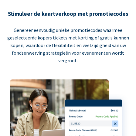
Stimuleer de kaartverkoop met promotiecodes
Genereer eenvoudig unieke promotiecodes waarmee
geselecteerde kopers tickets met korting of gratis kunnen
kopen, waardoor de flexibiliteit en veelzijdigheid van uw
fondsenwerving strategieën voor evenementen wordt
vergroot.