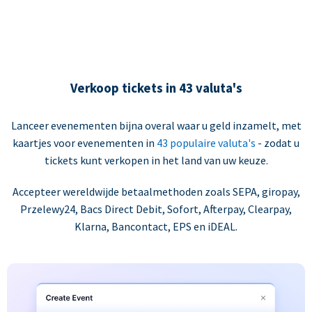
Verkoop tickets in 43 valuta's
Lanceer evenementen bijna overal waar u geld inzamelt, met
kaartjes voor evenementen in
43 populaire valuta's
- zodat u
tickets kunt verkopen in het land van uw keuze.
Accepteer wereldwijde betaalmethoden zoals SEPA, giropay,
Przelewy24, Bacs Direct Debit, Sofort, Afterpay, Clearpay,
Klarna, Bancontact, EPS en iDEAL.