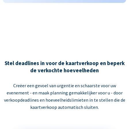
Stel deadlines in voor de kaartverkoop en beperk
de verkochte hoeveelheden
Creëer een gevoel van urgentie en schaarste voor uw
evenement - en maak planning gemakkelijker voor u - door
verkoopdeadlines en hoeveelheidslimieten in te stellen die de
kaartverkoop automatisch sluiten.