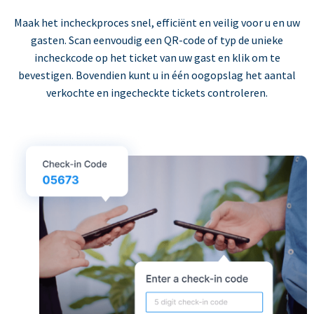
Maak het incheckproces snel, efficiënt en veilig voor u en uw
gasten. Scan eenvoudig een QR-code of typ de unieke
incheckcode op het ticket van uw gast en klik om te
bevestigen. Bovendien kunt u in één oogopslag het aantal
verkochte en ingecheckte tickets controleren.