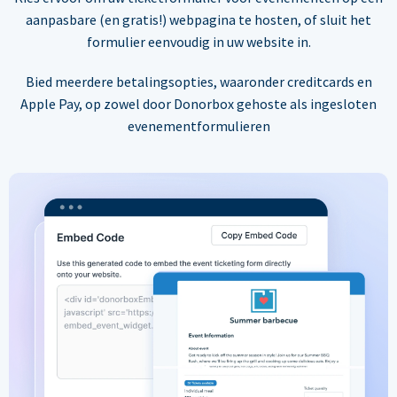
aanpasbare (en gratis!) webpagina te hosten, of sluit het
formulier eenvoudig in uw website in.
Bied meerdere betalingsopties, waaronder creditcards en
Apple Pay, op zowel door Donorbox gehoste als ingesloten
evenementformulieren