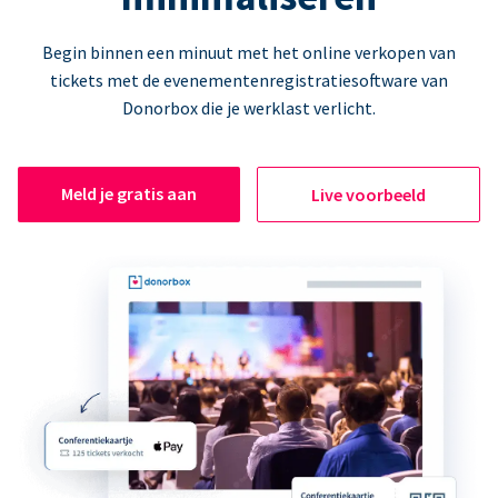
Begin binnen een minuut met het online verkopen van
tickets met de evenementenregistratiesoftware van
Donorbox die je werklast verlicht.
Meld je gratis aan
Live voorbeeld