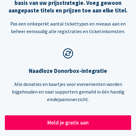
basis van uw prijsstrategie. Voeg gewoon
aangepaste titels en prijzen toe aan elke titel.
Pas een onbeperkt aantal tickettypes en niveaus aan en
beheer eenvoudig alle registraties en ticketinkomsten.
Naadloze Donorbox-integratie
Alle donaties en kaartjes voor evenementen worden
bijgehouden en naar supporters gemaild in één handig
eindejaarsoverzicht.
Meld je gratis aan