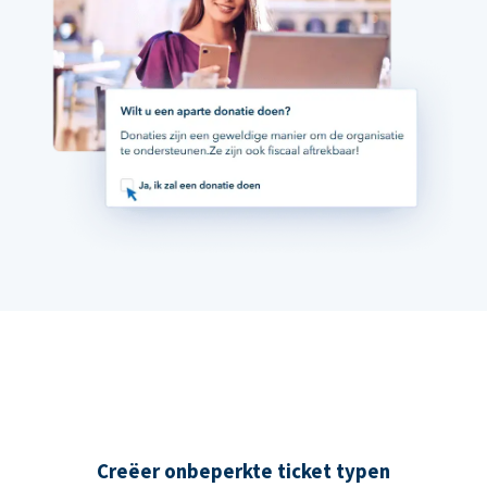
Creëer onbeperkte ticket typen