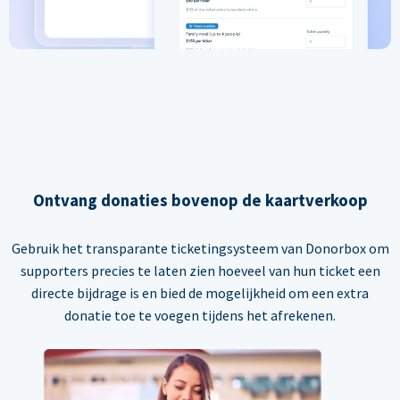
Ontvang donaties bovenop de kaartverkoop
Gebruik het transparante ticketingsysteem van Donorbox om
supporters precies te laten zien hoeveel van hun ticket een
directe bijdrage is en bied de mogelijkheid om een extra
donatie toe te voegen tijdens het afrekenen.