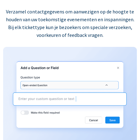
Verzamel contactgegevens om aanwezigen op de hoogte te
houden van uw toekomstige evenementen en inspanningen.
Bij elk tickettype kun je bezoekers om speciale verzoeken,
voorkeuren of feedback vragen.