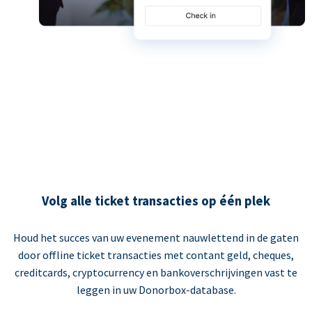
Volg alle ticket transacties op één plek
Houd het succes van uw evenement nauwlettend in de gaten
door offline ticket transacties met contant geld, cheques,
creditcards, cryptocurrency en bankoverschrijvingen vast te
leggen in uw Donorbox-database.