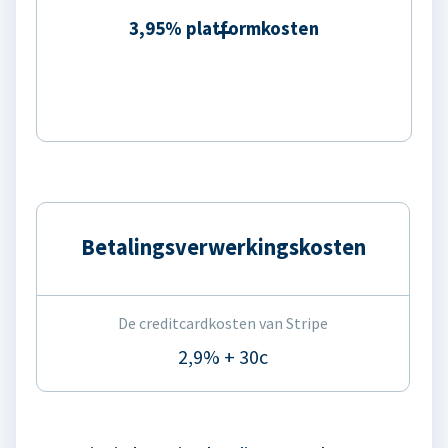
3,95% platformkosten
Betalingsverwerkingskosten
De creditcardkosten van Stripe
2,9% + 30c