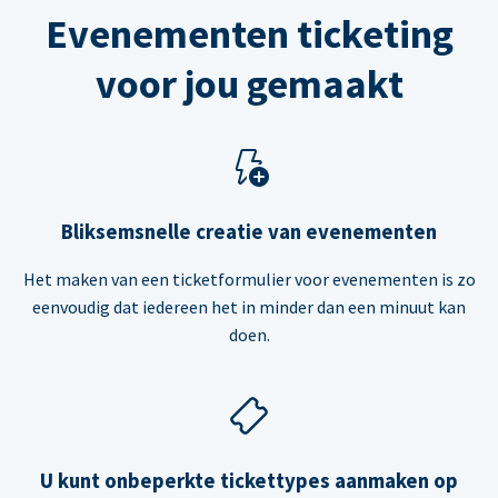
Evenementen ticketing
voor jou gemaakt
Bliksemsnelle creatie van evenementen
Het maken van een ticketformulier voor evenementen is zo
eenvoudig dat iedereen het in minder dan een minuut kan
doen.
U kunt onbeperkte tickettypes aanmaken op