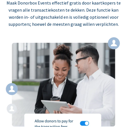
Maak Donorbox Events effectief gratis door kaartkopers te
vragen alle transactiekosten te dekken. Deze functie kan
worden in- of uitgeschakeld en is volledig optioneel voor
supporters; hoewel de meesten graag willen verplichten.