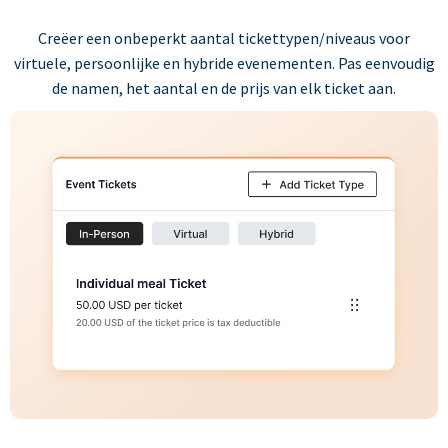
Creëer een onbeperkt aantal tickettypen/niveaus voor
virtuele, persoonlijke en hybride evenementen. Pas eenvoudig
de namen, het aantal en de prijs van elk ticket aan.