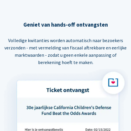
Geniet van hands-off ontvangsten
Volledige kwitanties worden automatisch naar bezoekers
verzonden - met vermelding van fiscaal aftrekbare en eerlijke
marktwaarden - zodat u geen enkele aanpassing of
berekening hoeft te maken.