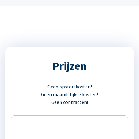
Prijzen
Geen opstartkosten!
Geen maandelijkse kosten!
Geen contracten!