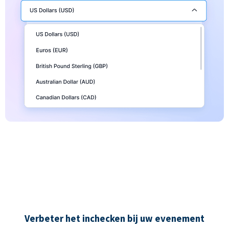
Verbeter het inchecken bij uw evenement