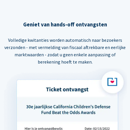
Geniet van hands-off ontvangsten
Volledige kwitanties worden automatisch naar bezoekers
verzonden - met vermelding van fiscaal aftrekbare en eerlijke
marktwaarden - zodat u geen enkele aanpassing of
berekening hoeft te maken.