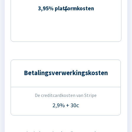
3,95% platformkosten
Betalingsverwerkingskosten
De creditcardkosten van Stripe
2,9% + 30c