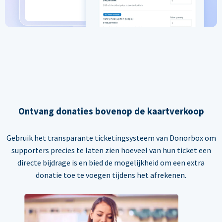
Ontvang donaties bovenop de kaartverkoop
Gebruik het transparante ticketingsysteem van Donorbox om
supporters precies te laten zien hoeveel van hun ticket een
directe bijdrage is en bied de mogelijkheid om een extra
donatie toe te voegen tijdens het afrekenen.