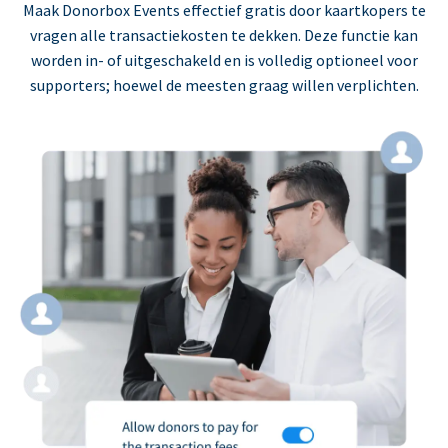
Maak Donorbox Events effectief gratis door kaartkopers te
vragen alle transactiekosten te dekken. Deze functie kan
worden in- of uitgeschakeld en is volledig optioneel voor
supporters; hoewel de meesten graag willen verplichten.