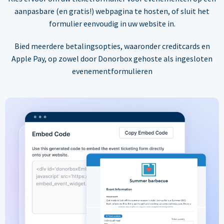
aanpasbare (en gratis!) webpagina te hosten, of sluit het
formulier eenvoudig in uw website in.
Bied meerdere betalingsopties, waaronder creditcards en
Apple Pay, op zowel door Donorbox gehoste als ingesloten
evenementformulieren