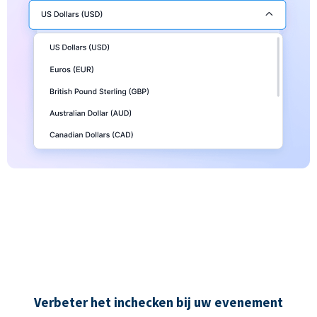
Verbeter het inchecken bij uw evenement