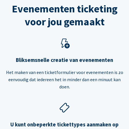
Evenementen ticketing
voor jou gemaakt
Bliksemsnelle creatie van evenementen
Het maken van een ticketformulier voor evenementen is zo
eenvoudig dat iedereen het in minder dan een minuut kan
doen.
U kunt onbeperkte tickettypes aanmaken op