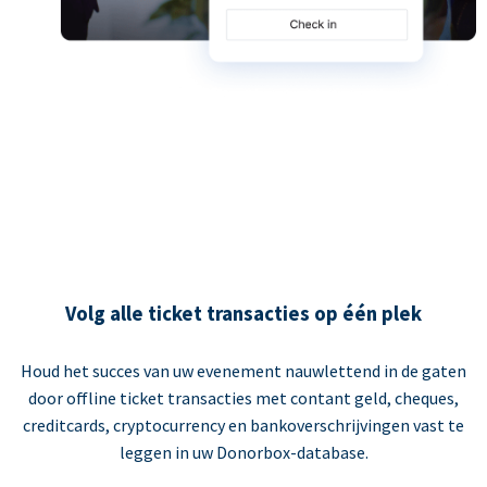
Volg alle ticket transacties op één plek
Houd het succes van uw evenement nauwlettend in de gaten
door offline ticket transacties met contant geld, cheques,
creditcards, cryptocurrency en bankoverschrijvingen vast te
leggen in uw Donorbox-database.