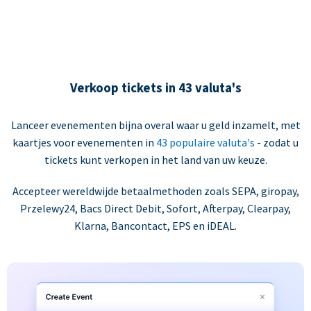
Verkoop tickets in 43 valuta's
Lanceer evenementen bijna overal waar u geld inzamelt, met
kaartjes voor evenementen in
43 populaire valuta's
- zodat u
tickets kunt verkopen in het land van uw keuze.
Accepteer wereldwijde betaalmethoden zoals SEPA, giropay,
Przelewy24, Bacs Direct Debit, Sofort, Afterpay, Clearpay,
Klarna, Bancontact, EPS en iDEAL.