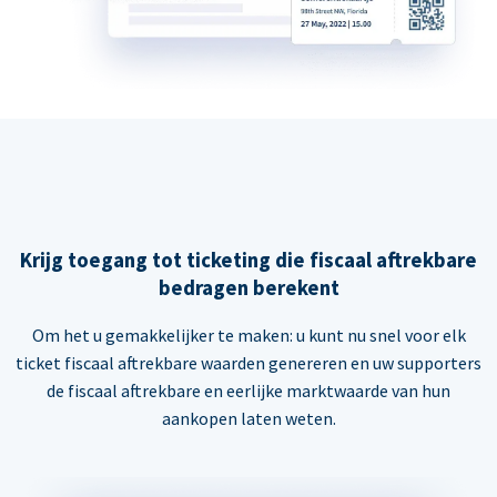
Krijg toegang tot ticketing die fiscaal aftrekbare
bedragen berekent
Om het u gemakkelijker te maken: u kunt nu snel voor elk
ticket fiscaal aftrekbare waarden genereren en uw supporters
de fiscaal aftrekbare en eerlijke marktwaarde van hun
aankopen laten weten.