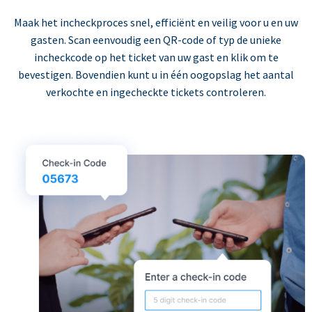
Maak het incheckproces snel, efficiënt en veilig voor u en uw
gasten. Scan eenvoudig een QR-code of typ de unieke
incheckcode op het ticket van uw gast en klik om te
bevestigen. Bovendien kunt u in één oogopslag het aantal
verkochte en ingecheckte tickets controleren.