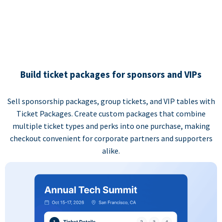
Build ticket packages for sponsors and VIPs
Sell sponsorship packages, group tickets, and VIP tables with
Ticket Packages. Create custom packages that combine
multiple ticket types and perks into one purchase, making
checkout convenient for corporate partners and supporters
alike.