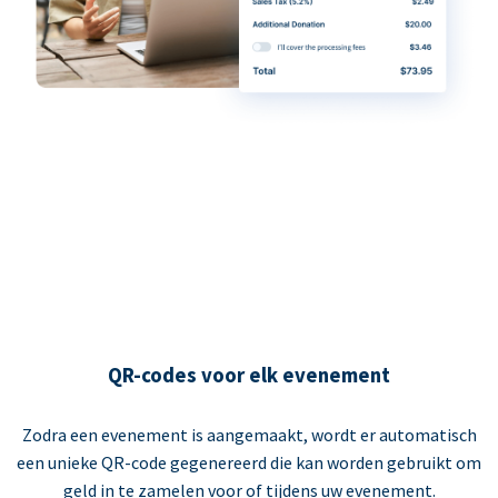
QR-codes voor elk evenement
Zodra een evenement is aangemaakt, wordt er automatisch
een unieke QR-code gegenereerd die kan worden gebruikt om
geld in te zamelen voor of tijdens uw evenement.