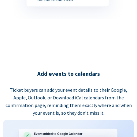
Add events to calendars
Ticket buyers can add your event details to their Google,
Apple, Outlook, or Download iCal calendars from the
confirmation page, reminding them exactly where and when
your event is, so they don’t miss it.