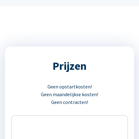
Prijzen
Geen opstartkosten!
Geen maandelijkse kosten!
Geen contracten!