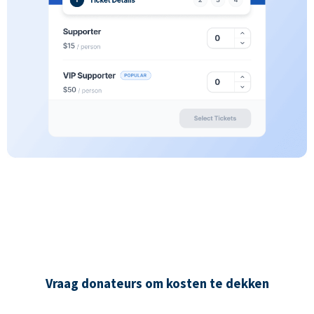
Vraag donateurs om kosten te dekken