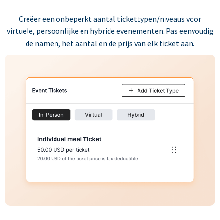
Creëer een onbeperkt aantal tickettypen/niveaus voor
virtuele, persoonlijke en hybride evenementen. Pas eenvoudig
de namen, het aantal en de prijs van elk ticket aan.