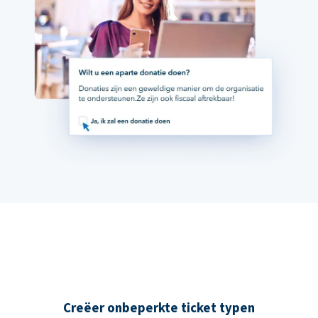
Creëer onbeperkte ticket typen