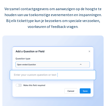
Verzamel contactgegevens om aanwezigen op de hoogte te
houden van uw toekomstige evenementen en inspanningen.
Bij elk tickettype kun je bezoekers om speciale verzoeken,
voorkeuren of feedback vragen.