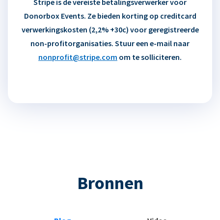
Stripe is de vereiste betalingsverwerker voor
Donorbox Events. Ze bieden korting op creditcard
verwerkingskosten (2,2% +30c) voor geregistreerde
non-profitorganisaties. Stuur een e-mail naar
nonprofit@stripe.com
om te solliciteren.
Bronnen