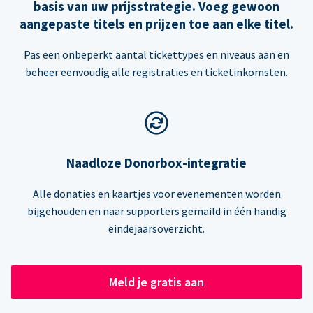
basis van uw prijsstrategie. Voeg gewoon
aangepaste titels en prijzen toe aan elke titel.
Pas een onbeperkt aantal tickettypes en niveaus aan en
beheer eenvoudig alle registraties en ticketinkomsten.
Naadloze Donorbox-integratie
Alle donaties en kaartjes voor evenementen worden
bijgehouden en naar supporters gemaild in één handig
eindejaarsoverzicht.
Meld je gratis aan