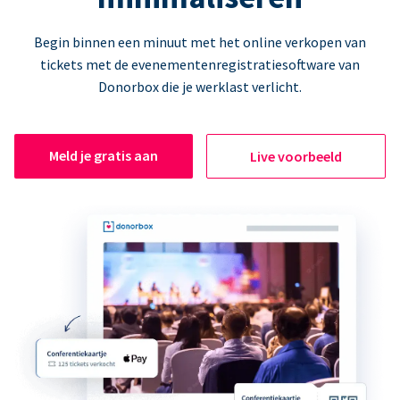
Begin binnen een minuut met het online verkopen van
tickets met de evenementenregistratiesoftware van
Donorbox die je werklast verlicht.
Meld je gratis aan
Live voorbeeld