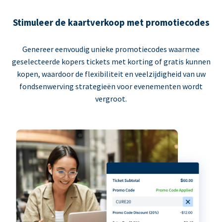
Stimuleer de kaartverkoop met promotiecodes
Genereer eenvoudig unieke promotiecodes waarmee
geselecteerde kopers tickets met korting of gratis kunnen
kopen, waardoor de flexibiliteit en veelzijdigheid van uw
fondsenwerving strategieën voor evenementen wordt
vergroot.