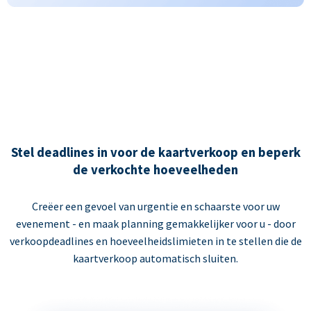
Stel deadlines in voor de kaartverkoop en beperk
de verkochte hoeveelheden
Creëer een gevoel van urgentie en schaarste voor uw
evenement - en maak planning gemakkelijker voor u - door
verkoopdeadlines en hoeveelheidslimieten in te stellen die de
kaartverkoop automatisch sluiten.