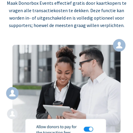
Maak Donorbox Events effectief gratis door kaartkopers te
vragen alle transactiekosten te dekken. Deze functie kan
worden in- of uitgeschakeld en is volledig optioneel voor
supporters; hoewel de meesten graag willen verplichten.