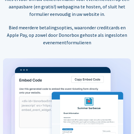
aanpasbare (en gratis!) webpagina te hosten, of sluit het
formulier eenvoudig in uw website in.
Bied meerdere betalingsopties, waaronder creditcards en
Apple Pay, op zowel door Donorbox gehoste als ingesloten
evenementformulieren