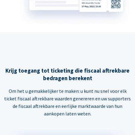
Krijg toegang tot ticketing die fiscaal aftrekbare
bedragen berekent
Om het u gemakkelijker te maken: u kunt nu snel voor elk
ticket fiscaal aftrekbare waarden genereren en uw supporters
de fiscaal aftrekbare en eerlijke marktwaarde van hun
aankopen laten weten.