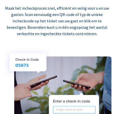
Maak het incheckproces snel, efficiënt en veilig voor u en uw
gasten. Scan eenvoudig een QR-code of typ de unieke
incheckcode op het ticket van uw gast en klik om te
bevestigen. Bovendien kunt u in één oogopslag het aantal
verkochte en ingecheckte tickets controleren.