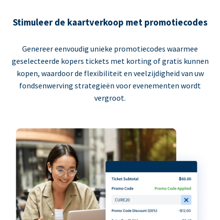
Stimuleer de kaartverkoop met promotiecodes
Genereer eenvoudig unieke promotiecodes waarmee
geselecteerde kopers tickets met korting of gratis kunnen
kopen, waardoor de flexibiliteit en veelzijdigheid van uw
fondsenwerving strategieën voor evenementen wordt
vergroot.