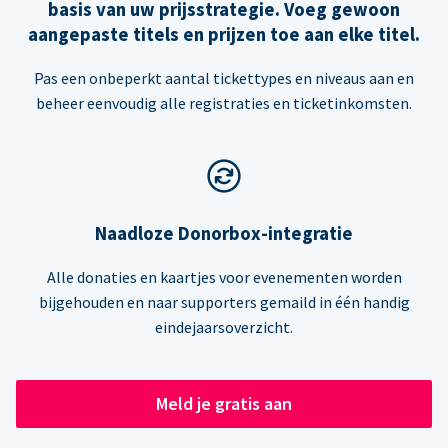
basis van uw prijsstrategie. Voeg gewoon
aangepaste titels en prijzen toe aan elke titel.
Pas een onbeperkt aantal tickettypes en niveaus aan en
beheer eenvoudig alle registraties en ticketinkomsten.
Naadloze Donorbox-integratie
Alle donaties en kaartjes voor evenementen worden
bijgehouden en naar supporters gemaild in één handig
eindejaarsoverzicht.
Meld je gratis aan