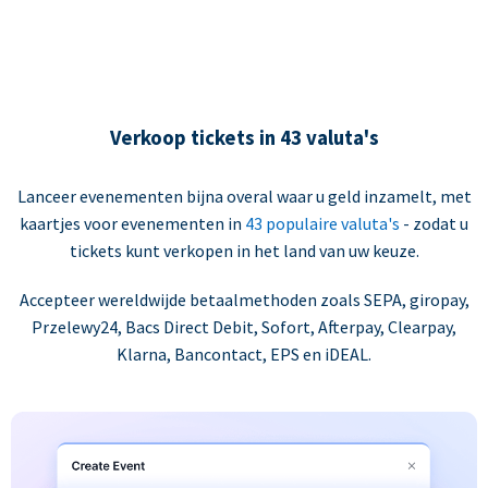
Verkoop tickets in 43 valuta's
Lanceer evenementen bijna overal waar u geld inzamelt, met
kaartjes voor evenementen in
43 populaire valuta's
- zodat u
tickets kunt verkopen in het land van uw keuze.
Accepteer wereldwijde betaalmethoden zoals SEPA, giropay,
Przelewy24, Bacs Direct Debit, Sofort, Afterpay, Clearpay,
Klarna, Bancontact, EPS en iDEAL.