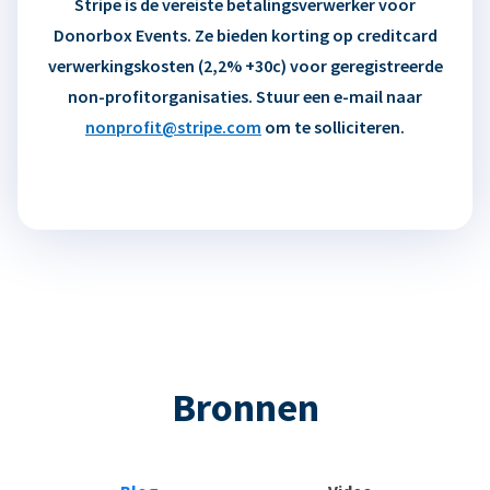
Stripe is de vereiste betalingsverwerker voor
Donorbox Events. Ze bieden korting op creditcard
verwerkingskosten (2,2% +30c) voor geregistreerde
non-profitorganisaties. Stuur een e-mail naar
nonprofit@stripe.com
om te solliciteren.
Bronnen