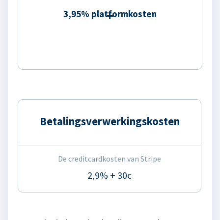
3,95% platformkosten
Betalingsverwerkingskosten
De creditcardkosten van Stripe
2,9% + 30c