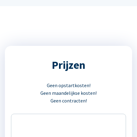
Prijzen
Geen opstartkosten!
Geen maandelijkse kosten!
Geen contracten!