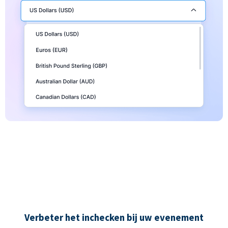
Verbeter het inchecken bij uw evenement