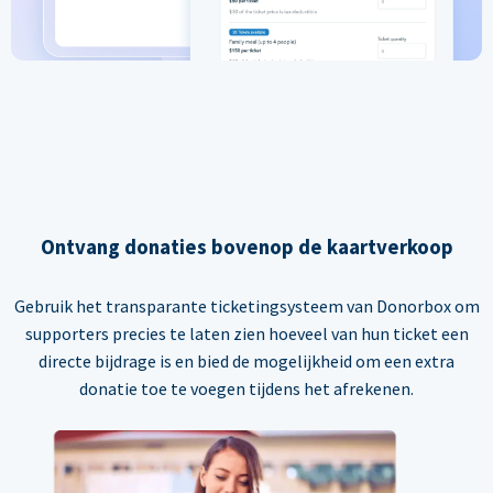
Ontvang donaties bovenop de kaartverkoop
Gebruik het transparante ticketingsysteem van Donorbox om
supporters precies te laten zien hoeveel van hun ticket een
directe bijdrage is en bied de mogelijkheid om een extra
donatie toe te voegen tijdens het afrekenen.