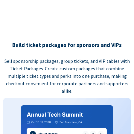
Build ticket packages for sponsors and VIPs
Sell sponsorship packages, group tickets, and VIP tables with
Ticket Packages. Create custom packages that combine
multiple ticket types and perks into one purchase, making
checkout convenient for corporate partners and supporters
alike.