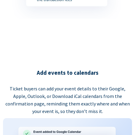
Add events to calendars
Ticket buyers can add your event details to their Google,
Apple, Outlook, or Download iCal calendars from the
confirmation page, reminding them exactly where and when
your event is, so they don’t miss it.