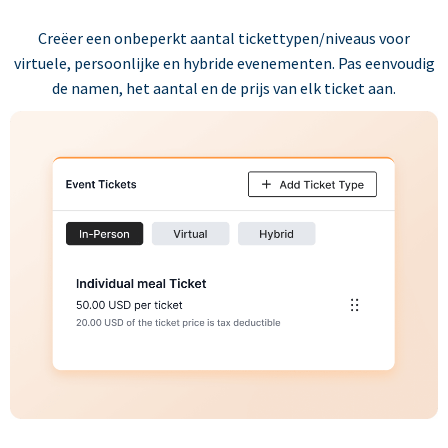
Creëer een onbeperkt aantal tickettypen/niveaus voor
virtuele, persoonlijke en hybride evenementen. Pas eenvoudig
de namen, het aantal en de prijs van elk ticket aan.