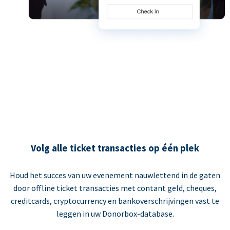
Volg alle ticket transacties op één plek
Houd het succes van uw evenement nauwlettend in de gaten
door offline ticket transacties met contant geld, cheques,
creditcards, cryptocurrency en bankoverschrijvingen vast te
leggen in uw Donorbox-database.