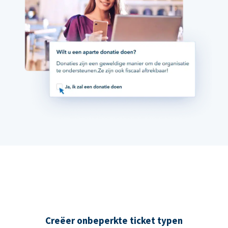
Creëer onbeperkte ticket typen