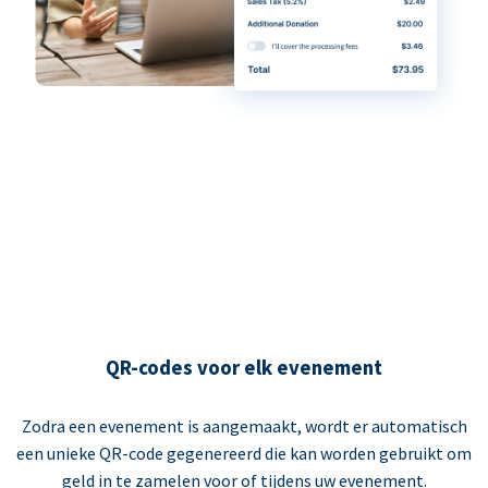
QR-codes voor elk evenement
Zodra een evenement is aangemaakt, wordt er automatisch
een unieke QR-code gegenereerd die kan worden gebruikt om
geld in te zamelen voor of tijdens uw evenement.