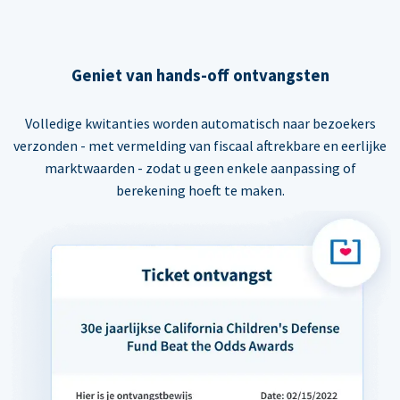
Geniet van hands-off ontvangsten
Volledige kwitanties worden automatisch naar bezoekers
verzonden - met vermelding van fiscaal aftrekbare en eerlijke
marktwaarden - zodat u geen enkele aanpassing of
berekening hoeft te maken.