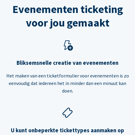
Evenementen ticketing
voor jou gemaakt
Bliksemsnelle creatie van evenementen
Het maken van een ticketformulier voor evenementen is zo
eenvoudig dat iedereen het in minder dan een minuut kan
doen.
U kunt onbeperkte tickettypes aanmaken op