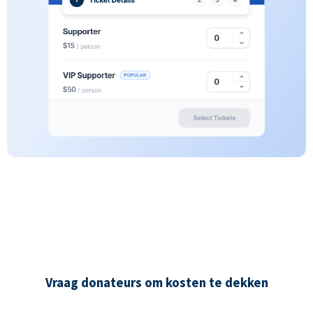
Vraag donateurs om kosten te dekken