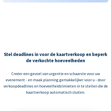
Stel deadlines in voor de kaartverkoop en beperk
de verkochte hoeveelheden
Creëer een gevoel van urgentie en schaarste voor uw
evenement - en maak planning gemakkelijker voor u - door
verkoopdeadlines en hoeveelheidslimieten in te stellen die de
kaartverkoop automatisch sluiten.