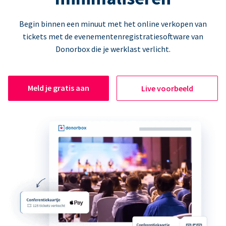
Begin binnen een minuut met het online verkopen van
tickets met de evenementenregistratiesoftware van
Donorbox die je werklast verlicht.
Meld je gratis aan
Live voorbeeld