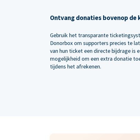
Ontvang donaties bovenop de 
Gebruik het transparante ticketingsy
Donorbox om supporters precies te lat
van hun ticket een directe bijdrage is 
mogelijkheid om een extra donatie to
tijdens het afrekenen.