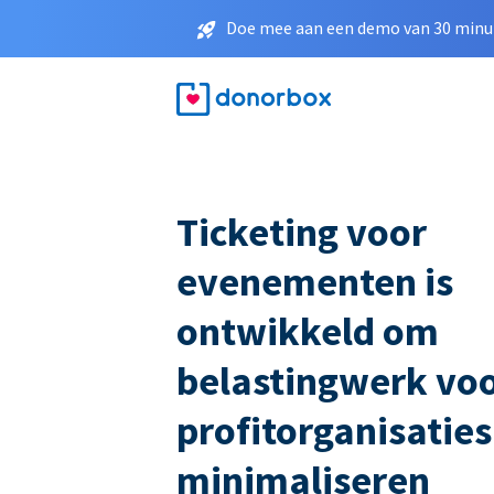
Doe mee aan een demo van 30 minut
Ticketing voor
evenementen is
ontwikkeld om
belastingwerk voo
profitorganisaties
minimaliseren