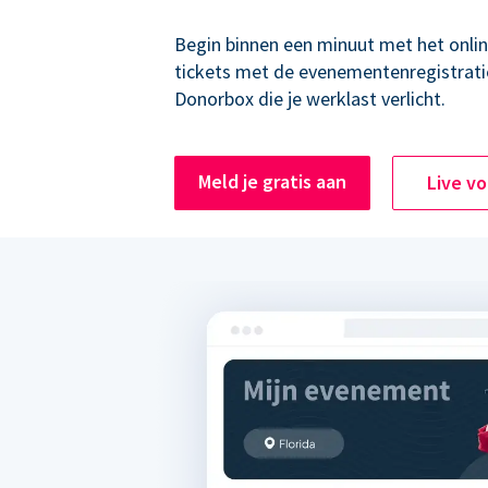
Begin binnen een minuut met het onli
tickets met de evenementenregistrati
Donorbox die je werklast verlicht.
Meld je gratis aan
Live v