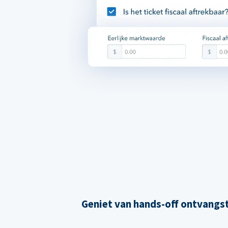
Geniet van hands-off ontvangs