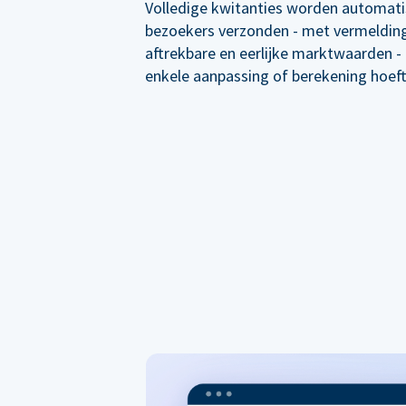
Volledige kwitanties worden automati
bezoekers verzonden - met vermelding
aftrekbare en eerlijke marktwaarden -
enkele aanpassing of berekening hoef