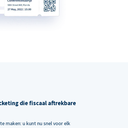
cketing die fiscaal aftrekbare
te maken: u kunt nu snel voor elk