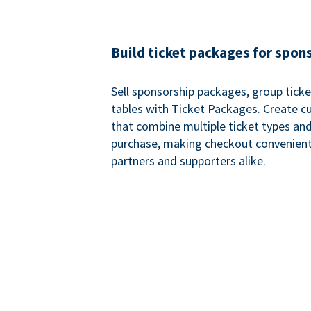
Build ticket packages for spon
Sell sponsorship packages, group ticke
tables with Ticket Packages. Create 
that combine multiple ticket types and
purchase, making checkout convenient
partners and supporters alike.