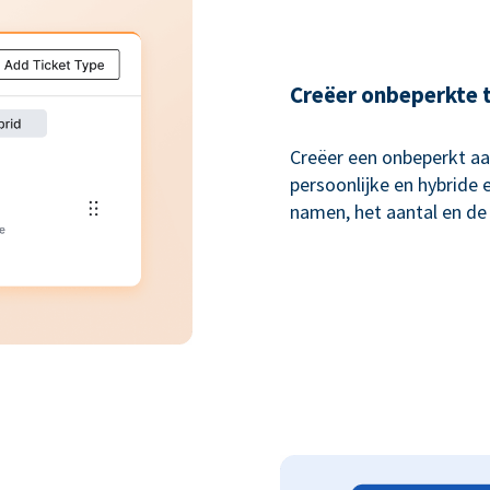
Creëer onbeperkte 
Creëer een onbeperkt aan
persoonlijke en hybride
namen, het aantal en de p