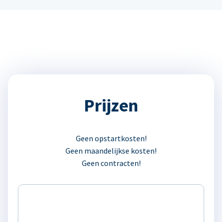
Prijzen
Geen opstartkosten!
Geen maandelijkse kosten!
Geen contracten!