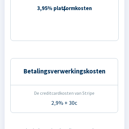
3,95% platformkosten
Betalingsverwerkingskosten
De creditcardkosten van Stripe
2,9% + 30c