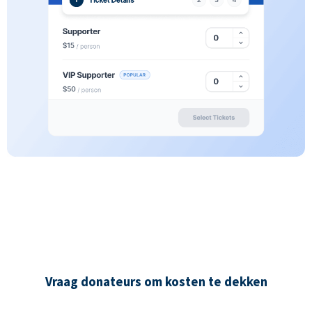
Vraag donateurs om kosten te dekken