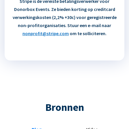
Stripe is de vereiste betalingsverwerker voor
Donorbox Events. Ze bieden korting op creditcard
verwerkingskosten (2,2% +30c) voor geregistreerde
non-profitorganisaties. Stuur een e-mail naar
nonprofit@stripe.com
om te solliciteren.
Bronnen