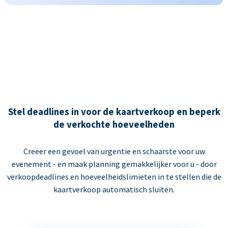
Stel deadlines in voor de kaartverkoop en beperk
de verkochte hoeveelheden
Creëer een gevoel van urgentie en schaarste voor uw
evenement - en maak planning gemakkelijker voor u - door
verkoopdeadlines en hoeveelheidslimieten in te stellen die de
kaartverkoop automatisch sluiten.