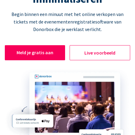
Begin binnen een minuut met het online verkopen van
tickets met de evenementenregistratiesoftware van
Donorbox die je werklast verlicht.
Meld je gratis aan
Live voorbeeld