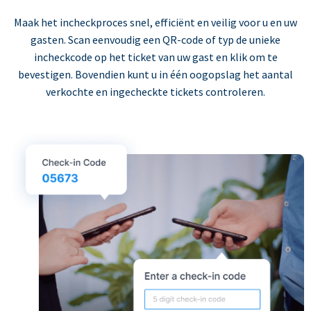
Maak het incheckproces snel, efficiënt en veilig voor u en uw
gasten. Scan eenvoudig een QR-code of typ de unieke
incheckcode op het ticket van uw gast en klik om te
bevestigen. Bovendien kunt u in één oogopslag het aantal
verkochte en ingecheckte tickets controleren.