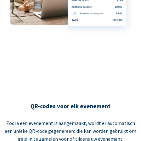
QR-codes voor elk evenement
Zodra een evenement is aangemaakt, wordt er automatisch
een unieke QR-code gegenereerd die kan worden gebruikt om
geld in te zamelen voor of tijdens uw evenement.