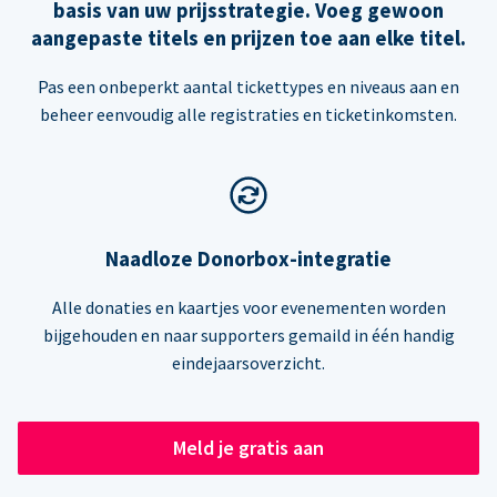
basis van uw prijsstrategie. Voeg gewoon
aangepaste titels en prijzen toe aan elke titel.
Pas een onbeperkt aantal tickettypes en niveaus aan en
beheer eenvoudig alle registraties en ticketinkomsten.
Naadloze Donorbox-integratie
Alle donaties en kaartjes voor evenementen worden
bijgehouden en naar supporters gemaild in één handig
eindejaarsoverzicht.
Meld je gratis aan