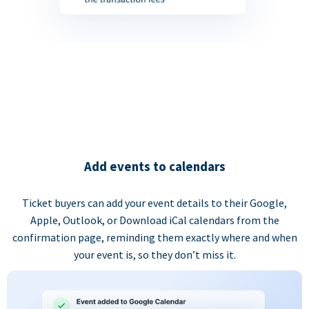
Add events to calendars
Ticket buyers can add your event details to their Google,
Apple, Outlook, or Download iCal calendars from the
confirmation page, reminding them exactly where and when
your event is, so they don’t miss it.