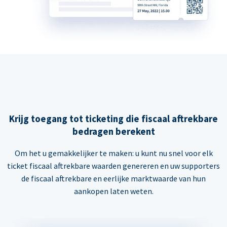
Krijg toegang tot ticketing die fiscaal aftrekbare
bedragen berekent
Om het u gemakkelijker te maken: u kunt nu snel voor elk
ticket fiscaal aftrekbare waarden genereren en uw supporters
de fiscaal aftrekbare en eerlijke marktwaarde van hun
aankopen laten weten.