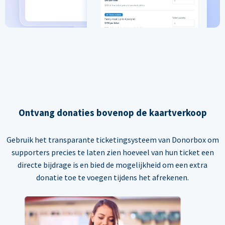
Ontvang donaties bovenop de kaartverkoop
Gebruik het transparante ticketingsysteem van Donorbox om
supporters precies te laten zien hoeveel van hun ticket een
directe bijdrage is en bied de mogelijkheid om een extra
donatie toe te voegen tijdens het afrekenen.