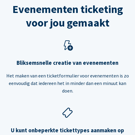
Evenementen ticketing
voor jou gemaakt
Bliksemsnelle creatie van evenementen
Het maken van een ticketformulier voor evenementen is zo
eenvoudig dat iedereen het in minder dan een minuut kan
doen.
U kunt onbeperkte tickettypes aanmaken op