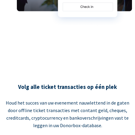
Volg alle ticket transacties op één plek
Houd het succes van uw evenement nauwlettend in de gaten
door offline ticket transacties met contant geld, cheques,
creditcards, cryptocurrency en bankoverschrijvingen vast te
leggen in uw Donorbox-database.