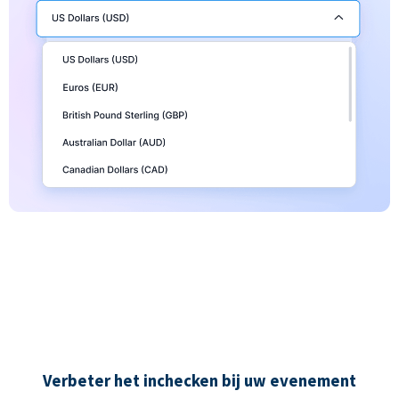
Verbeter het inchecken bij uw evenement