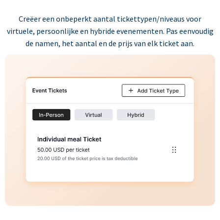
Creëer een onbeperkt aantal tickettypen/niveaus voor
virtuele, persoonlijke en hybride evenementen. Pas eenvoudig
de namen, het aantal en de prijs van elk ticket aan.