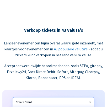
Verkoop tickets in 43 valuta's
Lanceer evenementen bijna overal waar u geld inzamelt, met
kaartjes voor evenementen in
43 populaire valuta's
- zodat u
tickets kunt verkopen in het land van uw keuze.
Accepteer wereldwijde betaalmethoden zoals SEPA, giropay,
Przelewy24, Bacs Direct Debit, Sofort, Afterpay, Clearpay,
Klarna, Bancontact, EPS en iDEAL.