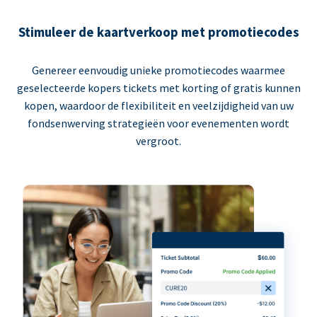
Stimuleer de kaartverkoop met promotiecodes
Genereer eenvoudig unieke promotiecodes waarmee
geselecteerde kopers tickets met korting of gratis kunnen
kopen, waardoor de flexibiliteit en veelzijdigheid van uw
fondsenwerving strategieën voor evenementen wordt
vergroot.