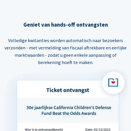
Geniet van hands-off ontvangsten
Volledige kwitanties worden automatisch naar bezoekers
verzonden - met vermelding van fiscaal aftrekbare en eerlijke
marktwaarden - zodat u geen enkele aanpassing of
berekening hoeft te maken.