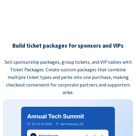
Build ticket packages for sponsors and VIPs
Sell sponsorship packages, group tickets, and VIP tables with
Ticket Packages. Create custom packages that combine
multiple ticket types and perks into one purchase, making
checkout convenient for corporate partners and supporters
alike.