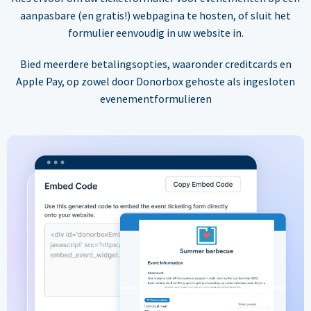
aanpasbare (en gratis!) webpagina te hosten, of sluit het
formulier eenvoudig in uw website in.
Bied meerdere betalingsopties, waaronder creditcards en
Apple Pay, op zowel door Donorbox gehoste als ingesloten
evenementformulieren