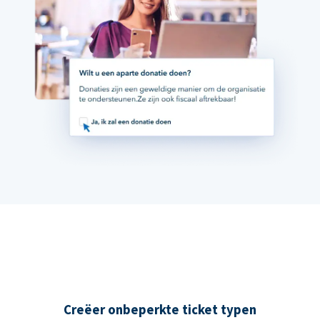
Creëer onbeperkte ticket typen