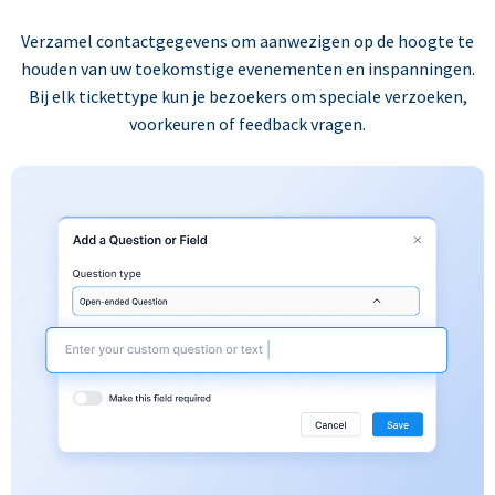
Verzamel contactgegevens om aanwezigen op de hoogte te
houden van uw toekomstige evenementen en inspanningen.
Bij elk tickettype kun je bezoekers om speciale verzoeken,
voorkeuren of feedback vragen.