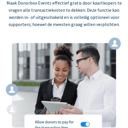
Maak Donorbox Events effectief gratis door kaartkopers te
vragen alle transactiekosten te dekken. Deze functie kan
worden in- of uitgeschakeld en is volledig optioneel voor
supporters; hoewel de meesten graag willen verplichten.