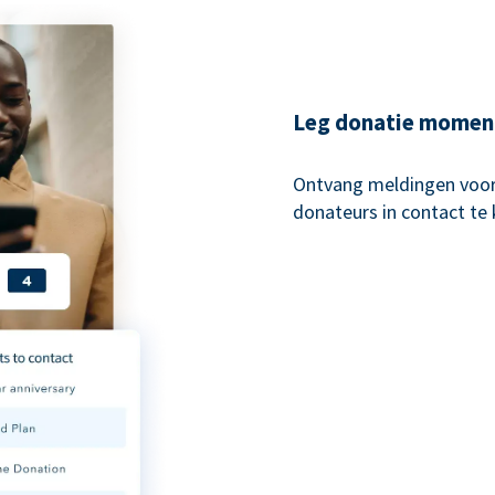
Leg donatie momen
Ontvang meldingen voo
donateurs in contact te