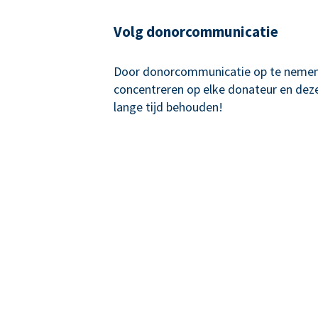
Volg donorcommunicatie
Door donorcommunicatie op te nemen,
concentreren op elke donateur en de
lange tijd behouden!