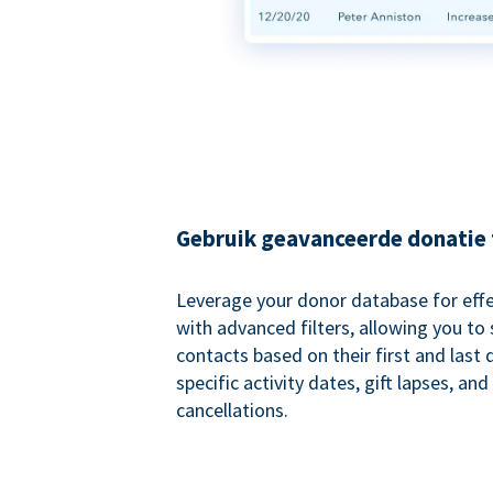
Gebruik geavanceerde donatie f
Leverage your donor database for eff
with advanced filters, allowing you t
contacts based on their first and last
specific activity dates, gift lapses, and
cancellations.