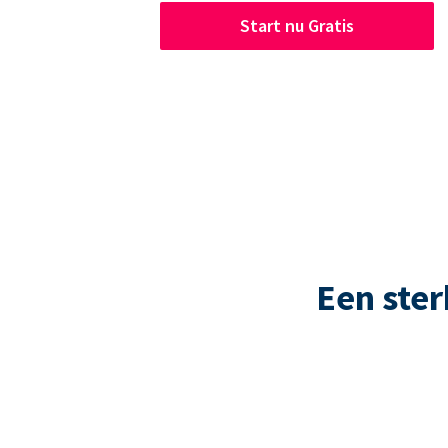
Start nu Gratis
Een ste