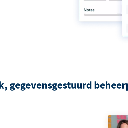
rk, gegevensgestuurd beheer