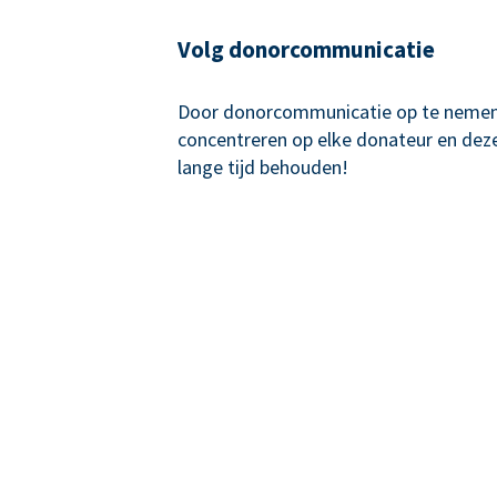
Volg donorcommunicatie
Door donorcommunicatie op te nemen,
concentreren op elke donateur en de
lange tijd behouden!