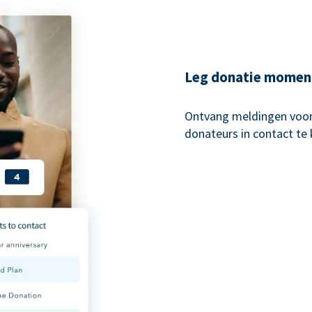
Leg donatie momen
Ontvang meldingen voo
donateurs in contact te