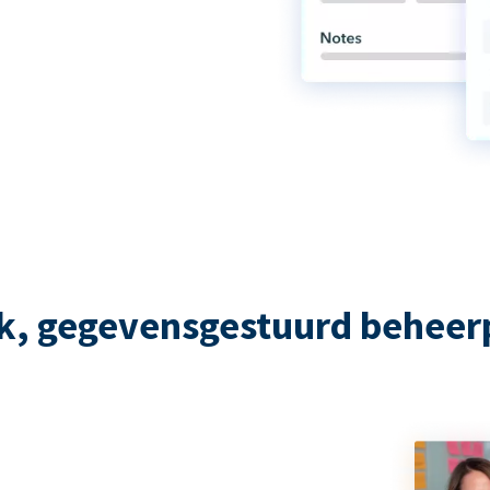
rk, gegevensgestuurd beheer