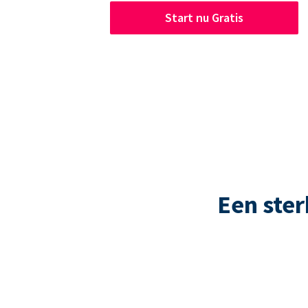
Start nu Gratis
Een ste