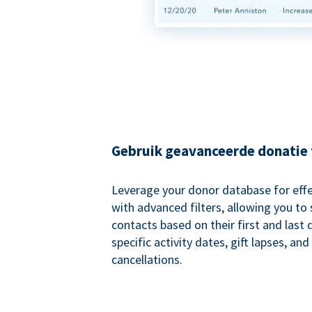
Gebruik geavanceerde donatie f
Leverage your donor database for eff
with advanced filters, allowing you t
contacts based on their first and last
specific activity dates, gift lapses, and
cancellations.