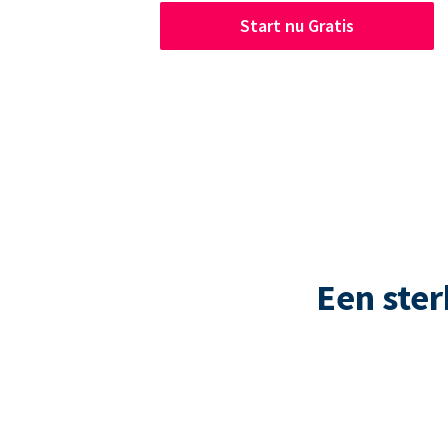
Start nu Gratis
Een ste