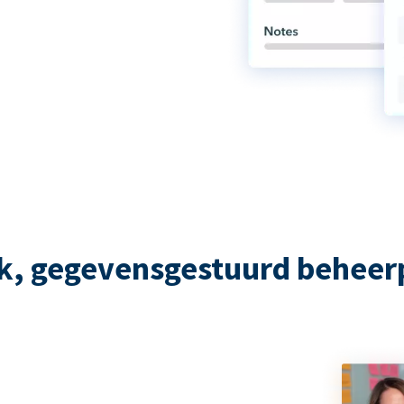
rk, gegevensgestuurd beheer