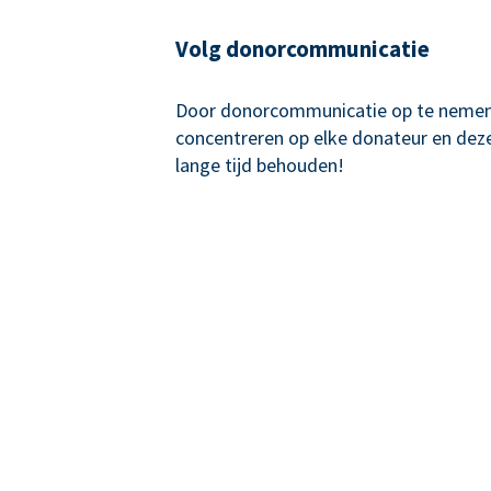
Volg donorcommunicatie
Door donorcommunicatie op te nemen,
concentreren op elke donateur en de
lange tijd behouden!