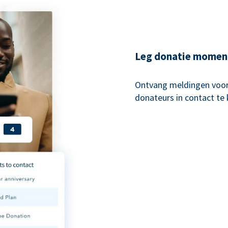
Leg donatie momen
Ontvang meldingen voo
donateurs in contact te