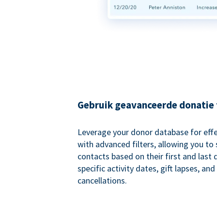
Gebruik geavanceerde donatie f
Leverage your donor database for eff
with advanced filters, allowing you t
contacts based on their first and last
specific activity dates, gift lapses, and
cancellations.