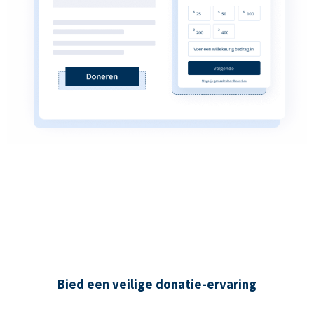
Bied een veilige donatie-ervaring