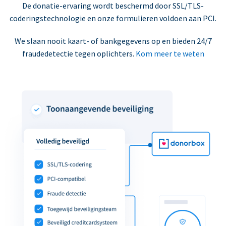
De donatie-ervaring wordt beschermd door SSL/TLS-
coderingstechnologie en onze formulieren voldoen aan PCI.
We slaan nooit kaart- of bankgegevens op en bieden 24/7
fraudedetectie tegen oplichters.
Kom meer te weten