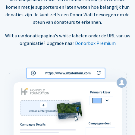
komen met je supporters en laten weten hoe belangrijk hun
donaties zijn. Je kunt zelfs een Donor Wall toevoegen om de
steun van donateurs te erkennen.
Wilt u uw donatiepagina's white labelen onder de URL van uw
organisatie? Upgrade naar
Donorbox Premium