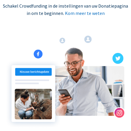
Schakel Crowdfunding in de instellingen van uw Donatiepagina
in om te beginnen.
Kom meer te weten