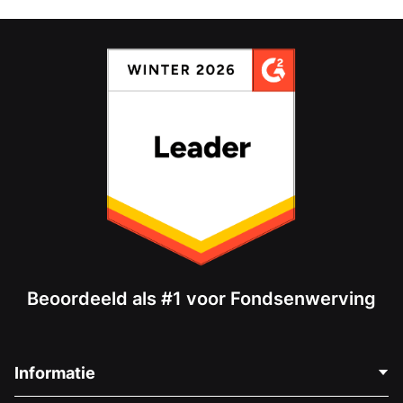
Beoordeeld als #1 voor Fondsenwerving
Informatie