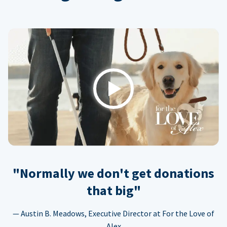
Play
"Normally we don't get donations
that big"
— Austin B. Meadows, Executive Director at For the Love of
Alex