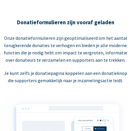
Donatieformulieren zijn vooraf geladen
Onze donatieformulieren zijn geoptimaliseerd om het aantal
terugkerende donaties te verhogen en bieden je alle moderne
functies die je nodig hebt om impact te vergroten, informatie
over donateurs te verzamelen en supporters aan te trekken.
Je kunt zelfs je donatiepagina koppelen aan een donatieknop
die supporters gemakkelijk naar je inzamelingsactie leidt.