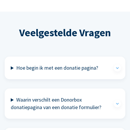
Veelgestelde Vragen
Hoe begin ik met een donatie pagina?
Waarin verschilt een Donorbox
donatiepagina van een donatie formulier?