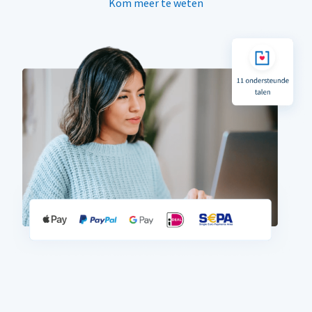
Kom meer te weten