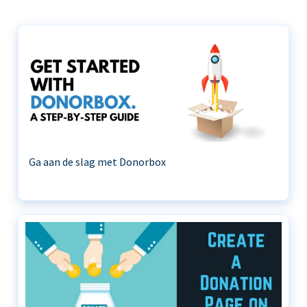
Ga aan de slag met Donorbox