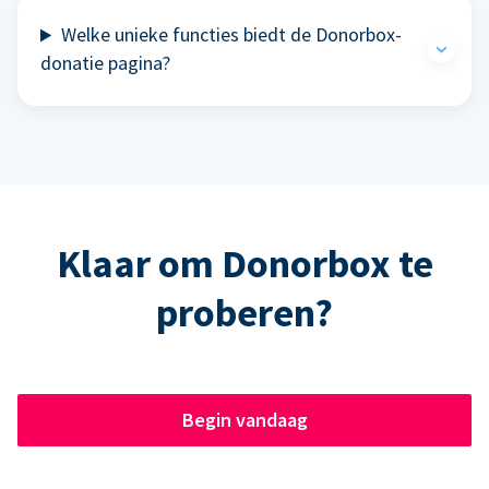
Welke unieke functies biedt de Donorbox-
donatie pagina?
Klaar om Donorbox te
proberen?
Begin vandaag