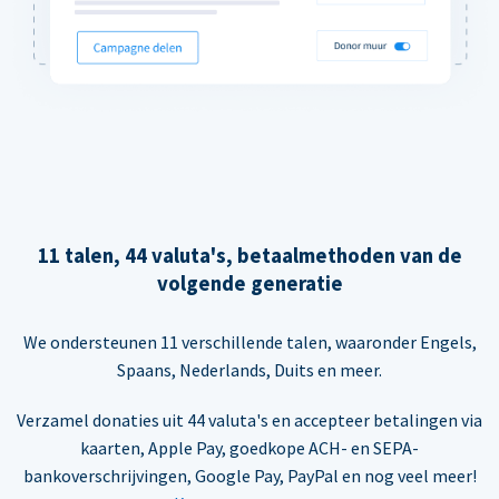
11 talen, 44 valuta's, betaalmethoden van de
volgende generatie
We ondersteunen 11 verschillende talen, waaronder Engels,
Spaans, Nederlands, Duits en meer.
Verzamel donaties uit 44 valuta's en accepteer betalingen via
kaarten, Apple Pay, goedkope ACH- en SEPA-
bankoverschrijvingen, Google Pay, PayPal en nog veel meer!