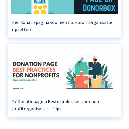
Een donatiepagina voor een non-profitorganisatie
opzetten...
27 Donatiepagina Beste praktijken voor non-
profitorganisaties – Tips...