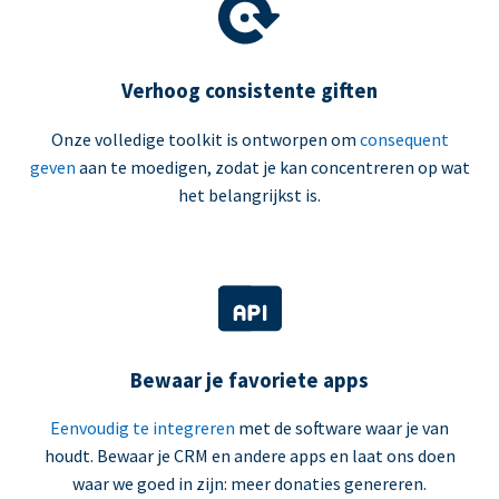
Verhoog consistente giften
Onze volledige toolkit is ontworpen om
consequent
geven
aan te moedigen, zodat je kan concentreren op wat
het belangrijkst is.
Bewaar je favoriete apps
Eenvoudig te integreren
met de software waar je van
houdt. Bewaar je CRM en andere apps en laat ons doen
waar we goed in zijn: meer donaties genereren.