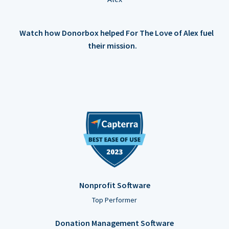
Watch how Donorbox helped For The Love of Alex fuel
their mission.
Nonprofit Software
Top Performer
Donation Management Software