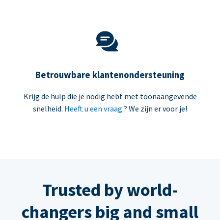
Betrouwbare klantenondersteuning
Krijg de hulp die je nodig hebt met toonaangevende
snelheid.
Heeft u een vraag
? We zijn er voor je!
Trusted by world-
changers big and small