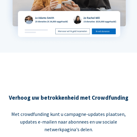
Verhoog uw betrokkenheid met Crowdfunding
Met crowdfunding kunt u campagne-updates plaatsen,
updates e-mailen naar abonnees en uw sociale
netwerkpagina's delen.