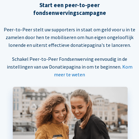
Start een peer-to-peer
fondsenwervingscampagne
Peer-to-Peer stelt uw supporters in staat om geld voor u in te
zamelen door hen te mobiliseren om hun eigen ongelooflijk
lonende en uiterst effectieve donatiepagina's te lanceren.
Schakel Peer-to-Peer Fondsenwerving eenvoudig in de
instellingen van uw Donatiepagina in om te beginnen.
Kom
meer te weten