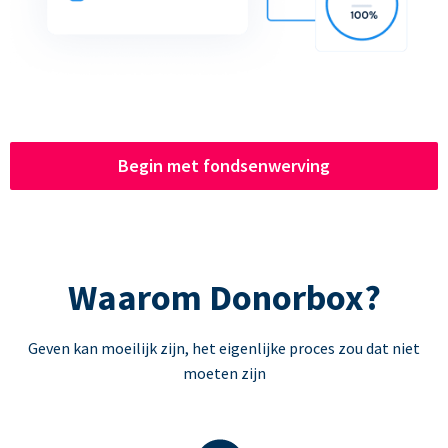
Begin met fondsenwerving
Waarom Donorbox?
Geven kan moeilijk zijn, het eigenlijke proces zou dat niet
moeten zijn