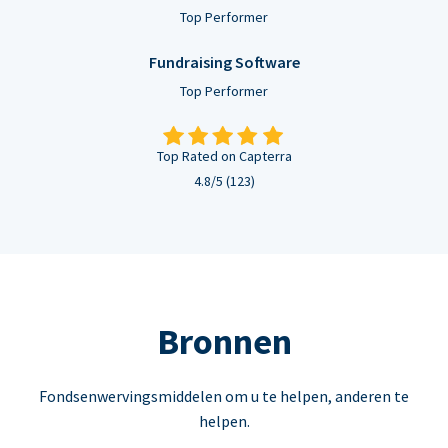
Top Performer
Fundraising Software
Top Performer
Top Rated on Capterra
4.8/5 (123)
Bronnen
Fondsenwervingsmiddelen om u te helpen, anderen te
helpen.