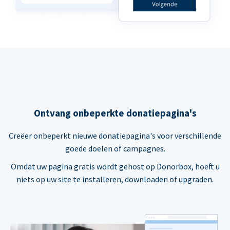
Ontvang onbeperkte donatiepagina's
Creëer onbeperkt nieuwe donatiepagina's voor verschillende
goede doelen of campagnes.
Omdat uw pagina gratis wordt gehost op Donorbox, hoeft u
niets op uw site te installeren, downloaden of upgraden.