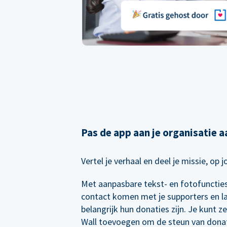
Pas de app aan je organisatie a
Vertel je verhaal en deel je missie, op 
Met aanpasbare tekst- en fotofuncties 
contact komen met je supporters en l
belangrijk hun donaties zijn. Je kunt z
Wall toevoegen om de steun van dona