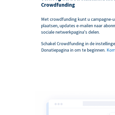
Crowdfunding
Met crowdfunding kunt u campagne-
plaatsen, updates e-mailen naar abon
sociale netwerkpagina's delen.
Schakel Crowdfunding in de instelling
Donatiepagina in om te beginnen.
Kom