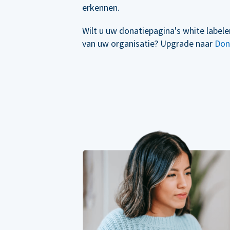
erkennen.
Wilt u uw donatiepagina's white label
van uw organisatie? Upgrade naar
Don