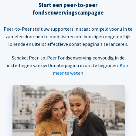
Start een peer-to-peer
fondsenwervingscampagne
Peer-to-Peer stelt uw supporters in staat om geld voor u in te
zamelen door hen te mobiliseren om hun eigen ongelooflijk
lonende en uiterst effectieve donatiepagina's te lanceren.
Schakel Peer-to-Peer Fondsenwerving eenvoudig in de
instellingen van uw Donatiepagina in om te beginnen.
Kom
meer te weten