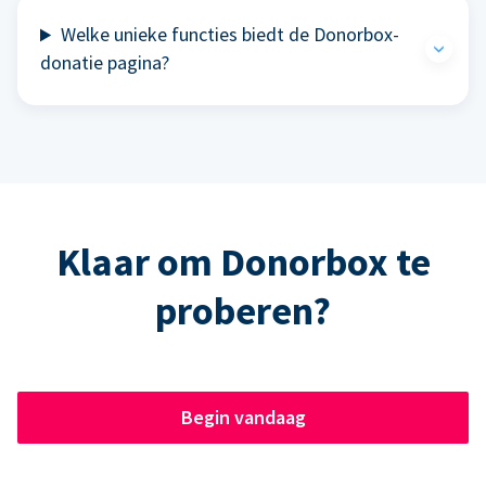
Welke unieke functies biedt de Donorbox-
donatie pagina?
Klaar om Donorbox te
proberen?
Begin vandaag