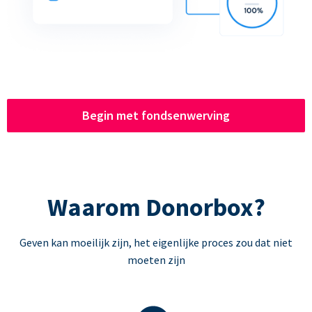
Begin met fondsenwerving
Waarom Donorbox?
Geven kan moeilijk zijn, het eigenlijke proces zou dat niet
moeten zijn