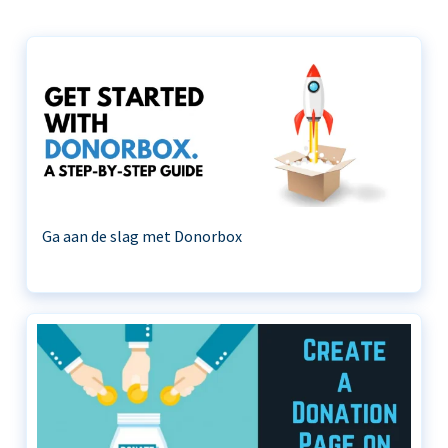
Ga aan de slag met Donorbox