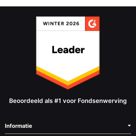
Beoordeeld als #1 voor Fondsenwerving
Informatie