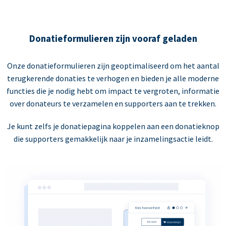
Donatieformulieren zijn vooraf geladen
Onze donatieformulieren zijn geoptimaliseerd om het aantal
terugkerende donaties te verhogen en bieden je alle moderne
functies die je nodig hebt om impact te vergroten, informatie
over donateurs te verzamelen en supporters aan te trekken.
Je kunt zelfs je donatiepagina koppelen aan een donatieknop
die supporters gemakkelijk naar je inzamelingsactie leidt.