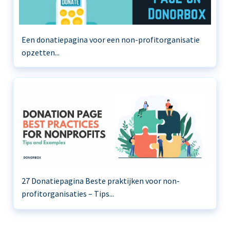
Een donatiepagina voor een non-profitorganisatie
opzetten...
27 Donatiepagina Beste praktijken voor non-
profitorganisaties – Tips...