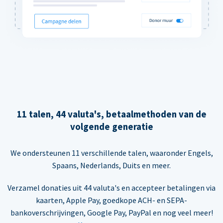
11 talen, 44 valuta's, betaalmethoden van de
volgende generatie
We ondersteunen 11 verschillende talen, waaronder Engels,
Spaans, Nederlands, Duits en meer.
Verzamel donaties uit 44 valuta's en accepteer betalingen via
kaarten, Apple Pay, goedkope ACH- en SEPA-
bankoverschrijvingen, Google Pay, PayPal en nog veel meer!