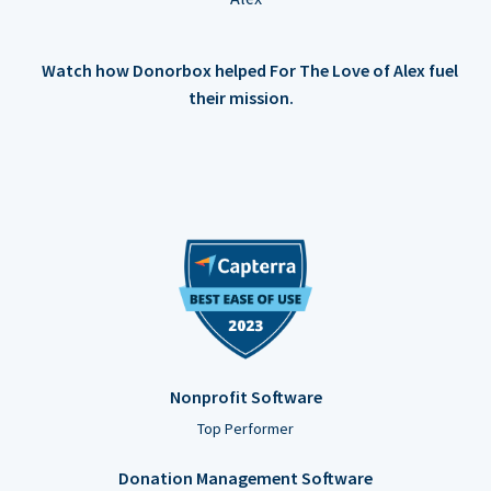
Watch how Donorbox helped For The Love of Alex fuel
their mission.
Nonprofit Software
Top Performer
Donation Management Software