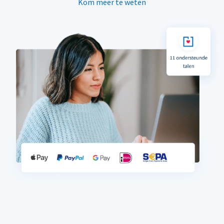
Kom meer te weten