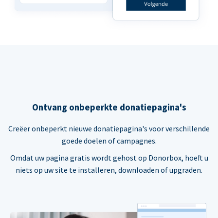
Ontvang onbeperkte donatiepagina's
Creëer onbeperkt nieuwe donatiepagina's voor verschillende
goede doelen of campagnes.
Omdat uw pagina gratis wordt gehost op Donorbox, hoeft u
niets op uw site te installeren, downloaden of upgraden.