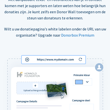
komen met je supporters en laten weten hoe belangrijk hun
donaties zijn. Je kunt zelfs een Donor Wall toevoegen om de
steun van donateurs te erkennen.
Wilt u uw donatiepagina's white labelen onder de URL van uw
organisatie? Upgrade naar
Donorbox Premium