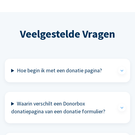
Veelgestelde Vragen
Hoe begin ik met een donatie pagina?
Waarin verschilt een Donorbox
donatiepagina van een donatie formulier?