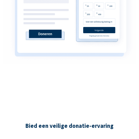
Bied een veilige donatie-ervaring