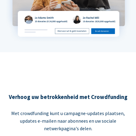
Verhoog uw betrokkenheid met Crowdfunding
Met crowdfunding kunt u campagne-updates plaatsen,
updates e-mailen naar abonnees en uw sociale
netwerkpagina's delen.