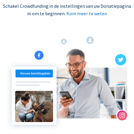
Schakel Crowdfunding in de instellingen van uw Donatiepagina
in om te beginnen.
Kom meer te weten