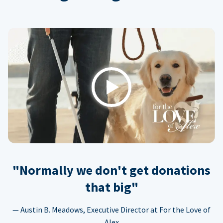
Play
"Normally we don't get donations
that big"
— Austin B. Meadows, Executive Director at For the Love of
Alex