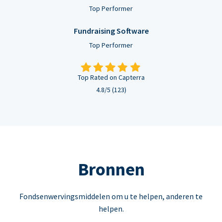
Top Performer
Fundraising Software
Top Performer
Top Rated on Capterra
4.8/5 (123)
Bronnen
Fondsenwervingsmiddelen om u te helpen, anderen te
helpen.