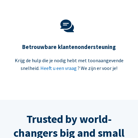
Betrouwbare klantenondersteuning
Krijg de hulp die je nodig hebt met toonaangevende
snelheid.
Heeft u een vraag
? We zijn er voor je!
Trusted by world-
changers big and small