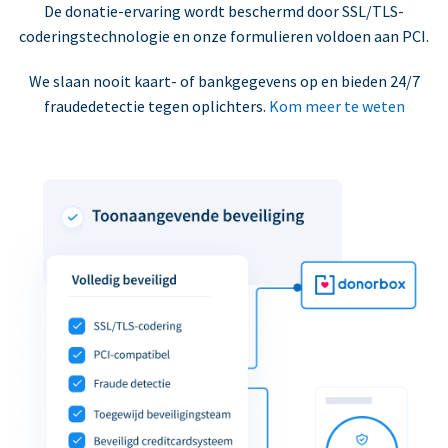
De donatie-ervaring wordt beschermd door SSL/TLS-
coderingstechnologie en onze formulieren voldoen aan PCI.
We slaan nooit kaart- of bankgegevens op en bieden 24/7
fraudedetectie tegen oplichters.
Kom meer te weten