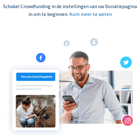
Schakel Crowdfunding in de instellingen van uw Donatiepagina
in om te beginnen.
Kom meer te weten