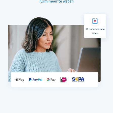
Kom meer te weten