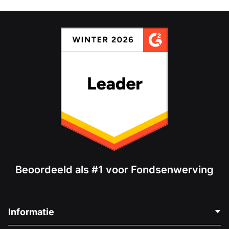
Beoordeeld als #1 voor Fondsenwerving
Informatie