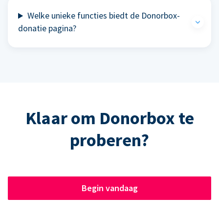
Welke unieke functies biedt de Donorbox-
donatie pagina?
Klaar om Donorbox te
proberen?
Begin vandaag