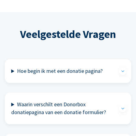
Veelgestelde Vragen
Hoe begin ik met een donatie pagina?
Waarin verschilt een Donorbox
donatiepagina van een donatie formulier?