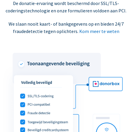
De donatie-ervaring wordt beschermd door SSL/TLS-
coderingstechnologie en onze formulieren voldoen aan PCI.
We slaan nooit kaart- of bankgegevens op en bieden 24/7
fraudedetectie tegen oplichters.
Kom meer te weten