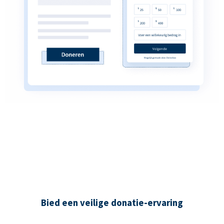
Bied een veilige donatie-ervaring