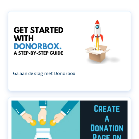
Ga aan de slag met Donorbox