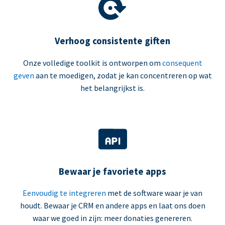
Verhoog consistente giften
Onze volledige toolkit is ontworpen om
consequent
geven
aan te moedigen, zodat je kan concentreren op wat
het belangrijkst is.
Bewaar je favoriete apps
Eenvoudig te integreren
met de software waar je van
houdt. Bewaar je CRM en andere apps en laat ons doen
waar we goed in zijn: meer donaties genereren.