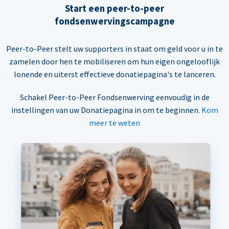
Start een peer-to-peer
fondsenwervingscampagne
Peer-to-Peer stelt uw supporters in staat om geld voor u in te
zamelen door hen te mobiliseren om hun eigen ongelooflijk
lonende en uiterst effectieve donatiepagina's te lanceren.
Schakel Peer-to-Peer Fondsenwerving eenvoudig in de
instellingen van uw Donatiepagina in om te beginnen.
Kom
meer te weten