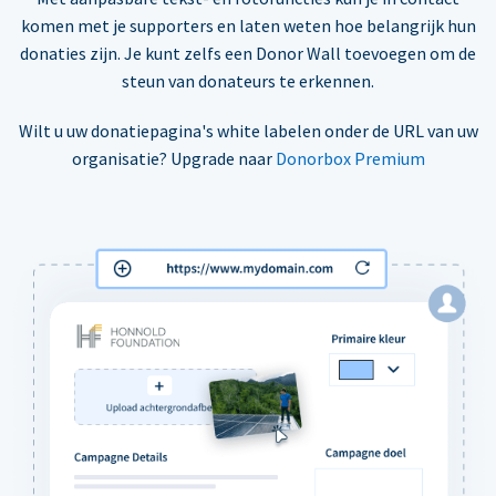
komen met je supporters en laten weten hoe belangrijk hun
donaties zijn. Je kunt zelfs een Donor Wall toevoegen om de
steun van donateurs te erkennen.
Wilt u uw donatiepagina's white labelen onder de URL van uw
organisatie? Upgrade naar
Donorbox Premium