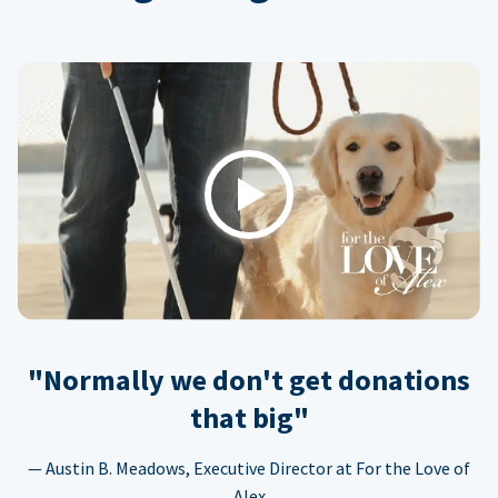
Play
"Normally we don't get donations
that big"
— Austin B. Meadows, Executive Director at For the Love of
Alex