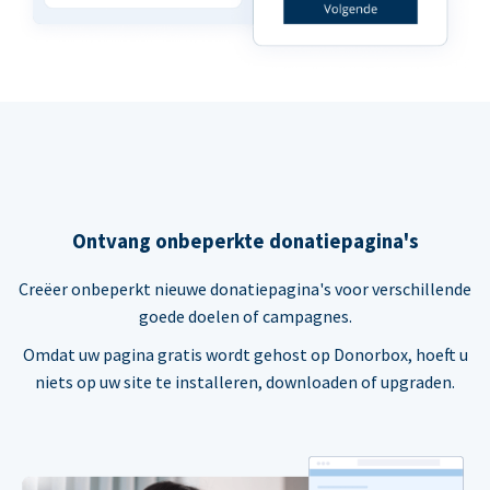
Ontvang onbeperkte donatiepagina's
Creëer onbeperkt nieuwe donatiepagina's voor verschillende
goede doelen of campagnes.
Omdat uw pagina gratis wordt gehost op Donorbox, hoeft u
niets op uw site te installeren, downloaden of upgraden.