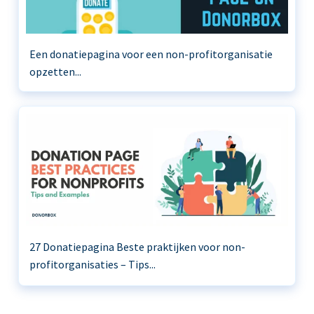
Een donatiepagina voor een non-profitorganisatie
opzetten...
27 Donatiepagina Beste praktijken voor non-
profitorganisaties – Tips...