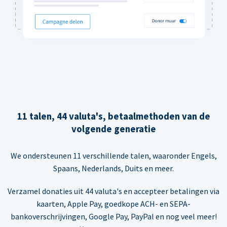
11 talen, 44 valuta's, betaalmethoden van de
volgende generatie
We ondersteunen 11 verschillende talen, waaronder Engels,
Spaans, Nederlands, Duits en meer.
Verzamel donaties uit 44 valuta's en accepteer betalingen via
kaarten, Apple Pay, goedkope ACH- en SEPA-
bankoverschrijvingen, Google Pay, PayPal en nog veel meer!