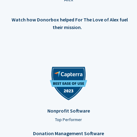
Watch how Donorbox helped For The Love of Alex fuel
their mission.
Nonprofit Software
Top Performer
Donation Management Software