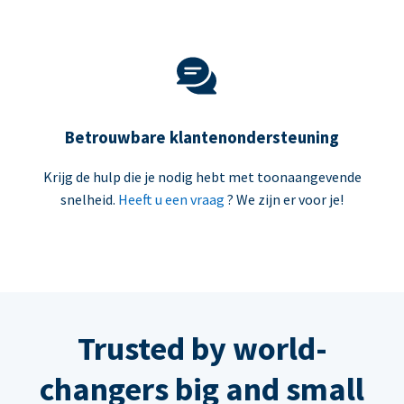
Betrouwbare klantenondersteuning
Krijg de hulp die je nodig hebt met toonaangevende
snelheid.
Heeft u een vraag
? We zijn er voor je!
Trusted by world-
changers big and small