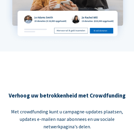
Verhoog uw betrokkenheid met Crowdfunding
Met crowdfunding kunt u campagne-updates plaatsen,
updates e-mailen naar abonnees en uw sociale
netwerkpagina's delen.