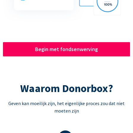
Begin met fondsenwerving
Waarom Donorbox?
Geven kan moeilijk zijn, het eigenlijke proces zou dat niet
moeten zijn