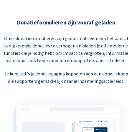
Donatieformulieren zijn vooraf geladen
Onze donatieformulieren zijn geoptimaliseerd om het aantal
terugkerende donaties te verhogen en bieden je alle moderne
functies die je nodig hebt om impact te vergroten, informatie
over donateurs te verzamelen en supporters aan te trekken.
Je kunt zelfs je donatiepagina koppelen aan een donatieknop
die supporters gemakkelijk naar je inzamelingsactie leidt.