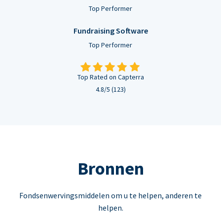
Top Performer
Fundraising Software
Top Performer
Top Rated on Capterra
4.8/5 (123)
Bronnen
Fondsenwervingsmiddelen om u te helpen, anderen te
helpen.